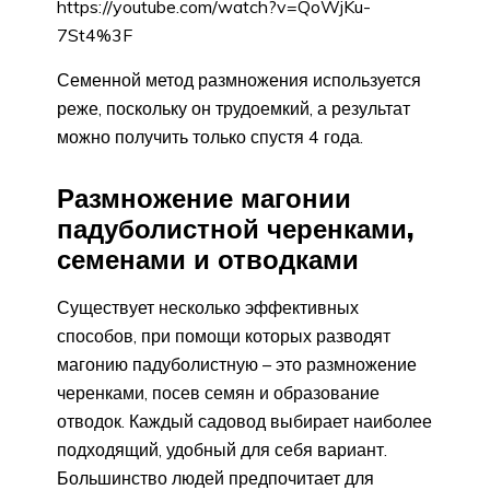
https://youtube.com/watch?v=QoWjKu-
7St4%3F
Семенной метод размножения используется
реже, поскольку он трудоемкий, а результат
можно получить только спустя 4 года.
Размножение магонии
падуболистной черенками,
семенами и отводками
Существует несколько эффективных
способов, при помощи которых разводят
магонию падуболистную – это размножение
черенками, посев семян и образование
отводок. Каждый садовод выбирает наиболее
подходящий, удобный для себя вариант.
Большинство людей предпочитает для