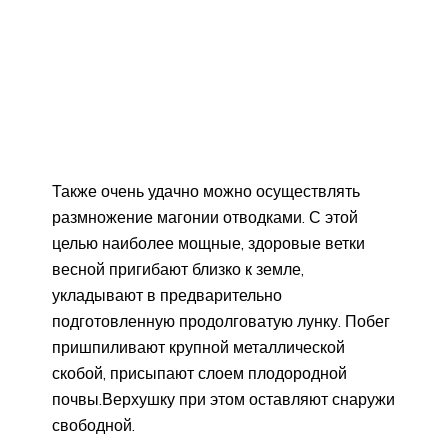
Также очень удачно можно осуществлять
размножение магонии отводками. С этой
целью наиболее мощные, здоровые ветки
весной пригибают близко к земле,
укладывают в предварительно
подготовленную продолговатую лунку. Побег
пришпиливают крупной металлической
скобой, присыпают слоем плодородной
почвы.Верхушку при этом оставляют снаружи
свободной.