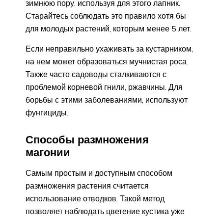
зимнюю пору, используя для этого лапник.
Старайтесь соблюдать это правило хотя бы
для молодых растений, которым менее 5 лет.
Если неправильно ухаживать за кустарником,
на нем может образоваться мучнистая роса.
Также часто садоводы сталкиваются с
проблемой корневой гнили, ржавчины. Для
борьбы с этими заболеваниями, используют
фунгициды.
Способы размножения
магонии
Самым простым и доступным способом
размножения растения считается
использование отводков. Такой метод
позволяет наблюдать цветение кустика уже