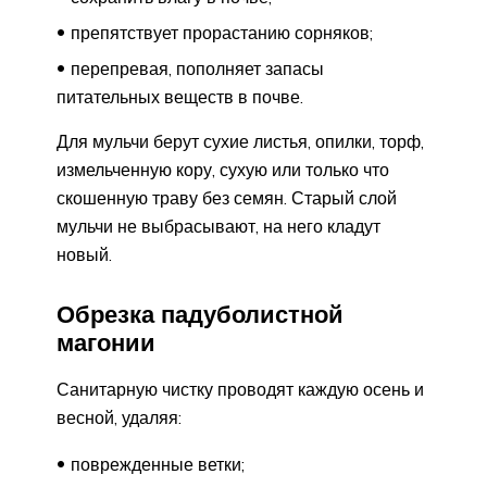
препятствует прорастанию сорняков;
перепревая, пополняет запасы
питательных веществ в почве.
Для мульчи берут сухие листья, опилки, торф,
измельченную кору, сухую или только что
скошенную траву без семян. Старый слой
мульчи не выбрасывают, на него кладут
новый.
Обрезка падуболистной
магонии
Санитарную чистку проводят каждую осень и
весной, удаляя:
поврежденные ветки;