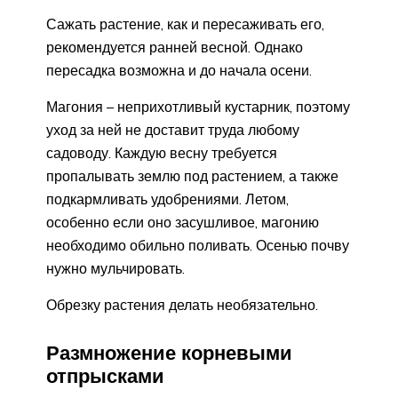
Сажать растение, как и пересаживать его,
рекомендуется ранней весной. Однако
пересадка возможна и до начала осени.
Магония – неприхотливый кустарник, поэтому
уход за ней не доставит труда любому
садоводу. Каждую весну требуется
пропалывать землю под растением, а также
подкармливать удобрениями. Летом,
особенно если оно засушливое, магонию
необходимо обильно поливать. Осенью почву
нужно мульчировать.
Обрезку растения делать необязательно.
Размножение корневыми
отпрысками