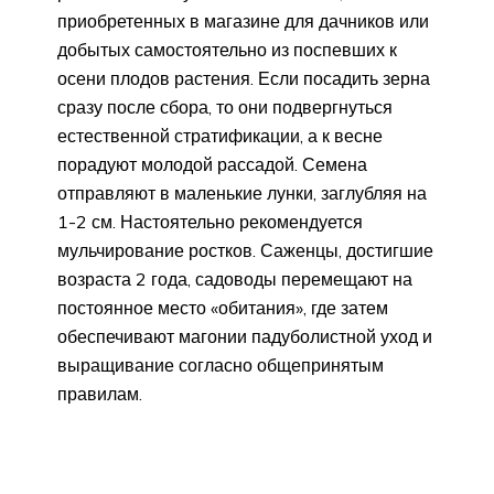
приобретенных в магазине для дачников или
добытых самостоятельно из поспевших к
осени плодов растения. Если посадить зерна
сразу после сбора, то они подвергнуться
естественной стратификации, а к весне
порадуют молодой рассадой. Семена
отправляют в маленькие лунки, заглубляя на
1-2 см. Настоятельно рекомендуется
мульчирование ростков. Саженцы, достигшие
возраста 2 года, садоводы перемещают на
постоянное место «обитания», где затем
обеспечивают магонии падуболистной уход и
выращивание согласно общепринятым
правилам.