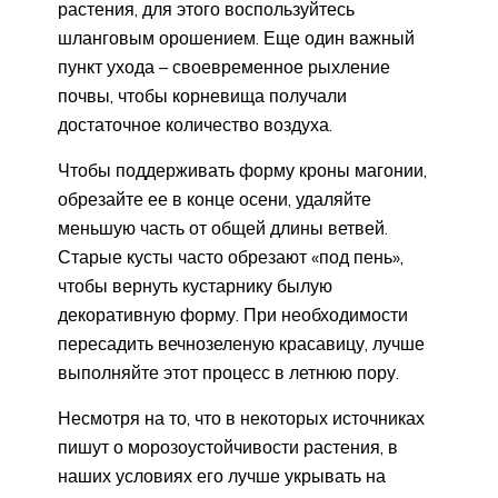
растения, для этого воспользуйтесь
шланговым орошением. Еще один важный
пункт ухода – своевременное рыхление
почвы, чтобы корневища получали
достаточное количество воздуха.
Чтобы поддерживать форму кроны магонии,
обрезайте ее в конце осени, удаляйте
меньшую часть от общей длины ветвей.
Старые кусты часто обрезают «под пень»,
чтобы вернуть кустарнику былую
декоративную форму. При необходимости
пересадить вечнозеленую красавицу, лучше
выполняйте этот процесс в летнюю пору.
Несмотря на то, что в некоторых источниках
пишут о морозоустойчивости растения, в
наших условиях его лучше укрывать на