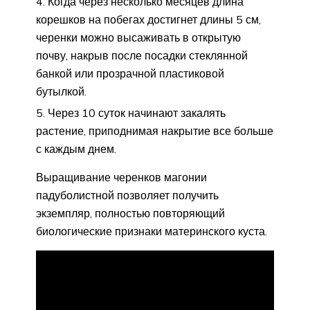
Когда через несколько месяцев длина
корешков на побегах достигнет длины 5 см,
черенки можно высаживать в открытую
почву, накрыв после посадки стеклянной
банкой или прозрачной пластиковой
бутылкой.
Через 10 суток начинают закалять
растение, приподнимая накрытие все больше
с каждым днем.
Выращивание черенков магонии
падуболистной позволяет получить
экземпляр, полностью повторяющий
биологические признаки материнского куста.