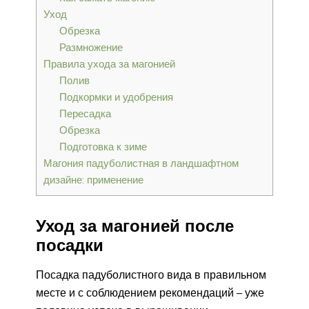
Уход
Обрезка
Размножение
Правила ухода за магонией
Полив
Подкормки и удобрения
Пересадка
Обрезка
Подготовка к зиме
Магония падуболистная в ландшафтном
дизайне: применение
Уход за магонией после
посадки
Посадка падуболистного вида в правильном
месте и с соблюдением рекомендаций – уже