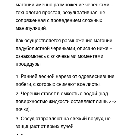
магонии именно размножение черенками –
технология простая, результативная, не
сопряженная с проведением сложных
манипуляций.
Как осуществляется размножение магонии
падуболистной черенками, описано ниже –
ознакомьтесь с ключевыми моментами
процедуры:
Ранней весной нарезают одревесневшие
побеги, с которых снимают все листы.
Черенки ставят в емкость с водой (над
поверхностью жидкости оставляют лишь 2-3
почки).
Сосуд отправляют на свежий воздух, но
защищают от ярких лучей.