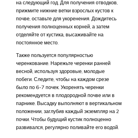
на следующий год. Для получения отводков,
прижмите нижние ветки взрослых кустов к
почве, оставьте для укоренения. Дождитесь
получения полноценных корней, а затем
отделяйте от кустика, высаживайте на
постоянное место.
Также пользуется популярностью
черенкование. Нарежьте черенки ранней
весной, используя здоровые, молодые
побеги. Следите, чтобы на каждом срезе
было по 6-7 почек. Укоренять черенки
рекомендуется в плодородной почве или в
парнике. Высадку выполняют в вертикальном
положении, заглубив каждый экземпляр на 2
почки. Чтобы будущий кустик полноценно
развивался, регулярно поливайте его водой.