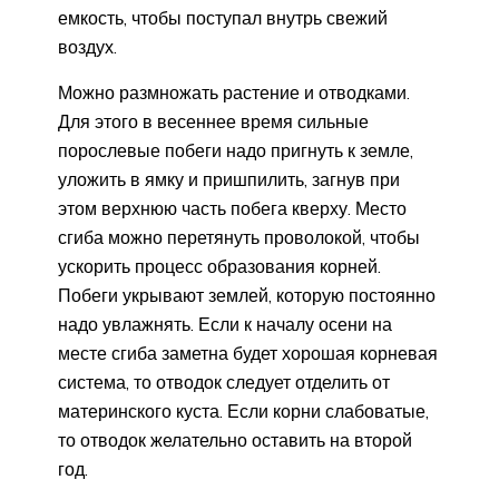
емкость, чтобы поступал внутрь свежий
воздух.
Можно размножать растение и отводками.
Для этого в весеннее время сильные
порослевые побеги надо пригнуть к земле,
уложить в ямку и пришпилить, загнув при
этом верхнюю часть побега кверху. Место
сгиба можно перетянуть проволокой, чтобы
ускорить процесс образования корней.
Побеги укрывают землей, которую постоянно
надо увлажнять. Если к началу осени на
месте сгиба заметна будет хорошая корневая
система, то отводок следует отделить от
материнского куста. Если корни слабоватые,
то отводок желательно оставить на второй
год.