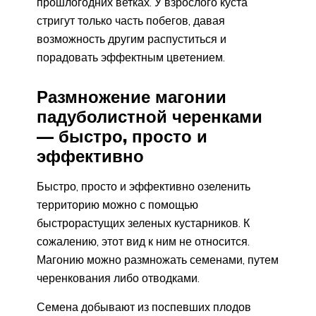
прошлогодних ветках. У взрослого куста
стригут только часть побегов, давая
возможность другим распуститься и
порадовать эффектным цветением.
Размножение магонии
падуболистной черенками
— быстро, просто и
эффективно
Быстро, просто и эффективно озеленить
территорию можно с помощью
быстрорастущих зеленых кустарников. К
сожалению, этот вид к ним не относится.
Магонию можно размножать семенами, путем
черенкования либо отводками.
Семена добывают из поспевших плодов