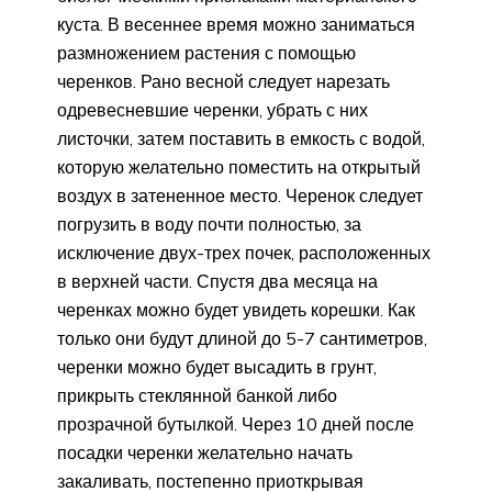
куста. В весеннее время можно заниматься
размножением растения с помощью
черенков. Рано весной следует нарезать
одревесневшие черенки, убрать с них
листочки, затем поставить в емкость с водой,
которую желательно поместить на открытый
воздух в затененное место. Черенок следует
погрузить в воду почти полностью, за
исключение двух-трех почек, расположенных
в верхней части. Спустя два месяца на
черенках можно будет увидеть корешки. Как
только они будут длиной до 5-7 сантиметров,
черенки можно будет высадить в грунт,
прикрыть стеклянной банкой либо
прозрачной бутылкой. Через 10 дней после
посадки черенки желательно начать
закаливать, постепенно приоткрывая