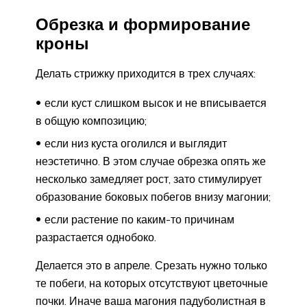
Обрезка и формирование
кроны
Делать стрижку приходится в трех случаях:
если куст слишком высок и не вписывается
в общую композицию;
если низ куста оголился и выглядит
неэстетично. В этом случае обрезка опять же
несколько замедляет рост, зато стимулирует
образование боковых побегов внизу магонии;
если растение по каким-то причинам
разрастается однобоко.
Делается это в апреле. Срезать нужно только
те побеги, на которых отсутствуют цветочные
почки. Иначе ваша магония падуболистная в