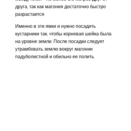
друга, так как магония достаточно быстро
разрастается.
Именно в эти ямки и нужно посадить
кустарники так, чтобы корневая шейка была
на уровне земли. После посадки следует
утрамбовать землю вокруг магонии
падуболистной и обильно ее полить.