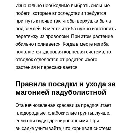
Изначально необходимо выбрать сильные
побеги, которые впоследствии требуется
пригнуть к почве так, чтобы верхушка была
под землей. В месте изгиба нужно изготовить
перетяжку из проволоки. При этом растение
обильно поливается. Когда в месте изгиба
появляется здоровая корневая система, то
отводок отделяется от родительского
растения и пересаживается.
Правила посадки и ухода за
магонией падуболистной
Эта вечнозеленая красавица предпочитает
плодородные, слабокислые грунты, лучше,
если они будут дренированными. При
высадке учитывайте, что корневая система