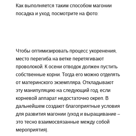
Как выполняется таким способом магонии
посадка и уход, посмотрите на фото:
Чтобы оптимизировать процесс укоренения,
место перегиба на ветке перетягивают
проволокой. К осени отводок должен пустить
собственные корни. Тогда его можно отделять
от материнского экземпляра. Откладывают
эту манипуляцию на следующий год, если
корневой аппарат недостаточно окреп. В
дальнейшем создают благоприятные условия
для развития магонии (уход и выращивание –
это тесно взаимосвязанные между собой
мероприятия).