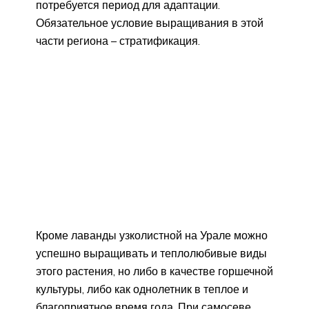
потребуется период для адаптации.
Обязательное условие выращивания в этой
части региона – стратификация.
Кроме лаванды узколистной на Урале можно
успешно выращивать и теплолюбивые виды
этого растения, но либо в качестве горшечной
культуры, либо как однолетник в теплое и
благоприятное время года. При самосеве