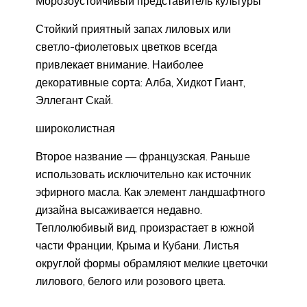
Морозоустойчивый представитель культуры
Стойкий приятный запах лиловых или
светло-фиолетовых цветков всегда
привлекает внимание. Наиболее
декоративные сорта: Алба, Хидкот Гиант,
Эллегант Скай.
широколистная
Второе название — французская. Раньше
использовать исключительно как источник
эфирного масла. Как элемент ландшафтного
дизайна высаживается недавно.
Теплолюбивый вид, произрастает в южной
части Франции, Крыма и Кубани. Листья
округлой формы обрамляют мелкие цветочки
лилового, белого или розового цвета.