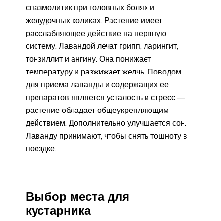
спазмолитик при головных болях и
желудочных коликах. Растение имеет
расслабляющее действие на нервную
систему. Лавандой лечат грипп, ларингит,
тонзиллит и ангину. Она понижает
температуру и разжижает желчь. Поводом
для приема лаванды и содержащих ее
препаратов является усталость и стресс —
растение обладает общеукрепляющим
действием. Дополнительно улучшается сон.
Лаванду принимают, чтобы снять тошноту в
поездке.
Выбор места для
кустарника