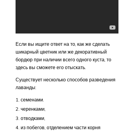
Если вы ищите ответ на то, как же сделать
шикарный цветник или же декоративный
бордюр при наличии всего одного куста, то
здесь вы сможете его отыскать.
Существует несколько способов разведения
лаванды:
семенами.
черенками,
отводками,
из побегов, отделением части корня