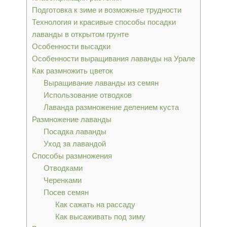
Подготовка к зиме и возможные трудности
Технология и красивые способы посадки
лаванды в открытом грунте
Особенности высадки
Особенности выращивания лаванды на Урале
Как размножить цветок
Выращивание лаванды из семян
Использование отводков
Лаванда размножение делением куста
Размножение лаванды
Посадка лаванды
Уход за лавандой
Способы размножения
Отводками
Черенками
Посев семян
Как сажать на рассаду
Как высаживать под зиму