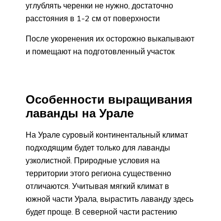
углублять черенки не нужно, достаточно
расстояния в 1-2 см от поверхности
После укоренения их осторожно выкапывают
и помещают на подготовленный участок
Особенности выращивания
лаванды на Урале
На Урале суровый континентальный климат
подходящим будет только для лаванды
узколистной. Природные условия на
территории этого региона существенно
отличаются. Учитывая мягкий климат в
южной части Урала, вырастить лаванду здесь
будет проще. В северной части растению