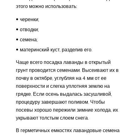
этого можно использовать:
черенки;
отводки;
семена;
материнский куст, разделив его.
Чаще всего посадка лаванды в открытый
грунт проводится семенами. Высеивают их в
почву в октябре, углубляя на 4 мм от ее
поверхности и слегка уплотняя землю на
грядке. Если осень выдалась засушливой,
процедуру завершают поливом. Чтобы
посевы хорошо пережили зимние холода, их
укрывают толстым слоем снега.
В герметичных емкостях лавандовые семена