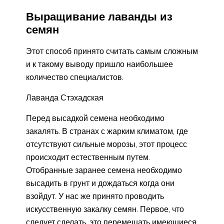
Выращивание лаванды из
семян
Этот способ принято считать самым сложным
и к такому выводу пришло наибольшее
количество специалистов.
Лаванда Стэхадская
Перед высадкой семена необходимо
закалять. В странах с жарким климатом, где
отсутствуют сильные морозы, этот процесс
происходит естественным путем.
Отобранные заранее семена необходимо
высадить в грунт и дождаться когда они
взойдут. У нас же принято проводить
искусственную закалку семян. Первое, что
следует сделать, это перемешать имеющиеся