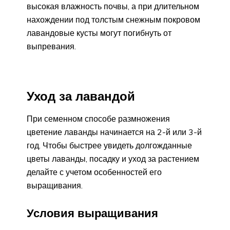
высокая влажность почвы, а при длительном
нахождении под толстым снежным покровом
лавандовые кусты могут погибнуть от
выпревания.
Уход за лавандой
При семенном способе размножения
цветение лаванды начинается на 2-й или 3-й
год. Чтобы быстрее увидеть долгожданные
цветы лаванды, посадку и уход за растением
делайте с учетом особенностей его
выращивания.
Условия выращивания