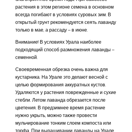
растения в этом регионе семена в основном
всегда погибают в условиях суровых зим. В
открытый грунт рекомендуется сеять лаванду
только в мае, а рассаду – в июне.
Внимание! В условиях Урала наиболее
подходящий способ размножения лаванды –
семенной.
Своевременная обрезка очень важна для
кустарника. На Урале это делают весной с
целью формирования аккуратных кустов.
Удаляются у растения поврежденные и сухие
стебли. Летом лаванда обрезается после
цветения. В предзимнее время растение
нужно укрыть, можно также провести
мульчирование тонким слоем компоста или
торфа. При выращивании лаванды на Урале