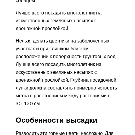
солнцем.
Лучше всего посадить многолетник на
искусственных земляных насыпях с
дренажной прослойкой
Нельзя делать цветники на заболоченных
участках и при слишком близком
расположении к поверхности грунтовых вод.
Лучше всего посадить многолетник на
искусственных земляных насыпях с
дренажной прослойкой. Глубина посадочной
лунки должна составлять примерно четверть
метра с расстоянием между растениями в
30-120 см.
Особенности высадки
Разводить эти горные цветы несложно. Для