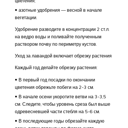
цветения;
азотные удобрения — весной в начале
вегетации.
Удобрение разводите в концентрации 2 ст.л.
на ведро воды и поливайте полученным
раствором почву по периметру кустов.
Уход за лавандой включает обрезку растения
Каждый год делайте обрезку растения:
В первый год посадки по окончании
цветения обрежьте побеги на 2-3 см.
В начале осени укоротите ветви на 3-3,5
см. Следите, чтобы уровень среза был выше
одревесневшей части стебля на 5-6 см.
В последующие годы обрезайте каждую