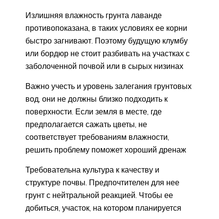
Излишняя влажность грунта лаванде
противопоказана, в таких условиях ее корни
быстро загнивают. Поэтому будущую клумбу
или бордюр не стоит разбивать на участках с
заболоченной почвой или в сырых низинах
Важно учесть и уровень залегания грунтовых
вод, они не должны близко подходить к
поверхности. Если земля в месте, где
предполагается сажать цветы, не
соответствует требованиям влажности,
решить проблему поможет хороший дренаж
Требовательна культура к качеству и
структуре почвы. Предпочтителен для нее
грунт с нейтральной реакцией. Чтобы ее
добиться, участок, на котором планируется