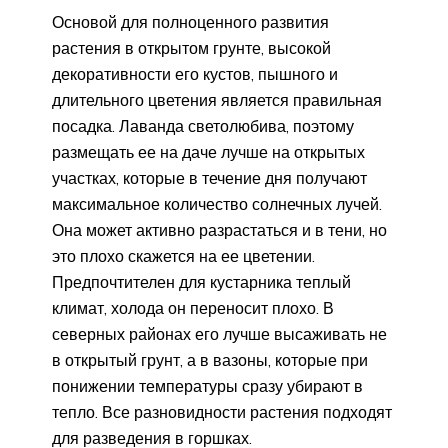
Основой для полноценного развития
растения в открытом грунте, высокой
декоративности его кустов, пышного и
длительного цветения является правильная
посадка. Лаванда светолюбива, поэтому
размещать ее на даче лучше на открытых
участках, которые в течение дня получают
максимальное количество солнечных лучей.
Она может активно разрастаться и в тени, но
это плохо скажется на ее цветении.
Предпочтителен для кустарника теплый
климат, холода он переносит плохо. В
северных районах его лучше высаживать не
в открытый грунт, а в вазоны, которые при
понижении температуры сразу убирают в
тепло. Все разновидности растения подходят
для разведения в горшках.