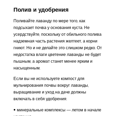
Полив и удобрения
Поливайте лаванду по мере того, как
подсыхает почва у основания куста. Не
усердствуйте, поскольку от обильного полива
надземная часть растения желтеет, а корни
гниют. Но и не делайте это слишком редко. От
недостатка влаги цветение лаванды не будет
пышным, а аромат станет менее ярким и
насыщенным.
Если вы не используете компост для
мульчирования почвы вокруг лаванды,
выращивание и уход на даче должны
включать в себя удобрения:
минеральные комплексы — летом в начале