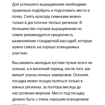
Для успешного выращивания необходимо
правильно подобрать и подготовить место и
почву. Сеять культуру семенами можно
только в достаточно тёплых регионах. В
большинстве случаев выращиванию из
семян рекомендуется предпочесть
размножение стандартной рассадой, которую
нужно сажать на хорошо освещаемых
участках.
Высаживать молодые кустики лучше всего не
осенью, а в весенний период, после того, как
минует угроза ночных заморозков. Осенняя
посадка может осуществляться только в
южных регионах, за полтора месяца до
наступления морозов. Место под посадку
должно быть с очень хорошим освещением