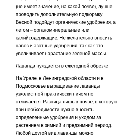
(не имеет значение, на какой почве), лучше
проводить дополнительную подкормку.
Весной подойдут органические удобрения, а
летом – органоминеральные или
калийсодержащие. Не желательно вносить
навоз и азотные удобрения, так как это
увеличивает нарастание зеленой массы.
Лаванда нуждается в ежегодной обрезке
На Урале, в Ленинградской области и в
Подмосковье выращивание лаванды
узколистной практически ничем не
отличается. Разница лишь в почве, в которую
при необходимости нужно вносить
определенные удобрения и уходом за
растением в зимний и предзимний период.
Любой другой вид лаванды можно