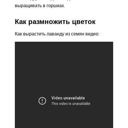
выращивать в горшках.
Как размножить цветок
Как вырастить лаванду из семян видео: