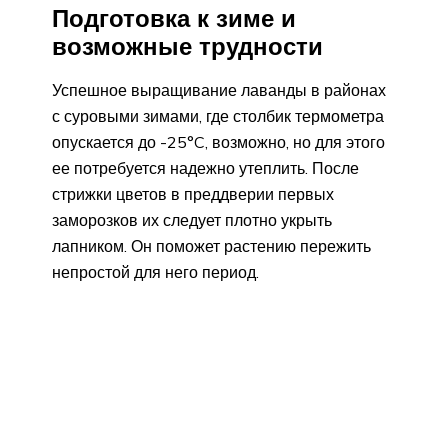
Подготовка к зиме и
возможные трудности
Успешное выращивание лаванды в районах
с суровыми зимами, где столбик термометра
опускается до -25°C, возможно, но для этого
ее потребуется надежно утеплить. После
стрижки цветов в преддверии первых
заморозков их следует плотно укрыть
лапником. Он поможет растению пережить
непростой для него период.