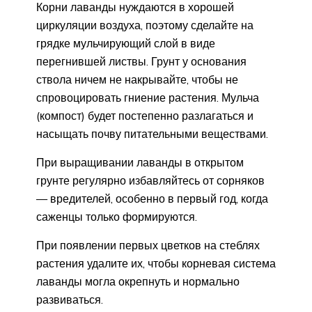
Корни лаванды нуждаются в хорошей
циркуляции воздуха, поэтому сделайте на
грядке мульчирующий слой в виде
перегнившей листвы. Грунт у основания
ствола ничем не накрывайте, чтобы не
спровоцировать гниение растения. Мульча
(компост) будет постепенно разлагаться и
насыщать почву питательными веществами.
При выращивании лаванды в открытом
грунте регулярно избавляйтесь от сорняков
— вредителей, особенно в первый год, когда
саженцы только формируются.
При появлении первых цветков на стеблях
растения удалите их, чтобы корневая система
лаванды могла окрепнуть и нормально
развиваться.