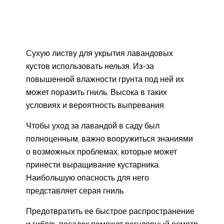
Сухую листву для укрытия лавандовых
кустов использовать нельзя. Из-за
повышенной влажности грунта под ней их
может поразить гниль. Высока в таких
условиях и вероятность выпревания.
Чтобы уход за лавандой в саду был
полноценным, важно вооружиться знаниями
о возможных проблемах, которые может
принести выращивание кустарника.
Наибольшую опасность для него
представляет серая гниль
Предотвратить ее быстрое распространение
и гибель посадок поможет регулярный осмотр