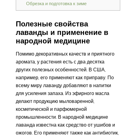
Обрезка и подготовка к зиме
Полезные свойства
лаванды и применение в
народной медицине
Помимо декоративных качеств и приятного
аромата, у растения есть с два десятка
других полезных особенностей. В США,
например, его применяют как приправу. По
всему миру лаванду добавляют в напитки
для усиления запаха. Из эфирного масла
делают продукцию мыловаренной,
косметической и парфюмерной
промышленности. В народной медицине
лаванда известна как средство от ушибов и
ожогов. Его применяют также как антибиотик,