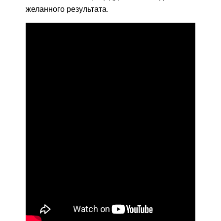
желанного результата.