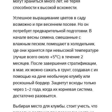
могут храниться много лет, не теряя
способности к высокой всхожести.
Успешное выращивание цветов в саду
возможно и при весеннем посеве. Но он
потребует предварительной подготовки. В
начале весны семена, смешанные с
влажным песком, помещают в холодильник,
где они хранятся при невысокой температуре
(лучше всего около +5°C) в течение 2
месяцев. После завершения стратификации,
в мае, их можно сажать в грунт, создавая с их
помощью на даче необычную клумбу или
роскошный бордюр. Зацветут всходы только
через 1–2 года, когда их корневая система
достаточно разовьется.
Выбирая место для клумбы, стоит учесть, что