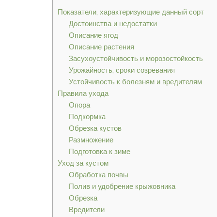
Показатели, характеризующие данный сорт
Достоинства и недостатки
Описание ягод
Описание растения
Засухоустойчивость и морозостойкость
Урожайность, сроки созревания
Устойчивость к болезням и вредителям
Правила ухода
Опора
Подкормка
Обрезка кустов
Размножение
Подготовка к зиме
Уход за кустом
Обработка почвы
Полив и удобрение крыжовника
Обрезка
Вредители