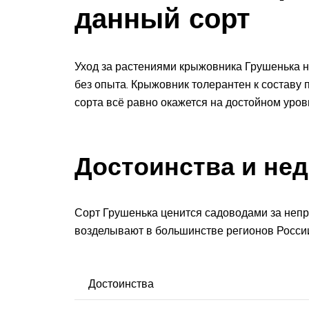
данный сорт
Уход за растениями крыжовника Грушенька на
без опыта. Крыжовник толерантен к составу
сорта всё равно окажется на достойном уров
Достоинства и нед
Сорт Грушенька ценится садоводами за непр
возделывают в большинстве регионов Росси
Достоинства