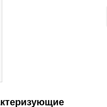
актеризующие