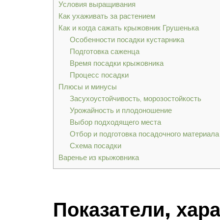
Условия выращивания
Как ухаживать за растением
Как и когда сажать крыжовник Грушенька
Особенности посадки кустарника
Подготовка саженца
Время посадки крыжовника
Процесс посадки
Плюсы и минусы
Засухоустойчивость, морозостойкость
Урожайность и плодоношение
Выбор подходящего места
Отбор и подготовка посадочного материала
Схема посадки
Варенье из крыжовника
Показатели, хар