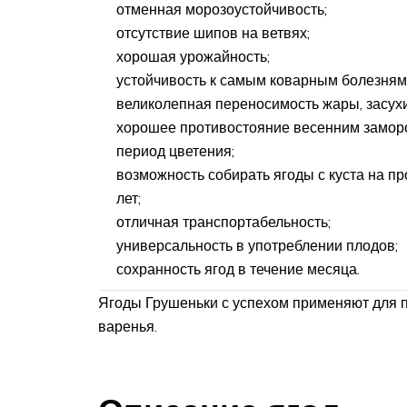
отменная морозоустойчивость;
отсутствие шипов на ветвях;
хорошая урожайность;
устойчивость к самым коварным болезням
великолепная переносимость жары, засухи
хорошее противостояние весенним замор
период цветения;
возможность собирать ягоды с куста на п
лет;
отличная транспортабельность;
универсальность в употреблении плодов;
сохранность ягод в течение месяца.
Ягоды Грушеньки с успехом применяют для п
варенья.