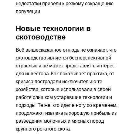
недостатки привели к резкому сокращению
популяции.
Новые технологии в
скотоводстве
Всё вышесказанное отнюдь не означает, что
скотоводство является бесперспективной
отраслью и не может представлять интерес
для инвестора. Как показывает практика, от
кризиса пострадали исключительно те
хозяйства, которые использовали в своей
работе слишком устаревшие технологии и
подходы. Те же, кто идет в ногу со временем,
продолжают извлекать хорошую прибыль из
разведения молочных и мясных пород
крупного рогатого скота.