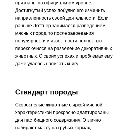
признаны на официальном уровне.
Достигнутый успех побудил его изменить
направленность своей деятельности. Если
раньше Лоттнер занимался разведением
мясных пород, то после завоевания
популярности и известности полностью
переключился на разведение декоративных
животных. О своих успехах и проблемах ему
даже удалось написать книгу.
Стандарт породы
Скороспелые животные с яркой мясной
характеристикой прекрасно адаптированы
для пастбищного содержания. Отлично
набирают массу на грубых кормах,