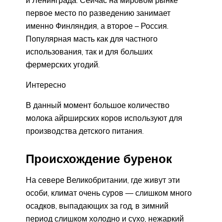
первое место по разведению занимает
именно Финляндия, а второе – Россия.
Популярная масть как для частного
использования, так и для больших
фермерских угодий.
Интересно
В данный момент большое количество
молока айрширских коров используют для
производства детского питания.
Происхождение буренок
На севере Великобритании, где живут эти
особи, климат очень суров — слишком много
осадков, выпадающих за год, в зимний
период слишком холодно и сухо, нежаркий