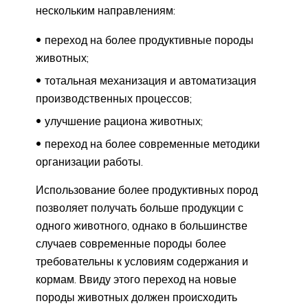
нескольким направлениям:
переход на более продуктивные породы
животных;
тотальная механизация и автоматизация
производственных процессов;
улучшение рациона животных;
переход на более современные методики
организации работы.
Использование более продуктивных пород
позволяет получать больше продукции с
одного животного, однако в большинстве
случаев современные породы более
требовательны к условиям содержания и
кормам. Ввиду этого переход на новые
породы животных должен происходить