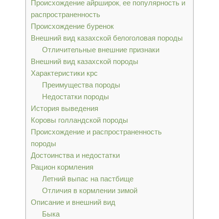
Происхождение айрширок, ее популярность и
распространенность
Происхождение буренок
Внешний вид казахской белоголовая породы
Отличительные внешние признаки
Внешний вид казахской породы
Характеристики крс
Преимущества породы
Недостатки породы
История выведения
Коровы голландской породы
Происхождение и распространенность
породы
Достоинства и недостатки
Рацион кормления
Летний выпас на пастбище
Отличия в кормлении зимой
Описание и внешний вид
Быка