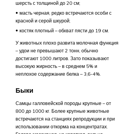
шерсть с толщиной до 20 см;
масть черная, редко встречаются особи с
красной и серой шкурой;
костяк плотный – обхват пясти до 19 см.
У животных плохо развита молочная функция
– удои не превышают 2 тонн, обычно
достигают 1000 литров. Зато показывают
высокую жирность – в среднем 5% и
неплохое содержание белка – 3,6-4%.
Быки
Самцы галловейской породы крупные – от
800 до 1000 кг. Более крупные животные
встречаются на станциях репродукции и при
использовании откорма на концентратах.