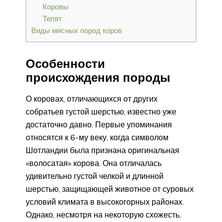
Коровы
Телят
Виды мясных пород коров
Особенности
происхождения породы
О коровах, отличающихся от других
собратьев густой шерстью, известно уже
достаточно давно. Первые упоминания
относятся к 6-му веку, когда символом
Шотландии была признана оригинальная
«волосатая» корова. Она отличалась
удивительно густой челкой и длинной
шерстью, защищающей животное от суровых
условий климата в высокогорных районах.
Однако, несмотря на некоторую схожесть,