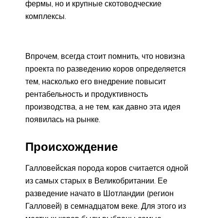
фермы, но и крупные скотоводческие
комплексы.
Впрочем, всегда стоит помнить, что новизна
проекта по разведению коров определяется
тем, насколько его внедрение повысит
рентабельность и продуктивность
производства, а не тем, как давно эта идея
появилась на рынке.
Происхождение
Галловейская порода коров считается одной
из самых старых в Великобритании. Ее
разведение начато в Шотландии (регион
Галловей) в семнадцатом веке. Для этого из