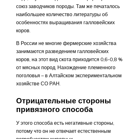
союз заводчиков породы. Там же печаталось
наибольшее количество литературы об
особенностях выращивания галловейских
коров.
В России не многие фермерские хозяйства
занимаются разведением галловейских
коров, на этот вид скота приходится 0,6-0,8 %
от мясных пород. Нахождение племенного
поголовья – в Алтайском экспериментальном
хозяйстве СО РАН.
Отрицательные стороны
привязного способа
У этого способа есть негативные стороны,
потому что он не отвечает естественным