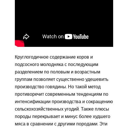
Круглогодичное содержание коров и
подсосного молодняка с последующим
разделением по половым и возрастным
группам позволяет существенно удешевить
производство говядины. Но такой метод
противоречит современным тенденциям по
интенсификации производства и сокращению
сельскохозяйственных угодий. Также плюсы
породы перекрывает и минус более худшего
мяса в сравнении с другими породами. Эти