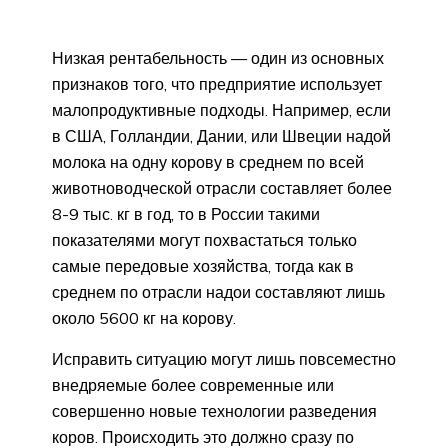
Низкая рентабельность — один из основных
признаков того, что предприятие использует
малопродуктивные подходы. Например, если
в США, Голландии, Дании, или Швеции надой
молока на одну корову в среднем по всей
животноводческой отрасли составляет более
8-9 тыс. кг в год, то в России такими
показателями могут похвастаться только
самые передовые хозяйства, тогда как в
среднем по отрасли надои составляют лишь
около 5600 кг на корову.
Исправить ситуацию могут лишь повсеместно
внедряемые более современные или
совершенно новые технологии разведения
коров. Происходить это должно сразу по