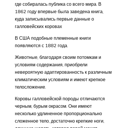
где собиралась публика со всего мира. В
1862 году впервые была заведена книга,
куда записывались первые данные о
галловейских коровах
В США подобные племенные книги
появляются с 1882 года.
Животные, благодаря своим потомкам и
условиям содержания, приобрели
невероятную адаптированность к различным
климатическим условиям и имеют крепкое
телосложение.
Коровы галловейской породы отличаются
черным, бурым окрасом. Они имеют
несколько удлиненное пропорционально
сложенное тело, достаточно крепкие ноги,