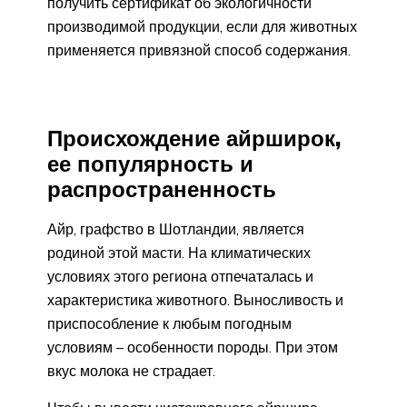
получить сертификат об экологичности
производимой продукции, если для животных
применяется привязной способ содержания.
Происхождение айрширок,
ее популярность и
распространенность
Айр, графство в Шотландии, является
родиной этой масти. На климатических
условиях этого региона отпечаталась и
характеристика животного. Выносливость и
приспособление к любым погодным
условиям – особенности породы. При этом
вкус молока не страдает.