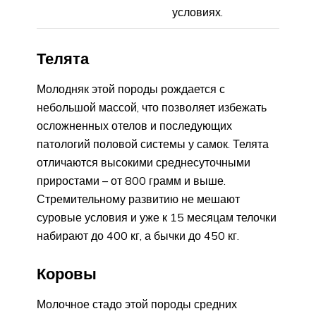
условиях.
Телята
Молодняк этой породы рождается с
небольшой массой, что позволяет избежать
осложненных отелов и последующих
патологий половой системы у самок. Телята
отличаются высокими среднесуточными
приростами – от 800 грамм и выше.
Стремительному развитию не мешают
суровые условия и уже к 15 месяцам телочки
набирают до 400 кг, а бычки до 450 кг.
Коровы
Молочное стадо этой породы средних