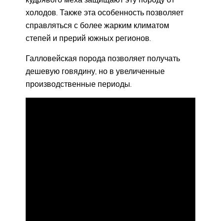
холодов. Также эта особенность позволяет
справляться с более жарким климатом
степей и прерий южных регионов.
Галловейская порода позволяет получать
дешевую говядину, но в увеличенные
производственные периоды.