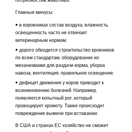
потребностям животных.
Главные минусы:
в коровниках состав воздуха, влажность,
освещенность часто не отвечает
ветеринарным нормам;
дорого обходится строительство кровников
по всем стандартам, оборудование их
механизмами для раздачи корма, уборка
навоза, вентиляция, правильное освещение;
дефицит движения у коров приводит к
возникновению болезней. Например,
появляется копытный рог, который
провоцирует хромоту. Также происходит
повреждение вымени при вставании.
В США и странах ЕС хозяйство не сможет