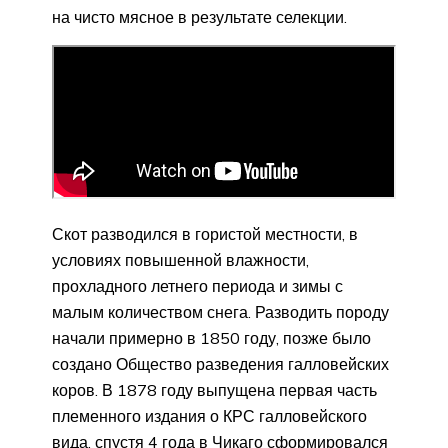
на чисто мясное в результате селекции.
Скот разводился в гористой местности, в
условиях повышенной влажности,
прохладного летнего периода и зимы с
малым количеством снега. Разводить породу
начали примерно в 1850 году, позже было
создано Общество разведения галловейских
коров. В 1878 году выпущена первая часть
племенного издания о КРС галловейского
вида, спустя 4 года в Чикаго сформировался