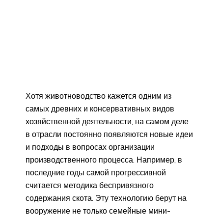
Хотя животноводство кажется одним из
самых древних и консервативных видов
хозяйственной деятельности, на самом деле
в отрасли постоянно появляются новые идеи
и подходы в вопросах организации
производственного процесса. Например, в
последние годы самой прогрессивной
считается методика беспривязного
содержания скота. Эту технологию берут на
вооружение не только семейные мини-