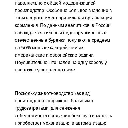
параллельно с общей модернизацией
производства. Особенно большое значение в
этом вопросе имеет правильная организация
кормления. По данным аналитиков, в России
наблюдается сильный недокорм животных:
отечественные буренки получают в среднем
на 50% меньше калорий, чем их
американские и европейские родичи.
Неудивительно, что надои на одну корову у
нас тоже существенно ниже.
Поскольку животноводство как вид
производства сопряжен с большими
трудозатратами, для снижения
себестоимости продукции большую важность
приобретает механизация и автоматизация