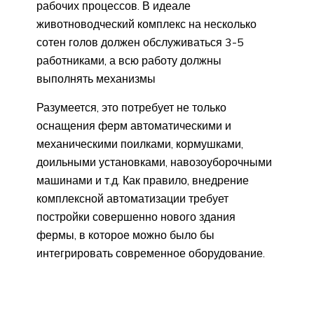
рабочих процессов. В идеале
животноводческий комплекс на несколько
сотен голов должен обслуживаться 3-5
работниками, а всю работу должны
выполнять механизмы
Разумеется, это потребует не только
оснащения ферм автоматическими и
механическими поилками, кормушками,
доильными установками, навозоуборочными
машинами и т.д. Как правило, внедрение
комплексной автоматизации требует
постройки совершенно нового здания
фермы, в которое можно было бы
интегрировать современное оборудование.