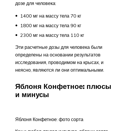
дозе для человека:
1400 мг на массу тела 70 кг
1800 мг на массу тела 90 кг
2300 мг на массу тела 110 кг
Эти расчетные дозы для человека были
определены на основании результатов
исследования, проводимом на крысах, и
неясно, являются ли они оптимальными.
Яблоня Конфетное: плюсы
и минусы
Яблоня Конфетное: фото сорта