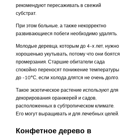
рекомендуют пересаживать в свежий
субстрат.
При этом больные, а также некорректно
развивающиеся побеги необходимо удалять.
Молодые деревца, которым до 4-х лет, нужно
хорошенько укутывать, потому что они боятся
промерзания. Старшие обитатели сада
спокойно переносят понижение температуры
до -10°С, если холода длятся не очень долго.
Такое экзотическое растение используют для
декорирования оранжерей и садов,
расположенных в субтропическом климате.
Его могут выращивать и для лечебных целей.
Конфетное дерево в