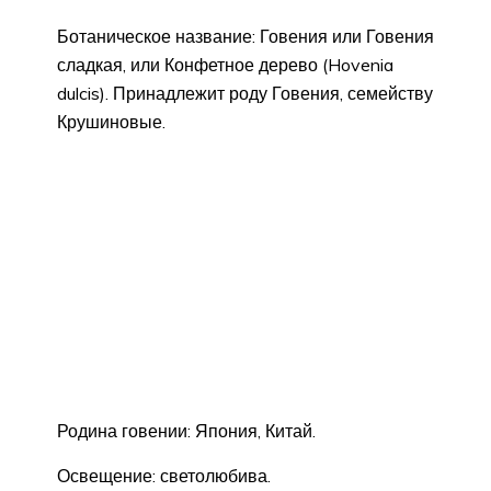
Ботаническое название: Говения или Говения
сладкая, или Конфетное дерево (Hovenia
dulcis). Принадлежит роду Говения, семейству
Крушиновые.
Родина говении: Япония, Китай.
Освещение: светолюбива.