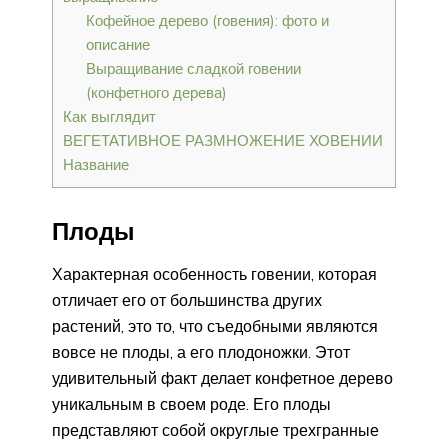
Кофейное дерево (говения): фото и
описание
Выращивание сладкой говении
(конфетного дерева)
Как выглядит
ВЕГЕТАТИВНОЕ РАЗМНОЖЕНИЕ ХОВЕНИИ
Название
Плоды
Характерная особенность говении, которая
отличает его от большинства других
растений, это то, что съедобными являются
вовсе не плоды, а его плодоножки. Этот
удивительный факт делает конфетное дерево
уникальным в своем роде. Его плоды
представляют собой округлые трехгранные