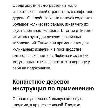
Среди экзотических растений, мало
известных в нашей стране, есть и конфетное
дерево. Съедобные части веточек содержат
большое количество сахара, из-за чего их
вкус напоминает конфеты. В Китае и Тибете
их используют для лечения различных
заболеваний. Также они применяются для
кулинарных изделий и в производстве
алкогольных напитков. Любители экзотики
могут попытаться вырастить это деревце у
себя на подоконнике.
Конфетное дерево:
инструкция по применению
Сорвав с дерева небольшую веточку с
плодами, я привез ее домой. Плодики