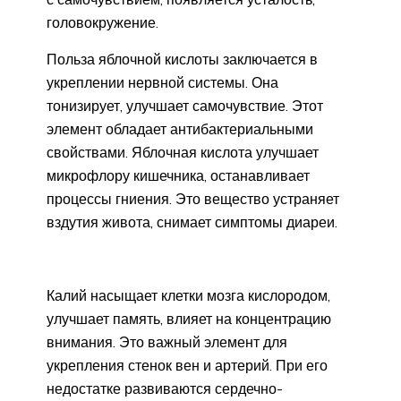
головокружение.
Польза яблочной кислоты заключается в
укреплении нервной системы. Она
тонизирует, улучшает самочувствие. Этот
элемент обладает антибактериальными
свойствами. Яблочная кислота улучшает
микрофлору кишечника, останавливает
процессы гниения. Это вещество устраняет
вздутия живота, снимает симптомы диареи.
Калий насыщает клетки мозга кислородом,
улучшает память, влияет на концентрацию
внимания. Это важный элемент для
укрепления стенок вен и артерий. При его
недостатке развиваются сердечно-