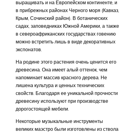
выращивать и на Европейском континенте, и
в прибрежных районах Черного моря (Кавказ,
Крым, Сочинский район). В ботанических
садах, заповедниках Южной Америки, а также
в североафриканских государствах говению
можно встретить лишь в виде декоративных
экспонатов.
На родине этого растения очень ценится его
древесина. Она имеет алый оттенок, чем
напоминает массив красного дерева. Не
лишена культура и ценных технических
свойств. Благодаря ее уникальной прочности
древесину используют при производстве
дорогостоящей мебели.
Некоторые музыкальные инструменты
великих маэстро были изготовлены из ствола