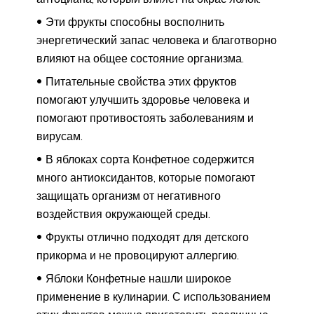
Эти фрукты способны восполнить
энергетический запас человека и благотворно
влияют на общее состояние организма.
Питательные свойства этих фруктов
помогают улучшить здоровье человека и
помогают противостоять заболеваниям и
вирусам.
В яблоках сорта Конфетное содержится
много антиоксидантов, которые помогают
защищать организм от негативного
воздействия окружающей среды.
Фрукты отлично подходят для детского
прикорма и не провоцируют аллергию.
Яблоки Конфетные нашли широкое
применение в кулинарии. С использованием