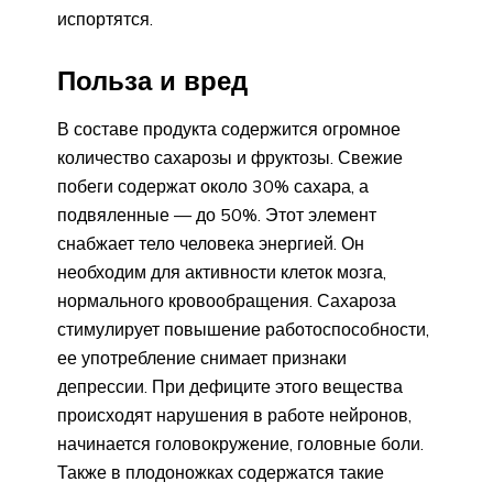
испортятся.
Польза и вред
В составе продукта содержится огромное
количество сахарозы и фруктозы. Свежие
побеги содержат около 30% сахара, а
подвяленные — до 50%. Этот элемент
снабжает тело человека энергией. Он
необходим для активности клеток мозга,
нормального кровообращения. Сахароза
стимулирует повышение работоспособности,
ее употребление снимает признаки
депрессии. При дефиците этого вещества
происходят нарушения в работе нейронов,
начинается головокружение, головные боли.
Также в плодоножках содержатся такие