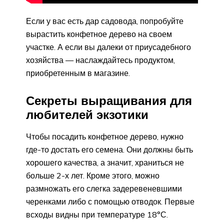
Если у вас есть дар садовода, попробуйте
вырастить конфетное дерево на своем
участке. А если вы далеки от приусадебного
хозяйства — наслаждайтесь продуктом,
приобретенным в магазине.
Секреты выращивания для
любителей экзотики
Чтобы посадить конфетное дерево, нужно
где-то достать его семена. Они должны быть
хорошего качества, а значит, храниться не
больше 2-х лет. Кроме этого, можно
размножать его слегка задеревеневшими
черенками либо с помощью отводок. Первые
всходы видны при температуре 18°С.