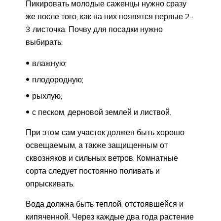
Пикировать молодые саженцы нужно сразу
же после того, как на них появятся первые 2-
3 листочка. Почву для посадки нужно
выбирать:
влажную;
плодородную;
рыхлую;
с песком, дерновой землей и листвой.
При этом сам участок должен быть хорошо
освещаемым, а также защищенным от
сквозняков и сильных ветров. Комнатные
сорта следует постоянно поливать и
опрыскивать.
Вода должна быть теплой, отстоявшейся и
кипяченной. Через каждые два года растение