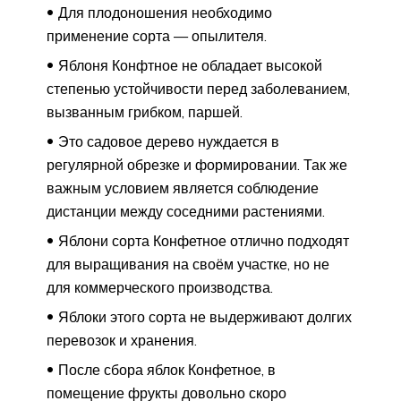
Для плодоношения необходимо
применение сорта — опылителя.
Яблоня Конфтное не обладает высокой
степенью устойчивости перед заболеванием,
вызванным грибком, паршей.
Это садовое дерево нуждается в
регулярной обрезке и формировании. Так же
важным условием является соблюдение
дистанции между соседними растениями.
Яблони сорта Конфетное отлично подходят
для выращивания на своём участке, но не
для коммерческого производства.
Яблоки этого сорта не выдерживают долгих
перевозок и хранения.
После сбора яблок Конфетное, в
помещение фрукты довольно скоро