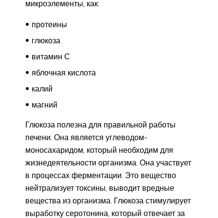
микроэлементы, как:
протеины
глюкоза
витамин С
яблочная кислота
калий
магний
Глюкоза полезна для правильной работы
печени. Она является углеводом-
моносахаридом, который необходим для
жизнедеятельности организма. Она участвует
в процессах ферментации. Это вещество
нейтрализует токсины, выводит вредные
вещества из организма. Глюкоза стимулирует
выработку серотонина, который отвечает за