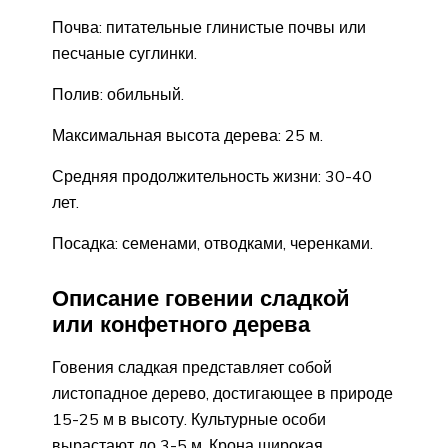
Почва: питательные глинистые почвы или
песчаные суглинки.
Полив: обильный.
Максимальная высота дерева: 25 м.
Средняя продолжительность жизни: 30-40
лет.
Посадка: семенами, отводками, черенками.
Описание говении сладкой
или конфетного дерева
Говения сладкая представляет собой
листопадное дерево, достигающее в природе
15-25 м в высоту. Культурные особи
вырастают до 3-5 м. Крона широкая,