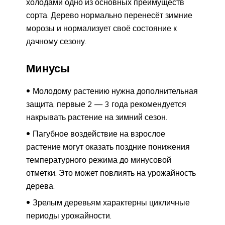
холодами одно из основных преимуществ
сорта. Дерево нормально перенесёт зимние
морозы и нормализует своё состояние к
дачному сезону.
Минусы
Молодому растению нужна дополнительная
защита, первые 2 — 3 года рекомендуется
накрывать растение на зимний сезон.
Пагубное воздействие на взрослое
растение могут оказать поздние понижения
температурного режима до минусовой
отметки. Это может повлиять на урожайность
дерева.
Зрелым деревьям характерны цикличные
периоды урожайности.