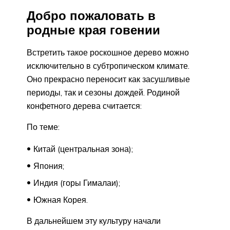
Добро пожаловать в
родные края говении
Встретить такое роскошное дерево можно
исключительно в субтропическом климате.
Оно прекрасно переносит как засушливые
периоды, так и сезоны дождей. Родиной
конфетного дерева считается:
По теме:
Китай (центральная зона);
Япония;
Индия (горы Гималаи);
Южная Корея.
В дальнейшем эту культуру начали