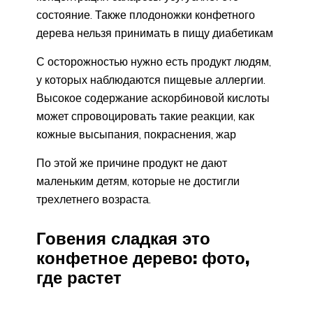
состояние. Также плодоножки конфетного
дерева нельзя принимать в пищу диабетикам
С осторожностью нужно есть продукт людям,
у которых наблюдаются пищевые аллергии.
Высокое содержание аскорбиновой кислоты
может спровоцировать такие реакции, как
кожные высыпания, покраснения, жар
По этой же причине продукт не дают
маленьким детям, которые не достигли
трехлетнего возраста.
Говения сладкая это
конфетное дерево: фото,
где растет