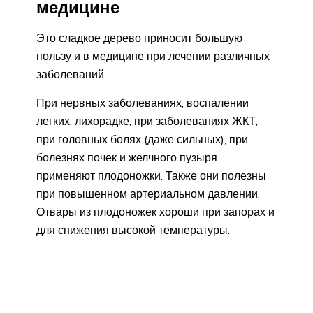
медицине
Это сладкое дерево приносит большую
пользу и в медицине при лечении различных
заболеваний.
При нервных заболеваниях, воспалении
легких, лихорадке, при заболеваниях ЖКТ,
при головных болях (даже сильных), при
болезнях почек и желчного пузыря
применяют плодоножки. Также они полезны
при повышенном артериальном давлении.
Отвары из плодоножек хороши при запорах и
для снижения высокой температуры.