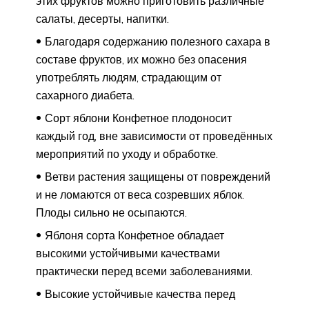
этих фруктов можно приготовить различные
салаты, десерты, напитки.
Благодаря содержанию полезного сахара в
составе фруктов, их можно без опасения
употреблять людям, страдающим от
сахарного диабета.
Сорт яблони Конфетное плодоносит
каждый год, вне зависимости от проведённых
мероприятий по уходу и обработке.
Ветви растения защищены от повреждений
и не ломаются от веса созревших яблок.
Плоды сильно не осыпаются.
Яблоня сорта Конфетное обладает
высокими устойчивыми качествами
практически перед всеми заболеваниями.
Высокие устойчивые качества перед