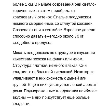
более 1 см. В начале созревания они светло-
коричневые, а затем приобретают
красноватый оттенок. Спелые плодоножки
немного сморщенные, со стянутой кожицей.
Созревают они в сентябре. Взрослое дерево
способно давать ежегодно около 30 кг
съедобного продукта.
Мякоть плодоножек по структуре и вкусовым
качествам похожа на финик или изюм.
Структура плотная, немного вязкая. Они
сладкие, с небольшой кислинкой. Некоторые
улавливают в них схожесть с дыней или
грушей. Еще в них чувствуется легкий аромат
рома. Подмороженные плодоножки наиболее
вкусны — в них присутствует еще больше
сладости.