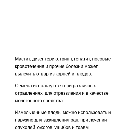
Мастит, дизентерию, грипп, гепатит, носовые
кровотечения и прочие болезни может
вылечить отвар из корней и плодов.
Семена используются при различных
отравлениях, для отрезвления и в качестве
мочегонного средства.
Измельченные плоды можно использовать и
наружно для заживления ран, при лечении
опухолей, ожогов, ушибов и травм.