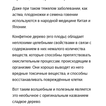
Даже при таком тяжелом заболевании, как
астма, плодоножки и семена говении
используются в народной медицине Китая и
Японии.
Конфетное дерево (его плоды) обладает
неплохими целебными свойствами в связи с
содержанием в них немалого количества
веществ, которые способны препятствовать
окислительным процессам, происходящим в
организме. Они хорошо выводят из него
вредные токсичные вещества, и способны
восстанавливать повреждённые клетки.
Вот таким волшебным и полезным является
это необычное с оригинальным названием
сладкое дерево.