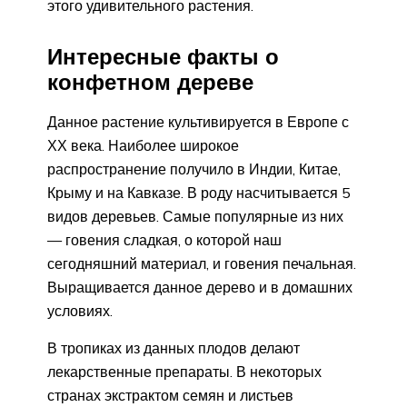
этого удивительного растения.
Интересные факты о
конфетном дереве
Данное растение культивируется в Европе с
ХХ века. Наиболее широкое
распространение получило в Индии, Китае,
Крыму и на Кавказе. В роду насчитывается 5
видов деревьев. Самые популярные из них
— говения сладкая, о которой наш
сегодняшний материал, и говения печальная.
Выращивается данное дерево и в домашних
условиях.
В тропиках из данных плодов делают
лекарственные препараты. В некоторых
странах экстрактом семян и листьев