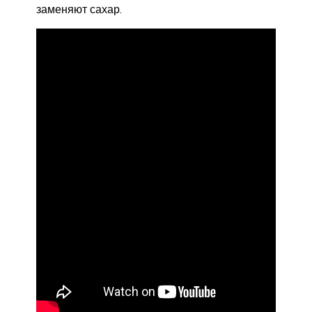
заменяют сахар.