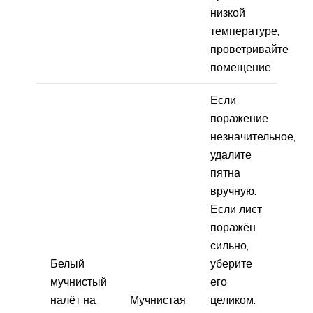
низкой
температуре,
проветривайте
помещение.
Если
поражение
незначительное,
удалите
пятна
вручную.
Если лист
поражён
сильно,
Белый
уберите
мучнистый
его
налёт на
Мучнистая
целиком.