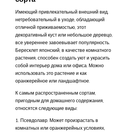
Имеющий привлекательный внешний вид,
нетребовательный в уходе, обладающий
отличной приживаемостью, этот
декоративный куст или небольшое деревцо,
все увереннее завоевывает популярность.
Бересклет японский, в качестве комнатного
растения, способен создать уют и украсить
собой интерьер дома или офиса. Можно
использовать это растение и как
оранжерейное или ландшафтное.
К самым распространенным сортам,
пригодным для домашнего содержания,
относятся следующие виды:
Псевдолавр. Может произрастать в
комнатных или оранжерейных условиях,