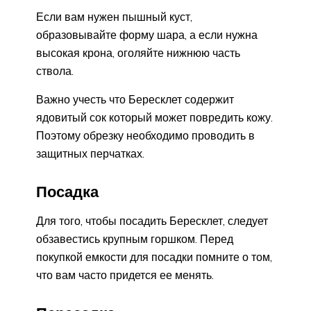
Если вам нужен пышный куст,
образовывайте форму шара, а если нужна
высокая крона, оголяйте нижнюю часть
ствола.
Важно учесть что Бересклет содержит
ядовитый сок который может повредить кожу.
Поэтому обрезку необходимо проводить в
защитных перчатках.
Посадка
Для того, чтобы посадить Бересклет, следует
обзавестись крупным горшком. Перед
покупкой емкости для посадки помните о том,
что вам часто придется ее менять.