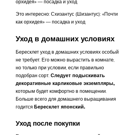
орхидея» — посадка и уход
Это интересно: Схизантус (Шизантус): «Почти
как орхидея» — посадка и уход
Уход в домашних условиях
Бересклет уход в домашних условиях особый
не требует. Его можно вырастить в комнате,
но только при условии, если правильно
подобран сорт.
Следует подыскивать
декоративные карликовые экземпляры,
которым будет комфортно в помещении.
Больше всего для домашнего выращивания
годится
Бересклет японский.
Уход после покупки