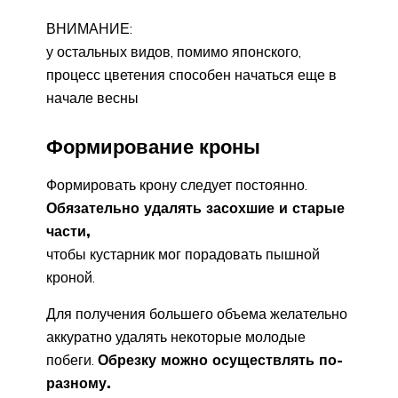
ВНИМАНИЕ:
у остальных видов, помимо японского,
процесс цветения способен начаться еще в
начале весны
Формирование кроны
Формировать крону следует постоянно.
Обязательно удалять засохшие и старые
части,
чтобы кустарник мог порадовать пышной
кроной.
Для получения большего объема желательно
аккуратно удалять некоторые молодые
побеги.
Обрезку можно осуществлять по-
разному.