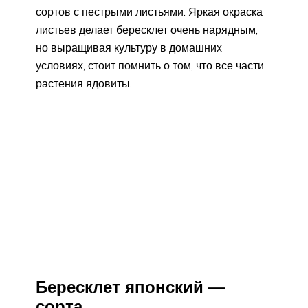
сортов с пестрыми листьями. Яркая окраска
листьев делает бересклет очень нарядным,
но выращивая культуру в домашних
условиях, стоит помнить о том, что все части
растения ядовиты.
Бересклет японский —
сорта