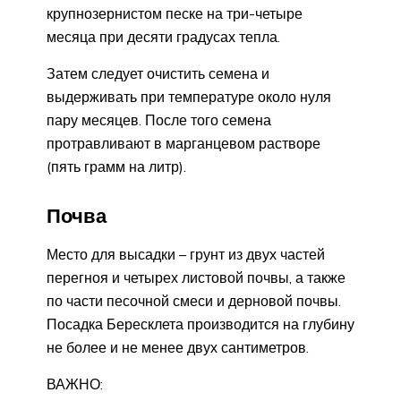
крупнозернистом песке на три-четыре
месяца при десяти градусах тепла.
Затем следует очистить семена и
выдерживать при температуре около нуля
пару месяцев. После того семена
протравливают в марганцевом растворе
(пять грамм на литр).
Почва
Место для высадки – грунт из двух частей
перегноя и четырех листовой почвы, а также
по части песочной смеси и дерновой почвы.
Посадка Бересклета производится на глубину
не более и не менее двух сантиметров.
ВАЖНО: