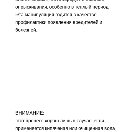
опрыскивания, особенно в теплый период.
Эта манипуляция годится в качестве
профилактики появления вредителей и
болезней.
ВНИМАНИЕ:
этот процесс хорош лишь в случае, если
применяется кипяченая или очищенная вода,