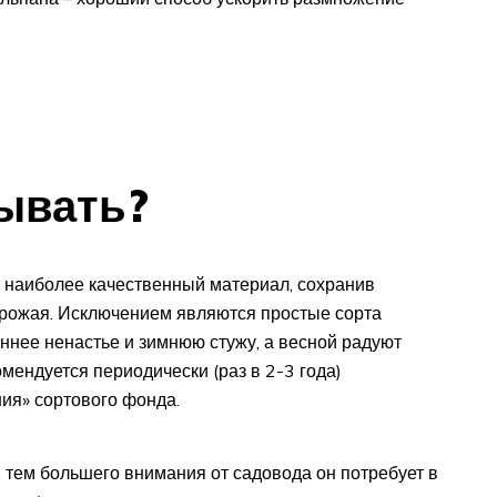
ывать?
 наиболее качественный материал, сохранив
рожая. Исключением являются простые сорта
ннее ненастье и зимнюю стужу, а весной радуют
мендуется периодически (раз в 2-3 года)
ия» сортового фонда.
, тем большего внимания от садовода он потребует в