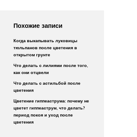
Похожие записи
Когда выкапывать луковицы
тюльпанов после цветения в
открытом грунте
Что делать с лилиями после того,
как они отцвели
Что делать с астильбой после
цветения
Цветение гиппеаструма: почему не
цветет гиппеаструм, что делать?
период покоя и уход после
цветения