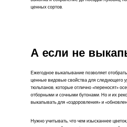
ценных сортов.
А если не выкап
Ежегодное выкапывание позволяет отобрать
ценные видовые свойства для следующего у
тюльпанов, которые отлично «переносят» осе
отборными и сочными бутонами. Но и их реко
выкапывать для «оздоровления» и «обновлен
Нужно учитывать, что чем изысканнее цветок