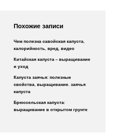
Похожие записи
Чем полезна савойская капуста,
калорийность, вред, видео
Китайская капуста – выращивание
и уход
Капуста заячья: полезные
свойства, выращивание. заячья
капуста
Брюссельская капуста:
выращивание в открытом грунте