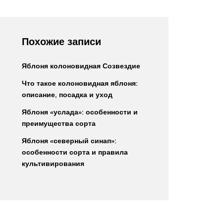
Похожие записи
Яблоня колоновидная Созвездие
Что такое колоновидная яблоня:
описание, посадка и уход
Яблоня «услада»: особенности и
преимущества сорта
Яблоня «северный синап»:
особенности сорта и правила
культивирования