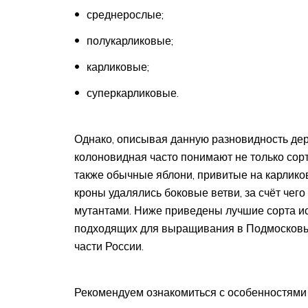
среднерослые;
полукарликовые;
карликовые;
суперкарликовые.
Однако, описывая данную разновидность дер
колоновидная часто понимают не только сорт
также обычные яблони, привитые на карлико
кроны удалялись боковые ветви, за счёт чег
мутантами. Ниже приведены лучшие сорта и
подходящих для выращивания в Подмосковье
части России.
Рекомендуем ознакомиться с особенностями