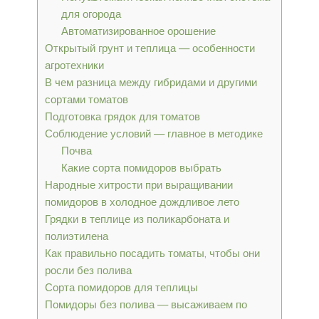
для огорода
Автоматизированное орошение
Открытый грунт и теплица — особенности
агротехники
В чем разница между гибридами и другими
сортами томатов
Подготовка грядок для томатов
Соблюдение условий — главное в методике
Почва
Какие сорта помидоров выбрать
Народные хитрости при выращивании
помидоров в холодное дождливое лето
Грядки в теплице из поликарбоната и
полиэтилена
Как правильно посадить томаты, чтобы они
росли без полива
Сорта помидоров для теплицы
Помидоры без полива — высаживаем по