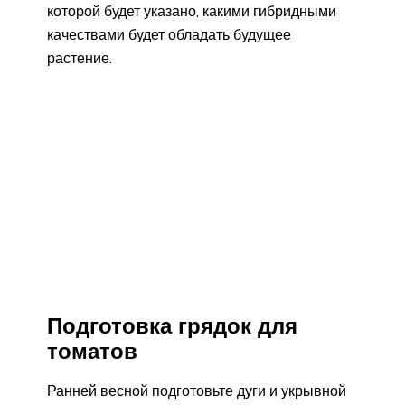
которой будет указано, какими гибридными
качествами будет обладать будущее
растение.
Подготовка грядок для
томатов
Ранней весной подготовьте дуги и укрывной