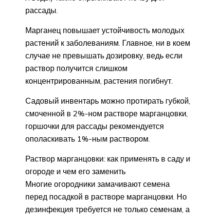
рассады.
Марганец повышает устойчивость молодых
растений к заболеваниям. Главное, ни в коем
случае не превышать дозировку, ведь если
раствор получится слишком
концентрированным, растения погибнут.
Садовый инвентарь можно протирать губкой,
смоченной в 2%-ном растворе марганцовки,
горшочки для рассады рекомендуется
ополаскивать 1%-ным раствором.
Раствор марганцовки: как применять в саду и
огороде и чем его заменить
Многие огородники замачивают семена
перед посадкой в растворе марганцовки. Но
дезинфекция требуется не только семенам, а