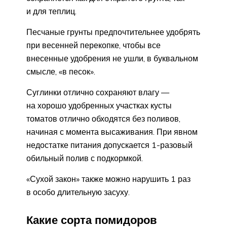
и для теплиц.
Песчаные грунты предпочтительнее удобрять
при весенней перекопке, чтобы все
внесенные удобрения не ушли, в буквальном
смысле, «в песок».
Суглинки отлично сохраняют влагу —
на хорошо удобренных участках кусты
томатов отлично обходятся без поливов,
начиная с момента высаживания. При явном
недостатке питания допускается 1-разовый
обильный полив с подкормкой.
«Сухой закон» также можно нарушить 1 раз
в особо длительную засуху.
Какие сорта помидоров