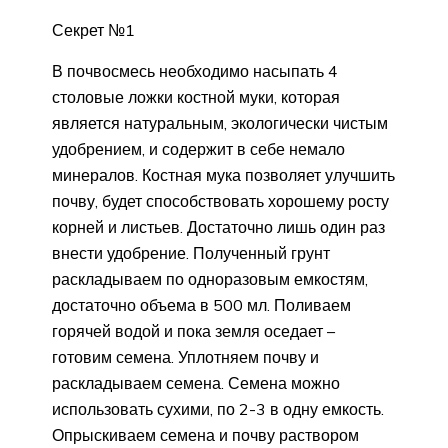
Секрет №1
В почвосмесь необходимо насыпать 4
столовые ложки костной муки, которая
является натуральным, экологически чистым
удобрением, и содержит в себе немало
минералов. Костная мука позволяет улучшить
почву, будет способствовать хорошему росту
корней и листьев. Достаточно лишь один раз
внести удобрение. Полученный грунт
раскладываем по одноразовым емкостям,
достаточно объема в 500 мл. Поливаем
горячей водой и пока земля оседает –
готовим семена. Уплотняем почву и
раскладываем семена. Семена можно
использовать сухими, по 2-3 в одну емкость.
Опрыскиваем семена и почву раствором