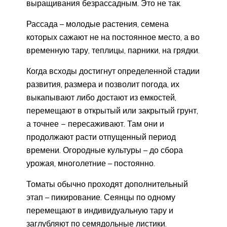
выращивания безрассадным. Это не так.
Рассада – молодые растения, семена
которых сажают не на постоянное место, а во
временную тару, теплицы, парники, на грядки.
Когда всходы достигнут определенной стадии
развития, размера и позволит погода, их
выкапывают либо достают из емкостей,
перемещают в открытый или закрытый грунт,
а точнее − пересаживают. Там они и
продолжают расти отпущенный период
времени. Огородные культуры – до сбора
урожая, многолетние – постоянно.
Томаты обычно проходят дополнительный
этап – пикирование. Сеянцы по одному
перемещают в индивидуальную тару и
заглубляют по семядольные листики.