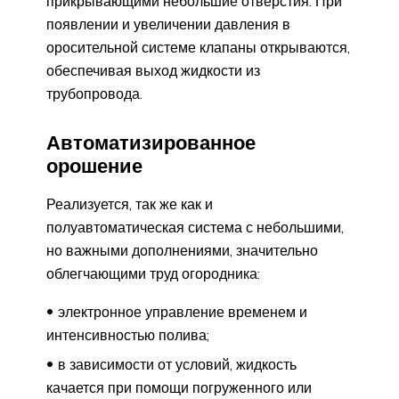
прикрывающими небольшие отверстия. При
появлении и увеличении давления в
оросительной системе клапаны открываются,
обеспечивая выход жидкости из
трубопровода.
Автоматизированное
орошение
Реализуется, так же как и
полуавтоматическая система с небольшими,
но важными дополнениями, значительно
облегчающими труд огородника:
электронное управление временем и
интенсивностью полива;
в зависимости от условий, жидкость
качается при помощи погруженного или