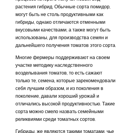
растения гибрид. Обычные сорта помидор,
могут быть не столь продуктивными как
гибриды, однако отличаются отменными
вкусовыми качествами, а также могут быть
использованы, для производства семян и
дальнейшего получения томатов этого сорта.
Многие фермеры поддерживают на своем
участке методику наследственного
возделывания томатов, то есть сажают
только те, семена, которые зарекомендовали
себя лучшим образом, и из поколения в
поколение, давали хороший урожай и
отличались высокой продуктивностью. Такие
сорта можно смело назвать семейными
реликвиями среди томатных сортов.
Гибриды, же являются такими томатами, чье