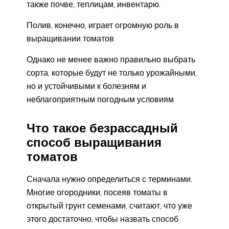
также почве, теплицам, инвентарю.
Полив, конечно, играет огромную роль в
выращивании томатов
Однако не менее важно правильно выбрать
сорта, которые будут не только урожайными,
но и устойчивыми к болезням и
неблагоприятным погодным условиям
Что такое безрассадный
способ выращивания
томатов
Сначала нужно определиться с терминами.
Многие огородники, посеяв томаты в
открытый грунт семенами, считают, что уже
этого достаточно, чтобы назвать способ