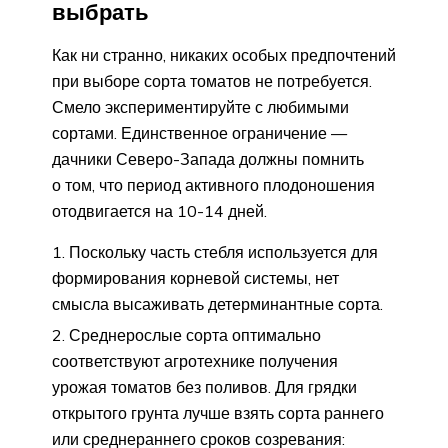
выбрать
Как ни странно, никаких особых предпочтений
при выборе сорта томатов не потребуется.
Смело экспериментируйте с любимыми
сортами. Единственное ограничение —
дачники Северо-Запада должны помнить
о том, что период активного плодоношения
отодвигается на 10-14 дней.
Поскольку часть стебля используется для
формирования корневой системы, нет
смысла высаживать детерминантные сорта.
Среднерослые сорта оптимально
соответствуют агротехнике получения
урожая томатов без поливов. Для грядки
открытого грунта лучше взять сорта раннего
или среднераннего сроков созревания: