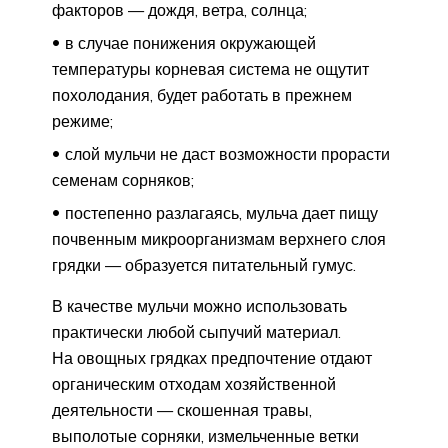
факторов — дождя, ветра, солнца;
в случае понижения окружающей
температуры корневая система не ощутит
похолодания, будет работать в прежнем
режиме;
слой мульчи не даст возможности прорасти
семенам сорняков;
постепенно разлагаясь, мульча дает пищу
почвенным микроорганизмам верхнего слоя
грядки — образуется питательный гумус.
В качестве мульчи можно использовать
практически любой сыпучий материал.
На овощных грядках предпочтение отдают
органическим отходам хозяйственной
деятельности — скошенная травы,
выполотые сорняки, измельченные ветки