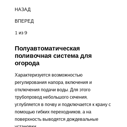
НАЗАД
ВПЕРЕД
1 из 9
Полуавтоматическая
поливочная система для
огорода
Характеризуется возможностью
регулирования напора, включения и
отключения подачи воды. Для этого
трубопровод небольшого сечения,
углубляется в почву и подключается к крану с
помощью гибких переходников, а на
поверхность выводятся дождевальные
установки: