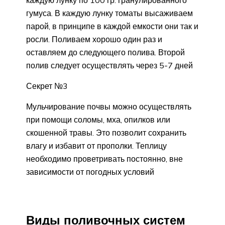
гумуса. В каждую лунку томаты высаживаем
парой, в принципе в каждой емкости они так и
росли. Поливаем хорошо один раз и
оставляем до следующего полива. Второй
полив следует осуществлять через 5-7 дней
Секрет №3
Мульчирование почвы можно осуществлять
при помощи соломы, мха, опилков или
скошенной травы. Это позволит сохранить
влагу и избавит от прополки. Теплицу
необходимо проветривать постоянно, вне
зависимости от погодных условий
Виды поливочных систем