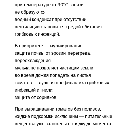
при температуре от 30°C завязи
не образуются;
водный конденсат при отсутствии
вентиляции становится средой обитания
грибковых инфекций.
В приоритете — мульчирование:
защита почвы от эрозии, перегрева,
переохлаждения;
мульча не позволяет частицам земли
во время дождя попадать на листья
томатов — лучшая профилактика грибковых
инфекций и гнили:
защита от сорняков.
При выращивании томатов без поливов,
жидкие подкормки исключены — питательные
вещества уже заложены в грядку до момента