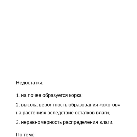
Недостатки:
на почве образуется корка;
высока вероятность образования «ожогов»
на растениях вследствие остатков влаги;
неравномерность распределения влаги.
По теме: