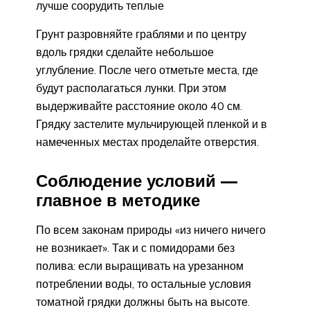
лучше соорудить теплые
Грунт разровняйте граблями и по центру
вдоль грядки сделайте небольшое
углубление. После чего отметьте места, где
будут располагаться лунки. При этом
выдерживайте расстояние около 40 см.
Грядку застелите мульчирующей пленкой и в
намеченных местах проделайте отверстия.
Соблюдение условий —
главное в методике
По всем законам природы «из ничего ничего
не возникает». Так и с помидорами без
полива: если выращивать на урезанном
потреблении воды, то остальные условия
томатной грядки должны быть на высоте.