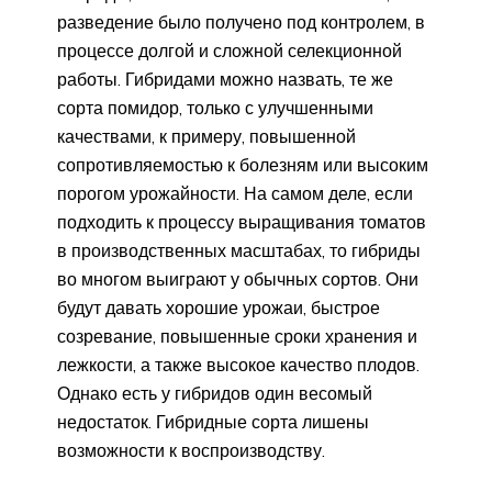
разведение было получено под контролем, в
процессе долгой и сложной селекционной
работы. Гибридами можно назвать, те же
сорта помидор, только с улучшенными
качествами, к примеру, повышенной
сопротивляемостью к болезням или высоким
порогом урожайности. На самом деле, если
подходить к процессу выращивания томатов
в производственных масштабах, то гибриды
во многом выиграют у обычных сортов. Они
будут давать хорошие урожаи, быстрое
созревание, повышенные сроки хранения и
лежкости, а также высокое качество плодов.
Однако есть у гибридов один весомый
недостаток. Гибридные сорта лишены
возможности к воспроизводству.