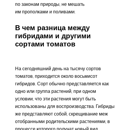
по законам природы, не мешать
им прополками и поливами.
В чем разница между
гибридами и другими
сортами томатов
На сегодняшний день на тысячу сортов
томатов, приходится около восьмисот
гибридов. Сорт обычно представляется как
одно или группа растений, при одном
условии, что эти растения могут быть
использованы для воспроизводства. Гибриды
же представляют собой, скрещивание меж
отобранными родительскими растениями, в
процессе которого получат новый вид