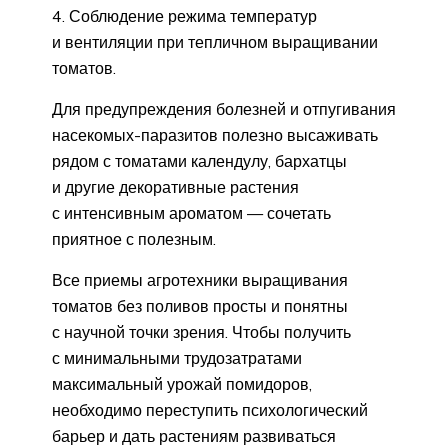
Соблюдение режима температур
и вентиляции при тепличном выращивании
томатов.
Для предупреждения болезней и отпугивания
насекомых-паразитов полезно высаживать
рядом с томатами календулу, бархатцы
и другие декоративные растения
с интенсивным ароматом — сочетать
приятное с полезным.
Все приемы агротехники выращивания
томатов без поливов просты и понятны
с научной точки зрения. Чтобы получить
с минимальными трудозатратами
максимальный урожай помидоров,
необходимо переступить психологический
барьер и дать растениям развиваться