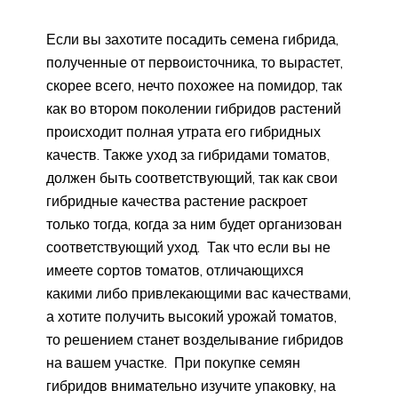
Если вы захотите посадить семена гибрида,
полученные от первоисточника, то вырастет,
скорее всего, нечто похожее на помидор, так
как во втором поколении гибридов растений
происходит полная утрата его гибридных
качеств. Также уход за гибридами томатов,
должен быть соответствующий, так как свои
гибридные качества растение раскроет
только тогда, когда за ним будет организован
соответствующий уход. Так что если вы не
имеете сортов томатов, отличающихся
какими либо привлекающими вас качествами,
а хотите получить высокий урожай томатов,
то решением станет возделывание гибридов
на вашем участке. При покупке семян
гибридов внимательно изучите упаковку, на