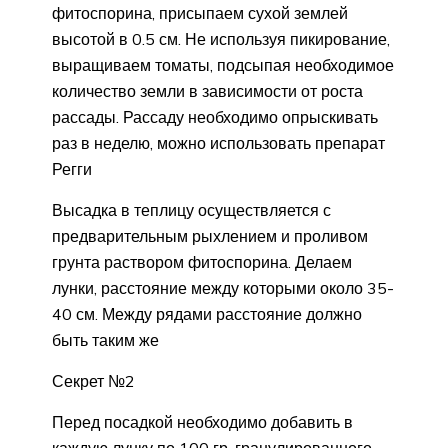
фитоспорина, присыпаем сухой землей
высотой в 0.5 см. Не используя пикирование,
выращиваем томаты, подсыпая необходимое
количество земли в зависимости от роста
рассады. Рассаду необходимо опрыскивать
раз в неделю, можно использовать препарат
Регги
Высадка в теплицу осуществляется с
предварительным рыхлением и проливом
грунта раствором фитоспорина. Делаем
лунки, расстояние между которыми около 35-
40 см. Между рядами расстояние должно
быть таким же
Секрет №2
Перед посадкой необходимо добавить в
каждую лунку по 100 гр. гранулированного