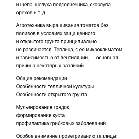
и щепа, шелуха подсолнечника, скорлупа
орехов и т. д.
Агротехника выращивания томатов без
поливов в условиях защищенного
и открытого грунта принципиально
не различается. Теплица, с ее микроклиматом
и зависимостью от вентиляции, — основная
причина некоторых различий.
Общие рекомендации
Особенности тепличной культуры
Особенности открытого грунта
Мульчирование грядок,
формирование куста,
профилактика грибковых заболеваний
Особое внимание проветриванию теплицы: