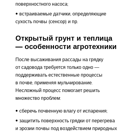
поверхностного насоса;
встраиваемые датчики, определяющие
сухость почвы (сенсор) и пр.
Открытый грунт и теплица
— особенности агротехники
После высаживания рассады на грядку
от садовода требуется только одно —
поддерживать естественные процессы
в почве, применяя мульчирование.
Несложный процесс помогает решить
множество проблем:
сберечь почвенную влагу от испарения;
защитить поверхность грядки от перегрева
и эрозии почвы под воздействием природных