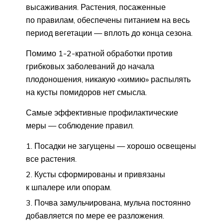
высаживания. Растения, посаженные
по правилам, обеспечены питанием на весь
период вегетации — вплоть до конца сезона.
Помимо 1-2-кратной обработки против
грибковых заболеваний до начала
плодоношения, никакую «химию» распылять
на кусты помидоров нет смысла.
Самые эффективные профилактические
меры — соблюдение правил.
Посадки не загущены — хорошо освещены
все растения.
Кусты сформированы и привязаны
к шпалере или опорам.
Почва замульчирована, мульча постоянно
добавляется по мере ее разложения.