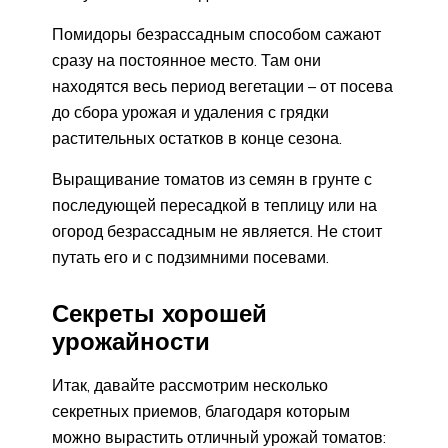
Помидоры безрассадным способом сажают
сразу на постоянное место. Там они
находятся весь период вегетации – от посева
до сбора урожая и удаления с грядки
растительных остатков в конце сезона.
Выращивание томатов из семян в грунте с
последующей пересадкой в теплицу или на
огород безрассадным не является. Не стоит
путать его и с подзимними посевами.
Секреты хорошей
урожайности
Итак, давайте рассмотрим несколько
секретных приемов, благодаря которым
можно вырастить отличный урожай томатов: