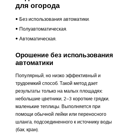
для огорода
Без использования автоматики.
Полуавтоматическая.
Автоматическая.
Орошение без использования
автоматики
Популярный, но низко эффективный и
трудоемкий способ. Такой метод дает
результаты только на малых площадях:
небольшие цветники, 2–3 короткие грядки,
маленькие теплицы. Выполняется при
помощи обычной лейки или переносного
шланга, подсоединенного к источнику воды
(бак, кран).