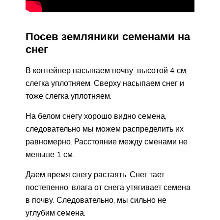
Посев земляники семенами на
снег
В контейнер насыпаем почву высотой 4 см,
слегка уплотняем. Сверху насыпаем снег и
тоже слегка уплотняем.
На белом снегу хорошо видно семена,
следовательно мы можем распределить их
равномерно. Расстояние между сменами не
меньше 1 см.
Даем время снегу растаять. Снег тает
постепенно, влага от снега утягивает семена
в почву. Следовательно, мы сильно не
углубим семена.