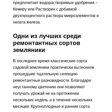
предпочитает водорастворимые удобрения –
Кемиру или Растворин с добавкой
двухпроцентного раствора микроэлементов и
хелата железа.
Одни из лучших среди
ремонтантных сортов
земляники
В последнее время классические сорта
садовой земляники практически вытеснили
прошедшие тщательную селекцию
ремонтантные разновидности. Благодаря
неустанному цветению они позволяют
получать урожай не на протяжении
нескольких недель, а в течение нескольких
месяцев. Крупноплодные и ранние сорта