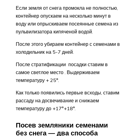
Если земля от снега промокла не полностью,
контейнер опускаем на несколько минут в
воду или опрыскиваем посеянные семена из
пульвилизатора кипяченой водой.
После этого убираем контейнер с семенами в
холодильник на 5-7 дней.
После стратификации посадки ставим в
самое светлое место . Выдерживаем
температуру + 25°.
Как только появились первые всходы, ставим
рассаду на досвечивание и снижаем
температуру до +17°+18°.
Посев земляники семенами
без снега — два способа