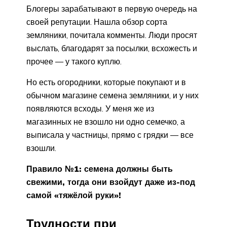
Блогеры зарабатывают в первую очередь на
своей репутации. Нашла обзор сорта
земляники, почитала комменты. Люди просят
выслать, благодарят за посылки, всхожесть и
прочее — у такого куплю.
Но есть огородники, которые покупают и в
обычном магазине семена земляники, и у них
появляются всходы. У меня же из
магазинных не взошло ни одно семечко, а
выписала у частницы, прямо с грядки — все
взошли.
Правило №1: семена должны быть
свежими, тогда они взойдут даже из-под
самой «тяжёлой руки»!
Трудности при