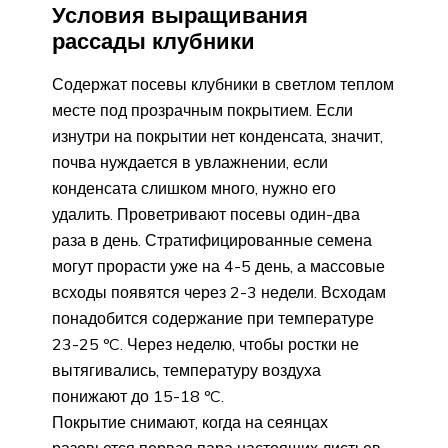
Условия выращивания
рассады клубники
Содержат посевы клубники в светлом теплом
месте под прозрачным покрытием. Если
изнутри на покрытии нет конденсата, значит,
почва нуждается в увлажнении, если
конденсата слишком много, нужно его
удалить. Проветривают посевы один-два
раза в день. Стратифицированные семена
могут прорасти уже на 4-5 день, а массовые
всходы появятся через 2-3 недели. Всходам
понадобится содержание при температуре
23-25 ºC. Через неделю, чтобы ростки не
вытягивались, температуру воздуха
понижают до 15-18 ºC.
Покрытие снимают, когда на сеянцах