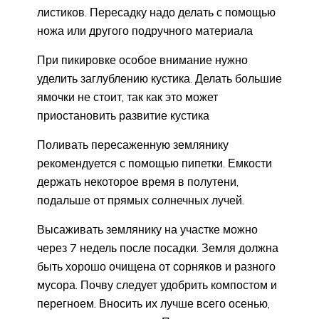
листиков. Пересадку надо делать с помощью
ножа или другого подручного материала
При пикировке особое внимание нужно
уделить заглублению кустика. Делать большие
ямочки не стоит, так как это может
приостановить развитие кустика
Поливать пересаженную землянику
рекомендуется с помощью пипетки. Емкости
держать некоторое время в полутени,
подальше от прямых солнечных лучей.
Высаживать землянику на участке можно
через 7 недель после посадки. Земля должна
быть хорошо очищена от сорняков и разного
мусора. Почву следует удобрить компостом и
перегноем. Вносить их лучше всего осенью,