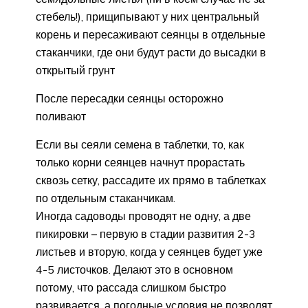
стебель!), прищипывают у них центральный
корень и пересаживают сеянцы в отдельные
стаканчики, где они будут расти до высадки в
открытый грунт
После пересадки сеянцы осторожно
поливают
Если вы сеяли семена в таблетки, то, как
только корни сеянцев начнут прорастать
сквозь сетку, рассадите их прямо в таблетках
по отдельным стаканчикам.
Иногда садоводы проводят не одну, а две
пикировки – первую в стадии развития 2-3
листьев и вторую, когда у сеянцев будет уже
4-5 листочков. Делают это в основном
потому, что рассада слишком быстро
развивается, а погодные условия не позволят