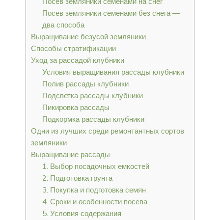
Посев земляники семенами на снег
Посев земляники семенами без снега —
два способа
Выращивание безусой земляники
Способы стратификации
Уход за рассадой клубники
Условия выращивания рассады клубники
Полив рассады клубники
Подсветка рассады клубники
Пикировка рассады
Подкормка рассады клубники
Одни из лучших среди ремонтантных сортов
земляники
Выращивание рассады
1. Выбор посадочных емкостей
2. Подготовка грунта
3. Покупка и подготовка семян
4. Сроки и особенности посева
5. Условия содержания