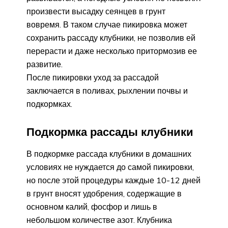
произвести высадку сеянцев в грунт
вовремя. В таком случае пикировка может
сохранить рассаду клубники, не позволив ей
перерасти и даже несколько притормозив ее
развитие.
После пикировки уход за рассадой
заключается в поливах, рыхлении почвы и
подкормках.
Подкормка рассады клубники
В подкормке рассада клубники в домашних
условиях не нуждается до самой пикировки,
но после этой процедуры каждые 10-12 дней
в грунт вносят удобрения, содержащие в
основном калий, фосфор и лишь в
небольшом количестве азот. Клубника