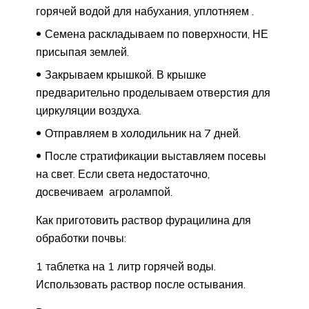
горячей водой для набухания, уплотняем .
Семена раскладываем по поверхности, НЕ
присыпая землей.
Закрываем крышкой. В крышке
предварительно проделываем отверстия для
циркуляции воздуха.
Отправляем в холодильник на 7 дней.
После стратификации выставляем посевы
на свет. Если света недостаточно,
досвечиваем агролампой.
Как приготовить раствор фурацилина для
обработки почвы:
1 таблетка на 1 литр горячей воды.
Использовать раствор после остывания.