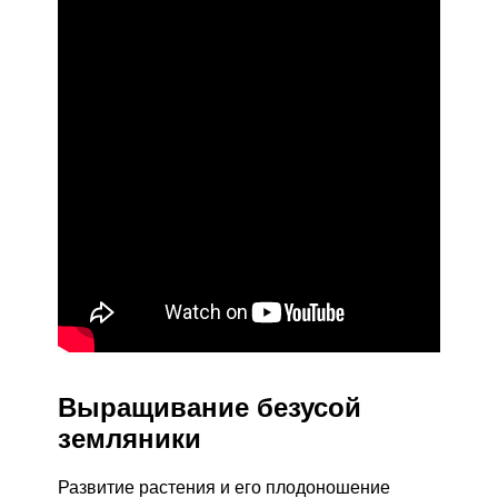
Выращивание безусой
земляники
Развитие растения и его плодоношение