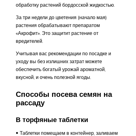
обработку растений бордосской жидкостью.
За три недели до цветения (начало мая)
растения обрабатывают препаратом
«Акрофит». Это защитит растение от
вредителей.
Учитывая вас рекомендации по посадке и
уходу вы без излишних затрат можете
обеспечить богатый урожай ароматной,
вкусной, и очень полезной ягоды.
Способы посева семян на
рассаду
В торфяные таблетки
Таблетки помещаем в контейнер, заливаем