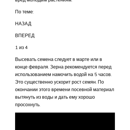
По теме:
НАЗАД
ВПЕРЕД
1 из 4
Высевать семена следует в марте или в
конце февраля. Зерна рекомендуется перед
использованием намочить водой на 5 часов.
Это существенно ускорит рост семян. По
окончании этого времени посевной материал
вытянуть из воды и дать ему хорошо
просохнуть.