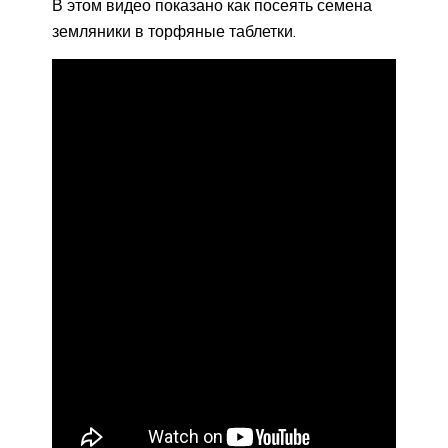
В этом видео показано как посеять семена
земляники в торфяные таблетки.