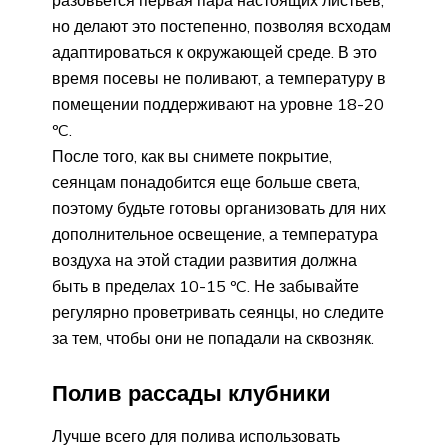
разовьется первая пара настоящих листьев,
но делают это постепенно, позволяя всходам
адаптироваться к окружающей среде. В это
время посевы не поливают, а температуру в
помещении поддерживают на уровне 18-20
ºC.
После того, как вы снимете покрытие,
сеянцам понадобится еще больше света,
поэтому будьте готовы организовать для них
дополнительное освещение, а температура
воздуха на этой стадии развития должна
быть в пределах 10-15 ºC. Не забывайте
регулярно проветривать сеянцы, но следите
за тем, чтобы они не попадали на сквозняк.
Полив рассады клубники
Лучше всего для полива использовать