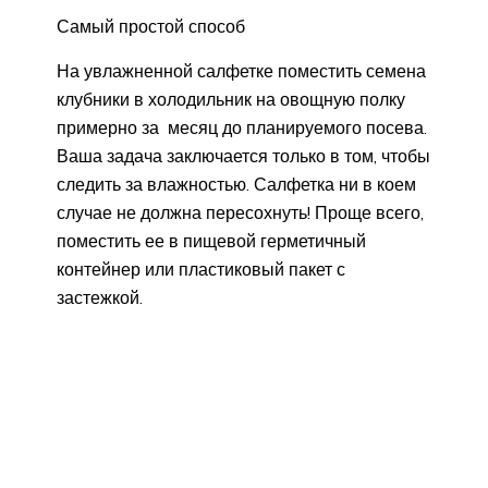
Самый простой способ
На увлажненной салфетке поместить семена
клубники в холодильник на овощную полку
примерно за месяц до планируемого посева.
Ваша задача заключается только в том, чтобы
следить за влажностью. Салфетка ни в коем
случае не должна пересохнуть! Проще всего,
поместить ее в пищевой герметичный
контейнер или пластиковый пакет с
застежкой.