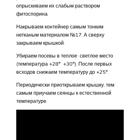
опрыскиваем их слабым раствором
фитоспорина.
Накрываем контейнер самым тонким
нетканым материалом №17. А сверху
закрываем крышкой.
Убираем посевы в теплое светлое место
(температура +28° +30°). После первых
всходов снижаем температуру до +25°.
Периодически приоткрываем крышку, тем
самым приучаем сеянцы к естественной
температуре.