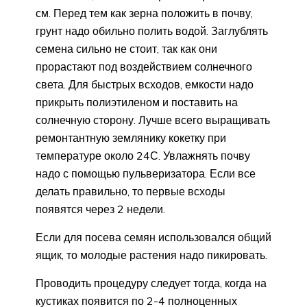
см. Перед тем как зерна положить в почву,
грунт надо обильно полить водой. Заглублять
семена сильно не стоит, так как они
прорастают под воздействием солнечного
света. Для быстрых всходов, емкости надо
прикрыть полиэтиленом и поставить на
солнечную сторону. Лучше всего выращивать
ремонтантную землянику кокетку при
температуре около 24С. Увлажнять почву
надо с помощью пульверизатора. Если все
делать правильно, то первые всходы
появятся через 2 недели.
Если для посева семян использовался общий
ящик, то молодые растения надо пикировать.
Проводить процедуру следует тогда, когда на
кустиках появится по 2-4 полноценных