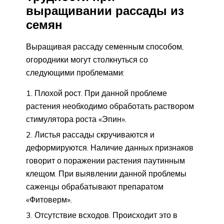
выращивании рассады из
семян
Выращивая рассаду семенным способом,
огородники могут столкнуться со
следующими проблемами:
Плохой рост. При данной проблеме
растения необходимо обработать раствором
стимулятора роста «Эпин».
Листья рассады скручиваются и
деформируются. Наличие данных признаков
говорит о поражении растения паутинным
клещом. При выявлении данной проблемы
саженцы обрабатывают препаратом
«Фитоверм».
Отсутствие всходов. Происходит это в