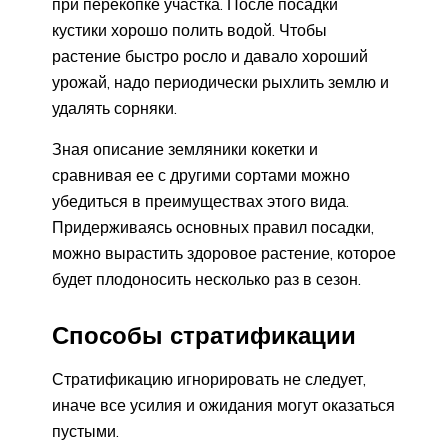
при перекопке участка. После посадки
кустики хорошо полить водой. Чтобы
растение быстро росло и давало хороший
урожай, надо периодически рыхлить землю и
удалять сорняки.
Зная описание земляники кокетки и
сравнивая ее с другими сортами можно
убедиться в преимуществах этого вида.
Придерживаясь основных правил посадки,
можно вырастить здоровое растение, которое
будет плодоносить несколько раз в сезон.
Способы стратификации
Стратификацию игнорировать не следует,
иначе все усилия и ожидания могут оказаться
пустыми.