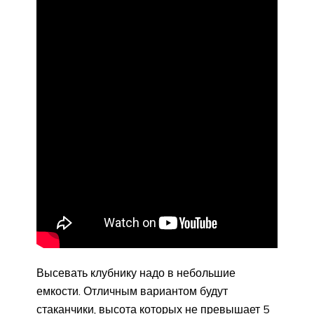
Высевать клубнику надо в небольшие
емкости. Отличным вариантом будут
стаканчики, высота которых не превышает 5