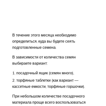
В течение этого месяца необходимо
определиться, куда вы будете сеять
подготовленные семена.
В зависимости от количества семян
выбираете вариант:
посадочный ящик (семян много),
торфяные таблетки (как вариант —
кассетные емкости, торфяные горшочки).
При небольшом количестве посадочного
материала проще всего воспользоваться