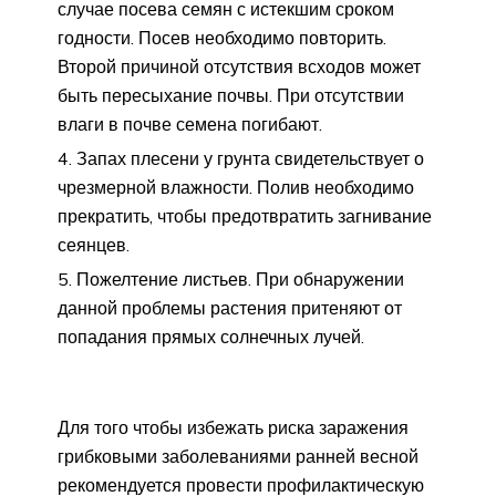
случае посева семян с истекшим сроком
годности. Посев необходимо повторить.
Второй причиной отсутствия всходов может
быть пересыхание почвы. При отсутствии
влаги в почве семена погибают.
Запах плесени у грунта свидетельствует о
чрезмерной влажности. Полив необходимо
прекратить, чтобы предотвратить загнивание
сеянцев.
Пожелтение листьев. При обнаружении
данной проблемы растения притеняют от
попадания прямых солнечных лучей.
Для того чтобы избежать риска заражения
грибковыми заболеваниями ранней весной
рекомендуется провести профилактическую