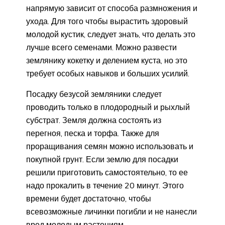
напрямую зависит от способа размножения и
ухода. Для того чтобы вырастить здоровый
молодой кустик, следует знать, что делать это
лучше всего семенами. Можно развести
землянику кокетку и делением куста, но это
требует особых навыков и больших усилий.
Посадку безусой земляники следует
проводить только в плодородный и рыхлый
субстрат. Земля должна состоять из
перегноя, песка и торфа. Также для
проращивания семян можно использовать и
покупной грунт. Если землю для посадки
решили приготовить самостоятельно, то ее
надо прокалить в течение 20 минут. Этого
времени будет достаточно, чтобы
всевозможные личинки погибли и не нанесли
вред молодым растениям.