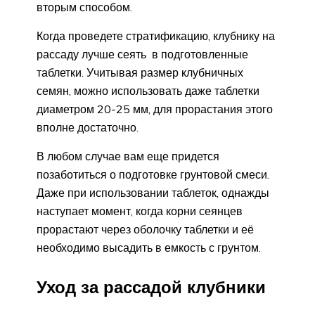
вторым способом.
Когда проведете стратификацию, клубнику на
рассаду лучше сеять в подготовленные
таблетки. Учитывая размер клубничных
семян, можно использовать даже таблетки
диаметром 20-25 мм, для прорастания этого
вполне достаточно.
В любом случае вам еще придется
позаботиться о подготовке грунтовой смеси.
Даже при использовании таблеток, однажды
наступает момент, когда корни сеянцев
прорастают через оболочку таблетки и её
необходимо высадить в емкость с грунтом.
Уход за рассадой клубники