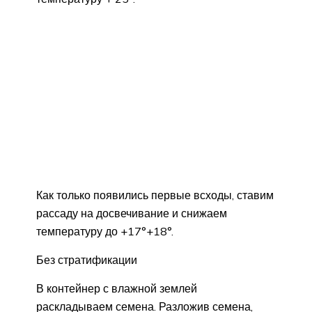
Как только появились первые всходы, ставим
рассаду на досвечивание и снижаем
температуру до +17°+18°.
Без стратификации
В контейнер с влажной землей
раскладываем семена. Разложив семена,