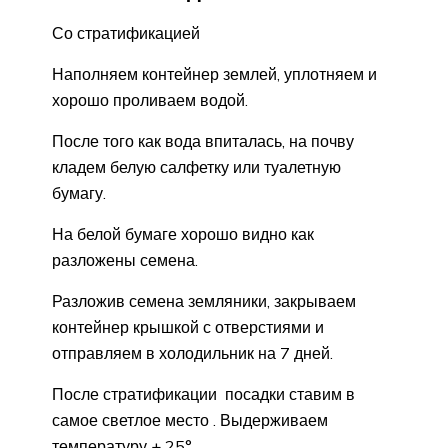
Со стратификацией
Наполняем контейнер землей, уплотняем и
хорошо проливаем водой.
После того как вода впиталась, на почву
кладем белую салфетку или туалетную
бумагу.
На белой бумаге хорошо видно как
разложены семена.
Разложив семена земляники, закрываем
контейнер крышкой с отверстиями и
отправляем в холодильник на 7 дней.
После стратификации посадки ставим в
самое светлое место . Выдерживаем
температуру + 25°.