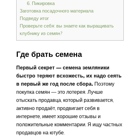
6. Пикировка
Заготовка посадочного материала
Подведу итог
Проверьте себя: вы знаете как выращивать
клубнику из семян?
Где брать семена
Первый секрет — семена земляники
быстро теряют всхожесть, их надо сеять
в первый же год после сбора.
Поэтому
покупка семян — это лотерея. Лучше
отыскать продавца, который развивается,
активно продаёт, продвигает себя в
интернете, имеет хорошие отзывы и
положительные комментарии. Я ищу частных
продавцов на ютубе.