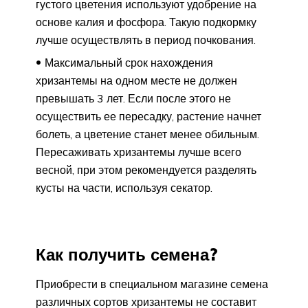
густого цветения используют удобрение на
основе калия и фосфора. Такую подкормку
лучше осуществлять в период почкования.
Максимальный срок нахождения
хризантемы на одном месте не должен
превышать 3 лет. Если после этого не
осуществить ее пересадку, растение начнет
болеть, а цветение станет менее обильным.
Пересаживать хризантемы лучше всего
весной, при этом рекомендуется разделять
кусты на части, используя секатор.
Как получить семена?
Приобрести в специальном магазине семена
различных сортов хризантемы не составит