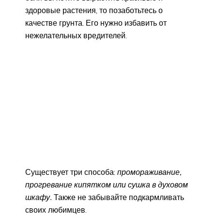
здоровые растения, то позаботьтесь о
качестве грунта. Его нужно избавить от
нежелательных вредителей.
Существует три способа:
промораживание,
прогревание кипятком или сушка в духовом
шкафу.
Также не забывайте подкармливать
своих любимцев.