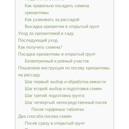
Как правильно посадить семена
хризантемы
Как ухаживать за рассадой
Высадка хризантем в открытый грунт
Уход за хризантемой в саду
Последующий уход
Как получить семена?
Посадка хризантемы в открытый грунт
Безветренный и ровный участок
Пошаговая инструкция по посеву хризантемы
на рассаду
Шаг первый: выбор и обработка емкости
Шаг второй: выбор и подготовка семян
Шаг третий: подготовка грунта
Шаг четвертый: непосредственный посев
Посев торфяные таблетки
Два способа посева семян
Посев сразу в открытый грунт