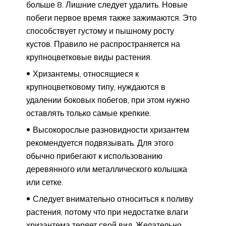
больше 8. Лишние следует удалить. Новые
побеги первое время также зажимаются. Это
способствует густому и пышному росту
кустов. Правило не распространяется на
крупноцветковые виды растения.
Хризантемы, относящиеся к
крупноцветковому типу, нуждаются в
удалении боковых побегов, при этом нужно
оставлять только самые крепкие.
Высокорослые разновидности хризантем
рекомендуется подвязывать. Для этого
обычно прибегают к использованию
деревянного или металлического колышка
или сетке.
Следует внимательно относиться к поливу
растения, потому что при недостатке влаги
хризантема теряет свой вид. Желательно,