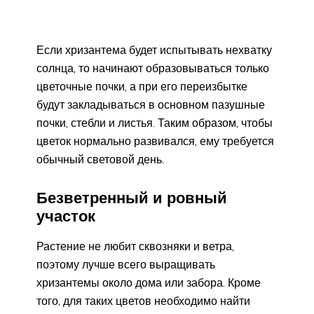
Если хризантема будет испытывать нехватку
солнца, то начинают образовываться только
цветочные почки, а при его переизбытке
будут закладываться в основном пазушные
почки, стебли и листья. Таким образом, чтобы
цветок нормально развивался, ему требуется
обычный световой день.
Безветренный и ровный
участок
Растение не любит сквозняки и ветра,
поэтому лучше всего выращивать
хризантемы около дома или забора. Кроме
того, для таких цветов необходимо найти