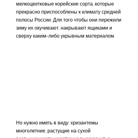
мелкоцветковые корейские сорта, которые
прекрасно приспособлены к климату средней
полосы России. Для того чтобы они пережили
зиму их окучивают, накрывают ящиками и
сверху каким-либо укрывным материалом.
Но нужно иметь в виду: хризантемы
многолетние, растущие на сухой