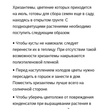
Хризантемы, цветение которых приходится
на июль, готовы для сбора семян еще в саду,
находясь в открытом грунте. С
поздноцветущими растениями необходимо
поступить следующим образом.
Чтобы кусты не намокали, следует
перенести их в теплицу. При отсутствии такой
возможности хризантемы накрываются
полиэтиленовой пленкой.
Перед наступлением холодов цветы нужно
пересадить в горшок и занести в дом.
Поместить хризантемы лучше всего на
солнечной стороне.
Чтобы уберечь цветоложе от повреждения
конденсатом при выращивании растения в