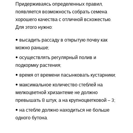
Придерживаясь определенных правил,
появляется возможность собрать семена
хорошего качества с отличной всхожестью.
Для этого нужно:
высадить рассаду в открытую почву как
можно раньше;
осуществлять регулярный полив и
подкормку растения;
время от времени пасынковать кустарники;
максимальное количество стеблей на
мелкоцветной хризантеме не должно
превышать 8 штук, а на крупноцветковой – 3;
на стебле должно находиться не больше
одного бутона.