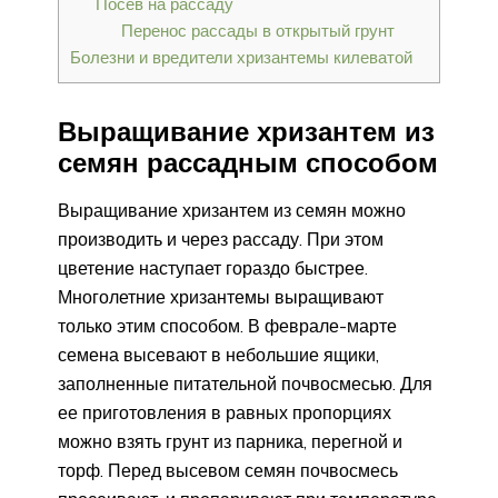
Посев на рассаду
Перенос рассады в открытый грунт
Болезни и вредители хризантемы килеватой
Выращивание хризантем из
семян рассадным способом
Выращивание хризантем из семян можно
производить и через рассаду. При этом
цветение наступает гораздо быстрее.
Многолетние хризантемы выращивают
только этим способом. В феврале-марте
семена высевают в небольшие ящики,
заполненные питательной почвосмесью. Для
ее приготовления в равных пропорциях
можно взять грунт из парника, перегной и
торф. Перед высевом семян почвосмесь