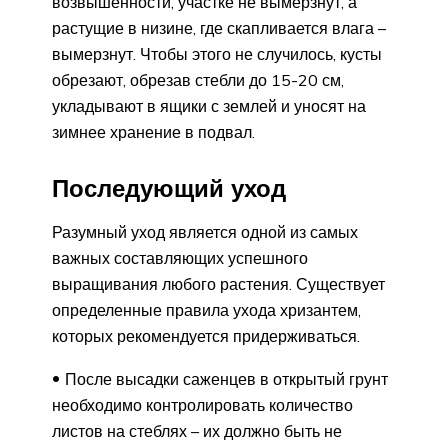
возвышенности, участке не вымерзнут, а
растущие в низине, где скапливается влага –
вымерзнут. Чтобы этого не случилось, кусты
обрезают, обрезав стебли до 15-20 см,
укладывают в ящики с землей и уносят на
зимнее хранение в подвал.
Последующий уход
Разумный уход является одной из самых
важных составляющих успешного
выращивания любого растения. Существует
определенные правила ухода хризантем,
которых рекомендуется придерживаться.
После высадки саженцев в открытый грунт
необходимо контролировать количество
листов на стеблях – их должно быть не