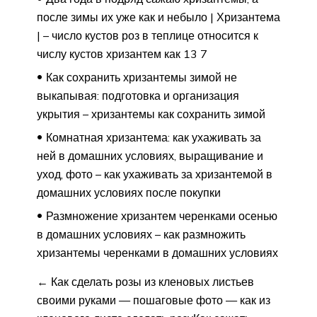
после зимы их уже как и небыло | Хризантема
| – число кустов роз в теплице относится к
числу кустов хризантем как 13 7
Как сохранить хризантемы зимой не
выкапывая: подготовка и организация
укрытия – хризантемы как сохранить зимой
Комнатная хризантема: как ухаживать за
ней в домашних условиях, выращивание и
уход, фото – как ухаживать за хризантемой в
домашних условиях после покупки
Размножение хризантем черенками осенью
в домашних условиях – как размножить
хризантемы черенками в домашних условиях
← Как сделать розы из кленовых листьев
своими руками — пошаговые фото — как из