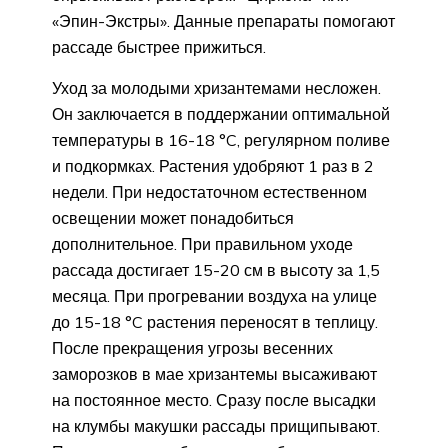
«Эпин-Экстры». Данные препараты помогают
рассаде быстрее прижиться.
Уход за молодыми хризантемами несложен.
Он заключается в поддержании оптимальной
температуры в 16-18 °C, регулярном поливе
и подкормках. Растения удобряют 1 раз в 2
недели. При недостаточном естественном
освещении может понадобиться
дополнительное. При правильном уходе
рассада достигает 15-20 см в высоту за 1,5
месяца. При прогревании воздуха на улице
до 15-18 °C растения переносят в теплицу.
После прекращения угрозы весенних
заморозков в мае хризантемы высаживают
на постоянное место. Сразу после высадки
на клумбы макушки рассады прищипывают.