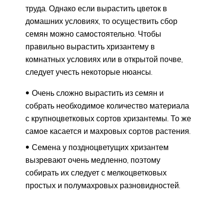
труда. Однако если вырастить цветок в
домашних условиях, то осуществить сбор
семян можно самостоятельно. Чтобы
правильно вырастить хризантему в
комнатных условиях или в открытой почве,
следует учесть некоторые нюансы.
Очень сложно вырастить из семян и
собрать необходимое количество материала
с крупноцветковых сортов хризантемы. То же
самое касается и махровых сортов растения.
Семена у поздноцветущих хризантем
вызревают очень медленно, поэтому
собирать их следует с мелкоцветковых
простых и полумахровых разновидностей.