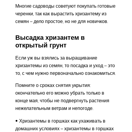
Многие садоводы советуют покупать готовые
черенки, так как вырастить хризантему из
семян – дело простое, но не для новичков.
Высадка хризантем в
открытый грунт
Если уж вы взялись за выращивание
хризантемы из семян, то посадка и уход – это
то, с чем нужно первоначально ознакомиться.
Помните о сроках снятия укрытия:
окончательно его можно убрать только в
конце мая, чтобы не подвергнуть растения
нежелательным ветрам и непогоде.
Хризантемы в горшках как ухаживать в
домашних условиях – хризантемы в горшках