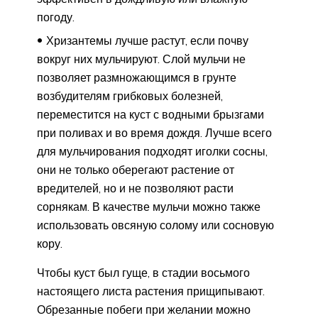
погоду.
Хризантемы лучше растут, если почву
вокруг них мульчируют. Слой мульчи не
позволяет размножающимся в грунте
возбудителям грибковых болезней,
переместится на куст с водными брызгами
при поливах и во время дождя. Лучше всего
для мульчирования подходят иголки сосны,
они не только оберегают растение от
вредителей, но и не позволяют расти
сорнякам. В качестве мульчи можно также
использовать овсяную солому или сосновую
кору.
Чтобы куст был гуще, в стадии восьмого
настоящего листа растения прищипывают.
Обрезанные побеги при желании можно