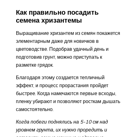
Как правильно посадить
семена хризантемы
Выращивание хризантем из семян покажется
элементарным даже для новичков в
цветоводстве. Подобрав удачный день и
подготовив грунт, можно приступать к
разметке грядок.
Благодаря этому создается тепличный
эффект, и процесс прорастания пройдет
быстрее. Когда намечаются первые всходы,
пленку убирают и позволяют росткам дышать
самостоятельно.
Когда побеги поднялись на 5-10 см над
уровнем грунта, их нужно проредить и