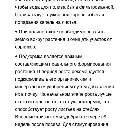
чтобы вода для полива была фильтрованной.
Поливать куст нужно под корень, избегая
попадания капель на листья.
При поливе также необходимо рыхлить
землю вокруг растения и очищать участок от
сорняков.
Подкормка является важным
составляющим правильного формирования
растения. В период роста рекомендуется
подкармливать его органическим и
минеральным удобрением путем добавления
их в почву. На начальном этапе роста лучше
всего использовать азотную подкормку, это
способствует росту листьев на стеблях.
Впервые хризантемы удобряются через 6
недель после посева. Для стимулирования