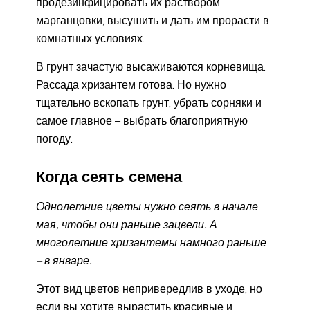
продезинфицировать их раствором
марганцовки, высушить и дать им прорасти в
комнатных условиях.
В грунт зачастую высаживаются корневища.
Рассада хризантем готова. Но нужно
тщательно вскопать грунт, убрать сорняки и
самое главное – выбрать благоприятную
погоду.
Когда сеять семена
Однолетние цветы нужно сеять в начале
мая, чтобы они раньше зацвели. А
многолетние хризантемы намного раньше
– в январе.
Этот вид цветов непривередлив в уходе, но
если вы хотите вырастить красивые и