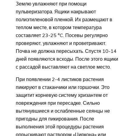
Землю увлажняют при помощи
пульверизатора. Ящики накрывают
полиэтиленовой пленкой. Их размещают в
теплом месте, в котором температура
составляет 23-25 °C. Посевы регулярно
проверяют, увлажняют и проветривают.
Почва не должна пересыхать. Спустя 10-14
дней появляются всходы. После этого ящики
с рассадой выставляют на светлое место.
При появлении 2-4 листиков растения
пикируют в стаканчики или горшочки. Это
защитит корневую систему хризантем от
повреждения при пересадке. Сильно
вытянувшиеся и ослабленные сеянцы не
пригодны для пикирования. После
выполнения этой процедуры растения
опрыскивают раствором «Циркона» или