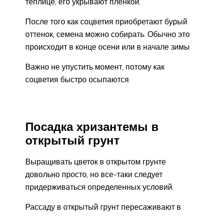
теплице, его укрывают пленкой.
После того как соцветия приобретают бурый
оттенок, семена можно собирать. Обычно это
происходит в конце осени или в начале зимы
Важно не упустить момент, потому как
соцветия быстро осыпаются
Посадка хризантемы в
открытый грунт
Выращивать цветок в открытом грунте
довольно просто, но все-таки следует
придерживаться определенных условий.
Рассаду в открытый грунт пересаживают в