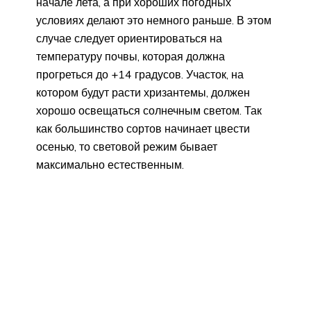
начале лета, а при хороших погодных
условиях делают это немного раньше. В этом
случае следует ориентироваться на
температуру почвы, которая должна
прогреться до +14 градусов. Участок, на
котором будут расти хризантемы, должен
хорошо освещаться солнечным светом. Так
как большинство сортов начинает цвести
осенью, то световой режим бывает
максимально естественным.