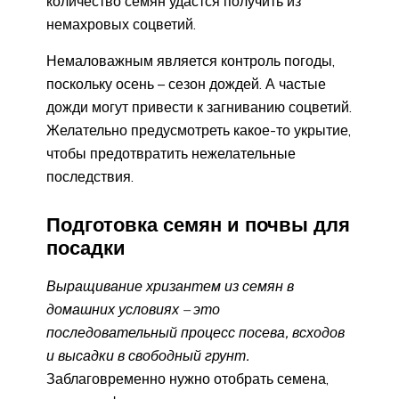
количество семян удастся получить из
немахровых соцветий.
Немаловажным является контроль погоды,
поскольку осень – сезон дождей. А частые
дожди могут привести к загниванию соцветий.
Желательно предусмотреть какое-то укрытие,
чтобы предотвратить нежелательные
последствия.
Подготовка семян и почвы для
посадки
Выращивание хризантем из семян в
домашних условиях – это
последовательный процесс посева, всходов
и высадки в свободный грунт.
Заблаговременно нужно отобрать семена,