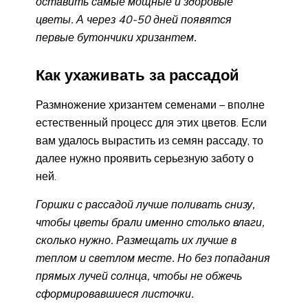
оставить самые мощные и здоровые
цветы. А через 40-50 дней появятся
первые бутончики хризантем.
Как ухаживать за рассадой
Размножение хризантем семенами – вполне
естественный процесс для этих цветов. Если
вам удалось вырастить из семян рассаду, то
далее нужно проявить серьезную заботу о
ней.
Горшки с рассадой лучше поливать снизу,
чтобы цветы брали именно столько влаги,
сколько нужно. Размещать их лучше в
теплом и светлом месте. Но без попадания
прямых лучей солнца, чтобы не обжечь
сформировавшиеся листочки.