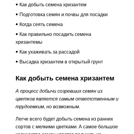
Как добыть семена хризантем
Подготовка семян и почвы для посадки
Когда сеять семена
Как правильно посадить семена
хризантемы
Как ухаживать за рассадой
Высадка хризантем в открытый грунт
Как добыть семена хризантем
А процесс добычи созревших семян из
цветков является самым ответственным и
трудоемким, но возможным.
Легче всего будет добыть семена из ранних
сортов с мелкими цветками. А самое большое