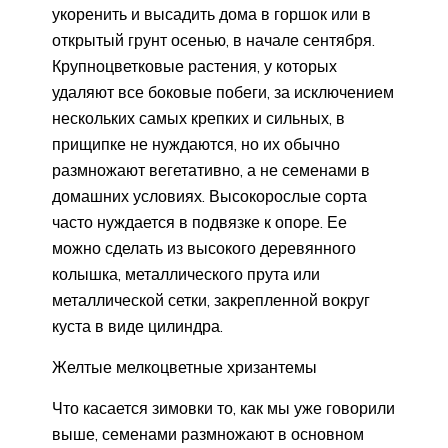
укоренить и высадить дома в горшок или в
открытый грунт осенью, в начале сентября.
Крупноцветковые растения, у которых
удаляют все боковые побеги, за исключением
нескольких самых крепких и сильных, в
прищипке не нуждаются, но их обычно
размножают вегетативно, а не семенами в
домашних условиях. Высокорослые сорта
часто нуждается в подвязке к опоре. Ее
можно сделать из высокого деревянного
колышка, металлического прута или
металлической сетки, закрепленной вокруг
куста в виде цилиндра.
Желтые мелкоцветные хризантемы
Что касается зимовки то, как мы уже говорили
выше, семенами размножают в основном