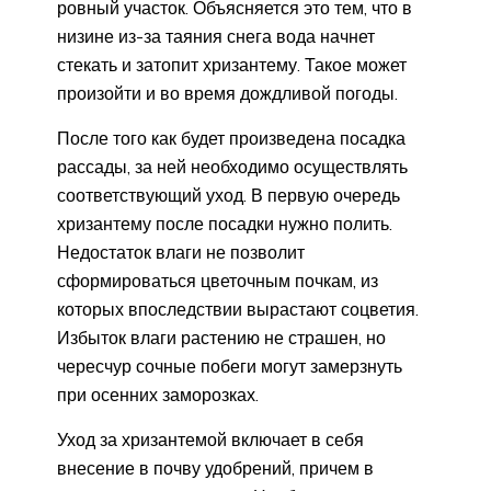
ровный участок. Объясняется это тем, что в
низине из-за таяния снега вода начнет
стекать и затопит хризантему. Такое может
произойти и во время дождливой погоды.
После того как будет произведена посадка
рассады, за ней необходимо осуществлять
соответствующий уход. В первую очередь
хризантему после посадки нужно полить.
Недостаток влаги не позволит
сформироваться цветочным почкам, из
которых впоследствии вырастают соцветия.
Избыток влаги растению не страшен, но
чересчур сочные побеги могут замерзнуть
при осенних заморозках.
Уход за хризантемой включает в себя
внесение в почву удобрений, причем в