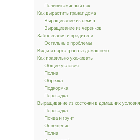
Поливитаминный сок
Как вырастить гранат дома
Выращивание из семян
Выращивание из черенков
Заболевания и вредители
Остальные проблемы
Виды и сорта граната домашнего
Как правильно ухаживать
Общие условия
Полив
Обрезка
Подкормка
Пересадка
Выращивание из косточки в домашних услови
Пересадка
Почва и грунт
Освещение
Полив