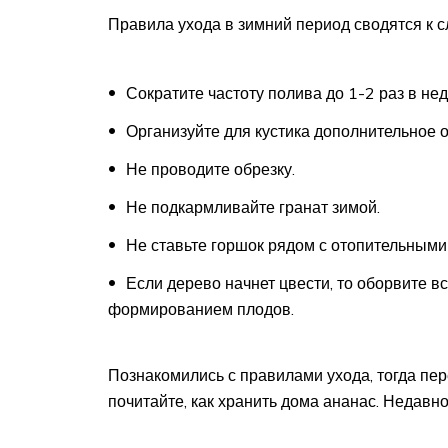
Правила ухода в зимний период сводятся к 
Сократите частоту полива до 1-2 раз в не
Организуйте для кустика дополнительное о
Не проводите обрезку.
Не подкармливайте гранат зимой.
Не ставьте горшок рядом с отопительными
Если дерево начнет цвести, то оборвите вс
формированием плодов.
Познакомились с правилами ухода, тогда пер
почитайте, как хранить дома ананас. Недавно