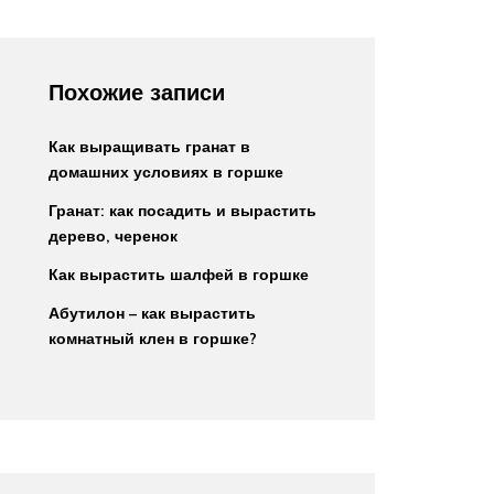
Похожие записи
Как выращивать гранат в
домашних условиях в горшке
Гранат: как посадить и вырастить
дерево, черенок
Как вырастить шалфей в горшке
Абутилон – как вырастить
комнатный клен в горшке?