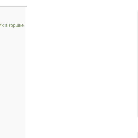
ях в горшке