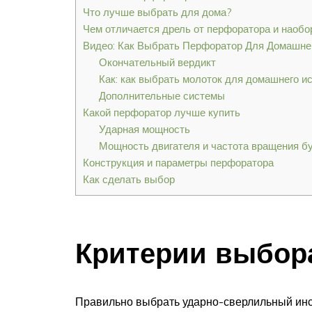
Что лучше выбрать для дома?
Чем отличается дрель от перфоратора и наобо
Видео: Как Выбрать Перфоратор Для Домашне
Окончательный вердикт
Как: как выбрать молоток для домашнего и
Дополнительные системы
Какой перфоратор лучше купить
Ударная мощность
Мощность двигателя и частота вращения бу
Конструкция и параметры перфоратора
Как сделать выбор
Критерии выбор
Правильно выбрать ударно-сверлильный инс