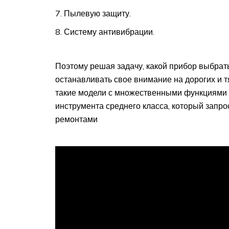
Пылевую защиту.
Систему антивибрации.
Поэтому решая задачу, какой прибор выбрат
останавливать свое внимание на дорогих и 
такие модели с множественными функциями 
инструмента среднего класса, который запр
ремонтами