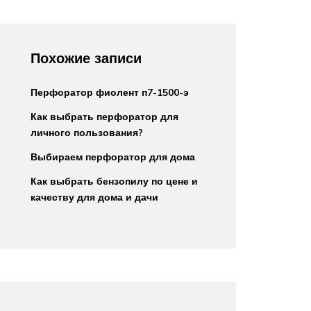
Похожие записи
Перфоратор фиолент п7-1500-э
Как выбрать перфоратор для
личного пользования?
Выбираем перфоратор для дома
Как выбрать бензопилу по цене и
качеству для дома и дачи