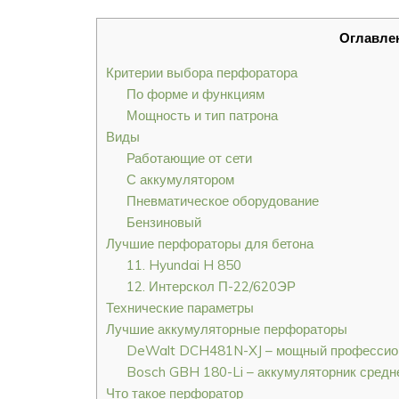
Оглавле
Критерии выбора перфоратора
По форме и функциям
Мощность и тип патрона
Виды
Работающие от сети
С аккумулятором
Пневматическое оборудование
Бензиновый
Лучшие перфораторы для бетона
11. Hyundai H 850
12. Интерскол П-22/620ЭР
Технические параметры
Лучшие аккумуляторные перфораторы
DeWalt DCH481N-XJ – мощный профессио
Bosch GBH 180-Li – аккумуляторник средн
Что такое перфоратор