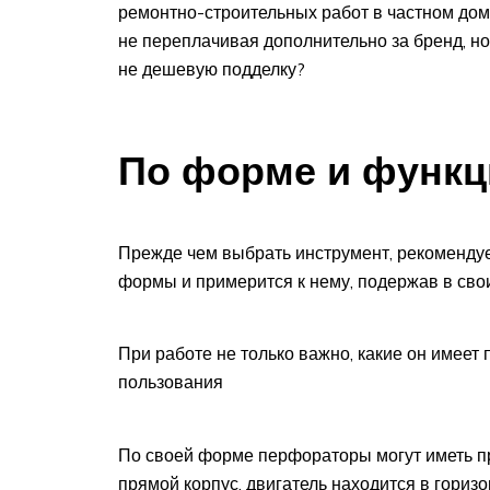
ремонтно-строительных работ в частном дом
не переплачивая дополнительно за бренд, но
не дешевую подделку?
По форме и функ
Прежде чем выбрать инструмент, рекомендуе
формы и примерится к нему, подержав в сво
При работе не только важно, какие он имеет
пользования
По своей форме перфораторы могут иметь п
прямой корпус, двигатель находится в гориз