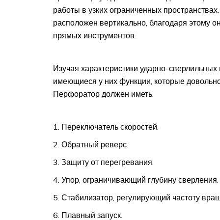
работы в узких ограниченных пространствах.
расположен вертикально, благодаря этому о
прямых инструментов.
Изучая характеристики ударно-сверлильных 
имеющиеся у них функции, которые довольн
Перфоратор должен иметь:
Переключатель скоростей.
Обратный реверс.
Защиту от перегревания.
Упор, ограничивающий глубину сверления.
Стабилизатор, регулирующий частоту вра
Плавный запуск.