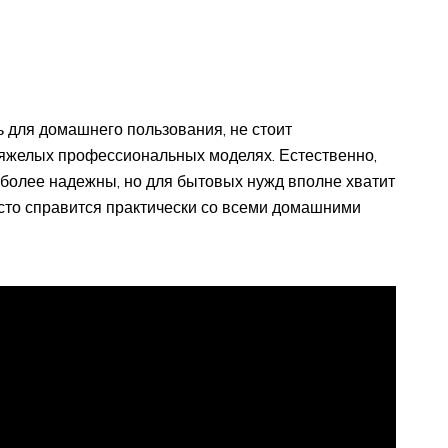
ь для домашнего пользования, не стоит
тяжелых профессиональных моделях. Естественно,
более надежны, но для бытовых нужд вполне хватит
осто справится практически со всеми домашними