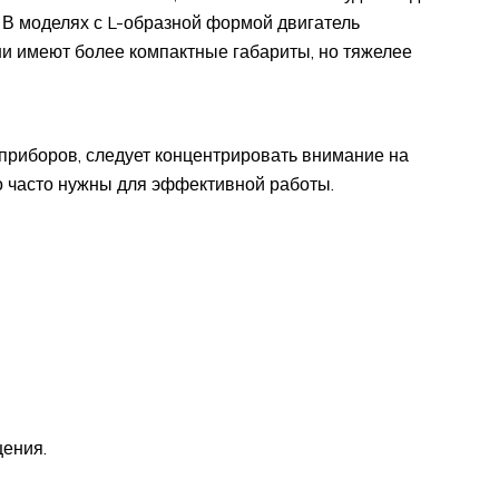
 В моделях с L-образной формой двигатель
ни имеют более компактные габариты, но тяжелее
приборов, следует концентрировать внимание на
о часто нужны для эффективной работы.
щения.