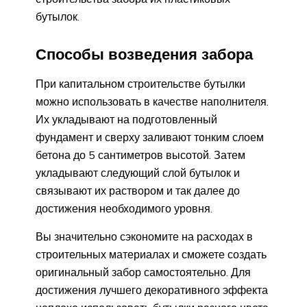
бутылок.
Способы возведения забора
При капитальном строительстве бутылки
можно использовать в качестве наполнителя.
Их укладывают на подготовленный
фундамент и сверху заливают тонким слоем
бетона до 5 сантиметров высотой. Затем
укладывают следующий слой бутылок и
связывают их раствором и так далее до
достижения необходимого уровня.
Вы значительно сэкономите на расходах в
строительных материалах и сможете создать
оригинальный забор самостоятельно. Для
достижения лучшего декоративного эффекта