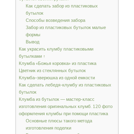
Как сделать забор из пластиковых
бутылок
Способы возведения забора
Забор из пластиковых бутылок малые
формы
Вывод
Как украсить клумбу пластиковыми
бутылками ↑
Клумба «Божья коровка» из пластика
Цветник из стеклянных бутылок
Клумба–зверюшка из одной емкости
Как сделать лебедя-клумбу из пластиковых
бутылок
Клумба из бутылок — мастер-класс
изготовления оригинальных клумб. 120 фото
оформления клумбы при помощи пластика
Основные плюсы такого метода
изготовления поделки