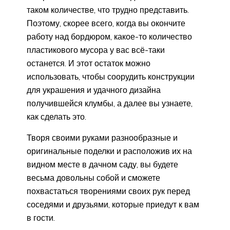
таком количестве, что трудно представить.
Поэтому, скорее всего, когда вы окончите
работу над бордюром, какое-то количество
пластикового мусора у вас всё-таки
останется. И этот остаток можно
использовать, чтобы соорудить конструкции
для украшения и удачного дизайна
получившейся клумбы, а далее вы узнаете,
как сделать это.
Творя своими руками разнообразные и
оригинальные поделки и расположив их на
видном месте в дачном саду, вы будете
весьма довольны собой и сможете
похвастаться творениями своих рук перед
соседями и друзьями, которые приедут к вам
в гости.