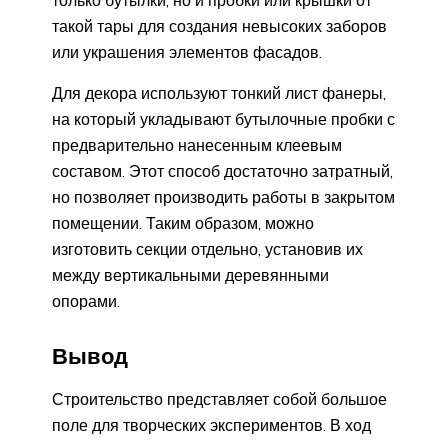
только бутылки, но и пробки или крышки от
такой тары для создания невысоких заборов
или украшения элементов фасадов.
Для декора используют тонкий лист фанеры,
на который укладывают бутылочные пробки с
предварительно нанесенным клеевым
составом. Этот способ достаточно затратный,
но позволяет производить работы в закрытом
помещении. Таким образом, можно
изготовить секции отдельно, установив их
между вертикальными деревянными
опорами.
Вывод
Строительство представляет собой большое
поле для творческих экспериментов. В ход