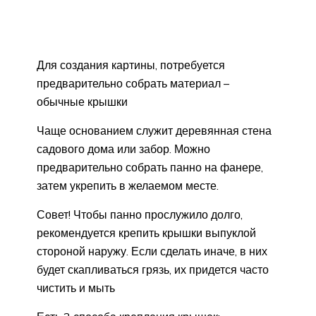
Для создания картины, потребуется
предварительно собрать материал –
обычные крышки
Чаще основанием служит деревянная стена
садового дома или забор. Можно
предварительно собрать панно на фанере,
затем укрепить в желаемом месте.
Совет! Чтобы панно прослужило долго,
рекомендуется крепить крышки выпуклой
стороной наружу. Если сделать иначе, в них
будет скапливаться грязь, их придется часто
чистить и мыть