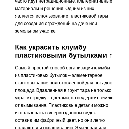
часто идут нетрадиционные, альтернативные
материалы и решения. Одним из них
является использование пластиковой тары
для создания ограждений на даче или
земельном участке.
Как украсить клумбу
пластиковыми бутылками ↑
Самый простой способ организации клумбы
из пластиковых бутылок – элементарное
окантовывание подготовленной для посадок
площади. Вдавленная в грунт тара не только
украсит грядку с цветами, но и удержит землю
от вымывания. Пластиковые детали можно
использовать в «первозданном виде»,
оставив им фабричный цвет, но они легко
поддаются и окрашиванию. Эмалевая или