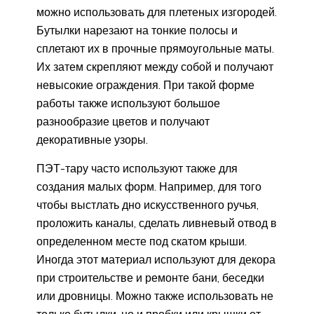
можно использовать для плетеных изгородей.
Бутылки нарезают на тонкие полосы и
сплетают их в прочные прямоугольные маты.
Их затем скрепляют между собой и получают
невысокие ограждения. При такой форме
работы также используют большое
разнообразие цветов и получают
декоративные узоры.
ПЭТ-тару часто используют также для
создания малых форм. Например, для того
чтобы выстлать дно искусственного ручья,
проложить каналы, сделать ливневый отвод в
определенном месте под скатом крыши.
Иногда этот материал используют для декора
при строительстве и ремонте бани, беседки
или дровницы. Можно также использовать не