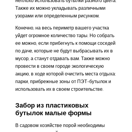
неплохо использовать бутылки разного цвета.
Также их можно укладывать различными
узорами или определенным рисунком.
Конечно, на весь периметр вашего участка
уйдет огромное количество тары. Но собрать
ее можно, если прибегнуть к помощи соседей
по даче, которые не будут выбрасывать их в
мусор, а станут отдавать вам. Также можно
провести в своем городе экологическую
акцию, в ходе которой очистить места отдыха:
парки, прибрежные зоны от ПЭТ-бутылок и
использовать их в своем строительстве.
Забор из пластиковых
бутылок малые формы
В садовом хозяйстве порой необходимы