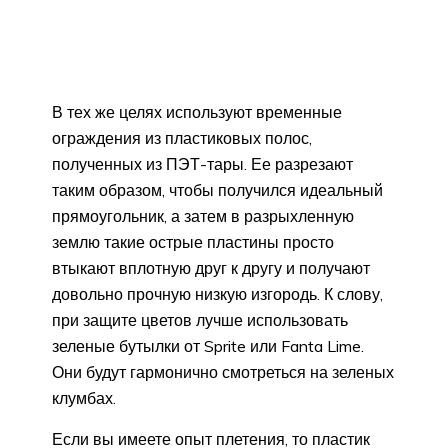
В тех же целях используют временные
ограждения из пластиковых полос,
полученных из ПЭТ-тары. Ее разрезают
таким образом, чтобы получился идеальный
прямоугольник, а затем в разрыхленную
землю такие острые пластины просто
втыкают вплотную друг к другу и получают
довольно прочную низкую изгородь. К слову,
при защите цветов лучше использовать
зеленые бутылки от Sprite или Fanta Lime.
Они будут гармонично смотреться на зеленых
клумбах.
Если вы имеете опыт плетения, то пластик