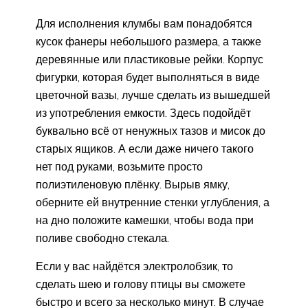
Для исполнения клумбы вам понадобятся
кусок фанеры небольшого размера, а также
деревянные или пластиковые рейки. Корпус
фигурки, которая будет выполняться в виде
цветочной вазы, лучше сделать из вышедшей
из употребления емкости. Здесь подойдёт
буквально всё от ненужных тазов и мисок до
старых ящиков. А если даже ничего такого
нет под руками, возьмите просто
полиэтиленовую плёнку. Вырыв ямку,
оберните ей внутренние стенки углубления, а
на дно положите камешки, чтобы вода при
поливе свободно стекала.
Если у вас найдётся электролобзик, то
сделать шею и голову птицы вы сможете
быстро и всего за несколько минут. В случае