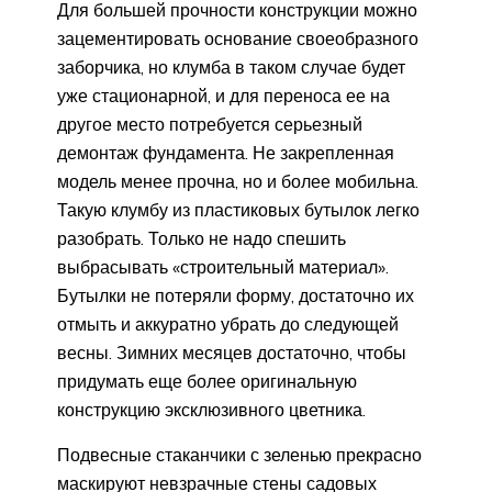
Для большей прочности конструкции можно
зацементировать основание своеобразного
заборчика, но клумба в таком случае будет
уже стационарной, и для переноса ее на
другое место потребуется серьезный
демонтаж фундамента. Не закрепленная
модель менее прочна, но и более мобильна.
Такую клумбу из пластиковых бутылок легко
разобрать. Только не надо спешить
выбрасывать «строительный материал».
Бутылки не потеряли форму, достаточно их
отмыть и аккуратно убрать до следующей
весны. Зимних месяцев достаточно, чтобы
придумать еще более оригинальную
конструкцию эксклюзивного цветника.
Подвесные стаканчики с зеленью прекрасно
маскируют невзрачные стены садовых