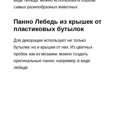
виде лебедя, можно использовать образы
самых разнообразных животных.
Панно Лебедь из крышек от
пластиковых бутылок
Для декорации используют не только
бутылки, но и крышки от них. Из цветных
пробок, как из мозаики, можно создать
оригинальные панно, например, в виде
лебедя.