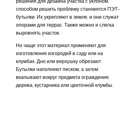
решения для дизайна участка с уклоном,
способом решить проблему становятся ПЭТ-
бутылки. Их укрепляют в земле, и они служат
опорами для террас. Также можно и слегка
выровнять участок.
Но чаще этот материал применяют для
изготовления изгородей в саду или на
клумбах. Дно или верхушку обрезают.
Бутылки наполняют песком, а затем
вкапывают вокруг предмета ограждения,
дерева, кустарника или цветочной клумбы.