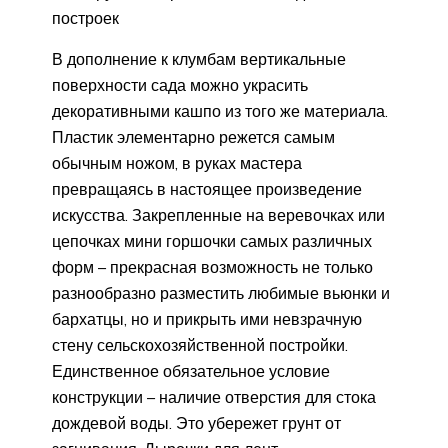
построек
В дополнение к клумбам вертикальные
поверхности сада можно украсить
декоративными кашпо из того же материала.
Пластик элементарно режется самым
обычным ножом, в руках мастера
превращаясь в настоящее произведение
искусства. Закрепленные на веревочках или
цепочках мини горшочки самых различных
форм – прекрасная возможность не только
разнообразно разместить любимые вьюнки и
бархатцы, но и прикрыть ими невзрачную
стену сельскохозяйственной постройки.
Единственное обязательное условие
конструкции – наличие отверстия для стока
дождевой воды. Это убережет грунт от