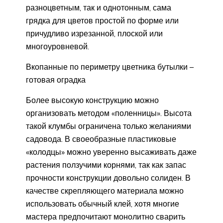
разноцветным, так и однотонным, сама
грядка для цветов простой по форме или
причудливо изрезанной, плоской или
многоуровневой.
Вкопанные по периметру цветника бутылки –
готовая оградка
Более высокую конструкцию можно
организовать методом «поленницы». Высота
такой клумбы ограничена только желаниями
садовода. В своеобразные пластиковые
«колодцы» можно уверенно высаживать даже
растения ползучими корнями, так как запас
прочности конструкции довольно солиден. В
качестве скрепляющего материала можно
использовать обычный клей, хотя многие
мастера предпочитают монолитно сварить