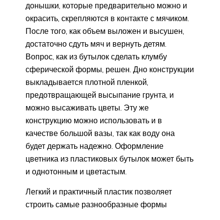
донышки, которые предварительно можно и
окрасить, скрепляются в контакте с мячиком.
После того, как объем выложен и высушен,
достаточно сдуть мяч и вернуть детям.
Вопрос, как из бутылок сделать клумбу
сферической формы, решен. Дно конструкции
выкладывается плотной пленкой,
предотвращающей высыпание грунта, и
можно высаживать цветы. Эту же
конструкцию можно использовать и в
качестве большой вазы, так как воду она
будет держать надежно. Оформление
цветника из пластиковых бутылок может быть
и однотонным и цветастым.
Легкий и практичный пластик позволяет
строить самые разнообразные формы