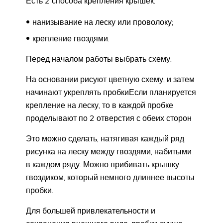
Есть 2 способа крепления крышек:
нанизывание на леску или проволоку;
крепление гвоздями.
Перед началом работы выбрать схему.
На основании рисуют цветную схему, и затем
начинают укреплять пробки
Если планируется
крепление на леску, то в каждой пробке
проделывают по 2 отверстия с обеих сторон
Это можно сделать, натягивая каждый ряд
рисунка на леску между гвоздями, набитыми
в каждом ряду. Можно прибивать крышку
гвоздиком, который немного длиннее высоты
пробки.
Для большей привлекательности и