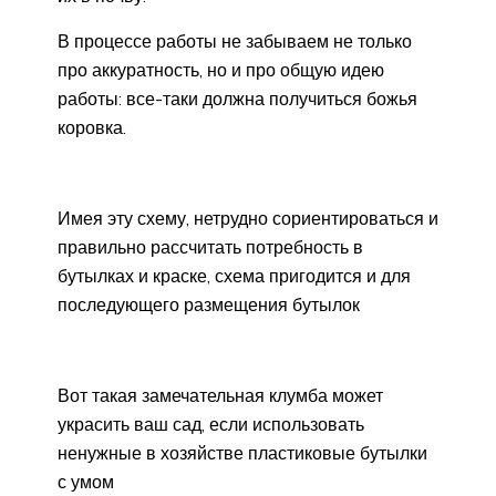
В процессе работы не забываем не только
про аккуратность, но и про общую идею
работы: все-таки должна получиться божья
коровка.
Имея эту схему, нетрудно сориентироваться и
правильно рассчитать потребность в
бутылках и краске, схема пригодится и для
последующего размещения бутылок
Вот такая замечательная клумба может
украсить ваш сад, если использовать
ненужные в хозяйстве пластиковые бутылки
с умом