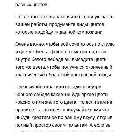
разных цветов.
После того как вы закончите основную часть
вашей работы, продумайте виды цветов,
которые подойдут к данной композиции
Очень важно, чтобы всё сочеталось по стилю
и цвету. Очень эффектно смотрится, если
внутри белого лебедя вы высадите цветы
того же цвета, чтобы получился оконченный
классический образ этой прекрасной птицы
Чрезвычайно красиво посадить внутри
чёрного лебедя какие-нибудь яркие цветы:
красного или жёлтого цвета. Но если вам не
нравится такая идея, придумайте сами что-
нибудь креативное по вашему вкусу, открыв
полный простор своим талантам. А если вы