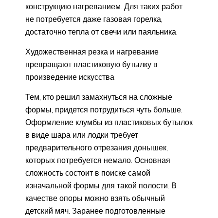
конструкцию нагреванием. Для таких работ
не потребуется даже газовая горелка,
достаточно тепла от свечи или паяльника.
Художественная резка и нагревание
превращают пластиковую бутылку в
произведение искусства
Тем, кто решил замахнуться на сложные
формы, придется потрудиться чуть больше.
Оформление клумбы из пластиковых бутылок
в виде шара или лодки требует
предварительного отрезания донышек,
которых потребуется немало. Основная
сложность состоит в поиске самой
изначальной формы для такой полости. В
качестве опоры можно взять обычный
детский мяч. Заранее подготовленные