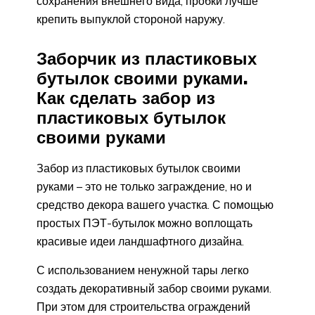
сохранения внешнего вида, пробки лучше
крепить выпуклой стороной наружу.
Заборчик из пластиковых
бутылок своими руками.
Как сделать забор из
пластиковых бутылок
своими руками
Забор из пластиковых бутылок своими
руками – это не только заграждение, но и
средство декора вашего участка. С помощью
простых ПЭТ-бутылок можно воплощать
красивые идеи ландшафтного дизайна.
С использованием ненужной тары легко
создать декоративный забор своими руками.
При этом для строительства ограждений