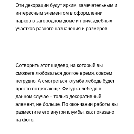
Эти декорации будут ярким, замечательным и
интересным элементом в оформлении
парков в загородном доме и приусадебных
участков разного назначения и размеров.
Сотворить этот шедевр, на который вы
сможете любоваться долгое время, совсем
нетрудно. А смотреться клумба лебедь будет
просто потрясающе. Фигурка лебедя в
данном случае – только декоративный
элемент, не больше. По окончании работы вы
разместите его внутри клумбы, как показано
на фото.