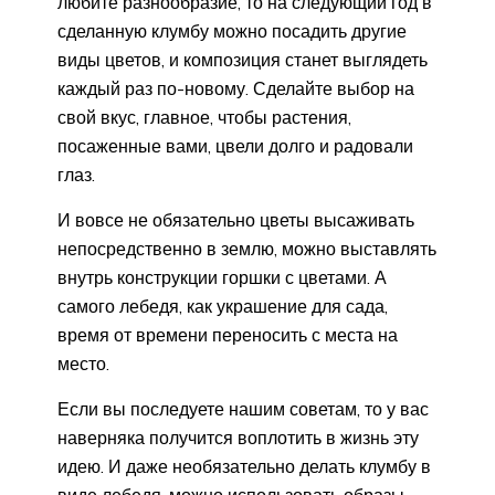
любите разнообразие, то на следующий год в
сделанную клумбу можно посадить другие
виды цветов, и композиция станет выглядеть
каждый раз по-новому. Сделайте выбор на
свой вкус, главное, чтобы растения,
посаженные вами, цвели долго и радовали
глаз.
И вовсе не обязательно цветы высаживать
непосредственно в землю, можно выставлять
внутрь конструкции горшки с цветами. А
самого лебедя, как украшение для сада,
время от времени переносить с места на
место.
Если вы последуете нашим советам, то у вас
наверняка получится воплотить в жизнь эту
идею. И даже необязательно делать клумбу в