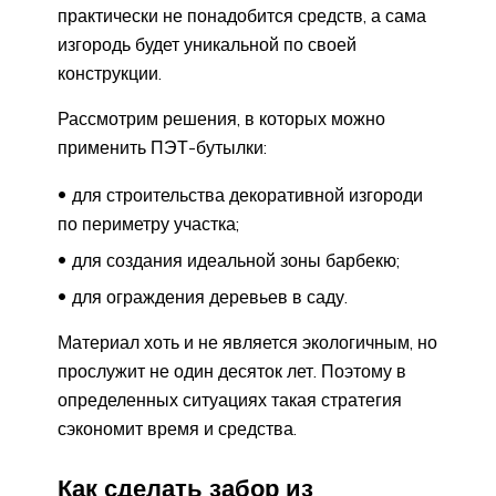
практически не понадобится средств, а сама
изгородь будет уникальной по своей
конструкции.
Рассмотрим решения, в которых можно
применить ПЭТ-бутылки:
для строительства декоративной изгороди
по периметру участка;
для создания идеальной зоны барбекю;
для ограждения деревьев в саду.
Материал хоть и не является экологичным, но
прослужит не один десяток лет. Поэтому в
определенных ситуациях такая стратегия
сэкономит время и средства.
Как сделать забор из