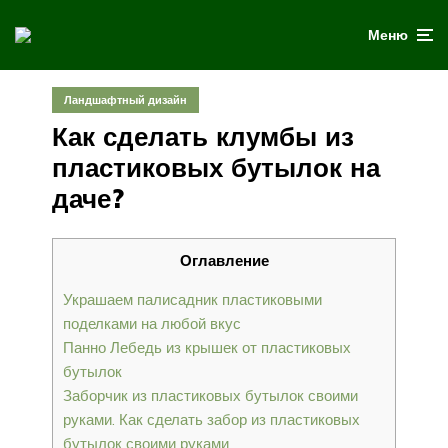
Меню
Ландшафтный дизайн
Как сделать клумбы из
пластиковых бутылок на
даче?
Оглавление
Украшаем палисадник пластиковыми
поделками на любой вкус
Панно Лебедь из крышек от пластиковых
бутылок
Заборчик из пластиковых бутылок своими
руками. Как сделать забор из пластиковых
бутылок своими руками