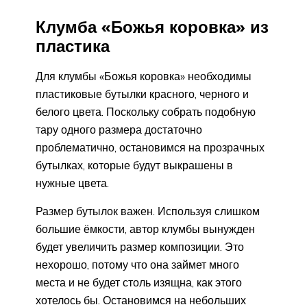
Клумба «Божья коровка» из
пластика
Для клумбы «Божья коровка» необходимы
пластиковые бутылки красного, черного и
белого цвета. Поскольку собрать подобную
тару одного размера достаточно
проблематично, остановимся на прозрачных
бутылках, которые будут выкрашены в
нужные цвета.
Размер бутылок важен. Используя слишком
большие ёмкости, автор клумбы вынужден
будет увеличить размер композиции. Это
нехорошо, потому что она займет много
места и не будет столь изящна, как этого
хотелось бы. Остановимся на небольших