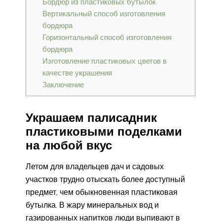
Бордюр из пластиковых бутылок
Вертикальный способ изготовления
бордюра
Горизонтальный способ изготовления
бордюра
Изготовление пластиковых цветов в
качестве украшения
Заключение
Украшаем палисадник
пластиковыми поделками
на любой вкус
Летом для владельцев дач и садовых
участков трудно отыскать более доступный
предмет, чем обыкновенная пластиковая
бутылка. В жару минеральных вод и
газированных напитков люди выпивают в