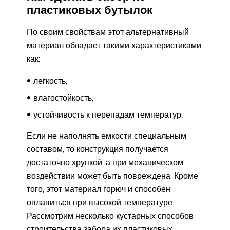
пластиковых бутылок
По своим свойствам этот альтернативный
материал обладает такими характеристиками,
как:
легкость;
влагостойкость;
устойчивость к перепадам температур.
Если не наполнять емкости специальным
составом, то конструкция получается
достаточно хрупкой, а при механическом
воздействии может быть повреждена. Кроме
того, этот материал горюч и способен
оплавиться при высокой температуре.
Рассмотрим несколько кустарных способов
строительства забора их пластиковых