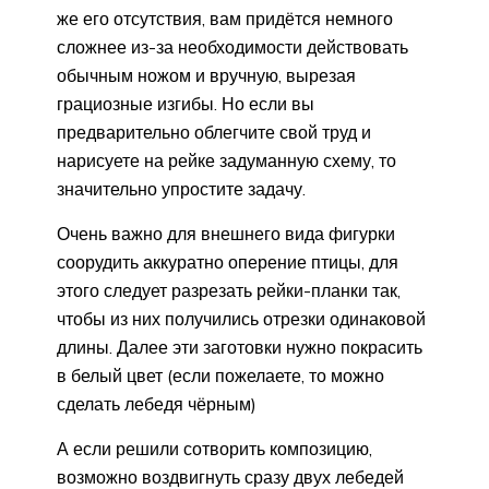
же его отсутствия, вам придётся немного
сложнее из-за необходимости действовать
обычным ножом и вручную, вырезая
грациозные изгибы. Но если вы
предварительно облегчите свой труд и
нарисуете на рейке задуманную схему, то
значительно упростите задачу.
Очень важно для внешнего вида фигурки
соорудить аккуратно оперение птицы, для
этого следует разрезать рейки-планки так,
чтобы из них получились отрезки одинаковой
длины. Далее эти заготовки нужно покрасить
в белый цвет (если пожелаете, то можно
сделать лебедя чёрным)
А если решили сотворить композицию,
возможно воздвигнуть сразу двух лебедей