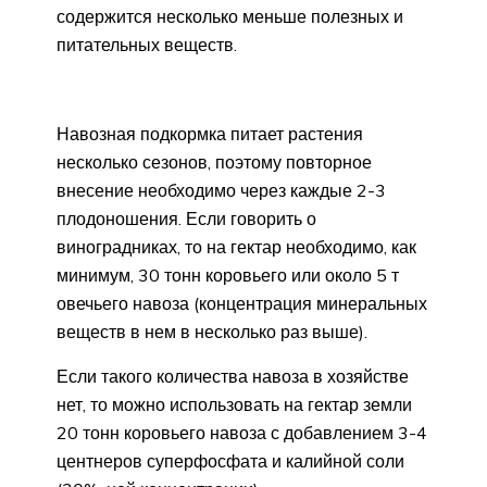
содержится несколько меньше полезных и
питательных веществ.
Навозная подкормка питает растения
несколько сезонов, поэтому повторное
внесение необходимо через каждые 2-3
плодоношения. Если говорить о
виноградниках, то на гектар необходимо, как
минимум, 30 тонн коровьего или около 5 т
овечьего навоза (концентрация минеральных
веществ в нем в несколько раз выше).
Если такого количества навоза в хозяйстве
нет, то можно использовать на гектар земли
20 тонн коровьего навоза с добавлением 3-4
центнеров суперфосфата и калийной соли