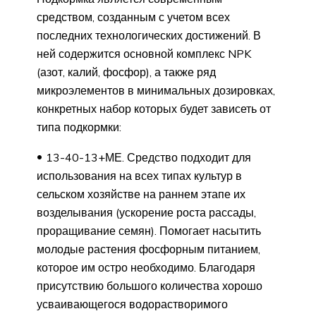
средством, созданным с учетом всех
последних технологических достижений. В
ней содержится основной комплекс NPK
(азот, калий, фосфор), а также ряд
микроэлементов в минимальных дозировках,
конкретных набор которых будет зависеть от
типа подкормки:
13-40-13+МЕ. Средство подходит для
использования на всех типах культур в
сельском хозяйстве на раннем этапе их
возделывания (ускорение роста рассады,
проращивание семян). Помогает насытить
молодые растения фосфорным питанием,
которое им остро необходимо. Благодаря
присутствию большого количества хорошо
усваивающегося водорастворимого