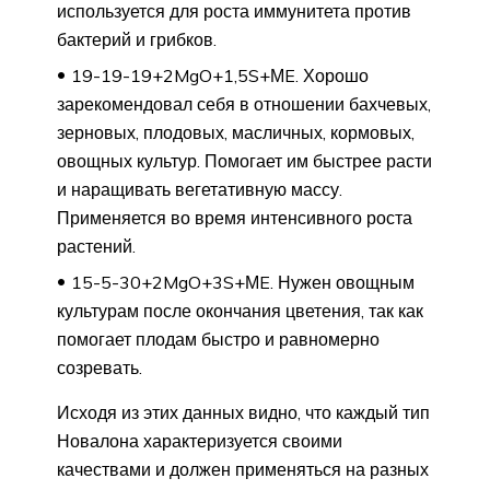
используется для роста иммунитета против
бактерий и грибков.
19-19-19+2MgO+1,5S+МE. Хорошо
зарекомендовал себя в отношении бахчевых,
зерновых, плодовых, масличных, кормовых,
овощных культур. Помогает им быстрее расти
и наращивать вегетативную массу.
Применяется во время интенсивного роста
растений.
15-5-30+2MgO+3S+МE. Нужен овощным
культурам после окончания цветения, так как
помогает плодам быстро и равномерно
созревать.
Исходя из этих данных видно, что каждый тип
Новалона характеризуется своими
качествами и должен применяться на разных