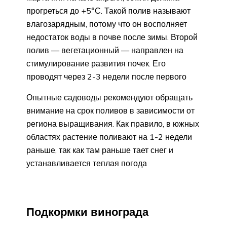
прогреться до +5°С. Такой полив называют
влагозарядным, потому что он восполняет
недостаток воды в почве после зимы. Второй
полив — вегетационный — направлен на
стимулирование развития почек. Его
проводят через 2-3 недели после первого
Опытные садоводы рекомендуют обращать
внимание на срок поливов в зависимости от
региона выращивания. Как правило, в южных
областях растение поливают на 1-2 недели
раньше, так как там раньше тает снег и
устанавливается теплая погода
Подкормки винограда