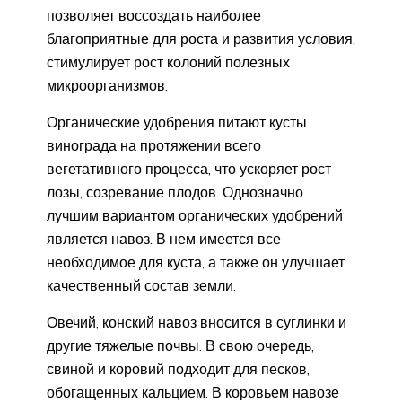
позволяет воссоздать наиболее
благоприятные для роста и развития условия,
стимулирует рост колоний полезных
микроорганизмов.
Органические удобрения питают кусты
винограда на протяжении всего
вегетативного процесса, что ускоряет рост
лозы, созревание плодов. Однозначно
лучшим вариантом органических удобрений
является навоз. В нем имеется все
необходимое для куста, а также он улучшает
качественный состав земли.
Овечий, конский навоз вносится в суглинки и
другие тяжелые почвы. В свою очередь,
свиной и коровий подходит для песков,
обогащенных кальцием. В коровьем навозе