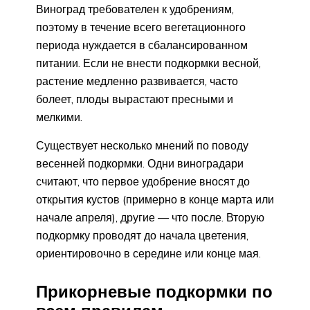
Виноград требователен к удобрениям,
поэтому в течение всего вегетационного
периода нуждается в сбалансированном
питании. Если не внести подкормки весной,
растение медленно развивается, часто
болеет, плоды вырастают пресными и
мелкими.
Существует несколько мнений по поводу
весенней подкормки. Одни виноградари
считают, что первое удобрение вносят до
открытия кустов (примерно в конце марта или
начале апреля), другие — что после. Вторую
подкормку проводят до начала цветения,
ориентировочно в середине или конце мая.
Прикорневые подкормки по