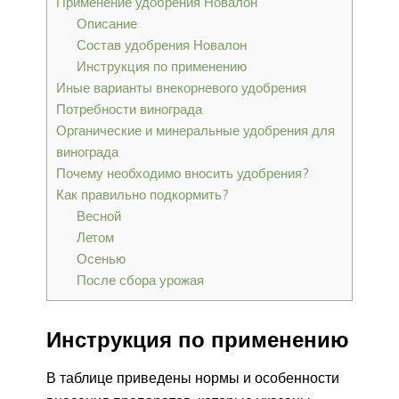
Применение удобрения Новалон
Описание
Состав удобрения Новалон
Инструкция по применению
Иные варианты внекорневого удобрения
Потребности винограда
Органические и минеральные удобрения для
винограда
Почему необходимо вносить удобрения?
Как правильно подкормить?
Весной
Летом
Осенью
После сбора урожая
Инструкция по применению
В таблице приведены нормы и особенности