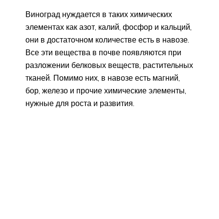
Виноград нуждается в таких химических
элементах как азот, калий, фосфор и кальций,
они в достаточном количестве есть в навозе.
Все эти вещества в почве появляются при
разложении белковых веществ, растительных
тканей. Помимо них, в навозе есть магний,
бор, железо и прочие химические элементы,
нужные для роста и развития.