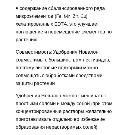
содержание сбалансированного ряда
микроэлементов (Fe, Mn, Zn, Cu)
хелатированных EDTA, это улучшает
поглощение и перемещение элементов по
растению.
Совместимость: Удобрения Новалон
совместимы с большинством пестицидов,
поэтому листовые подкормки можно
совмещать с обработками средствами
защиты растений..
Удобрения Новалон можно смешивать с
простыми солями и между собой (при этом
концентрированные растворы желательно
приготавливать отдельно во избежание
образования нерастворимых солей).