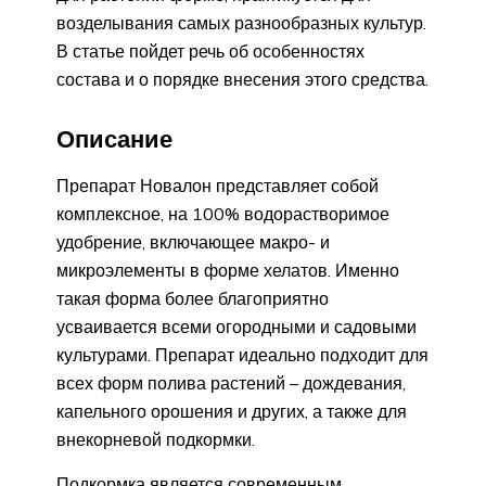
возделывания самых разнообразных культур.
В статье пойдет речь об особенностях
состава и о порядке внесения этого средства.
Описание
Препарат Новалон представляет собой
комплексное, на 100% водорастворимое
удобрение, включающее макро- и
микроэлементы в форме хелатов. Именно
такая форма более благоприятно
усваивается всеми огородными и садовыми
культурами. Препарат идеально подходит для
всех форм полива растений – дождевания,
капельного орошения и других, а также для
внекорневой подкормки.
Подкормка является современным