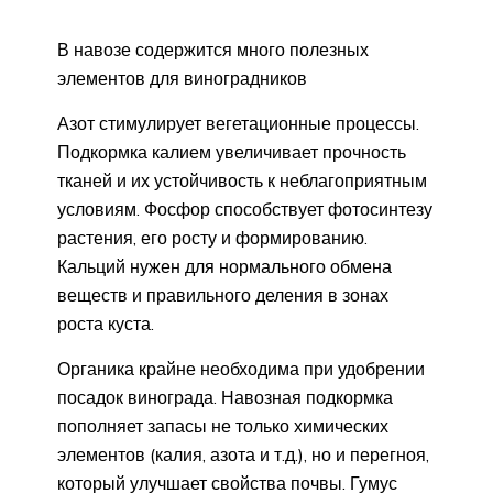
В навозе содержится много полезных
элементов для виноградников
Азот стимулирует вегетационные процессы.
Подкормка калием увеличивает прочность
тканей и их устойчивость к неблагоприятным
условиям. Фосфор способствует фотосинтезу
растения, его росту и формированию.
Кальций нужен для нормального обмена
веществ и правильного деления в зонах
роста куста.
Органика крайне необходима при удобрении
посадок винограда. Навозная подкормка
пополняет запасы не только химических
элементов (калия, азота и т.д.), но и перегноя,
который улучшает свойства почвы. Гумус