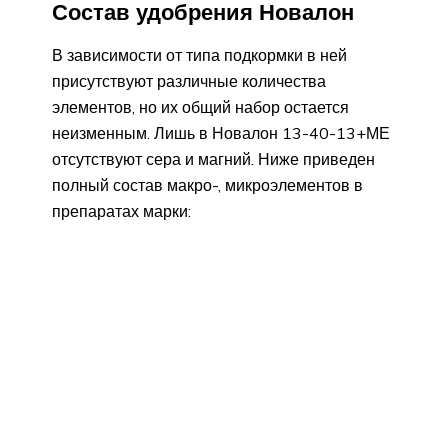
Состав удобрения Новалон
В зависимости от типа подкормки в ней
присутствуют различные количества
элементов, но их общий набор остается
неизменным. Лишь в Новалон 13-40-13+МЕ
отсутствуют сера и магний. Ниже приведен
полный состав макро-, микроэлементов в
препаратах марки: