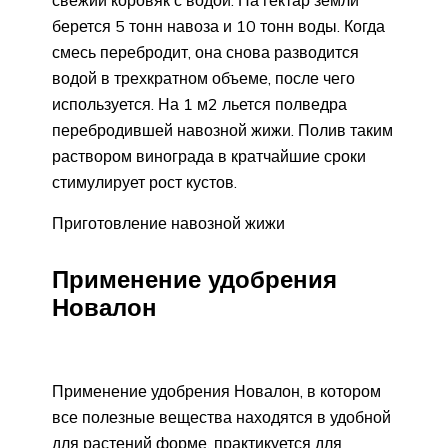
берется 5 тонн навоза и 10 тонн воды. Когда
смесь перебродит, она снова разводится
водой в трехкратном объеме, после чего
используется. На 1 м2 льется полведра
перебродившей навозной жижи. Полив таким
раствором винограда в кратчайшие сроки
стимулирует рост кустов.
Приготовление навозной жижи
Применение удобрения
Новалон
Применение удобрения Новалон, в котором
все полезные вещества находятся в удобной
для растений форме, практикуется для