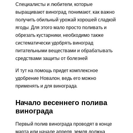
Специалисты и любители, которые
выращивают виноград, понимают, как важно
получить обильный урожай хорошей сладкой
ягоды. Для этого мало просто поливать и
обрезать кустарники, необходимо также
систематически удобрять виноград
питательными веществами и обрабатывать
средствами защиты от болезней
И тут на помощь придет комплексное
удобрение Новалон, ведь его можно
применять и для винограда.
Начало весеннего полива
винограда
Первый полив винограда проводят в конце
марта или начале апреля, земля должна