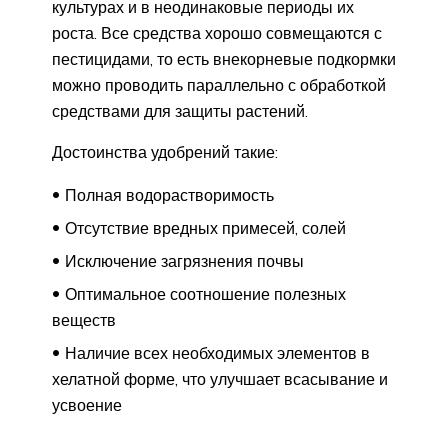
культурах и в неодинаковые периоды их
роста. Все средства хорошо совмещаются с
пестицидами, то есть внекорневые подкормки
можно проводить параллельно с обработкой
средствами для защиты растений.
Достоинства удобрений такие:
Полная водорастворимость
Отсутствие вредных примесей, солей
Исключение загрязнения почвы
Оптимальное соотношение полезных
веществ
Наличие всех необходимых элементов в
хелатной форме, что улучшает всасывание и
усвоение