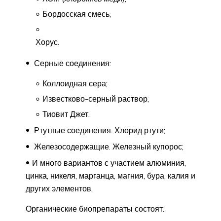
Бордосская смесь;
Хорус.
Серные соединения:
Коллоидная сера;
Известково-серный раствор;
Тиовит Джет.
Ртутные соединения. Хлорид ртути;
Железосодержащие. Железный купорос;
И много вариантов с участием алюминия,
цинка, никеля, марганца, магния, бура, калия и
других элементов.
Органические биопрепараты состоят: