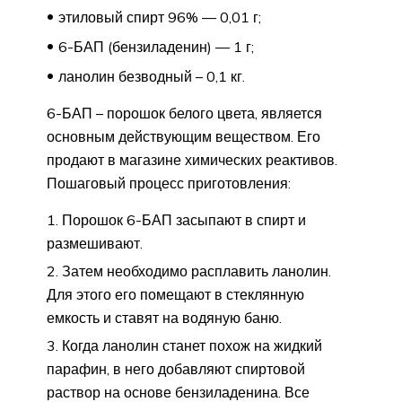
этиловый спирт 96% — 0,01 г;
6-БАП (бензиладенин) — 1 г;
ланолин безводный – 0,1 кг.
6-БАП – порошок белого цвета, является
основным действующим веществом. Его
продают в магазине химических реактивов.
Пошаговый процесс приготовления:
Порошок 6-БАП засыпают в спирт и
размешивают.
Затем необходимо расплавить ланолин.
Для этого его помещают в стеклянную
емкость и ставят на водяную баню.
Когда ланолин станет похож на жидкий
парафин, в него добавляют спиртовой
раствор на основе бензиладенина. Все