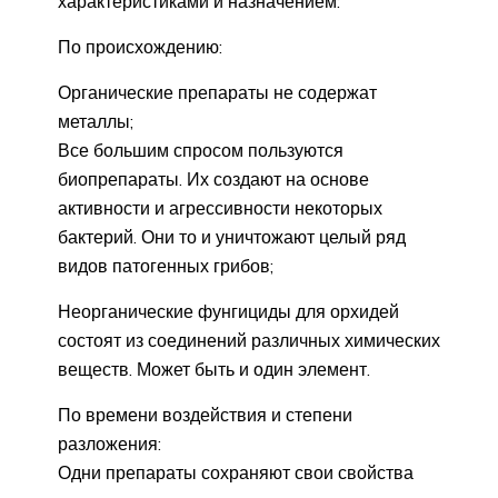
характеристиками и назначением:
По происхождению:
Органические препараты не содержат
металлы;
Все большим спросом пользуются
биопрепараты. Их создают на основе
активности и агрессивности некоторых
бактерий. Они то и уничтожают целый ряд
видов патогенных грибов;
Неорганические фунгициды для орхидей
состоят из соединений различных химических
веществ. Может быть и один элемент.
По времени воздействия и степени
разложения:
Одни препараты сохраняют свои свойства