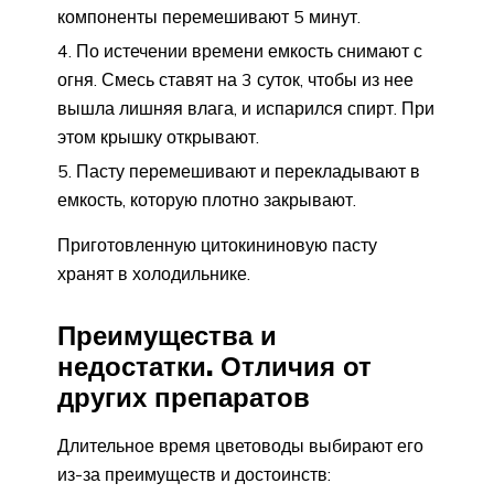
компоненты перемешивают 5 минут.
По истечении времени емкость снимают с
огня. Смесь ставят на 3 суток, чтобы из нее
вышла лишняя влага, и испарился спирт. При
этом крышку открывают.
Пасту перемешивают и перекладывают в
емкость, которую плотно закрывают.
Приготовленную цитокининовую пасту
хранят в холодильнике.
Преимущества и
недостатки. Отличия от
других препаратов
Длительное время цветоводы выбирают его
из-за преимуществ и достоинств: