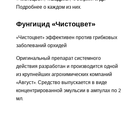
Подробнее о каждом из них.
Фунгицид «Чистоцвет»
«Чистоцвет» эффективен против грибковых
заболеваний орхидей
Оригинальный препарат системного
действия разработан и производится одной
из крупнейших агрохимических компаний
«Август». Средство выпускается в виде
концентрированной эмульсии в ампулах по 2
мл.