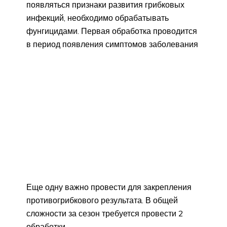
появляться признаки развития грибковых
инфекций, необходимо обрабатывать
фунгицидами. Первая обработка проводится
в период появления симптомов заболевания
Еще одну важно провести для закрепления
противогрибкового результата. В общей
сложности за сезон требуется провести 2
обработки.