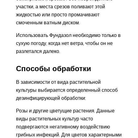
участки, а места срезов поливают этой
жидкостью или просто промачивают
смоченным ватным диском.
Использовать Фундазол необходимо только в
сухую погоду, когда нет ветра, чтобы он не
разлетался далеко.
Способы обработки
В зависимости от вида растительной
культуры выбирается определенный способ
дезинфицирующей обработки:
Розы и другие цветущие растения. Данные
виды растительных культур часто
подвергаются негативному воздействию
грибных инфекций. Для цветов характерными