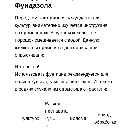
Фундазола
Перед тем, как применять Фундазол для
культур, внимательно изучается инструкция
по применению. В нужном количестве
порошок смешивается с водой. Данную
жидкость и применяют для полива или
опрыскивания.
Интересно!
Использовать фунгицид рекомендуется для
полива культур, замачивания семян. И только
в редких случаях им опрыскивают растения.
Расход
препарата
Период
Культура
(г/10
Болезнь
обработки
л