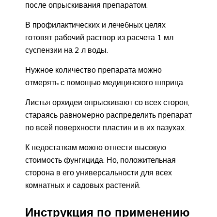
после опрыскивания препаратом.
В профилактических и лечебных целях
готовят рабочий раствор из расчета 1 мл
суспензии на 2 л воды.
Нужное количество препарата можно
отмерять с помощью медицинского шприца.
Листья орхидеи опрыскивают со всех сторон,
стараясь равномерно распределить препарат
по всей поверхности пластин и в их пазухах.
К недостаткам можно отнести высокую
стоимость фунгицида. Но, положительная
сторона в его универсальности для всех
комнатных и садовых растений.
Инструкция по применению