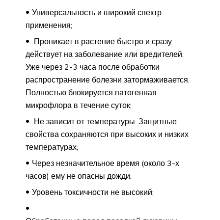
Универсальность и широкий спектр
применения;
Проникает в растение быстро и сразу
действует на заболевание или вредителей.
Уже через 2-3 часа после обработки
распространение болезни затормаживается.
Полностью блокируется патогенная
микрофлора в течение суток;
Не зависит от температуры. Защитные
свойства сохраняются при высоких и низких
температурах;
Через незначительное время (около 3-х
часов) ему не опасны дожди;
Уровень токсичности не высокий;