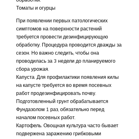
Томаты и огурцы
При появлении первых патологических
симптомов на поверхности растений
требуется провести дезинфицирующую
обработку. Процедура проводится дважды за
сезон. Но важно следить, чтобы она
проводилась за 3 недели до планируемого
сбора урожая.
Капуста. Для профилактики появления килы
на капусте требуется во время посевных
работ продезинфицировать почву.
Подготовленный грунт обрабатывается
Фундазолом 1 раз, обязательно перед
началом посевных работ.
Картофель. Овощная культура часто бывает
подвержена заражению грибковыми