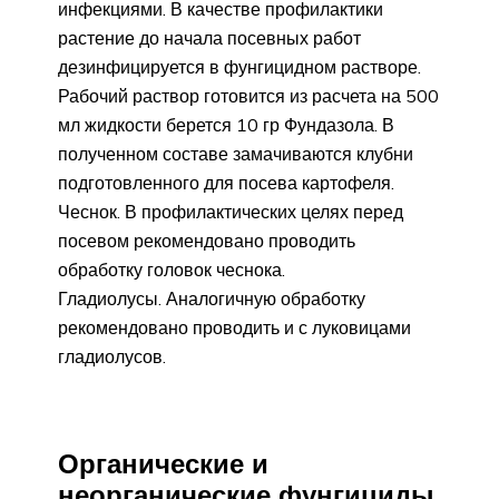
инфекциями. В качестве профилактики
растение до начала посевных работ
дезинфицируется в фунгицидном растворе.
Рабочий раствор готовится из расчета на 500
мл жидкости берется 10 гр Фундазола. В
полученном составе замачиваются клубни
подготовленного для посева картофеля.
Чеснок. В профилактических целях перед
посевом рекомендовано проводить
обработку головок чеснока.
Гладиолусы. Аналогичную обработку
рекомендовано проводить и с луковицами
гладиолусов.
Органические и
неорганические фунгициды