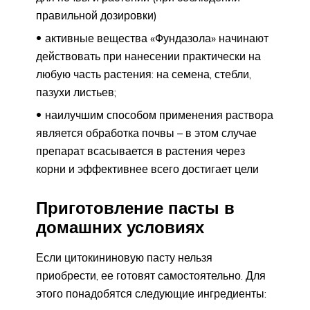
правильной дозировки)
активные вещества «Фундазола» начинают
действовать при нанесении практически на
любую часть растения: на семена, стебли,
пазухи листьев;
наилучшим способом применения раствора
является обработка почвы – в этом случае
препарат всасывается в растения через
корни и эффективнее всего достигает цели
Приготовление пасты в
домашних условиях
Если цитокининовую пасту нельзя
приобрести, ее готовят самостоятельно. Для
этого понадобятся следующие ингредиенты: