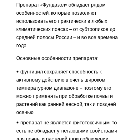
Препарат «Фундазол» обладает рядом
особенностей, которые позволяют
использовать его практически в любых
климатических поясах – от субтропиков до
средней полосы России – и во все времена
года.
Основные особенности препарата:
фунгицил сохраняет способность к
активному действию в очень широком
температурном диапазоне – поэтому его
можно применять при обработке почвы и
растений как ранней весной, так и поздней
осенью
препарат не является фитотоксичным, то
есть не обладает угнетающими свойствами
для почвы и растений (при соблюдении