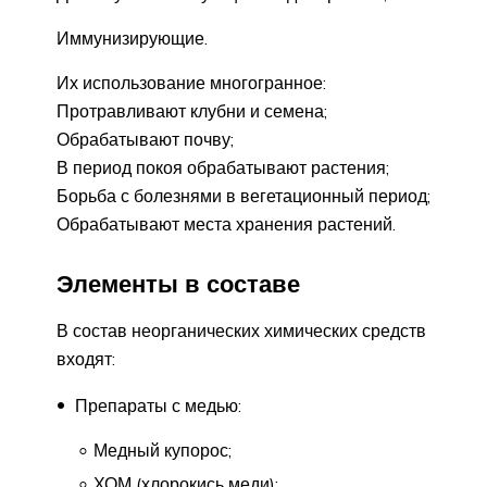
Иммунизирующие.
Их использование многогранное:
Протравливают клубни и семена;
Обрабатывают почву;
В период покоя обрабатывают растения;
Борьба с болезнями в вегетационный период;
Обрабатывают места хранения растений.
Элементы в составе
В состав неорганических химических средств
входят:
Препараты с медью:
Медный купорос;
ХОМ (хлорокись меди);