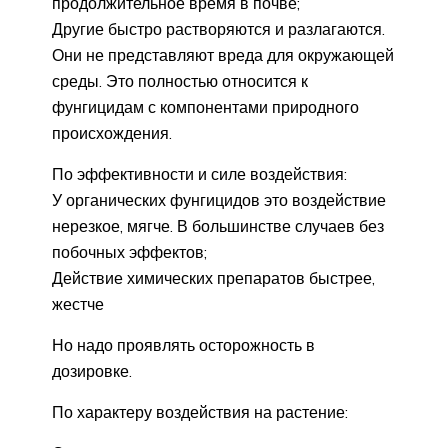
продолжительное время в почве;
Другие быстро растворяются и разлагаются.
Они не представляют вреда для окружающей
среды. Это полностью относится к
фунгицидам с компонентами природного
происхождения.
По эффективности и силе воздействия:
У органических фунгицидов это воздействие
нерезкое, мягче. В большинстве случаев без
побочных эффектов;
Действие химических препаратов быстрее,
жестче
Но надо проявлять осторожность в
дозировке.
По характеру воздействия на растение: