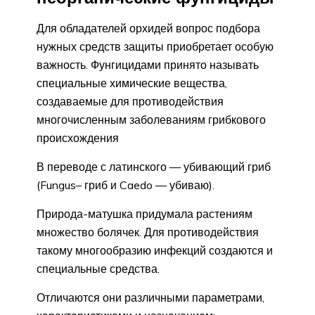
Для обладателей орхидей вопрос подбора
нужных средств защиты приобретает особую
важность. Фунгицидами принято называть
специальные химические вещества,
создаваемые для противодействия
многочисленным заболеваниям грибкового
происхождения
В переводе с латинского — убивающий гриб
(Fungus– гриб и Caedo — убиваю).
Природа-матушка придумала растениям
множество болячек. Для противодействия
такому многообразию инфекций создаются и
специальные средства.
Отличаются они различными параметрами,