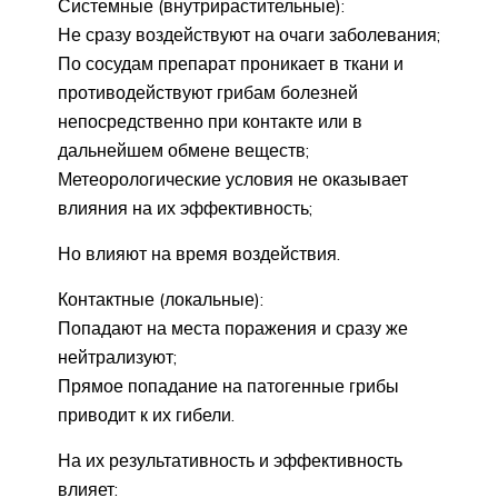
Системные (внутрирастительные):
Не сразу воздействуют на очаги заболевания;
По сосудам препарат проникает в ткани и
противодействуют грибам болезней
непосредственно при контакте или в
дальнейшем обмене веществ;
Метеорологические условия не оказывает
влияния на их эффективность;
Но влияют на время воздействия.
Контактные (локальные):
Попадают на места поражения и сразу же
нейтрализуют;
Прямое попадание на патогенные грибы
приводит к их гибели.
На их результативность и эффективность
влияет: