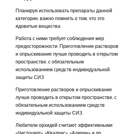
Планируя использовать препараты данной
категории, важно помнить о том, что это
ядовитые вещества
Работа с ними требует соблюдения мер
предосторожности. Приготовление растворов
и опрыскивание лучше проводить в открытом
пространстве, с обязательным
использованием средств индивидуальной
защиты СИЗ
Приготовление растворов и опрыскивание
лучше проводить в открытом пространстве, с
обязательным использованием средств
индивидуальной защиты СИЗ.
Любители орхидей считают эффективными
«Чистоцвет», «Квадрис», «Алирин» и др.