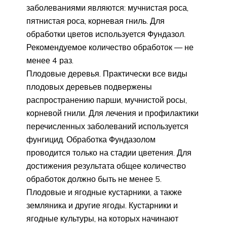
заболеваниями являются: мучнистая роса,
пятнистая роса, корневая гниль. Для
обработки цветов используется Фундазол.
Рекомендуемое количество обработок — не
менее 4 раз.
Плодовые деревья. Практически все виды
плодовых деревьев подвержены
распространению парши, мучнистой росы,
корневой гнили. Для лечения и профилактики
перечисленных заболеваний используется
фунгицид. Обработка Фундазолом
проводится только на стадии цветения. Для
достижения результата общее количество
обработок должно быть не менее 5.
Плодовые и ягодные кустарники, а также
земляника и другие ягоды. Кустарники и
ягодные культуры, на которых начинают