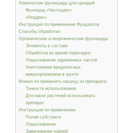
Химические фунгициды для орхидей
Фунгицид «Чистоцвет»
«Квадрис»
Инструкция по применению Фундазола
Способы обработки
Органические и неорганические фунгициды
Элементы в составе
Обработка во время пересадки
Опрыскивание зараженных частей
Уничтожение вредоносных
микроорганизмов в грунте
Можно ли применять кашицу из препарата
Тонкости использования
Для каких растений использовать
препарат
Инструкция по применению
Полив субстрата
Опрыскивание
Замачивание корней