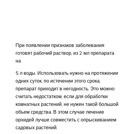
При появлении признаков заболевания
готовят рабочий раствор, из 2 мл препарата
на
5 л воды. Использовать нужно на протяжении
одних суток, по истечении этого срока,
препарат приходит в негодность. Это можно
считать недостатком, если для обработки
комнатных растений, не нужен такой большой
объем средства. В этом случае лечение
орхидей лучше совместить с опрыскиванием
садовых растений.