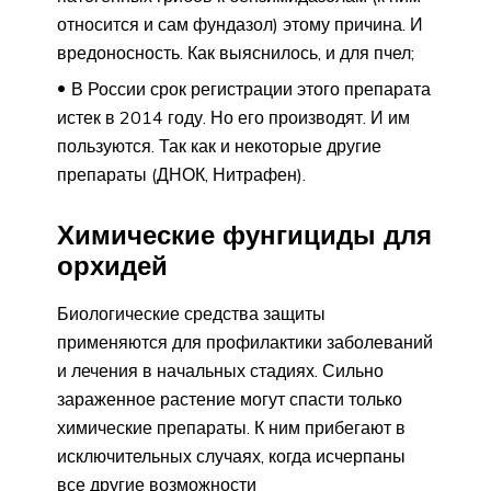
относится и сам фундазол) этому причина. И
вредоносность. Как выяснилось, и для пчел;
В России срок регистрации этого препарата
истек в 2014 году. Но его производят. И им
пользуются. Так как и некоторые другие
препараты (ДНОК, Нитрафен).
Химические фунгициды для
орхидей
Биологические средства защиты
применяются для профилактики заболеваний
и лечения в начальных стадиях. Сильно
зараженное растение могут спасти только
химические препараты. К ним прибегают в
исключительных случаях, когда исчерпаны
все другие возможности