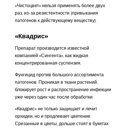
«Чистоцвет» нельзя применять более двух
раз, из-за резистентности (привыкания
патогенов к действующему веществу).
«Квадрис»
Препарат производится известной
компанией «Сингента», как жидкая
концентрированная суспензия.
Фунгицид против большого ассортимента
патогенов. Проникая в ткани растений,
блокирует рост и распространение инфекции
уже через один час после обработки.
«Квадрис» не только защищает и лечит
орхидеи, но и продлевает цветение.
Срезанные в цветы, дольше стоят в букетах