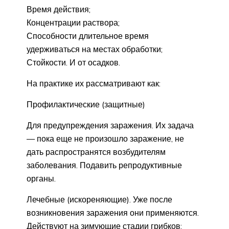
Время действия;
Концентрации раствора;
Способности длительное время
удерживаться на местах обработки;
Стойкости. И от осадков.
На практике их рассматривают как:
Профилактические (защитные)
Для предупреждения заражения. Их задача
— пока еще не произошло заражение, не
дать распространятся возбудителям
заболевания. Подавить репродуктивные
органы.
Лечебные (искореняющие). Уже после
возникновения заражения они применяются.
Действуют на зимующие стадии грибков;