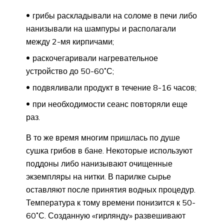
грибы раскладывали на соломе в печи либо
нанизывали на шампуры и располагали
между 2-мя кирпичами;
раскочегаривали нагревательное
устройство до 50-60˚С;
подвяливали продукт в течение 8-16 часов;
при необходимости сеанс повторяли еще
раз.
В то же время многим пришлась по душе
сушка грибов в бане. Некоторые используют
поддоны либо нанизывают очищенные
экземпляры на нитки. В парилке сырье
оставляют после принятия водных процедур.
Температура к тому времени понизится к 50-
60˚С. Созданную «гирлянду» развешивают