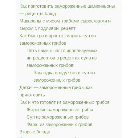
Как приготовить замороженные шампиньоны
— рецепты блюд
Макароны с мясом, грибами сыроежками и
сыром с подливой: рецепт
Как быстро и просто сварить суп из
замороженных грибов
Пять самых часто используемых
ингредиентов в рецептах супа из
замороженных грибов:
Закладка продуктов в суп из
замороженных грибов
Детки! — замороженные грибы как
приготовить
Как и что готовят из замороженных грибов
Жареные замороженные грибы
Суп из замороженных грибов
Фарш из замороженных грибов
Вторые блюда