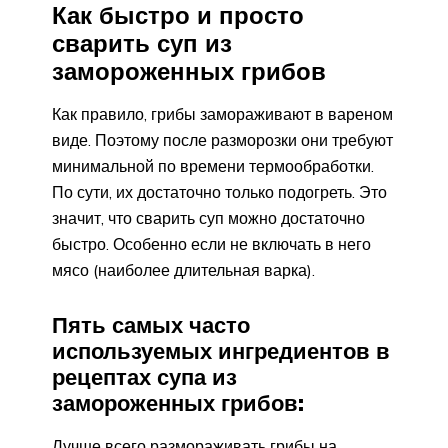
Как быстро и просто
сварить суп из
замороженных грибов
Как правило, грибы замораживают в вареном
виде. Поэтому после разморозки они требуют
минимальной по времени термообработки.
По сути, их достаточно только подогреть. Это
значит, что сварить суп можно достаточно
быстро. Особенно если не включать в него
мясо (наиболее длительная варка).
Пять самых часто
используемых ингредиентов в
рецептах супа из
замороженных грибов:
Лучше всего размораживать грибы на