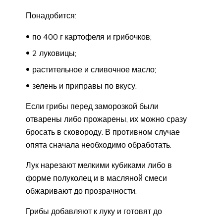
Понадобится:
по 400 г картофеля и грибочков;
2 луковицы;
растительное и сливочное масло;
зелень и приправы по вкусу.
Если грибы перед заморозкой были
отварены либо прожарены, их можно сразу
бросать в сковороду. В противном случае
опята сначала необходимо обработать.
Лук нарезают мелкими кубиками либо в
форме полуколец и в масляной смеси
обжаривают до прозрачности.
Грибы добавляют к луку и готовят до