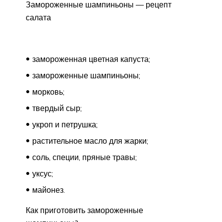
Замороженные шампиньоны — рецепт
салата
замороженная цветная капуста;
замороженные шампиньоны;
морковь;
твердый сыр;
укроп и петрушка;
растительное масло для жарки;
соль, специи, пряные травы;
уксус;
майонез.
Как приготовить замороженные