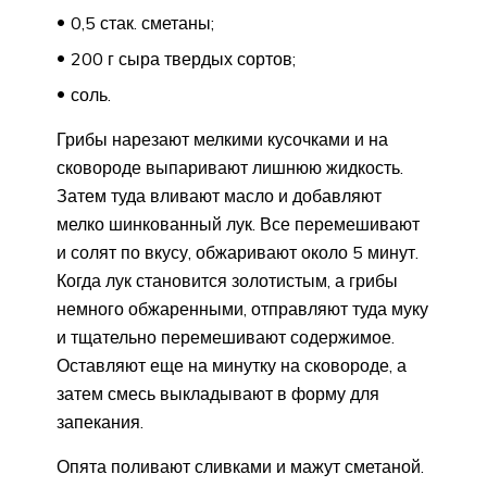
0,5 стак. сметаны;
200 г сыра твердых сортов;
соль.
Грибы нарезают мелкими кусочками и на
сковороде выпаривают лишнюю жидкость.
Затем туда вливают масло и добавляют
мелко шинкованный лук. Все перемешивают
и солят по вкусу, обжаривают около 5 минут.
Когда лук становится золотистым, а грибы
немного обжаренными, отправляют туда муку
и тщательно перемешивают содержимое.
Оставляют еще на минутку на сковороде, а
затем смесь выкладывают в форму для
запекания.
Опята поливают сливками и мажут сметаной.