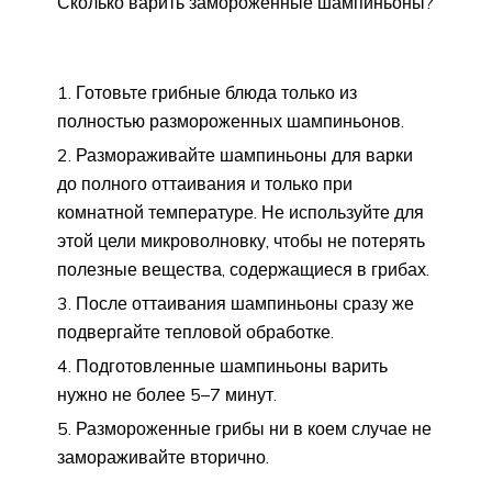
Сколько варить замороженные шампиньоны?
Готовьте грибные блюда только из
полностью размороженных шампиньонов.
Размораживайте шампиньоны для варки
до полного оттаивания и только при
комнатной температуре. Не используйте для
этой цели микроволновку, чтобы не потерять
полезные вещества, содержащиеся в грибах.
После оттаивания шампиньоны сразу же
подвергайте тепловой обработке.
Подготовленные шампиньоны варить
нужно не более 5–7 минут.
Размороженные грибы ни в коем случае не
замораживайте вторично.