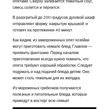
опятами. Сверху заливается томатный соус,
смесь солится и перчится.
В разогретый до 200 градусов духовой шкаф
отправляют форму, накрытую крышкой, и
готовят на протяжении 40 минут.
Как видим, из замороженных опят хозяйки
могут приготовить немало блюд. Главное —
проявить фантазию. Перед началом
приготовления всегда нужно помнить, что
опята требуют хорошей обработки. Следует
подумать и над подачей блюда детям. Оно
может стать тяжелым для их желудка.
Из мороженых грибочков получаются
полезные и питательные блюда, которые
приведут в восторг всю семью!