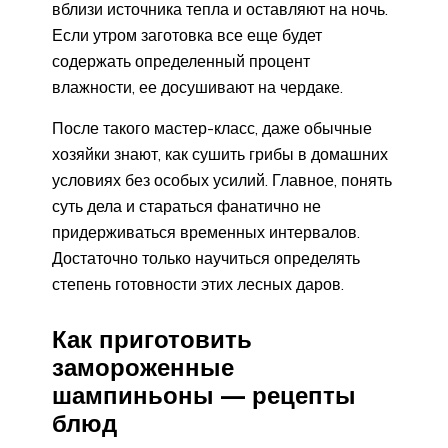
вблизи источника тепла и оставляют на ночь.
Если утром заготовка все еще будет
содержать определенный процент
влажности, ее досушивают на чердаке.
После такого мастер-класс, даже обычные
хозяйки знают, как сушить грибы в домашних
условиях без особых усилий. Главное, понять
суть дела и стараться фанатично не
придерживаться временных интервалов.
Достаточно только научиться определять
степень готовности этих лесных даров.
Как приготовить
замороженные
шампиньоны — рецепты
блюд