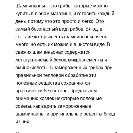
Шампиньоны – это грибы, которые можно
купить в любом магазине, и готовить каждый
день, потому что это просто и легко. Это
самый безопасный вид грибов. Блюд, в
составе которых есть шампиньоны очень
много, но есть их можно и в чистом виде. В
свежих шампиньонах содержатся
легкоусвояемый белок, микроэлементы и
аминокислоты. В замороженных грибах при
правильной тепловой обработке эти
полезные вещества сохраняются
практически без потерь. Предлагаем
вниманию хозяек некоторые полезные
советы, как варить замороженные
шампиньоны, и оригинальные рецепты блюд
из них.