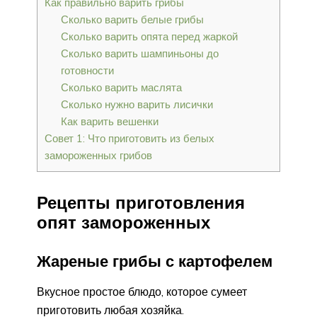
Как правильно варить грибы
Сколько варить белые грибы
Сколько варить опята перед жаркой
Сколько варить шампиньоны до
готовности
Сколько варить маслята
Сколько нужно варить лисички
Как варить вешенки
Совет 1: Что приготовить из белых
замороженных грибов
Рецепты приготовления
опят замороженных
Жареные грибы с картофелем
Вкусное простое блюдо, которое сумеет
приготовить любая хозяйка.