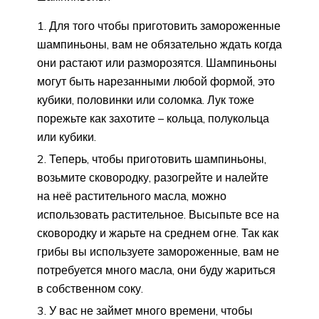
Для того чтобы приготовить замороженные
шампиньоны, вам не обязательно ждать когда
они растают или разморозятся. Шампиньоны
могут быть нарезанными любой формой, это
кубики, половинки или соломка. Лук тоже
порежьте как захотите – кольца, полукольца
или кубики.
Теперь, чтобы приготовить шампиньоны,
возьмите сковородку, разогрейте и налейте
на неё растительного масла, можно
использовать растительное. Высыпьте все на
сковородку и жарьте на среднем огне. Так как
грибы вы используете замороженные, вам не
потребуется много масла, они буду жариться
в собственном соку.
У вас не займет много времени, чтобы