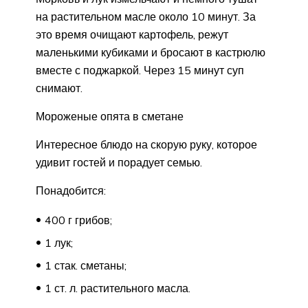
на растительном масле около 10 минут. За
это время очищают картофель, режут
маленькими кубиками и бросают в кастрюлю
вместе с поджаркой. Через 15 минут суп
снимают.
Мороженые опята в сметане
Интересное блюдо на скорую руку, которое
удивит гостей и порадует семью.
Понадобится:
400 г грибов;
1 лук;
1 стак. сметаны;
1 ст. л. растительного масла.