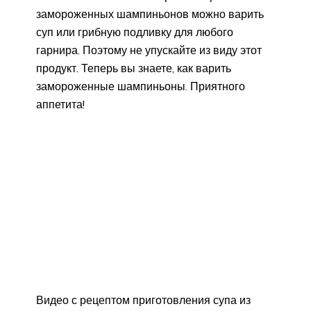
замороженных шампиньонов можно варить
суп или грибную подливку для любого
гарнира. Поэтому не упускайте из виду этот
продукт. Теперь вы знаете, как варить
замороженные шампиньоны. Приятного
аппетита!
Видео с рецептом приготовления супа из