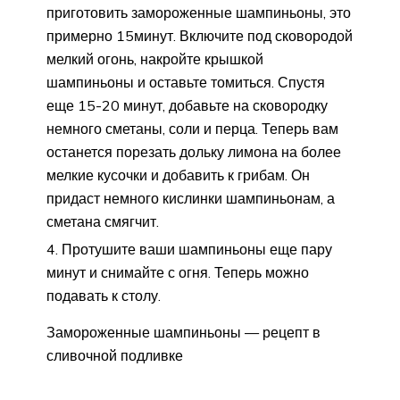
приготовить замороженные шампиньоны, это
примерно 15минут. Включите под сковородой
мелкий огонь, накройте крышкой
шампиньоны и оставьте томиться. Спустя
еще 15-20 минут, добавьте на сковородку
немного сметаны, соли и перца. Теперь вам
останется порезать дольку лимона на более
мелкие кусочки и добавить к грибам. Он
придаст немного кислинки шампиньонам, а
сметана смягчит.
Протушите ваши шампиньоны еще пару
минут и снимайте с огня. Теперь можно
подавать к столу.
Замороженные шампиньоны — рецепт в
сливочной подливке