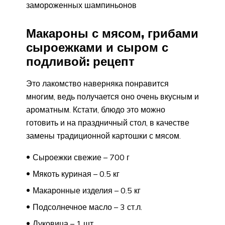
замороженных шампиньонов
Макароны с мясом, грибами
сыроежками и сыром с
подливой: рецепт
Это лакомство наверняка понравится
многим, ведь получается оно очень вкусным и
ароматным. Кстати, блюдо это можно
готовить и на праздничный стол, в качестве
замены традиционной картошки с мясом.
Сыроежки свежие – 700 г
Мякоть куриная – 0.5 кг
Макаронные изделия – 0.5 кг
Подсолнечное масло – 3 ст.л.
Луковица – 1 шт.