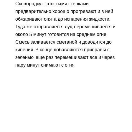
Сковородку с толстыми стенками
предварительно хорошо прогревают и в ней
обжаривают опята до испарения жидкости.
Туда же отправляется лук, перемешивается и
около 5 минут готовится на среднем огне.
Смесь заливается сметаной и доводится до
кипения. В конце добавляются приправы с
зеленью, еще раз перемешивают все и через
пару минут снимают с огня.