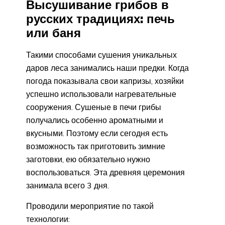
Высушивание грибов в
русских традициях: печь
или баня
Такими способами сушения уникальных
даров леса занимались наши предки. Когда
погода показывала свои капризы, хозяйки
успешно использовали нагревательные
сооружения. Сушеные в печи грибы
получались особенно ароматными и
вкусными. Поэтому если сегодня есть
возможность так приготовить зимние
заготовки, ею обязательно нужно
воспользоваться. Эта древняя церемония
занимала всего 3 дня.
Проводили мероприятие по такой
технологии: