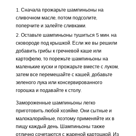
Сначала прожарьте шампиньоны на
сливочном масле, потом подсолите,
поперчите и залейте сливками.
Оставьте шампиньоны тушиться 5 мин. на
сковороде под крышкой. Если же вы решили
добавить грибы к гречневой каше или
картофелю, то порежьте шампиньоны на
маленькие куски и прожарьте вместе с луком,
затем все перемешайте с кашей, добавьте
зеленого лука или консервированного
горошка и подавайте к столу.
Замороженные шампиньоны легко
приготовить любой хозяйке. Они сытные и
малокалорийные, поэтому применяйте их в
пищу каждый день. Шампиньоны также
отлично сочетаются с жареной картошкой. Из