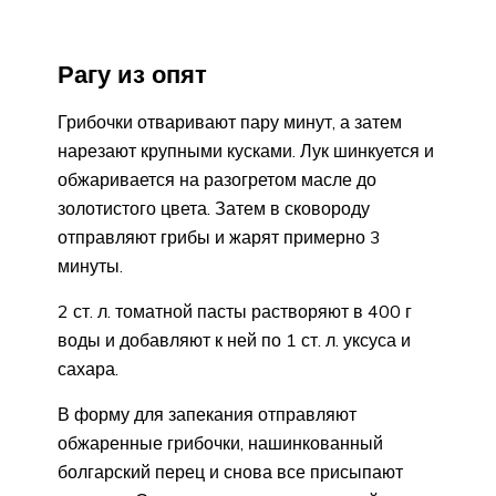
Рагу из опят
Грибочки отваривают пару минут, а затем
нарезают крупными кусками. Лук шинкуется и
обжаривается на разогретом масле до
золотистого цвета. Затем в сковороду
отправляют грибы и жарят примерно 3
минуты.
2 ст. л. томатной пасты растворяют в 400 г
воды и добавляют к ней по 1 ст. л. уксуса и
сахара.
В форму для запекания отправляют
обжаренные грибочки, нашинкованный
болгарский перец и снова все присыпают