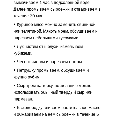
вымачиваем 1 час в подсоленной воде.
Далее промываем сыроежки и отвариваем в
течение 20 мин.
Куриное мясо можно заменить свининой
или телятиной. Мякоть моем, обсушиваем и
нарезаем небольшими кусочками.
Лук чистим от шелухи, измельчаем
кубиками.
Чеснок чистим и нарезаем ножом.
Петрушку промываем, обсушиваем и
крупно рубим.
Сыр трем на терку, по желанию можно
использовать обычный твердый сыр или
пармезан.
В сковородку вливаем растительное масло
и обжариваем на нем сыроежки в течение 5