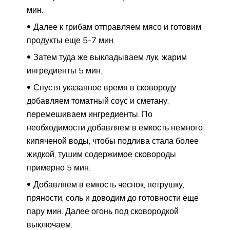
мин.
Далее к грибам отправляем мясо и готовим
продукты еще 5-7 мин.
Затем туда же выкладываем лук, жарим
ингредиенты 5 мин.
Спустя указанное время в сковороду
добавляем томатный соус и сметану,
перемешиваем ингредиенты. По
необходимости добавляем в емкость немного
кипяченой воды, чтобы подлива стала более
жидкой, тушим содержимое сковороды
примерно 5 мин.
Добавляем в емкость чеснок, петрушку,
пряности, соль и доводим до готовности еще
пару мин. Далее огонь под сковородкой
выключаем.