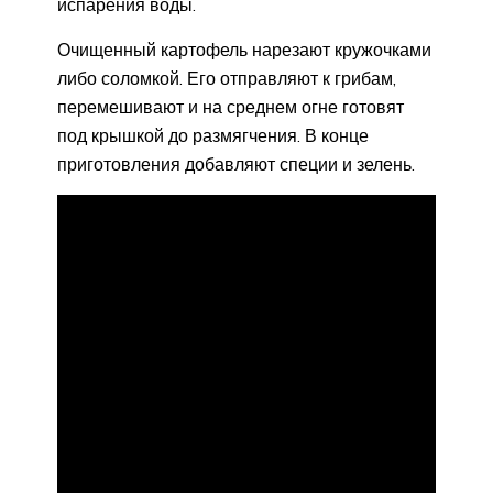
испарения воды.
Очищенный картофель нарезают кружочками
либо соломкой. Его отправляют к грибам,
перемешивают и на среднем огне готовят
под крышкой до размягчения. В конце
приготовления добавляют специи и зелень.