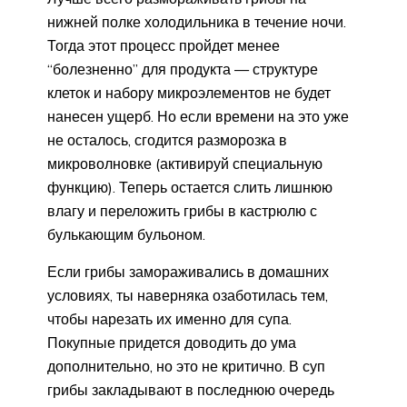
нижней полке холодильника в течение ночи.
Тогда этот процесс пройдет менее
“болезненно” для продукта — структуре
клеток и набору микроэлементов не будет
нанесен ущерб. Но если времени на это уже
не осталось, сгодится разморозка в
микроволновке (активируй специальную
функцию). Теперь остается слить лишнюю
влагу и переложить грибы в кастрюлю с
булькающим бульоном.
Если грибы замораживались в домашних
условиях, ты наверняка озаботилась тем,
чтобы нарезать их именно для супа.
Покупные придется доводить до ума
дополнительно, но это не критично. В суп
грибы закладывают в последнюю очередь