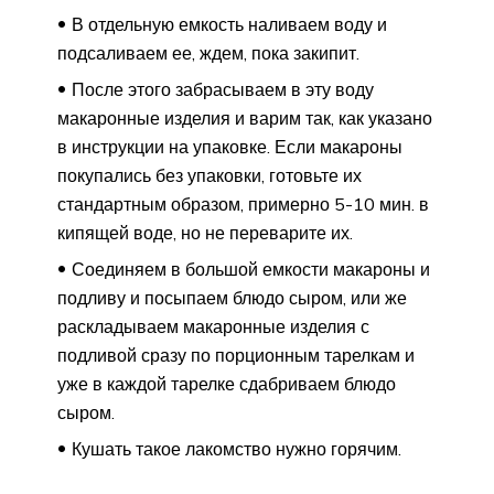
В отдельную емкость наливаем воду и
подсаливаем ее, ждем, пока закипит.
После этого забрасываем в эту воду
макаронные изделия и варим так, как указано
в инструкции на упаковке. Если макароны
покупались без упаковки, готовьте их
стандартным образом, примерно 5-10 мин. в
кипящей воде, но не переварите их.
Соединяем в большой емкости макароны и
подливу и посыпаем блюдо сыром, или же
раскладываем макаронные изделия с
подливой сразу по порционным тарелкам и
уже в каждой тарелке сдабриваем блюдо
сыром.
Кушать такое лакомство нужно горячим.