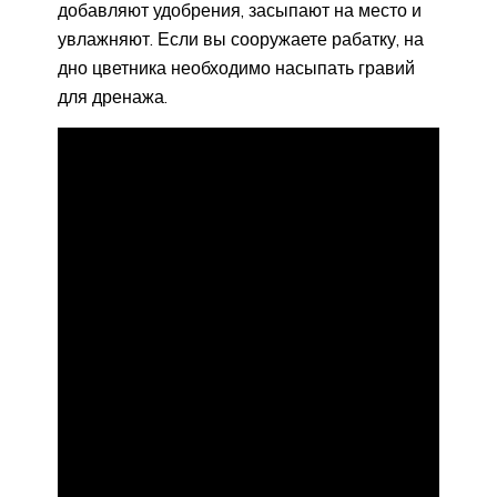
добавляют удобрения, засыпают на место и
увлажняют. Если вы сооружаете рабатку, на
дно цветника необходимо насыпать гравий
для дренажа.