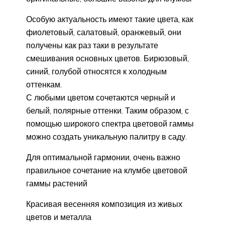
Особую актуальность имеют такие цвета, как
фиолетовый, салатовый, оранжевый, они
получены как раз таки в результате
смешивания основных цветов. Бирюзовый,
синий, голубой относятся к холодным
оттенкам.
С любыми цветом сочетаются черный и
белый, полярные оттенки. Таким образом, с
помощью широкого спектра цветовой гаммы
можно создать уникальную палитру в саду.
Для оптимальной гармонии, очень важно
правильное сочетание на клумбе цветовой
гаммы растений
Красивая весенняя композиция из живых
цветов и металла