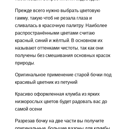
Прежде всего нужно выбрать цветовую
гамму, такую чтоб не резала глаза и
сливалась в красочную палитру. Наиболее
распространёнными цветами считаю
красный, синий и жёлтый. В основном их
называют оттенками чистоты, так как они
получены без смешивания основных красок
природы.
Оригинальное применение старой бочки под
красивый цветник из петуний
Красиво оформленная клумба из ярких
низкорослых цветов будет радовать вас до
самой осени
Разрезав бочку на две части вы получите
оригинальные, большие вазоны для клумбы