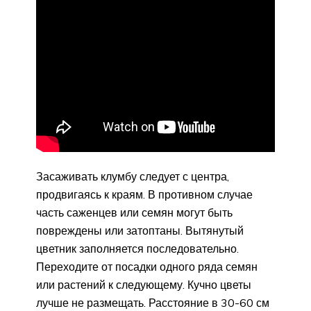
Засаживать клумбу следует с центра,
продвигаясь к краям. В противном случае
часть саженцев или семян могут быть
повреждены или затоптаны. Вытянутый
цветник заполняется последовательно.
Переходите от посадки одного ряда семян
или растений к следующему. Кучно цветы
лучше не размещать. Расстояние в 30-60 см