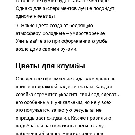
которые не нужно будет сажать ежегодно.
Однако для экспериментов лучше подойдут
однолетние виды.
Яркие цвета создают бодрящую
атмосферу, холодные – умиротворение.
Учитывайте это при оформлении клумбы
возле дома своими руками.
Цветы для клумбы
Обыденное оформление сада, уже давно не
приносит должной радости глазам. Каждая
хозяйка стремится украсить свой сад, сделать
его особенным и уникальным, но не у всех
это получается, зачастую результат не
оправдывает ожидания. Как же правильно
подобрать и расположить цветы в саду,
наболевший вопрос многих садоводов.