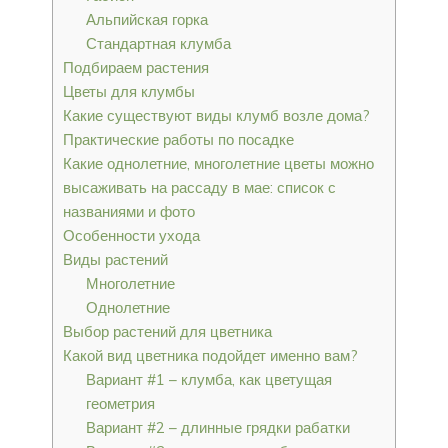
Альпийская горка
Стандартная клумба
Подбираем растения
Цветы для клумбы
Какие существуют виды клумб возле дома?
Практические работы по посадке
Какие однолетние, многолетние цветы можно
высаживать на рассаду в мае: список с
названиями и фото
Особенности ухода
Виды растений
Многолетние
Однолетние
Выбор растений для цветника
Какой вид цветника подойдет именно вам?
Вариант #1 – клумба, как цветущая
геометрия
Вариант #2 – длинные грядки рабатки