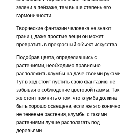
зелени в пейзаже, тем выше степень его
гармоничности.
Творческие фантазии человека не знают
границ, даже простые вещи он может
превратить в прекрасный объект искусства
Подобрав цвета, определившись с
растениями, необходимо правильно
расположить клумбы на даче своими руками.
Тут в ход стоит пустить свою фантазию, не
забывая о соблюдение цветовой гаммы. Так
же стоит помнить о том, что клумба должна
быть хорошо освещена, если же это конечно
не теневые растения, клумбы с такими
растениями лучше располагать под
деревьями.