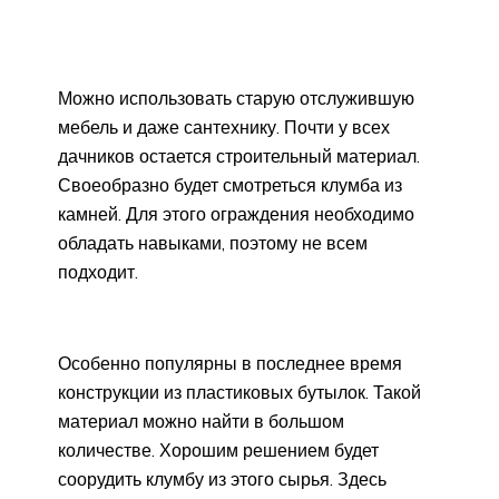
Можно использовать старую отслужившую
мебель и даже сантехнику. Почти у всех
дачников остается строительный материал.
Своеобразно будет смотреться клумба из
камней. Для этого ограждения необходимо
обладать навыками, поэтому не всем
подходит.
Особенно популярны в последнее время
конструкции из пластиковых бутылок. Такой
материал можно найти в большом
количестве. Хорошим решением будет
соорудить клумбу из этого сырья. Здесь