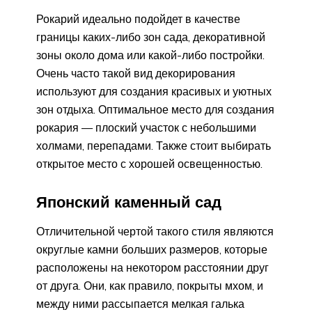
Рокарий идеально подойдет в качестве
границы каких-либо зон сада, декоративной
зоны около дома или какой-либо постройки.
Очень часто такой вид декорирования
используют для создания красивых и уютных
зон отдыха. Оптимальное место для создания
рокария — плоский участок с небольшими
холмами, перепадами. Также стоит выбирать
открытое место с хорошей освещенностью.
Японский каменный сад
Отличительной чертой такого стиля являются
округлые камни больших размеров, которые
расположены на некотором расстоянии друг
от друга. Они, как правило, покрыты мхом, и
между ними рассыпается мелкая галька