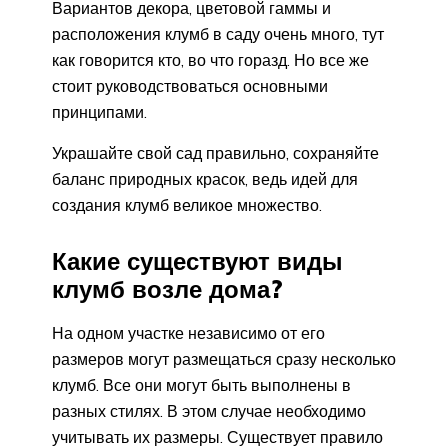
Вариантов декора, цветовой гаммы и
расположения клумб в саду очень много, тут
как говорится кто, во что горазд. Но все же
стоит руководствоваться основными
принципами.
Украшайте свой сад правильно, сохраняйте
баланс природных красок, ведь идей для
создания клумб великое множество.
Какие существуют виды
клумб возле дома?
На одном участке независимо от его
размеров могут размещаться сразу несколько
клумб. Все они могут быть выполнены в
разных стилях. В этом случае необходимо
учитывать их размеры. Существует правило