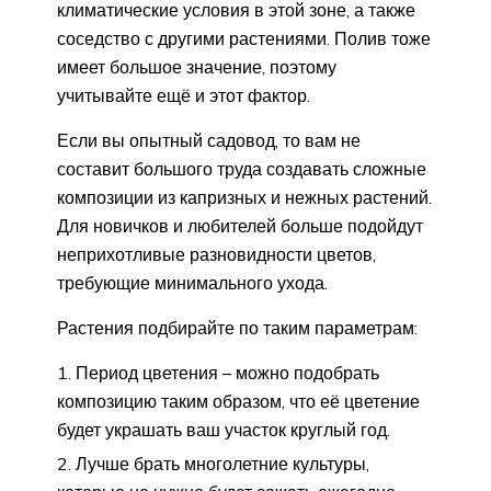
климатические условия в этой зоне, а также
соседство с другими растениями. Полив тоже
имеет большое значение, поэтому
учитывайте ещё и этот фактор.
Если вы опытный садовод, то вам не
составит большого труда создавать сложные
композиции из капризных и нежных растений.
Для новичков и любителей больше подойдут
неприхотливые разновидности цветов,
требующие минимального ухода.
Растения подбирайте по таким параметрам:
Период цветения – можно подобрать
композицию таким образом, что её цветение
будет украшать ваш участок круглый год.
Лучше брать многолетние культуры,