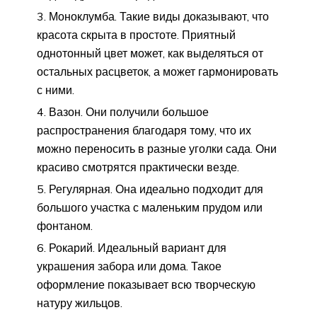
Моноклумба. Такие виды доказывают, что
красота скрыта в простоте. Приятный
однотонный цвет может, как выделяться от
остальных расцветок, а может гармонировать
с ними.
Вазон. Они получили большое
распространения благодаря тому, что их
можно переносить в разные уголки сада. Они
красиво смотрятся практически везде.
Регулярная. Она идеально подходит для
большого участка с маленьким прудом или
фонтаном.
Рокарий. Идеальный вариант для
украшения забора или дома. Такое
оформление показывает всю творческую
натуру жильцов.