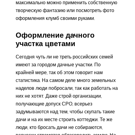
максимально можно применить собственную
творческую фантазию или посмотреть фото
оформления клумб своими руками.
Оформление дачного
участка цветами
Сегодня чуть ли не треть российских семей
имеют за городом дачные участки. По
крайней мере, так об этом говорит нам
статистика. На самом деле много земельных
наделов люди побросали, так как работать на
них не хотят. Даже строй организации,
получающие допуск СРО, всерьез
задумываются над тем, чтобы скупать такие
дачи и на их месте строить коттеджи. Те же
люди, кто бросать дачи не собираются,
всячески стремятся облагородить землю. На