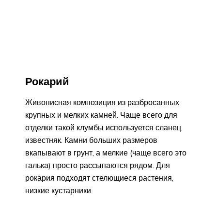
Рокарий
Живописная композиция из разбросанных
крупных и мелких камней. Чаще всего для
отделки такой клумбы используется сланец,
известняк. Камни больших размеров
вкапывают в грунт, а мелкие (чаще всего это
галька) просто рассыпаются рядом. Для
рокария подходят стелющиеся растения,
низкие кустарники.