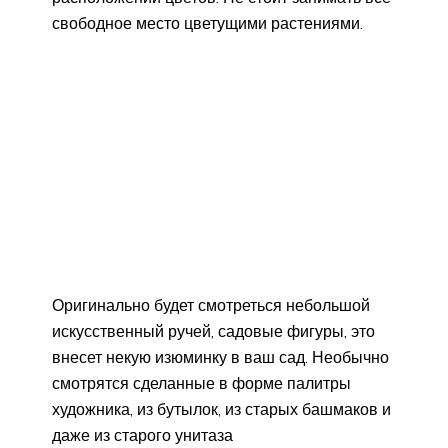
свободное место цветущими растениями.
Оригинально будет смотреться небольшой
искусственный ручей, садовые фигуры, это
внесет некую изюминку в ваш сад. Необычно
смотрятся сделанные в форме палитры
художника, из бутылок, из старых башмаков и
даже из старого унитаза