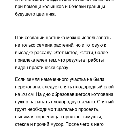
при помощи колышков и бечевки границы
будущего цветника.
При создании цветника можно использовать
не только семена растений, но и готовую к
высадке рассаду. Этот метод, кстати, более
привлекателен тем, что результат работы
виден практически сразу
Если земля намеченного участка не была
перекопана, следует снять плодородный слой
на 20 см. На дно образовавшегося котлована
нужно насыпать плодородную землю. Снятый
грунт необходимо тщательно просеять,
вынимая корневища сорняков, камушки,
стекла и прочий мусор. После чего в него