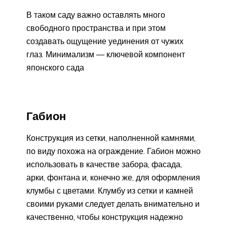
В таком саду важно оставлять много
свободного пространства и при этом
создавать ощущение уединения от чужих
глаз. Минимализм — ключевой компонент
японского сада
Габион
Конструкция из сетки, наполненной камнями,
по виду похожа на ограждение. Габион можно
использовать в качестве забора, фасада,
арки, фонтана и, конечно же, для оформления
клумбы с цветами. Клумбу из сетки и камней
своими руками следует делать внимательно и
качественно, чтобы конструкция надежно