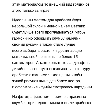
этим материалом, то внешний вид грядки от
этого только выиграет.
Идеальным местом для арабески будет
небольшой склон, именно на нем цветник
будет лучше всего проглядываться. Чтобы
гармонично оформить клумбу камнями
своими руками в таком стиле лучше
всего выбирать растения, достигающие
максимальной величины не более 15
сантиметров. А также опытные ландшафтные
дизайнеры советуют высаживать по контуру
арабески с камнями яркие цветы, чтобы
живой рисунок выглядел более пестро,
и оформление клумбы смотрелось нарядным.
На фотографиях ниже примеры красивых
клумб из природного камня в стиле арабеска.