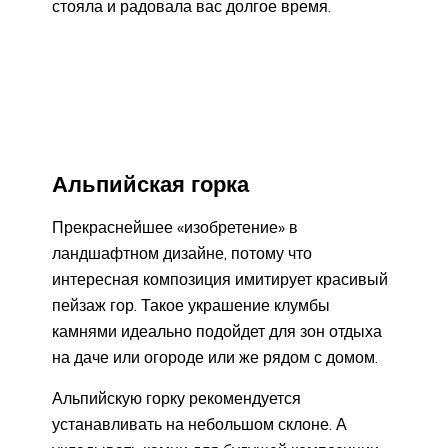
стояла и радовала вас долгое время.
Альпийская горка
Прекраснейшее «изобретение» в
ландшафтном дизайне, потому что
интересная композиция имитирует красивый
пейзаж гор. Такое украшение клумбы
камнями идеально подойдет для зон отдыха
на даче или огороде или же рядом с домом.
Альпийскую горку рекомендуется
устанавливать на небольшом склоне. А