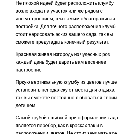
Не плохой идеей будет расположить клумбу
возле входа на участок или же рядом с
иным строением, тем самым облагораживая
постройки. Для точного расположения клумб
стоит нарисовать эскиз вашего сада, так вы
сможете предугадать конечный результат.
Красивая живая изгородь из чудесных роз
каждый день будет дарить вам весеннее
настроение
Яркую вертикальную клумбу из цветов лучше
установить неподалеку от места для отдыха,
так вы сможете постоянно любоваться своим
детищем
Самой грубой ошибкой при оформлении сада
является перебор, как в красках так и в
расположении цветов. Не стоит занимать все