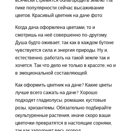
пике популярности сейчас высаживание
цветов. Красивый цветник на даче фото:
Когда дача оформлена цветами, то и
смотришь на неё совершенно по-другому.
Душа будто оживает, так как в каждом бутоне
чувствуется сила и энергия природы. Ну и,
естественно, работать на такой земле так и
хочется. Так что дело не только в красоте, но и
в эмоциональной составляющей.
Как оформить цветник на даче? Какие цветы
лучше всего сажать на даче? Хорошо
подходят гладиолусы, ромашки, кустовые
розы, хризантемы. Обязательно подбирайте
окультуренные растения, иначе скоро ваши
цветочки превратятся в настоящие сорняки,
так как заполонят весь огород.