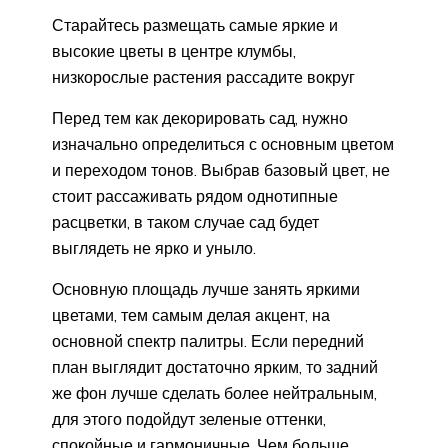
Старайтесь размещать самые яркие и
высокие цветы в центре клумбы,
низкорослые растения рассадите вокруг
Перед тем как декорировать сад, нужно
изначально определиться с основным цветом
и переходом тонов. Выбрав базовый цвет, не
стоит рассаживать рядом однотипные
расцветки, в таком случае сад будет
выглядеть не ярко и уныло.
Основную площадь лучше занять яркими
цветами, тем самым делая акцент, на
основной спектр палитры. Если передний
план выглядит достаточно ярким, то задний
же фон лучше сделать более нейтральным,
для этого подойдут зеленые оттенки,
спокойные и гармоничные. Чем больше