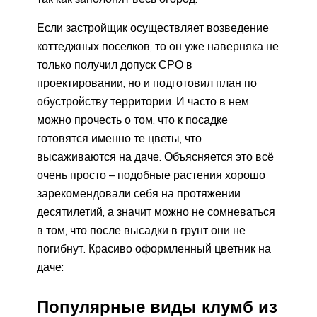
Если застройщик осуществляет возведение
коттеджных поселков, то он уже наверняка не
только получил допуск СРО в
проектировании, но и подготовил план по
обустройству территории. И часто в нем
можно прочесть о том, что к посадке
готовятся именно те цветы, что
высаживаются на даче. Объясняется это всё
очень просто – подобные растения хорошо
зарекомендовали себя на протяжении
десятилетий, а значит можно не сомневаться
в том, что после высадки в грунт они не
погибнут. Красиво оформленный цветник на
даче:
Популярные виды клумб из