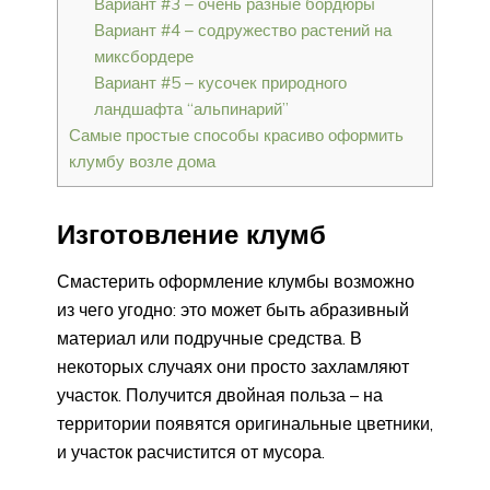
Вариант #3 – очень разные бордюры
Вариант #4 – содружество растений на
миксбордере
Вариант #5 – кусочек природного
ландшафта “альпинарий”
Самые простые способы красиво оформить
клумбу возле дома
Изготовление клумб
Смастерить оформление клумбы возможно
из чего угодно: это может быть абразивный
материал или подручные средства. В
некоторых случаях они просто захламляют
участок. Получится двойная польза – на
территории появятся оригинальные цветники,
и участок расчистится от мусора.