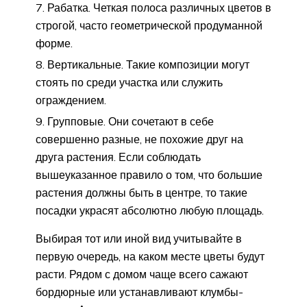
Рабатка. Четкая полоса различных цветов в
строгой, часто геометрической продуманной
форме.
Вертикальные. Такие композиции могут
стоять по среди участка или служить
ограждением.
Групповые. Они сочетают в себе
совершенно разные, не похожие друг на
друга растения. Если соблюдать
вышеуказанное правило о том, что большие
растения должны быть в центре, то такие
посадки украсят абсолютно любую площадь.
Выбирая тот или иной вид учитывайте в
первую очередь, на каком месте цветы будут
расти. Рядом с домом чаще всего сажают
бордюрные или устанавливают клумбы-