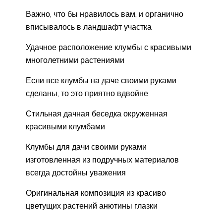
Важно, что бы нравилось вам, и органично
вписывалось в ландшафт участка
Удачное расположение клумбы с красивыми
многолетними растениями
Если все клумбы на даче своими руками
сделаны, то это приятно вдвойне
Стильная дачная беседка окруженная
красивыми клумбами
Клумбы для дачи своими руками
изготовленная из подручных материалов
всегда достойны уважения
Оригинальная композиция из красиво
цветущих растений анютины глазки