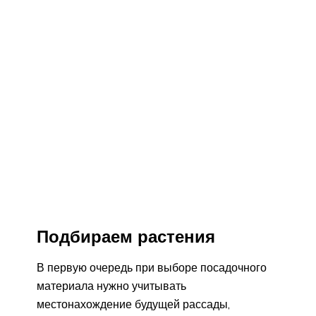
Подбираем растения
В первую очередь при выборе посадочного
материала нужно учитывать
местонахождение будущей рассады,