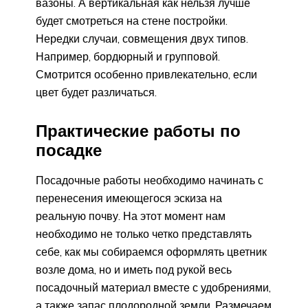
вазоны. А вертикальная как нельзя лучше
будет смотреться на стене постройки.
Нередки случаи, совмещения двух типов.
Например, бордюрный и групповой.
Смотрится особенно привлекательно, если
цвет будет различаться.
Практические работы по
посадке
Посадочные работы необходимо начинать с
перенесения имеющегося эскиза на
реальную почву. На этот момент нам
необходимо не только четко представлять
себе, как мы собираемся оформлять цветник
возле дома, но и иметь под рукой весь
посадочный материал вместе с удобрениями,
а также запас плодородной земли. Размечаем