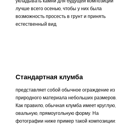
укладывать камни для будущей композиции
лучше всего осенью, чтобы у них была
возможность просесть в грунт и принять
естественный вид.
Стандартная клумба
представляет собой обычное ограждение из
природного материала небольших размеров.
Как правило, обычная клумба имеет круглую,
овальную, прямоугольную форму. На
фотографии ниже пример такой композиции: