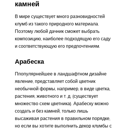
камней
В мире существует много разновидностей
клумб из такого природного материала.
Поэтому любой дачник сможет выбрать
композицию, наиболее подходящую его саду
и соответствующую его предпочтениям.
Арабеска
Ппопулярнейшее в ландшафтном дизайне
явление, представляет собой цветник
необычной формы, например, в виде цветка,
растения, животного и т. д. (существует
множество схем цветника). Арабеску можно
создать и без камней, только лишь
высаживая растения в правильном порядке,
но если вы хотите выполнить декор клумбы с