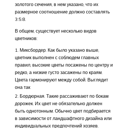
золотого сечения, в нем указано, что их
размерное соотношение должно составлять
3:5:8.
В общем, существует несколько видов
цветников:
Миксбордер. Как было указано выше,
цветник выполнен с соблюдем главных
правил, высокие цветы посажены по центру и
редко, а низкие густо засажены по краям.
Цвета гармонируют между собой. Выглядит
она так
Бордюрная. Такие рассаживают по бокам
дорожек. Их цвет не обязательно должен
быть однотонным. Обычно цвет подбирается
в зависимости от ландшафтного дизайна или
индивидуальных предпочтений хозяев.