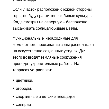
Если участок расположен с южной стороны
горы, не будут расти тенелюбивые культуры.
Когда смотрит на северную – бесполезно
высаживать солнцелюбивые цветы.
Функциональные, необходимые для
комфортного проживания зоны располагают
на искусственно созданных уступах. Для
этого возводят земляные сооружения,
проводят укрепительные работы. На
террасах устраивают:
цветники;
огороды;
спортивные и детские площадки;
солярии;