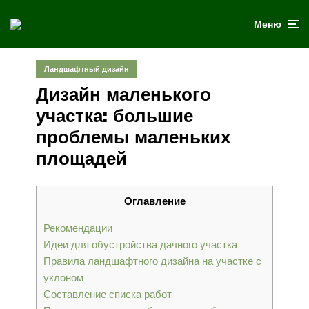
Меню
Ландшафтный дизайн
Дизайн маленького
участка: большие
проблемы маленьких
площадей
Оглавление
Рекомендации
Идеи для обустройства дачного участка
Правила ландшафтного дизайна на участке с
уклоном
Составление списка работ