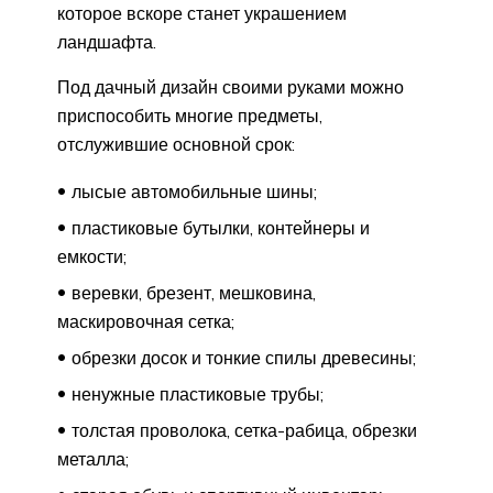
которое вскоре станет украшением
ландшафта.
Под дачный дизайн своими руками можно
приспособить многие предметы,
отслужившие основной срок:
лысые автомобильные шины;
пластиковые бутылки, контейнеры и
емкости;
веревки, брезент, мешковина,
маскировочная сетка;
обрезки досок и тонкие спилы древесины;
ненужные пластиковые трубы;
толстая проволока, сетка-рабица, обрезки
металла;