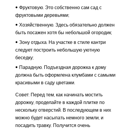
Фруктовую. Это собственно сам сад с
фруктовыми деревьями;
Хозяйственную. Здесь обязательно должен
быть посажен хотя бы небольшой огородик;
Зону отдыха. На участке в стиле кантри
следует построить небольшую уютную
беседку;
Парадную. Подъездная дорожка к дому
должна быть оформлена клумбами с самыми
красивыми в саду цветами.
Совет: Перед тем, как начинать мостить
дорожку, проделайте в каждой плитке по
нескольку отверстий. В последующем в них
можно будет насыпать немного земли, и
посадить травку. Получится очень