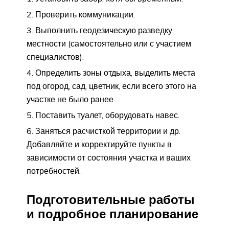
Проверить коммуникации.
Выполнить геодезическую разведку
местности (самостоятельно или с участием
специалистов).
Определить зоны отдыха, выделить места
под огород, сад, цветник, если всего этого на
участке не было ранее.
Поставить туалет, оборудовать навес.
Заняться расчисткой территории и др.
Добавляйте и корректируйте пункты в
зависимости от состояния участка и ваших
потребностей.
Подготовительные работы
и подробное планирование