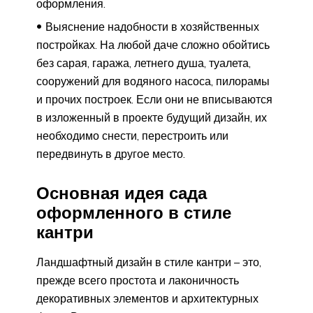
оформления.
Выяснение надобности в хозяйственных
постройках. На любой даче сложно обойтись
без сарая, гаража, летнего душа, туалета,
сооружений для водяного насоса, пилорамы
и прочих построек. Если они не вписываются
в изложенный в проекте будущий дизайн, их
необходимо снести, перестроить или
передвинуть в другое место.
Основная идея сада
оформленного в стиле
кантри
Ландшафтный дизайн в стиле кантри – это,
прежде всего простота и лаконичность
декоративных элементов и архитектурных