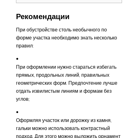
Рекомендации
При обустройстве столь необычного по
форме участка необходимо знать несколько
правил:
При оформлении нужно стараться избегать
прямых, продольных линий, правильных
геометрических форм. Предпочтение лучше
отдать извилистым линиям и формам без
углов;
Оформляя участок или дорожку из камня,
гальки можно использовать контрастный
подход. Для этого можно выложить орнамент