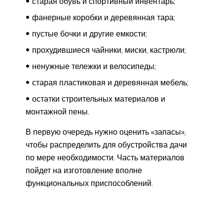
старая обувь и спортивный инвентарь;
фанерные коробки и деревянная тара;
пустые бочки и другие емкости;
прохудившиеся чайники, миски, кастрюли;
ненужные тележки и велосипеды;
старая пластиковая и деревянная мебель;
остатки строительных материалов и
монтажной пены.
В первую очередь нужно оценить «запасы»,
чтобы распределить для обустройства дачи
по мере необходимости. Часть материалов
пойдет на изготовление вполне
функциональных приспособлений.