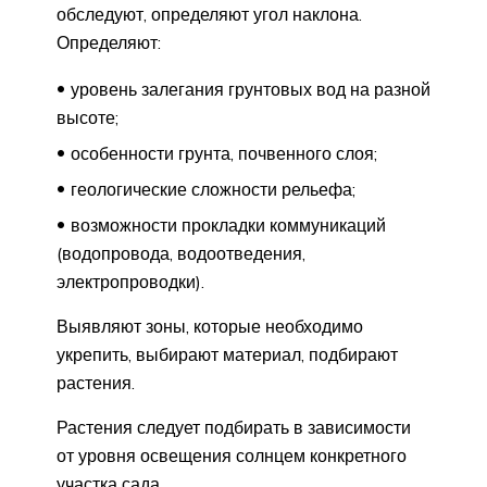
обследуют, определяют угол наклона.
Определяют:
уровень залегания грунтовых вод на разной
высоте;
особенности грунта, почвенного слоя;
геологические сложности рельефа;
возможности прокладки коммуникаций
(водопровода, водоотведения,
электропроводки).
Выявляют зоны, которые необходимо
укрепить, выбирают материал, подбирают
растения.
Растения следует подбирать в зависимости
от уровня освещения солнцем конкретного
участка сада