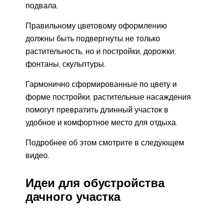
подвала.
Правильному цветовому оформлению
должны быть подвергнуты не только
растительность, но и постройки, дорожки,
фонтаны, скульптуры.
Гармонично сформированные по цвету и
форме постройки, растительные насаждения
помогут превратить длинный участок в
удобное и комфортное место для отдыха.
Подробнее об этом смотрите в следующем
видео.
Идеи для обустройства
дачного участка