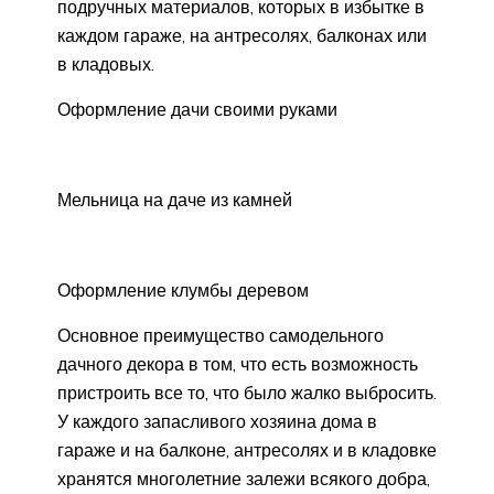
подручных материалов, которых в избытке в
каждом гараже, на антресолях, балконах или
в кладовых.
Оформление дачи своими руками
Мельница на даче из камней
Оформление клумбы деревом
Основное преимущество самодельного
дачного декора в том, что есть возможность
пристроить все то, что было жалко выбросить.
У каждого запасливого хозяина дома в
гараже и на балконе, антресолях и в кладовке
хранятся многолетние залежи всякого добра,