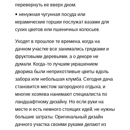
перевернуть ее вверх дном;
ненужная чугунная посуда или
керамические горшки послужат вазами для
сухих цветов или пшеничных колосьев.
Уходят в прошлое те времена, когда на
дачном участке все занимались грядками и
фруктовыми деревьями, а о декоре не
думали. Когда-то лучшим украшением
дворика были неприхотливые цветы вдоль
забора или небольшая клумба. Сегодня дача
становится местом загородного отдыха, и
многие хозяева нанимают специалиста по
ландшафтному дизайну. Но если руки на
месте и есть немного стоящих идей, не нужны
большие затраты. Оригинальный дизайн
дачного участка своими руками делают из