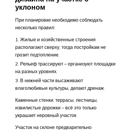
уклоном
При планировке необходимо соблюдать
несколько правил:
Жилые и хозяйственные строения
располагают сверху, тогда постройкам не
грозит подтопление.
Рельеф трассируют – организуют площадки
на разных уровнях.
В нижней части высаживают
влаголюбивые культуры, делают дренаж.
Каменные стенки, террасы, лестницы,
извилистые дорожки – всё это только
украшает неровный участок
Участок на склоне предварительно