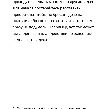
приходится решать множество других задач.
Для начала постарайтесь расставить
приоритеты, чтобы не бросать дело на
полпути либо спешно хвататься за то, о чем
сразу не подумали. Например, вот так может
выглядеть ваш план действий по освоению
земельного надела:
Установить забор, хотя бы временный.