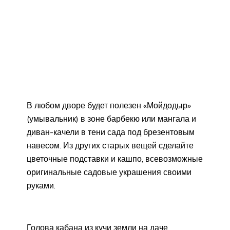
В любом дворе будет полезен «Мойдодыр»
(умывальник) в зоне барбекю или мангала и
диван-качели в тени сада под брезентовым
навесом. Из других старых вещей сделайте
цветочные подставки и кашпо, всевозможные
оригинальные садовые украшения своими
руками.
Голова кабана из кучи земли на даче