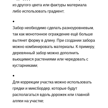
из другого цвета или фактуры материала
либо использовать градиент;
Забор необходимо сделать разноуровневым,
так как монотонное ограждение ещё больше
вытянет форму в длину. При создании забора
можно комбинировать материалы. К примеру,
деревянный забор можно дополнить
вьющимися растениями или чередовать с
кустарниками;
Для коррекции участка можно использовать
грядки и миксбордер, которые будут
располагаться вдоль дорожек или главной
аллеи на участке;