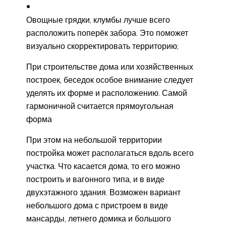
Овощные грядки, клумбы лучше всего
расположить поперёк забора. Это поможет
визуально скорректировать территорию;
При строительстве дома или хозяйственных
построек, беседок особое внимание следует
уделять их форме и расположению. Самой
гармоничной считается прямоугольная
форма
При этом на небольшой территории
постройка может располагаться вдоль всего
участка. Что касается дома, то его можно
построить и вагонного типа, и в виде
двухэтажного здания. Возможен вариант
небольшого дома с пристроем в виде
мансарды, летнего домика и большого