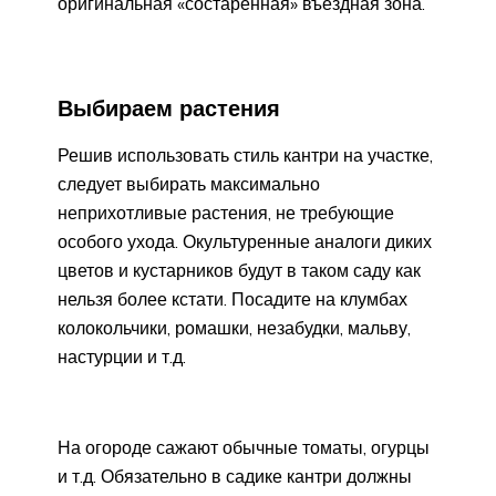
оригинальная «состаренная» въездная зона.
Выбираем растения
Решив использовать стиль кантри на участке,
следует выбирать максимально
неприхотливые растения, не требующие
особого ухода. Окультуренные аналоги диких
цветов и кустарников будут в таком саду как
нельзя более кстати. Посадите на клумбах
колокольчики, ромашки, незабудки, мальву,
настурции и т.д.
На огороде сажают обычные томаты, огурцы
и т.д. Обязательно в садике кантри должны