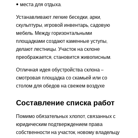
места для отдыха.
Устанавливают легкие беседки, арки,
скульптуры, игровой инвентарь, садовую
мебель. Между горизонтальными
площадками создают каменные уступы,
делают лестницы. Участок на склоне
преображается, становится живописным.
Отличная идея обустройства склона –
смотровая площадка со скамьей или со
столом для обедов на свежем воздухе
Составление списка работ
Помимо обязательных хлопот, связанных с
юридическим подтверждением права
собственности на участок, новому владельцу