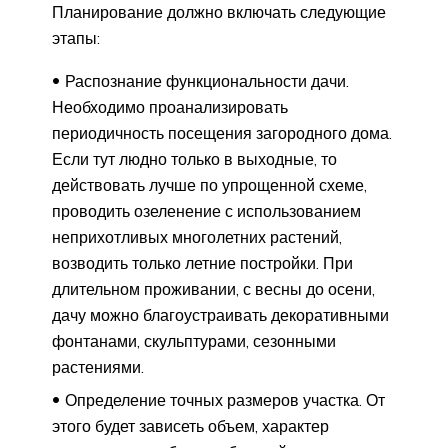
Планирование должно включать следующие
этапы:
Распознание функциональности дачи.
Необходимо проанализировать
периодичность посещения загородного дома.
Если тут людно только в выходные, то
действовать лучше по упрощенной схеме,
проводить озеленение с использованием
неприхотливых многолетних растений,
возводить только летние постройки. При
длительном проживании, с весны до осени,
дачу можно благоустраивать декоративными
фонтанами, скульптурами, сезонными
растениями.
Определение точных размеров участка. От
этого будет зависеть объем, характер