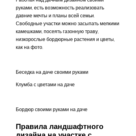
руками, есть возможность реализовать
давние мечты и планы всей семьи.
Свободные участки можно засыпать мелкими
камешками, посеять газонную траву,
низкорослые бордюрные растения и цветы,
как на фото.
Беседка на даче своими руками
Клумба с цветами на даче
Бордюр своими руками на даче
Правила ландшафтного
дизайна на участке с