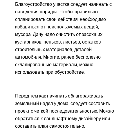
Благоустройство участка следует начинать с
наведения порядка. Чтобы правильно
спланировать свои действия, необходимо
избавиться от неиспользуемых вещей,
мусора. Дачу надо очистить от засохших
кустарников, пеньков, листьев, остатков
строительных материалов, деталей
автомобиля. Многие, ранее бесполезно
складированные материалы, можно
использовать при обустройстве.
Перед тем как начинать облагораживать
земельный надел у дома, следует составить
проект с четкой последовательностью. Можно
обратиться к ландшафтному дизайнеру или
составить план самостоятельно.