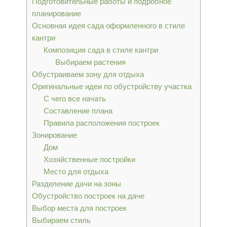
Подготовительные работы и подробное
планирование
Основная идея сада оформленного в стиле
кантри
Композиция сада в стиле кантри
Выбираем растения
Обустраиваем зону для отдыха
Оригинальные идеи по обустройству участка
С чего все начать
Составление плана
Правила расположения построек
Зонирование
Дом
Хозяйственные постройки
Место для отдыха
Разделение дачи на зоны
Обустройство построек на даче
Выбор места для построек
Выбираем стиль