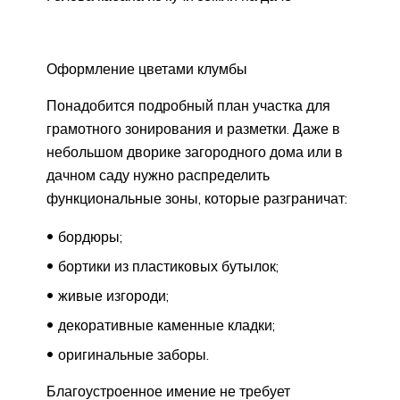
Оформление цветами клумбы
Понадобится подробный план участка для
грамотного зонирования и разметки. Даже в
небольшом дворике загородного дома или в
дачном саду нужно распределить
функциональные зоны, которые разграничат:
бордюры;
бортики из пластиковых бутылок;
живые изгороди;
декоративные каменные кладки;
оригинальные заборы.
Благоустроенное имение не требует