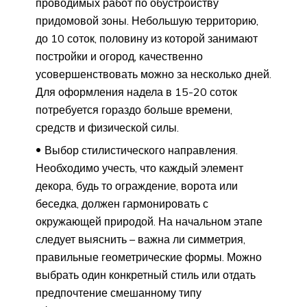
проводимых работ по обустройству
придомовой зоны. Небольшую территорию,
до 10 соток, половину из которой занимают
постройки и огород, качественно
усовершенствовать можно за несколько дней.
Для оформления надела в 15-20 соток
потребуется гораздо больше времени,
средств и физической силы.
Выбор стилистического направления.
Необходимо учесть, что каждый элемент
декора, будь то ограждение, ворота или
беседка, должен гармонировать с
окружающей природой. На начальном этапе
следует выяснить – важна ли симметрия,
правильные геометрические формы. Можно
выбрать один конкретный стиль или отдать
предпочтение смешанному типу