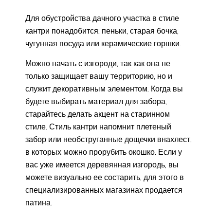
Для обустройства дачного участка в стиле
кантри понадобится: пеньки, старая бочка,
чугунная посуда или керамические горшки.
Можно начать с изгороди, так как она не
только защищает вашу территорию, но и
служит декоративным элементом. Когда вы
будете выбирать материал для забора,
старайтесь делать акцент на старинном
стиле. Стиль кантри напомнит плетеный
забор или необструганные дощечки внахлест,
в которых можно прорубить окошко. Если у
вас уже имеется деревянная изгородь, вы
можете визуально ее состарить, для этого в
специализированных магазинах продается
патина.