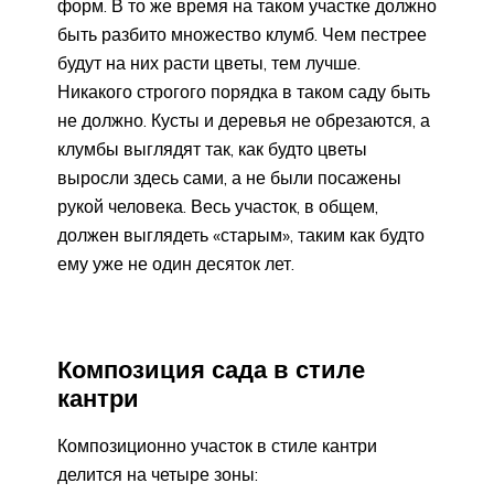
форм. В то же время на таком участке должно
быть разбито множество клумб. Чем пестрее
будут на них расти цветы, тем лучше.
Никакого строгого порядка в таком саду быть
не должно. Кусты и деревья не обрезаются, а
клумбы выглядят так, как будто цветы
выросли здесь сами, а не были посажены
рукой человека. Весь участок, в общем,
должен выглядеть «старым», таким как будто
ему уже не один десяток лет.
Композиция сада в стиле
кантри
Композиционно участок в стиле кантри
делится на четыре зоны: