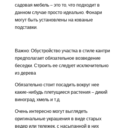
садовая мебель – это то, что подходит в
данном случае просто идеально. Фонари
могут быть установлены на кованые
подставки.
Важно: Обустройство участка в стиле кантри
предполагает обязательное возведение
беседки. Строить ее следует исключительно
из дерева
Обязательно стоит посадить вокруг нее
какие-нибудь плетущиеся растения – дикий
виноград, хмель и т.д.
Очень интересно могут выглядеть
оригинальные украшения в виде старых
ведер или тележек, с насыпанной в них