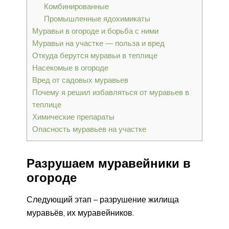
Комбинированные
Промышленные ядохимикаты
Муравьи в огороде и борьба с ними
Муравьи на участке — польза и вред
Откуда берутся муравьи в теплице
Насекомые в огороде
Вред от садовых муравьев
Почему я решил избавляться от муравьев в
теплице
Химические препараты
Опасность муравьев на участке
Разрушаем муравейники в
огороде
Следующий этап – разрушение жилища
муравьёв, их муравейников.