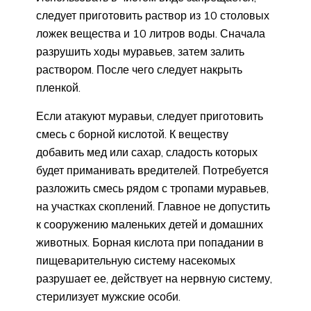
следует приготовить раствор из 10 столовых
ложек вещества и 10 литров воды. Сначала
разрушить ходы муравьев, затем залить
раствором. После чего следует накрыть
пленкой.
Если атакуют муравьи, следует приготовить
смесь с борной кислотой. К веществу
добавить мед или сахар, сладость которых
будет приманивать вредителей. Потребуется
разложить смесь рядом с тропами муравьев,
на участках скоплений. Главное не допустить
к сооружению маленьких детей и домашних
животных. Борная кислота при попадании в
пищеварительную систему насекомых
разрушает ее, действует на нервную систему,
стерилизует мужские особи.