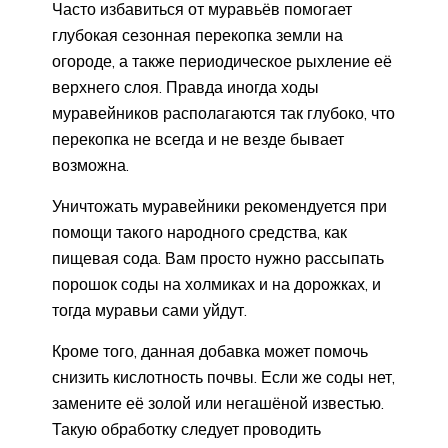
Часто избавиться от муравьёв помогает
глубокая сезонная перекопка земли на
огороде, а также периодическое рыхление её
верхнего слоя. Правда иногда ходы
муравейников располагаются так глубоко, что
перекопка не всегда и не везде бывает
возможна.
Уничтожать муравейники рекомендуется при
помощи такого народного средства, как
пищевая сода. Вам просто нужно рассыпать
порошок соды на холмиках и на дорожках, и
тогда муравьи сами уйдут.
Кроме того, данная добавка может помочь
снизить кислотность почвы. Если же соды нет,
замените её золой или негашёной известью.
Такую обработку следует проводить