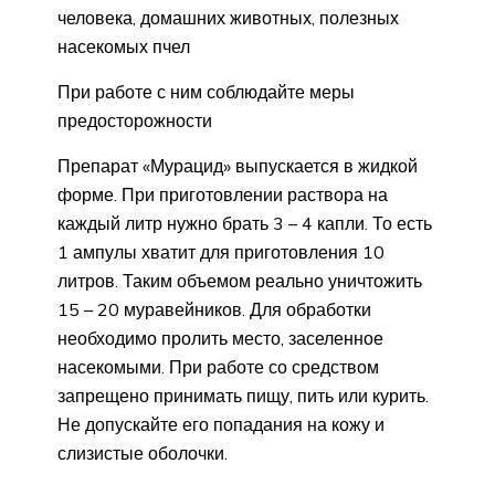
человека, домашних животных, полезных
насекомых пчел
При работе с ним соблюдайте меры
предосторожности
Препарат «Мурацид» выпускается в жидкой
форме. При приготовлении раствора на
каждый литр нужно брать 3 – 4 капли. То есть
1 ампулы хватит для приготовления 10
литров. Таким объемом реально уничтожить
15 – 20 муравейников. Для обработки
необходимо пролить место, заселенное
насекомыми. При работе со средством
запрещено принимать пищу, пить или курить.
Не допускайте его попадания на кожу и
слизистые оболочки.