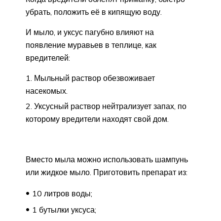
убрать, положить её в кипящую воду.
И мыло, и уксус пагубно влияют на
появление муравьев в теплице, как
вредителей:
Мыльный раствор обезвоживает
насекомых.
Уксусный раствор нейтрализует запах, по
которому вредители находят свой дом.
Вместо мыла можно использовать шампунь
или жидкое мыло. Приготовить препарат из:
10 литров воды;
1 бутылки уксуса;