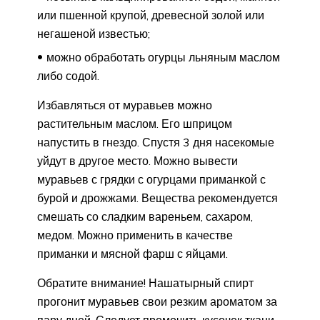
или пшенной крупой, древесной золой или
негашеной известью;
можно обработать огурцы льняным маслом
либо содой.
Избавляться от муравьев можно
растительным маслом. Его шприцом
напустить в гнездо. Спустя 3 дня насекомые
уйдут в другое место. Можно вывести
муравьев с грядки с огурцами приманкой с
бурой и дрожжами. Вещества рекомендуется
смешать со сладким вареньем, сахаром,
медом. Можно применить в качестве
приманки и мясной фарш с яйцами.
Обратите внимание! Нашатырный спирт
прогонит муравьев свои резким ароматом за