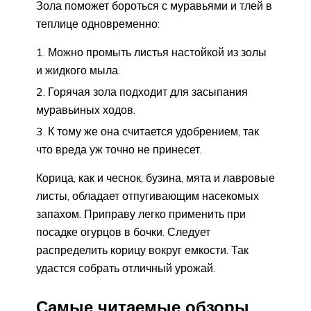
Зола поможет бороться с муравьями и тлей в
теплице одновременно:
Можно промыть листья настойкой из золы
и жидкого мыла.
Горячая зола подходит для засыпания
муравьиных ходов.
К тому же она считается удобрением, так
что вреда уж точно не принесет.
Корица, как и чеснок, бузина, мята и лавровые
листы, обладает отпугивающим насекомых
запахом. Приправу легко применить при
посадке огурцов в бочки. Следует
распределить корицу вокруг емкости. Так
удастся собрать отличный урожай.
Самые читаемые обзоры