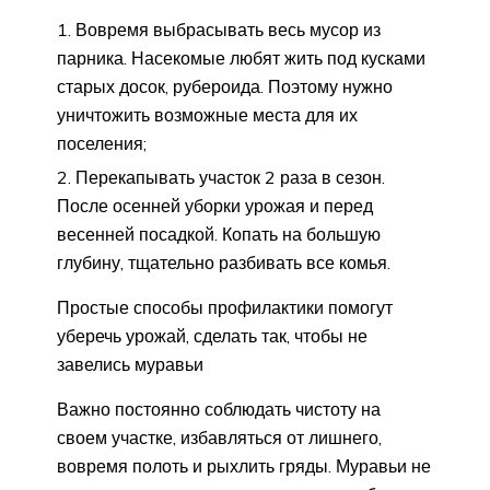
Вовремя выбрасывать весь мусор из
парника. Насекомые любят жить под кусками
старых досок, рубероида. Поэтому нужно
уничтожить возможные места для их
поселения;
Перекапывать участок 2 раза в сезон.
После осенней уборки урожая и перед
весенней посадкой. Копать на большую
глубину, тщательно разбивать все комья.
Простые способы профилактики помогут
уберечь урожай, сделать так, чтобы не
завелись муравьи
Важно постоянно соблюдать чистоту на
своем участке, избавляться от лишнего,
вовремя полоть и рыхлить гряды. Муравьи не