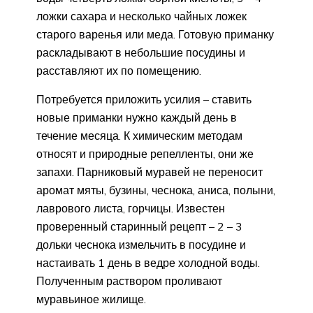
ложки сахара и несколько чайных ложек
старого варенья или меда. Готовую приманку
раскладывают в небольшие посудины и
расставляют их по помещению.
Потребуется приложить усилия – ставить
новые приманки нужно каждый день в
течение месяца. К химическим методам
относят и природные репелленты, они же
запахи. Парниковый муравей не переносит
аромат мяты, бузины, чеснока, аниса, полыни,
лаврового листа, горчицы. Известен
проверенный старинный рецепт – 2 – 3
дольки чеснока измельчить в посудине и
настаивать 1 день в ведре холодной воды.
Полученным раствором проливают
муравьиное жилище.