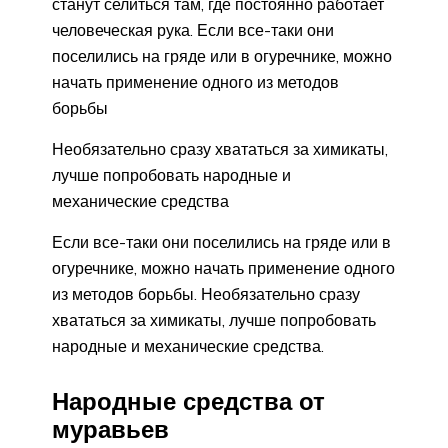
станут селиться там, где постоянно работает
человеческая рука. Если все-таки они
поселились на гряде или в огуречнике, можно
начать применение одного из методов
борьбы
Необязательно сразу хвататься за химикаты,
лучше попробовать народные и
механические средства
Если все-таки они поселились на гряде или в
огуречнике, можно начать применение одного
из методов борьбы. Необязательно сразу
хвататься за химикаты, лучше попробовать
народные и механические средства.
Народные средства от
муравьев