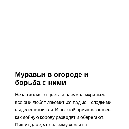
Муравьи в огороде и
борьба с ними
Независимо от цвета и размера муравьев,
все они любят лакомиться падью – сладкими
выделениями тли. И по этой причине, они ее
как дойную корову разводят и оберегают.
Пишут даже, что на зиму уносят в