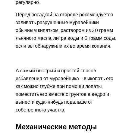
регулярно.
Перед посадкой на огороде рекомендуется
заливать разрушенные муравейники
обычным кипятком, раствором из 30 грамм
льняного масла, литра воды и 5 грамм соды,
если вы обнаружили их во время копания.
А самый быстрый и простой способ
избавления от муравейника – выкопать его
как можно глубже при помощи лопаты,
поместить его вместе с грунтов в ведро и
вынести куда-нибудь подальше от
собственного участка.
Механические методы