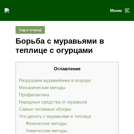
Меню
Сад и огород
Борьба с муравьями в
теплице с огурцами
Оглавление
Разрушаем муравейники в огороде
Механические методы
Профилактика
Народные средства от муравьев
Самые читаемые обзоры
Что делать с муравьями в теплице
Физические методы
Химические методы