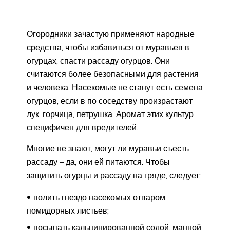
Огородники зачастую применяют народные
средства, чтобы избавиться от муравьев в
огурцах, спасти рассаду огурцов. Они
считаются более безопасными для растения
и человека. Насекомые не станут есть семена
огурцов, если в по соседству произрастают
лук, горчица, петрушка. Аромат этих культур
специфичен для вредителей.
Многие не знают, могут ли муравьи съесть
рассаду – да, они ей питаются. Чтобы
защитить огурцы и рассаду на гряде, следует:
полить гнездо насекомых отваром
помидорных листьев;
посыпать кальцинированной содой, манной