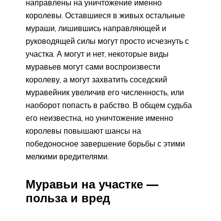
направлены на уничтожение именно
королевы. Оставшиеся в живых остальные
мураши, лишившись направляющей и
руководящей силы могут просто исчезнуть с
участка. А могут и нет, некоторые виды
муравьев могут сами воспроизвести
королеву, а могут захватить соседский
муравейник увеличив его численность, или
наоборот попасть в рабство. В общем судьба
его неизвестна, но уничтожение именно
королевы повышают шансы на
победоносное завершение борьбы с этими
мелкими вредителями.
Муравьи на участке —
польза и вред