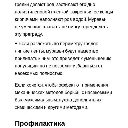
грядки делают ров, застилают его дно
полиэтиленовой пленкой, закрепляя ее концы
кирпичами, наполняют ров водой. Муравьи,
не умеющие плавать, не смогут преодолеть
эту преграду.
Если разложить по периметру грядок
липкие ленты, муравьи будут намертво
прилипать к ним, это приведет к уменьшению
популяции, но не позволит избавиться от
насекомых полностью.
Если хочется, чтобы эффект от применения
механических методов борьбы с насекомыми
был максимальным, нужно дополнить их
химическими и другими методами.
Профилактика