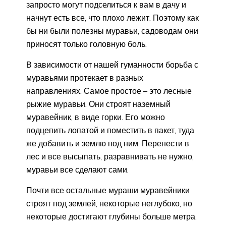
запросто могут подселиться к вам в дачу и
начнут есть все, что плохо лежит. Поэтому как
бы ни были полезны муравьи, садоводам они
приносят только головную боль.
В зависимости от нашей гуманности борьба с
муравьями протекает в разных
направлениях. Самое простое – это лесные
рыжие муравьи. Они строят наземный
муравейник, в виде горки. Его можно
подцепить лопатой и поместить в пакет, туда
же добавить и землю под ним. Перенести в
лес и все высыпать, разравнивать не нужно,
муравьи все сделают сами.
Почти все остальные мураши муравейники
строят под землей, некоторые неглубоко, но
некоторые достигают глубины больше метра.