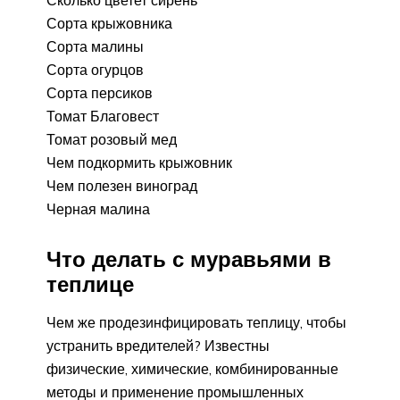
Сорта крыжовника
Сорта малины
Сорта огурцов
Сорта персиков
Томат Благовест
Томат розовый мед
Чем подкормить крыжовник
Чем полезен виноград
Черная малина
Что делать с муравьями в
теплице
Чем же продезинфицировать теплицу, чтобы
устранить вредителей? Известны
физические, химические, комбинированные
методы и применение промышленных