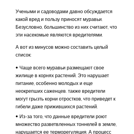
Учеными и садоводами давно обсуждается
какой вред и пользу приносят муравьи.
Безусловно, большинство из них считают, что
эти насекомые являются вредителями.
А вот из минусов можно составить целый
список:
Чаще всего муравьи размещают свое
жилище в корнях растений. Это нарушает
питание, особенно молодых и еще
неокрепших саженцев. также вредители
могут грызть корни отростков, что приведет к
гибели даже прижившихся растений.
Из-за того, что данные вредители роют
множество разветвленных тоннелей в земле,
нарушается ее терморегуляция. А процесс