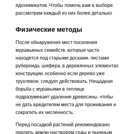
ядохимикатов. Чтобы помочь вам в выборе,
рассмотрим каждый из них более детально.
Физические методы
После обнаружения мест поселения
муравьиных семейств, которые часто
находятся под старыми досками, листами
рубероида, шифера, в деревянных элементах
конструкции, особенно если дерево уже
трухлявое, следует действовать. Нещадная
борьба с муравьями в теплице
подразумевает удаление древесины, чтобы
не дать вредителям места для проживания и
сократить их численность.
Перед посадкой растений рекомендовано
пролить землю раствором соды и льняным