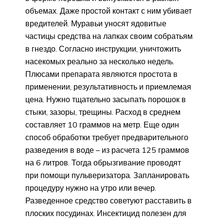
объемах. Даже простой контакт с ним убивает
вредителей. Муравьи уносят ядовитые
частицы средства на лапках своим собратьям
в гнездо. Согласно инструкции, уничтожить
насекомых реально за несколько недель.
Плюсами препарата являются простота в
применении, результативность и приемлемая
цена. Нужно тщательно засыпать порошок в
стыки, зазоры, трещины. Расход в среднем
составляет 10 граммов на метр. Еще один
способ обработки требует предварительного
разведения в воде – из расчета 125 граммов
на 6 литров. Тогда обрызгивание проводят
при помощи пульверизатора. Запланировать
процедуру нужно на утро или вечер.
Разведенное средство советуют расставить в
плоских посудинах. Инсектицид полезен для