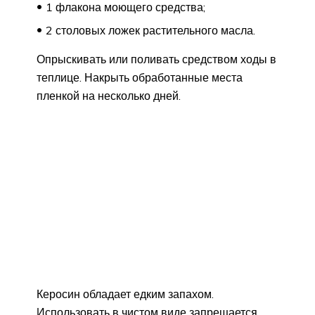
1 флакона моющего средства;
2 столовых ложек растительного масла.
Опрыскивать или поливать средством ходы в
теплице. Накрыть обработанные места
пленкой на несколько дней.
Керосин обладает едким запахом.
Использовать в чистом виде запрещается,