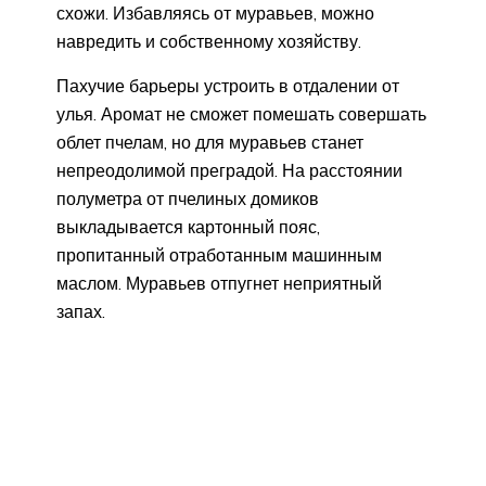
схожи. Избавляясь от муравьев, можно
навредить и собственному хозяйству.
Пахучие барьеры устроить в отдалении от
улья. Аромат не сможет помешать совершать
облет пчелам, но для муравьев станет
непреодолимой преградой. На расстоянии
полуметра от пчелиных домиков
выкладывается картонный пояс,
пропитанный отработанным машинным
маслом. Муравьев отпугнет неприятный
запах.