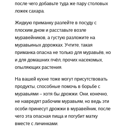
после чего добавьте туда же пару столовых
ложек сахара.
Жидкую приманку разлейте в посуду с
плоским дном и расставьте возле
муравейников, а густую разложите на
муравьиных дорожках. Учтите, такая
приманка опасна не только для муравьёв, но
и для домашних пчёл, прочих насекомых,
опыляющих растения.
На вашей кухне тоже могут присутствовать
продукты, способные помочь в борьбе с
муравьями – хотя бы дрожжи. Они, конечно,
не навредят рабочим муравьям, но ведь эти
особи принесут дрожжи в муравейник, после
чего эта опасная пища и погубит матку
вместе с личинками.