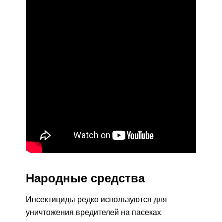
Народные средства
Инсектициды редко используются для
уничтожения вредителей на пасеках.