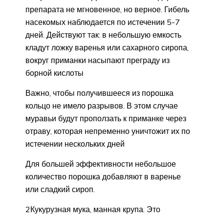
препарата не мгновенное, но верное. Гибель
насекомых наблюдается по истечении 5-7
дней. Действуют так: в небольшую емкость
кладут ложку варенья или сахарного сиропа,
вокруг приманки насыпают преграду из
борной кислоты
Важно, чтобы получившееся из порошка
кольцо не имело разрывов. В этом случае
муравьи будут проползать к приманке через
отраву, которая непременно уничтожит их по
истечении нескольких дней
Для большей эффективности небольшое
количество порошка добавляют в варенье
или сладкий сироп.
2Кукурузная мука, манная крупа. Это