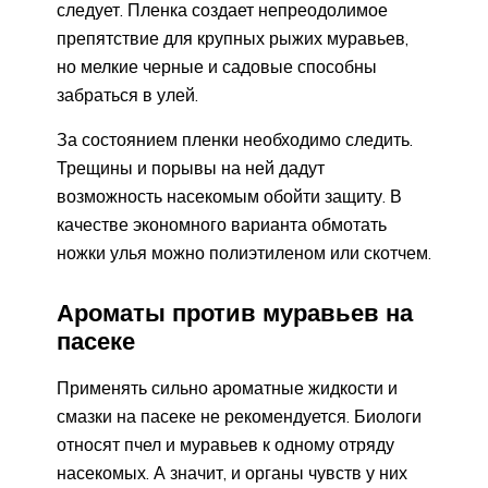
следует. Пленка создает непреодолимое
препятствие для крупных рыжих муравьев,
но мелкие черные и садовые способны
забраться в улей.
За состоянием пленки необходимо следить.
Трещины и порывы на ней дадут
возможность насекомым обойти защиту. В
качестве экономного варианта обмотать
ножки улья можно полиэтиленом или скотчем.
Ароматы против муравьев на
пасеке
Применять сильно ароматные жидкости и
смазки на пасеке не рекомендуется. Биологи
относят пчел и муравьев к одному отряду
насекомых. А значит, и органы чувств у них