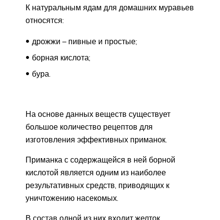
К натуральным ядам для домашних муравьев
относятся:
дрожжи – пивные и простые;
борная кислота;
бура.
На основе данных веществ существует
большое количество рецептов для
изготовления эффективных приманок.
Приманка с содержащейся в ней борной
кислотой является одним из наиболее
результативных средств, приводящих к
уничтожению насекомых.
В состав одной из них входит желток