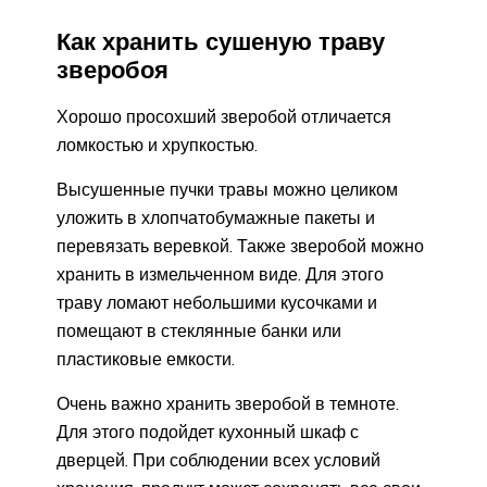
Как хранить сушеную траву
зверобоя
Хорошо просохший зверобой отличается
ломкостью и хрупкостью.
Высушенные пучки травы можно целиком
уложить в хлопчатобумажные пакеты и
перевязать веревкой. Также зверобой можно
хранить в измельченном виде. Для этого
траву ломают небольшими кусочками и
помещают в стеклянные банки или
пластиковые емкости.
Очень важно хранить зверобой в темноте.
Для этого подойдет кухонный шкаф с
дверцей. При соблюдении всех условий