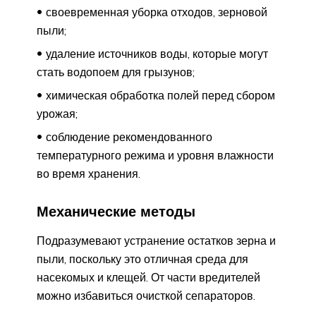
своевременная уборка отходов, зерновой
пыли;
удаление источников воды, которые могут
стать водопоем для грызунов;
химическая обработка полей перед сбором
урожая;
соблюдение рекомендованного
температурного режима и уровня влажности
во время хранения.
Механические методы
Подразумевают устранение остатков зерна и
пыли, поскольку это отличная среда для
насекомых и клещей. От части вредителей
можно избавиться очисткой сепараторов.