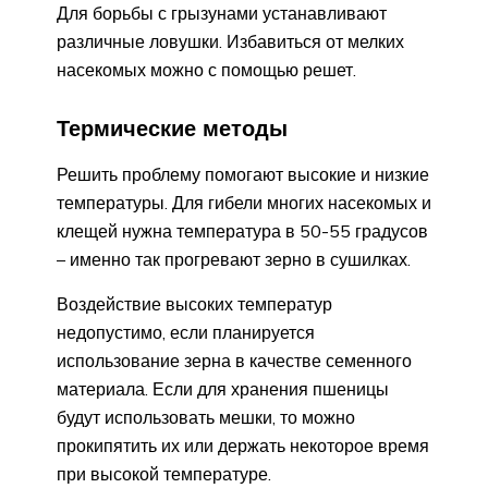
Для борьбы с грызунами устанавливают
различные ловушки. Избавиться от мелких
насекомых можно с помощью решет.
Термические методы
Решить проблему помогают высокие и низкие
температуры. Для гибели многих насекомых и
клещей нужна температура в 50-55 градусов
– именно так прогревают зерно в сушилках.
Воздействие высоких температур
недопустимо, если планируется
использование зерна в качестве семенного
материала. Если для хранения пшеницы
будут использовать мешки, то можно
прокипятить их или держать некоторое время
при высокой температуре.