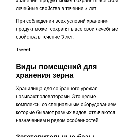
хранения, продукт может сохранять все свои
лечебные свойства в течение 3 лет
При соблюдении всех условий хранения,
продукт может сохранять все свои лечебные
свойства в течение 3 лет.
Tweet
Виды помещений для
хранения зерна
Хранилища для собранного урожая
называют элеваторами. Это целые
комплексы со специальным оборудованием,
которые бывают разных видов, отличаются
назначением и рядом особенностей.
Заготовительные базы