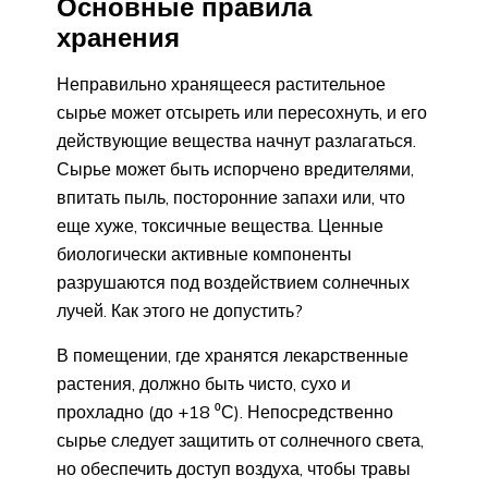
Основные правила
хранения
Неправильно хранящееся растительное
сырье может отсыреть или пересохнуть, и его
действующие вещества начнут разлагаться.
Сырье может быть испорчено вредителями,
впитать пыль, посторонние запахи или, что
еще хуже, токсичные вещества. Ценные
биологически активные компоненты
разрушаются под воздействием солнечных
лучей. Как этого не допустить?
В помещении, где хранятся лекарственные
растения, должно быть чисто, сухо и
прохладно (до +18 ⁰С). Непосредственно
сырье следует защитить от солнечного света,
но обеспечить доступ воздуха, чтобы травы