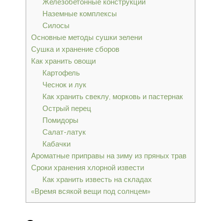
Железобетонные конструкции
Наземные комплексы
Силосы
Основные методы сушки зелени
Сушка и хранение сборов
Как хранить овощи
Картофель
Чеснок и лук
Как хранить свеклу, морковь и пастернак
Острый перец
Помидоры
Салат-латук
Кабачки
Ароматные приправы на зиму из пряных трав
Сроки хранения хлорной извести
Как хранить известь на складах
«Время всякой вещи под солнцем»