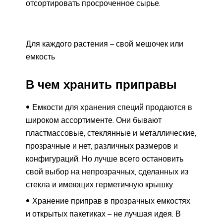
отсортировать просроченное сырье.
Для каждого растения – свой мешочек или
емкость
В чем хранить приправы
Емкости для хранения специй продаются в
широком ассортименте. Они бывают
пластмассовые, стеклянные и металлические,
прозрачные и нет, различных размеров и
конфигураций. Но лучше всего остановить
свой выбор на непрозрачных, сделанных из
стекла и имеющих герметичную крышку.
Хранение приправ в прозрачных емкостях
и открытых пакетиках – не лучшая идея. В