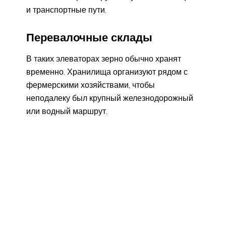
и транспортные пути.
Перевалочные склады
В таких элеваторах зерно обычно хранят
временно. Хранилища организуют рядом с
фермерскими хозяйствами, чтобы
неподалеку был крупный железнодорожный
или водный маршрут.