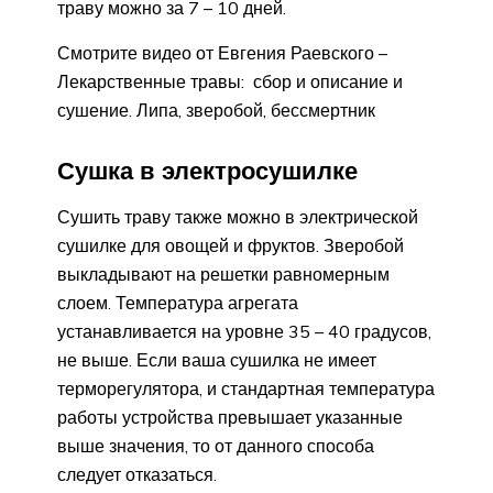
траву можно за 7 – 10 дней.
Смотрите видео от Евгения Раевского –
Лекарственные травы: сбор и описание и
сушение. Липа, зверобой, бессмертник
Сушка в электросушилке
Сушить траву также можно в электрической
сушилке для овощей и фруктов. Зверобой
выкладывают на решетки равномерным
слоем. Температура агрегата
устанавливается на уровне 35 – 40 градусов,
не выше. Если ваша сушилка не имеет
терморегулятора, и стандартная температура
работы устройства превышает указанные
выше значения, то от данного способа
следует отказаться.