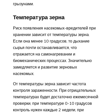
грызунами.
Температура зерна
Риск появления насекомых-вредителей при
хранении зависит от температуры зерна.
Если она менее 10 градусов, то дыхание
сырья почти останавливается, что
отражается на самонагревании и
биомеханических процессах. Значительно
замедляется и развитие зерновых
насекомых.
От температуры зерна зависит частота
контроля зараженности. При отрицательных
температурах будет достаточно ежемесячной
проверки, при температуре 0-10 градусов
контроль нужен каждые 2 недели, при