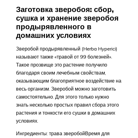
Заготовка зверобоя: сбор,
сушка и хранение зверобоя
продырявленного в
домашних условиях
Зверобой продырявленный (Herba Hyperici)
называют также «травой от 99 болезней».
Такое прозвище это растение получило
благодаря своим лечебным свойствам,
оказывающим благоприятное воздействие на
весь организм. Зверобой можно заготовить
самостоятельно. Для этого только нужно
знать несколько простых правил сбора этого
растения и тонкости его сушки в домашних
условиях.
Ингредиенты: трава зверобойВремя для