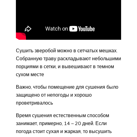
Сушить зверобой можно в сетчатых мешках.
Собранную траву раскладывают небольшими
порциями в сетки, и вывешивают в темном
сухом месте
Важно, чтобы помещение для сушения было
защищено от непогоды и хорошо
проветривалось
Время сушения естественным способом
занимает, примерно, 14 – 20 дней. Если
погода стоит сухая и жаркая, то высушить