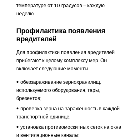
температуре от 10 градусов – каждую
неделю.
Профилактика появления
вредителей
Для профилактики появления вредителей
прибегают к целому комплексу мер. Он
включает следующие моменты:
обеззараживание зернохранилищ,
используемого оборудования, тары,
брезентов;
проверка зерна на зараженность в каждой
транспортной единице;
установка противомоскитных сеток на окна
и вентиляционные каналы;