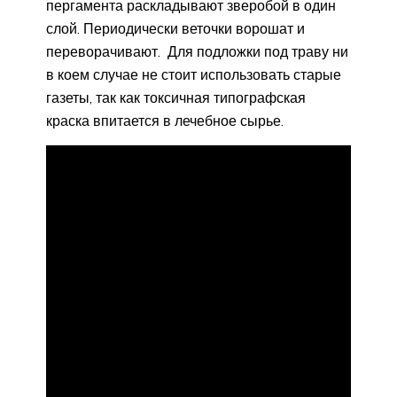
пергамента раскладывают зверобой в один
слой. Периодически веточки ворошат и
переворачивают. Для подложки под траву ни
в коем случае не стоит использовать старые
газеты, так как токсичная типографская
краска впитается в лечебное сырье.