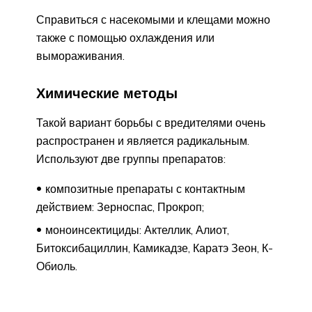
Справиться с насекомыми и клещами можно
также с помощью охлаждения или
вымораживания.
Химические методы
Такой вариант борьбы с вредителями очень
распространен и является радикальным.
Используют две группы препаратов:
композитные препараты с контактным
действием: Зерноспас, Прокроп;
моноинсектициды: Актеллик, Алиот,
Битоксибациллин, Камикадзе, Каратэ Зеон, К-
Обиоль.