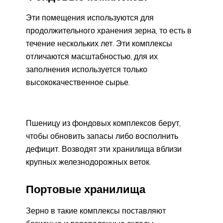
Эти помещения используются для
продолжительного хранения зерна, то есть в
течение нескольких лет. Эти комплексы
отличаются масштабностью, для их
заполнения используется только
высококачественное сырье.
Пшеницу из фондовых комплексов берут,
чтобы обновить запасы либо восполнить
дефицит. Возводят эти хранилища вблизи
крупных железнодорожных веток.
Портовые хранилища
Зерно в такие комплексы поставляют