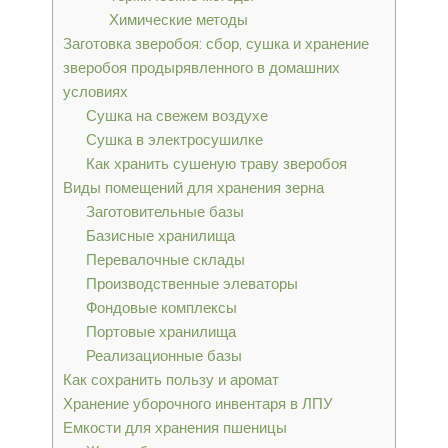
Химические методы
Заготовка зверобоя: сбор, сушка и хранение
зверобоя продырявленного в домашних
условиях
Сушка на свежем воздухе
Сушка в электросушилке
Как хранить сушеную траву зверобоя
Виды помещений для хранения зерна
Заготовительные базы
Базисные хранилища
Перевалочные склады
Производственные элеваторы
Фондовые комплексы
Портовые хранилища
Реализационные базы
Как сохранить пользу и аромат
Хранение уборочного инвентаря в ЛПУ
Емкости для хранения пшеницы