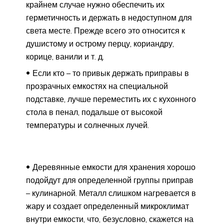
крайнем случае нужно обеспечить их
герметичность и держать в недоступном для
света месте. Прежде всего это относится к
душистому и острому перцу, кориандру,
корице, ванили и т. д.
Если кто – то привык держать приправы в
прозрачных емкостях на специальной
подставке, лучше переместить их с кухонного
стола в пенал, подальше от высокой
температуры и солнечных лучей.
Деревянные емкости для хранения хорошо
подойдут для определенной группы приправ
– кулинарной. Металл слишком нагревается в
жару и создает определенный микроклимат
внутри емкости, что, безусловно, скажется на