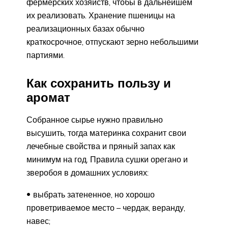
фермерских хозяйств, чтобы в дальнейшем
их реализовать. Хранение пшеницы на
реализационных базах обычно
краткосрочное, отпускают зерно небольшими
партиями.
Как сохранить пользу и
аромат
Собранное сырье нужно правильно
высушить, тогда материнка сохранит свои
лечебные свойства и пряный запах как
минимум на год. Правила сушки орегано и
зверобоя в домашних условиях:
выбрать затененное, но хорошо
проветриваемое место – чердак, веранду,
навес;