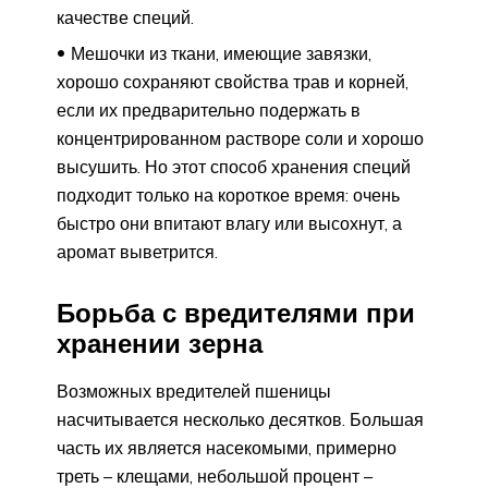
качестве специй.
Мешочки из ткани, имеющие завязки,
хорошо сохраняют свойства трав и корней,
если их предварительно подержать в
концентрированном растворе соли и хорошо
высушить. Но этот способ хранения специй
подходит только на короткое время: очень
быстро они впитают влагу или высохнут, а
аромат выветрится.
Борьба с вредителями при
хранении зерна
Возможных вредителей пшеницы
насчитывается несколько десятков. Большая
часть их является насекомыми, примерно
треть – клещами, небольшой процент –