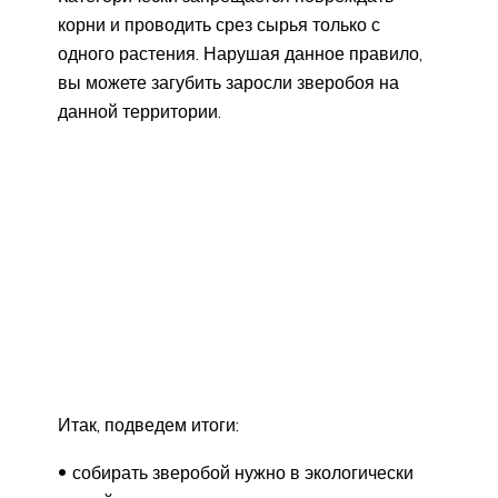
корни и проводить срез сырья только с
одного растения. Нарушая данное правило,
вы можете загубить заросли зверобоя на
данной территории.
Итак, подведем итоги:
собирать зверобой нужно в экологически