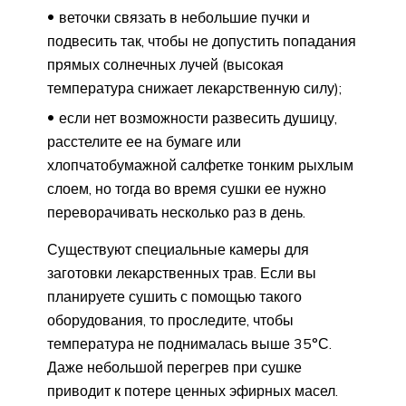
веточки связать в небольшие пучки и
подвесить так, чтобы не допустить попадания
прямых солнечных лучей (высокая
температура снижает лекарственную силу);
если нет возможности развесить душицу,
расстелите ее на бумаге или
хлопчатобумажной салфетке тонким рыхлым
слоем, но тогда во время сушки ее нужно
переворачивать несколько раз в день.
Существуют специальные камеры для
заготовки лекарственных трав. Если вы
планируете сушить с помощью такого
оборудования, то проследите, чтобы
температура не поднималась выше 35°С.
Даже небольшой перегрев при сушке
приводит к потере ценных эфирных масел.