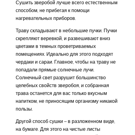
Сушить зверобой лучше всего естественным
способом, не прибегая к помощи
нагревательных приборов.
Траву складывают в небольшие пучки. Пучки
скрепляют веревкой, и развешивают вниз
цветами в темных проветриваемых
помещениях. Идеально для этого подходят
чердаки и сараи. Главное, чтобы на траву не
попадали прямые солнечные лучи.
Солнечный свет разрушит большинство
целебных свойств зверобоя, и собранная
трава останется для вас только вкусным
напитком, не приносящим организму никакой
пользы.
Другой способ сушки – в разложенном виде,
на бумаге. Для этого на чистые листы