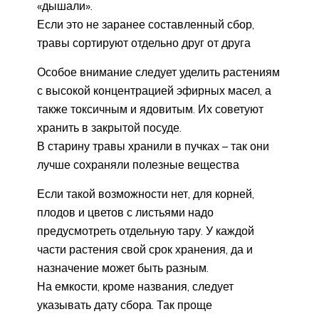
«дышали».
Если это не заранее составленный сбор,
травы сортируют отдельно друг от друга
Особое внимание следует уделить растениям
с высокой концентрацией эфирных масел, а
также токсичным и ядовитым. Их советуют
хранить в закрытой посуде.
В старину травы хранили в пучках – так они
лучше сохраняли полезные вещества
Если такой возможности нет, для корней,
плодов и цветов с листьями надо
предусмотреть отдельную тару. У каждой
части растения свой срок хранения, да и
назначение может быть разным.
На емкости, кроме названия, следует
указывать дату сбора. Так проще