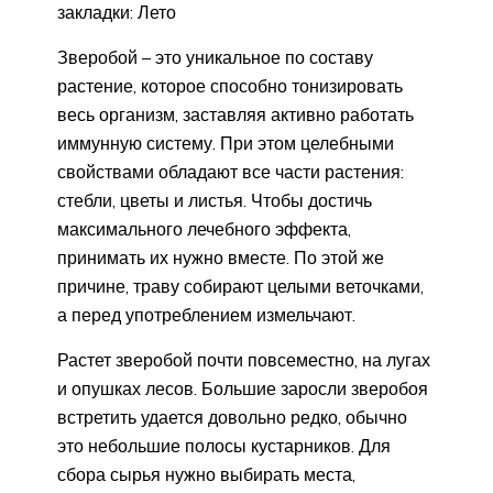
закладки: Лето
Зверобой – это уникальное по составу
растение, которое способно тонизировать
весь организм, заставляя активно работать
иммунную систему. При этом целебными
свойствами обладают все части растения:
стебли, цветы и листья. Чтобы достичь
максимального лечебного эффекта,
принимать их нужно вместе. По этой же
причине, траву собирают целыми веточками,
а перед употреблением измельчают.
Растет зверобой почти повсеместно, на лугах
и опушках лесов. Большие заросли зверобоя
встретить удается довольно редко, обычно
это небольшие полосы кустарников. Для
сбора сырья нужно выбирать места,