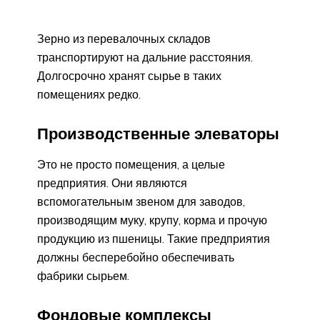
Зерно из перевалочных складов
транспортируют на дальние расстояния.
Долгосрочно хранят сырье в таких
помещениях редко.
Производственные элеваторы
Это не просто помещения, а целые
предприятия. Они являются
вспомогательным звеном для заводов,
производящим муку, крупу, корма и прочую
продукцию из пшеницы. Такие предприятия
должны бесперебойно обеспечивать
фабрики сырьем.
Фондовые комплексы