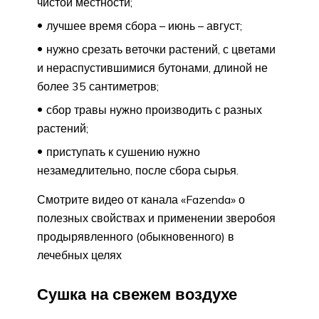
чистой местности;
лучшее время сбора – июнь – август;
нужно срезать веточки растений, с цветами
и нераспустившимися бутонами, длиной не
более 35 сантиметров;
сбор травы нужно производить с разных
растений;
приступать к сушению нужно
незамедлительно, после сбора сырья.
Смотрите видео от канала «Fazenda» о
полезных свойствах и применении зверобоя
продырявленного (обыкновенного) в
лечебных целях
Сушка на свежем воздухе