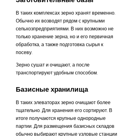
В таких комплексах зерно хранят временно.
Обычно их возводят рядом с крупными
сельхозпредприятиями. В них возможно не
только хранение зерна, но и его первичная
обработка, а также подготовка сырья к
посеву.
Зерно сушат и очищают, а после
транспортируют удобным способом.
Базисные хранилища
В таких элеваторах зерно очищают более
тщательно. Для хранения его сортируют. В
итоге получаются крупные однородные
партии. Для размещения базисных складов
обычно выбирают крупные узловые станции