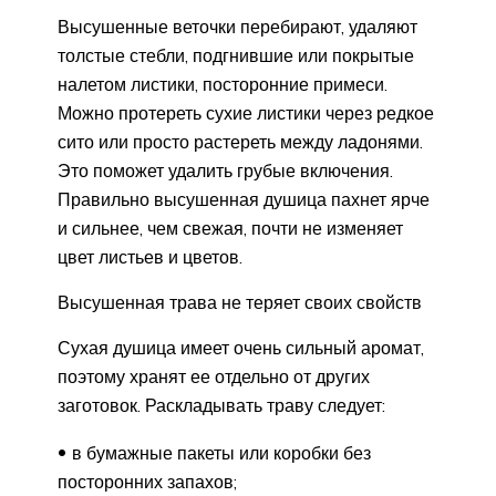
Высушенные веточки перебирают, удаляют
толстые стебли, подгнившие или покрытые
налетом листики, посторонние примеси.
Можно протереть сухие листики через редкое
сито или просто растереть между ладонями.
Это поможет удалить грубые включения.
Правильно высушенная душица пахнет ярче
и сильнее, чем свежая, почти не изменяет
цвет листьев и цветов.
Высушенная трава не теряет своих свойств
Сухая душица имеет очень сильный аромат,
поэтому хранят ее отдельно от других
заготовок. Раскладывать траву следует:
в бумажные пакеты или коробки без
посторонних запахов;