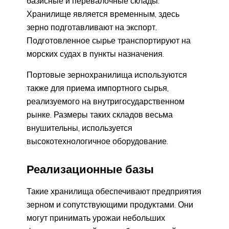
базисные и перевалочные склады.
Хранилище является временным, здесь
зерно подготавливают на экспорт.
Подготовленное сырье транспортируют на
морских судах в пункты назначения.
Портовые зернохранилища используются
также для приема импортного сырья,
реализуемого на внутригосударственном
рынке. Размеры таких складов весьма
внушительны, используется
высокотехнологичное оборудование.
Реализационные базы
Такие хранилища обеспечивают предприятия
зерном и сопутствующими продуктами. Они
могут принимать урожаи небольших