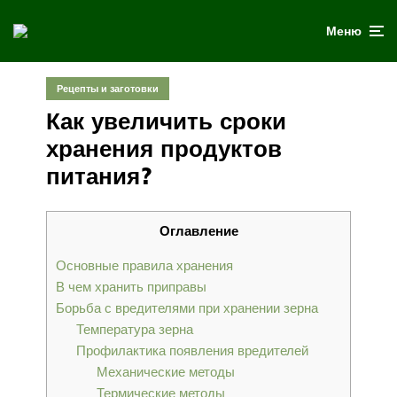
Меню
Рецепты и заготовки
Как увеличить сроки
хранения продуктов
питания?
Оглавление
Основные правила хранения
В чем хранить приправы
Борьба с вредителями при хранении зерна
Температура зерна
Профилактика появления вредителей
Механические методы
Термические методы