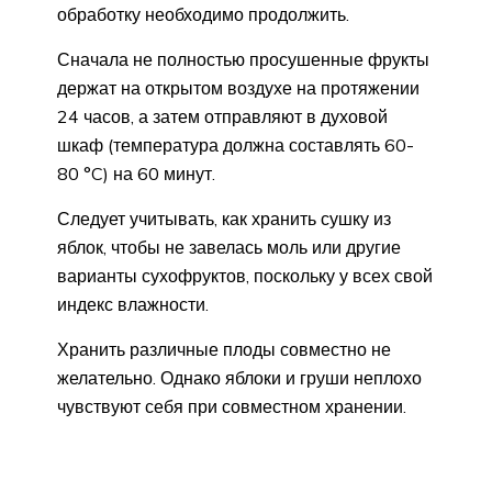
обработку необходимо продолжить.
Сначала не полностью просушенные фрукты
держат на открытом воздухе на протяжении
24 часов, а затем отправляют в духовой
шкаф (температура должна составлять 60-
80 °C) на 60 минут.
Следует учитывать, как хранить сушку из
яблок, чтобы не завелась моль или другие
варианты сухофруктов, поскольку у всех свой
индекс влажности.
Хранить различные плоды совместно не
желательно. Однако яблоки и груши неплохо
чувствуют себя при совместном хранении.