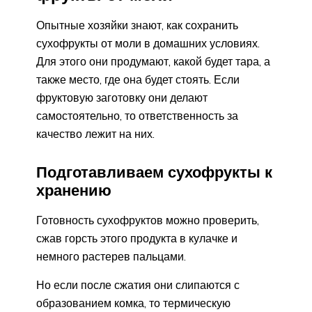
Опытные хозяйки знают, как сохранить
сухофрукты от моли в домашних условиях.
Для этого они продумают, какой будет тара, а
также место, где она будет стоять. Если
фруктовую заготовку они делают
самостоятельно, то ответственность за
качество лежит на них.
Подготавливаем сухофрукты к
хранению
Готовность сухофруктов можно проверить,
сжав горсть этого продукта в кулачке и
немного растерев пальцами.
Но если после сжатия они слипаются с
образованием комка, то термическую