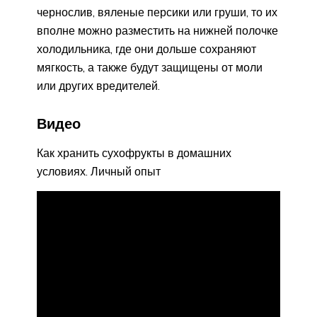
чернослив, вяленые персики или груши, то их
вполне можно разместить на нижней полочке
холодильника, где они дольше сохраняют
мягкость, а также будут защищены от моли
или других вредителей.
Видео
Как хранить сухофрукты в домашних
условиях. Личный опыт