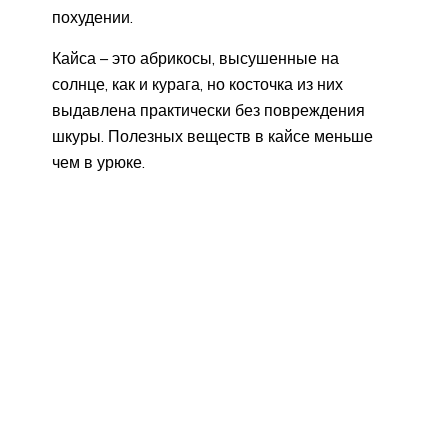
похудении.
Кайса – это абрикосы, высушенные на
солнце, как и курага, но косточка из них
выдавлена практически без повреждения
шкуры. Полезных веществ в кайсе меньше
чем в урюке.