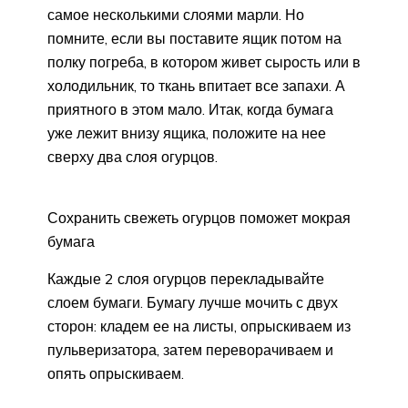
самое несколькими слоями марли. Но
помните, если вы поставите ящик потом на
полку погреба, в котором живет сырость или в
холодильник, то ткань впитает все запахи. А
приятного в этом мало. Итак, когда бумага
уже лежит внизу ящика, положите на нее
сверху два слоя огурцов.
Сохранить свежеть огурцов поможет мокрая
бумага
Каждые 2 слоя огурцов перекладывайте
слоем бумаги. Бумагу лучше мочить с двух
сторон: кладем ее на листы, опрыскиваем из
пульверизатора, затем переворачиваем и
опять опрыскиваем.