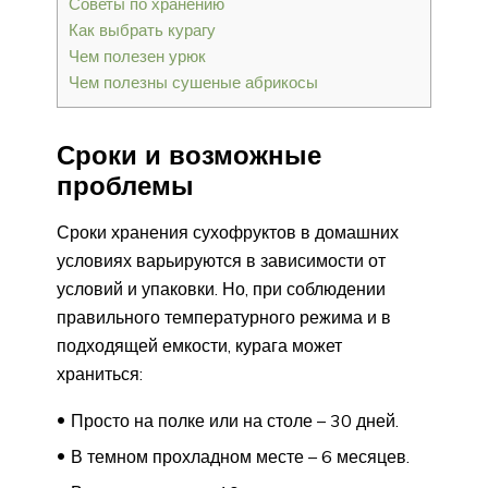
Советы по хранению
Как выбрать курагу
Чем полезен урюк
Чем полезны сушеные абрикосы
Сроки и возможные
проблемы
Сроки хранения сухофруктов в домашних
условиях варьируются в зависимости от
условий и упаковки. Но, при соблюдении
правильного температурного режима и в
подходящей емкости, курага может
храниться:
Просто на полке или на столе – 30 дней.
В темном прохладном месте – 6 месяцев.