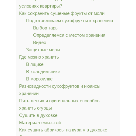
условиях квартиры?
Как сохранить сушеные фрукты от моли
Подготавливаем сухофрукты к хранению
Выбор тары
Определяемся с местом хранения
Видео
Защитные меры
Где можно хранить
В ящике
В холодильнике
В морозилке
Разновидности сухофруктов и нюансы
хранений
Пять легких и оригинальных способов
хранить огурцы
Сушить в духовке
Материал емкостей
Как сушить абрикосы на курагу в духовке