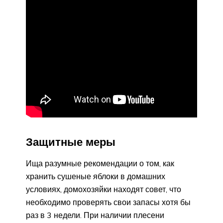
Защитные меры
Ища разумные рекомендации о том, как
хранить сушеные яблоки в домашних
условиях, домохозяйки находят совет, что
необходимо проверять свои запасы хотя бы
раз в 3 недели. При наличии плесени