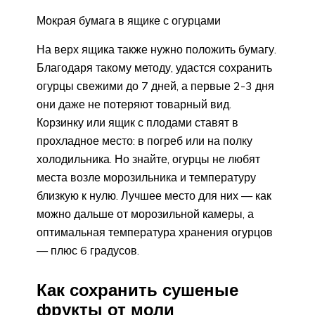
Мокрая бумага в ящике с огурцами
На верх ящика также нужно положить бумагу.
Благодаря такому методу, удастся сохранить
огурцы свежими до 7 дней, а первые 2-3 дня
они даже не потеряют товарный вид.
Корзинку или ящик с плодами ставят в
прохладное место: в погреб или на полку
холодильника. Но знайте, огурцы не любят
места возле морозильника и температуру
близкую к нулю. Лучшее место для них — как
можно дальше от морозильной камеры, а
оптимальная температура хранения огурцов
— плюс 6 градусов.
Как сохранить сушеные
фрукты от моли