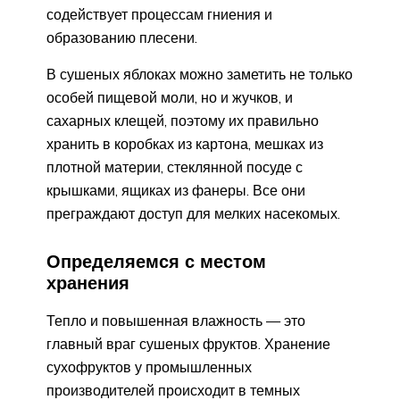
содействует процессам гниения и
образованию плесени.
В сушеных яблоках можно заметить не только
особей пищевой моли, но и жучков, и
сахарных клещей, поэтому их правильно
хранить в коробках из картона, мешках из
плотной материи, стеклянной посуде с
крышками, ящиках из фанеры. Все они
преграждают доступ для мелких насекомых.
Определяемся с местом
хранения
Тепло и повышенная влажность — это
главный враг сушеных фруктов. Хранение
сухофруктов у промышленных
производителей происходит в темных