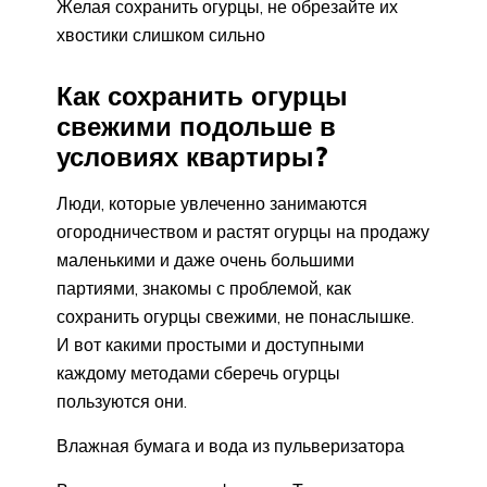
Желая сохранить огурцы, не обрезайте их
хвостики слишком сильно
Как сохранить огурцы
свежими подольше в
условиях квартиры?
Люди, которые увлеченно занимаются
огородничеством и растят огурцы на продажу
маленькими и даже очень большими
партиями, знакомы с проблемой, как
сохранить огурцы свежими, не понаслышке.
И вот какими простыми и доступными
каждому методами сберечь огурцы
пользуются они.
Влажная бумага и вода из пульверизатора