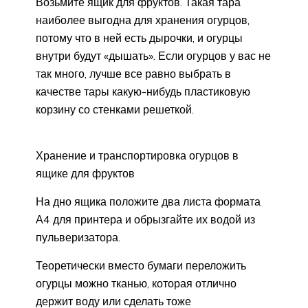
Возьмите ящик для фруктов. Такая тара
наиболее выгодна для хранения огурцов,
потому что в ней есть дырочки, и огурцы
внутри будут «дышать». Если огурцов у вас не
так много, лучше все равно выбрать в
качестве тары какую-нибудь пластиковую
корзину со стенками решеткой.
Хранение и транспортировка огурцов в
ящике для фруктов
На дно ящика положите два листа формата
А4 для принтера и обрызгайте их водой из
пульверизатора.
Теоретически вместо бумаги переложить
огурцы можно тканью, которая отлично
держит воду или сделать тоже