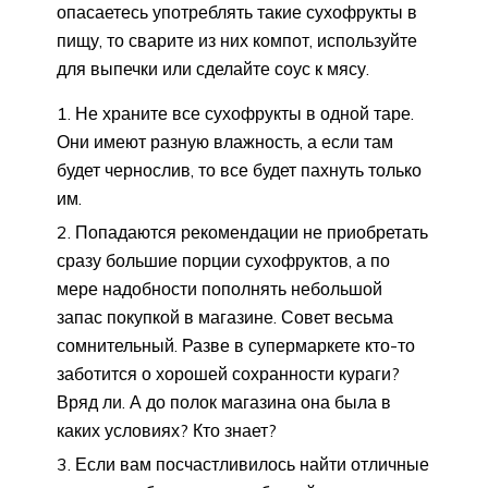
опасаетесь употреблять такие сухофрукты в
пищу, то сварите из них компот, используйте
для выпечки или сделайте соус к мясу.
Не храните все сухофрукты в одной таре.
Они имеют разную влажность, а если там
будет чернослив, то все будет пахнуть только
им.
Попадаются рекомендации не приобретать
сразу большие порции сухофруктов, а по
мере надобности пополнять небольшой
запас покупкой в магазине. Совет весьма
сомнительный. Разве в супермаркете кто-то
заботится о хорошей сохранности кураги?
Вряд ли. А до полок магазина она была в
каких условиях? Кто знает?
Если вам посчастливилось найти отличные