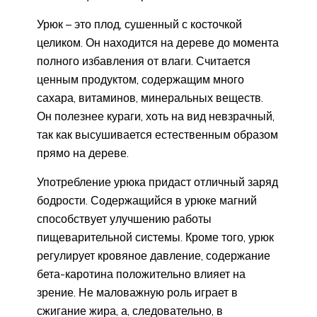
Урюк – это плод, сушенный с косточкой
целиком. Он находится на дереве до момента
полного избавления от влаги. Считается
ценным продуктом, содержащим много
сахара, витаминов, минеральных веществ.
Он полезнее кураги, хоть на вид невзрачный,
так как высушивается естественным образом
прямо на дереве.
Употребление урюка придаст отличный заряд
бодрости. Содержащийся в урюке магний
способствует улучшению работы
пищеварительной системы. Кроме того, урюк
регулирует кровяное давление, содержание
бета-каротина положительно влияет на
зрение. Не маловажную роль играет в
сжигание жира, а, следовательно, в