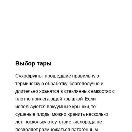
Выбор тары
Сухофрукты, прошедшие правильную
термическую обработку, благополучно и
длительно хранятся в стеклянных емкостях с
плотно прилегающей крышкой. Если
используются вакуумные крышки, то
сушеные плоды можно хранить несколько
лет, поскольку отсутствие кислорода не
позволяет размножаться патогенным