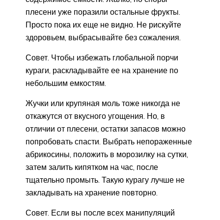
плесени уже поразили остальные фрукты.
Просто пока их еще не видно. Не рискуйте
здоровьем, выбрасывайте без сожаления.
Совет. Чтобы избежать глобальной порчи
кураги, раскладывайте ее на хранение по
небольшим емкостям.
Жучки или крупяная моль тоже никогда не
откажутся от вкусного угощения. Но, в
отличии от плесени, остатки запасов можно
попробовать спасти. Выбрать непораженные
абрикосины, положить в морозилку на сутки,
затем залить кипятком на час, после
тщательно промыть. Такую курагу лучше не
закладывать на хранение повторно.
Совет. Если вы после всех манипуляций