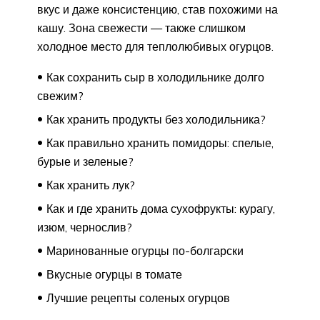
вкус и даже консистенцию, став похожими на
кашу. Зона свежести — также слишком
холодное место для теплолюбивых огурцов.
Как сохранить сыр в холодильнике долго
свежим?
Как хранить продукты без холодильника?
Как правильно хранить помидоры: спелые,
бурые и зеленые?
Как хранить лук?
Как и где хранить дома сухофрукты: курагу,
изюм, чернослив?
Маринованные огурцы по-болгарски
Вкусные огурцы в томате
Лучшие рецепты соленых огурцов