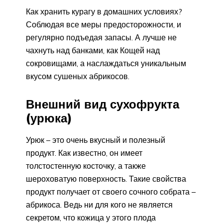
Как хранить курагу в домашних условиях?
Соблюдая все меры предосторожности, и
регулярно подъедая запасы. А лучше не
чахнуть над банками, как Кощей над
сокровищами, а наслаждаться уникальным
вкусом сушеных абрикосов.
Внешний вид сухофрукта
(урюка)
Урюк – это очень вкусный и полезный
продукт. Как известно, он имеет
толстостенную косточку, а также
шероховатую поверхность. Такие свойства
продукт получает от своего сочного собрата –
абрикоса. Ведь ни для кого не является
секретом, что кожица у этого плода