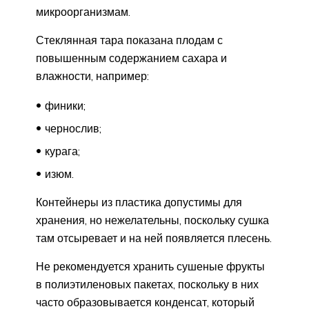
микроорганизмам.
Стеклянная тара показана плодам с
повышенным содержанием сахара и
влажности, например:
финики;
чернослив;
курага;
изюм.
Контейнеры из пластика допустимы для
хранения, но нежелательны, поскольку сушка
там отсыревает и на ней появляется плесень.
Не рекомендуется хранить сушеные фрукты
в полиэтиленовых пакетах, поскольку в них
часто образовывается конденсат, который