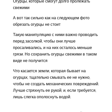
Огурцы, которые смогут долго пролежать
свежими
А вот так сильно как на следующем фото
обрезать огурцы не стоит
Такую манипуляцию с ними важно проводить
перед засолкой, чтобы они лучше
просаливались, и на них осталось меньше
грязи. Но сохранить огурцы свежими в таком
виде не получится
Что касается земли, которая бывает на
огурцах, тщательно смывать ее не нужно,
чтобы не создать механических повреждений.
Лучше стряхнуть ее рукой, и, если требуется,
лишь слегка ополоснуть водой.