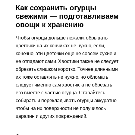
Как сохранить огурцы
свежими — подготавливаем
овощи к хранению
Чтобы огурцы дольше лежали, обрывать
цветочки на их кончиках не нужно, если,
конечно, эти цветочки еще не совсем сухие и
не отпадают сами. Хвостики также не следует
обрезать слишком коротко. Точнее длинными
их тоже оставлять не нужно, но обломать
следует именно сам хвостик, а не обрезать
его вместе с частью огурца. Старайтесь
собирать и перекладывать огурцы аккуратно,
чтобы на их поверхности не получилось
царапин и других повреждений.