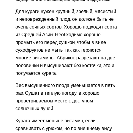
Для кураги нужен крупный, зрелый, мясистый
и неповрежденный плод, он должен быть не
очень сочных сортов. Хорошо подходят сорта
из Средней Азии. Необходимо хорошо
промыть его перед сушкой, чтобы в виде
сухофруктов не мыть, так как теряются
многие витамины. Абрикос разрезают на две
половинки и высушивают без косточки, это и
получается курага.
Вес высушенного плода уменьшается в пять
раз. Сушат в теплую погоду, в хорошо
проветриваемом месте с доступом
солнечных лучей.
Курага имеет меньше витамин, если
сравнивать с урюком, но по внешнему виду