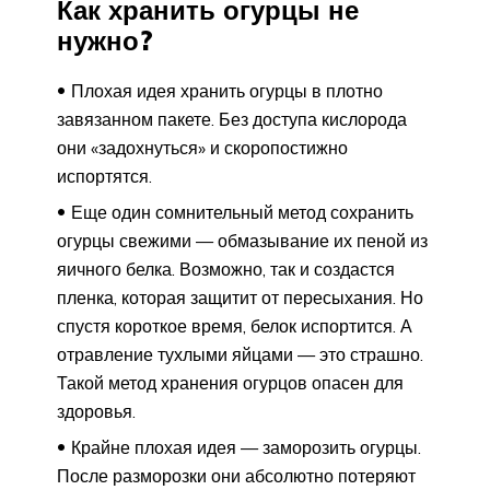
Как хранить огурцы не
нужно?
Плохая идея хранить огурцы в плотно
завязанном пакете. Без доступа кислорода
они «задохнуться» и скоропостижно
испортятся.
Еще один сомнительный метод сохранить
огурцы свежими — обмазывание их пеной из
яичного белка. Возможно, так и создастся
пленка, которая защитит от пересыхания. Но
спустя короткое время, белок испортится. А
отравление тухлыми яйцами — это страшно.
Такой метод хранения огурцов опасен для
здоровья.
Крайне плохая идея — заморозить огурцы.
После разморозки они абсолютно потеряют