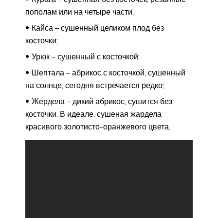
пополам или на четыре части;
Кайса – сушенный целиком плод без
косточки;
Урюк – сушенный с косточкой;
Шептала – абрикос с косточкой, сушенный
на солнце, сегодня встречается редко;
Жердела – дикий абрикос, сушится без
косточки. В идеале, сушеная жардела
красивого золотисто-оранжевого цвета.