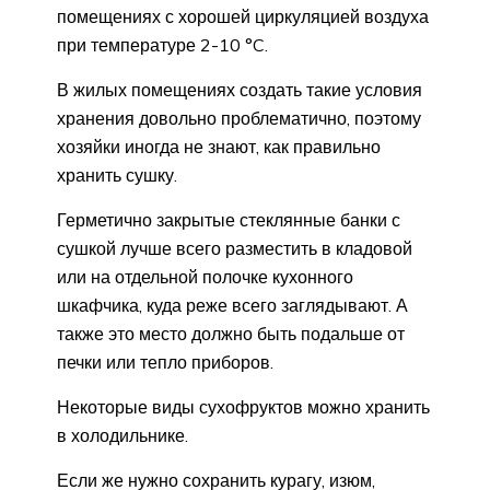
помещениях с хорошей циркуляцией воздуха
при температуре 2-10 °C.
В жилых помещениях создать такие условия
хранения довольно проблематично, поэтому
хозяйки иногда не знают, как правильно
хранить сушку.
Герметично закрытые стеклянные банки с
сушкой лучше всего разместить в кладовой
или на отдельной полочке кухонного
шкафчика, куда реже всего заглядывают. А
также это место должно быть подальше от
печки или тепло приборов.
Некоторые виды сухофруктов можно хранить
в холодильнике.
Если же нужно сохранить курагу, изюм,