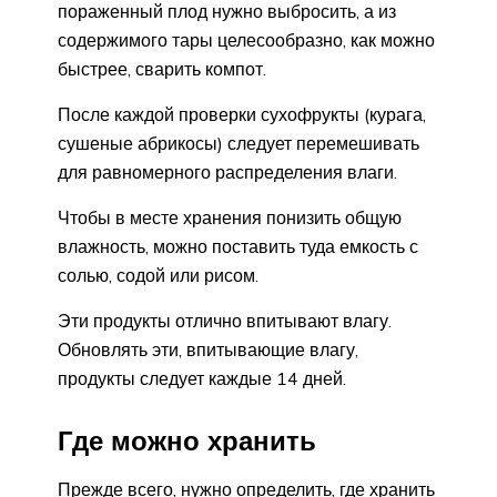
пораженный плод нужно выбросить, а из
содержимого тары целесообразно, как можно
быстрее, сварить компот.
После каждой проверки сухофрукты (курага,
сушеные абрикосы) следует перемешивать
для равномерного распределения влаги.
Чтобы в месте хранения понизить общую
влажность, можно поставить туда емкость с
солью, содой или рисом.
Эти продукты отлично впитывают влагу.
Обновлять эти, впитывающие влагу,
продукты следует каждые 14 дней.
Где можно хранить
Прежде всего, нужно определить, где хранить