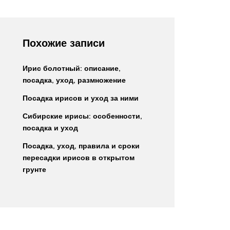
Похожие записи
Ирис болотный: описание,
посадка, уход, размножение
Посадка ирисов и уход за ними
Сибирские ирисы: особенности,
посадка и уход
Посадка, уход, правила и сроки
пересадки ирисов в открытом
грунте