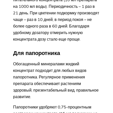
на 1000 мл воды). Периодичность – 1 раз в
21 день. При цветении подкормку производят
чаще – раз в 10 дней, в период покоя – не
более одного раза в 60 дней. Благодаря
удобному дозатору отмерить нужную
концентрата дозу стало еще проще.
Для папоротника
Обогащенный минералами жидкий
концентрат подходит для любых видов
папоротника. Регулярное применения
препарата обеспечивает растениям
здоровый, презентабельный вид, правильное
развитие.
Папоротники удобряют 0,75-процентным