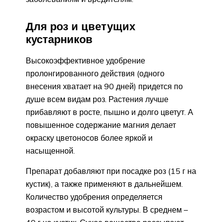
Для роз и цветущих
кустарников
Высокоэффективное удобрение
пролонгированного действия (одного
внесения хватает на 90 дней) придется по
душе всем видам роз. Растения лучше
прибавляют в росте, пышно и долго цветут. А
повышенное содержание магния делает
окраску цветоносов более яркой и
насыщенной.
Препарат добавляют при посадке роз (15 г на
кустик), а также применяют в дальнейшем.
Количество удобрения определяется
возрастом и высотой культуры. В среднем –