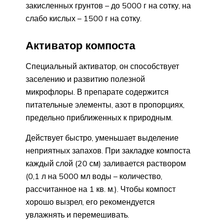
закисленных грунтов – до 5000 г на сотку, на
слабо кислых – 1500 г на сотку.
Активатор компоста
Специальный активатор, он способствует
заселению и развитию полезной
микрофлоры. В препарате содержится
питательные элементы, азот в пропорциях,
предельно приближенных к природным.
Действует быстро, уменьшает выделение
неприятных запахов. При закладке компоста
каждый слой (20 см) заливается раствором
(0,1 л на 5000 мл воды – количество,
рассчитанное на 1 кв. м.). Чтобы компост
хорошо вызрел, его рекомендуется
увлажнять и перемешивать.