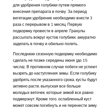
для удобрения голубики путем прямого
внесения препарата в почву. За период
вегетации удобрение необходимо внести 3
раза с перерывом в 1 месяц. Первую
подкормку провести в апреле. Гранулы
рассыпать вокруг кустов голубики, аккуратно
заделать в почву и обильно полить.
Последнюю сезонную подкормку необходимо
сделать не позже середины июня (до 15
числа). В противном случае побеги не успеют
вызреть до наступления зимы. Если голубику
удобрять после указанного срока, кусты будут
активно расти, выпуская все больше
молодых веточек, которые зимой все равно
подмерзнут. Кроме того, ослабленный куст
может совсем погибнуть и не перенести зиму.