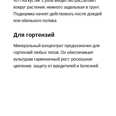
40 г на кустик. Сухое вещество рассыпают
вокруг растения, немного заделывая в грунт.
Подкормка начнет действовать после дождей
или обильного полива.
Для гортензий
Минеральный концентрат предназначен для
гортензий любых типов. Он обеспечивает
культурам гармоничный рост, роскошное
цветение, защиту от вредителей и болезней.