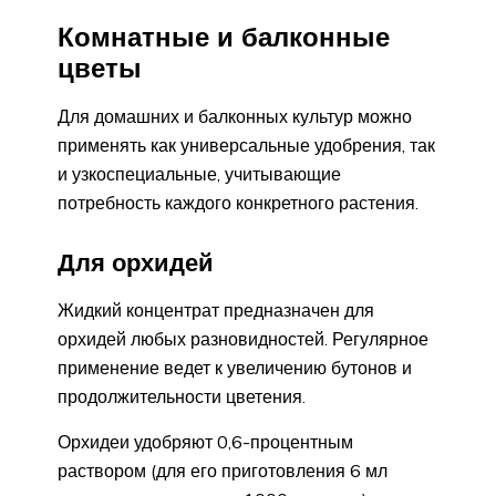
Комнатные и балконные
цветы
Для домашних и балконных культур можно
применять как универсальные удобрения, так
и узкоспециальные, учитывающие
потребность каждого конкретного растения.
Для орхидей
Жидкий концентрат предназначен для
орхидей любых разновидностей. Регулярное
применение ведет к увеличению бутонов и
продолжительности цветения.
Орхидеи удобряют 0,6-процентным
раствором (для его приготовления 6 мл