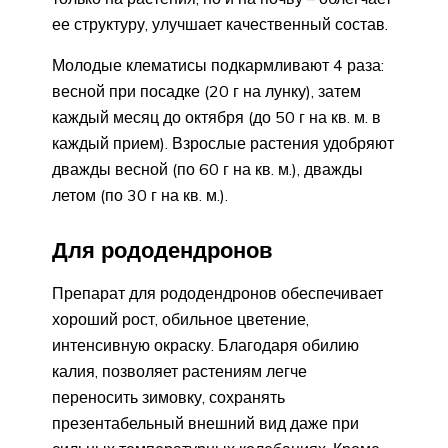
ее структуру, улучшает качественный состав.
Молодые клематисы подкармливают 4 раза:
весной при посадке (20 г на лунку), затем
каждый месяц до октября (до 50 г на кв. м. в
каждый прием). Взрослые растения удобряют
дважды весной (по 60 г на кв. м.), дважды
летом (по 30 г на кв. м.).
Для рододендронов
Препарат для рододендронов обеспечивает
хороший рост, обильное цветение,
интенсивную окраску. Благодаря обилию
калия, позволяет растениям легче
переносить зимовку, сохранять
презентабельный внешний вид даже при