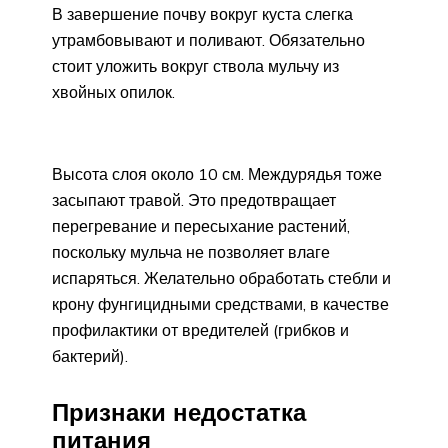
В завершение почву вокруг куста слегка
утрамбовывают и поливают. Обязательно
стоит уложить вокруг ствола мульчу из
хвойных опилок.
Высота слоя около 10 см. Междурядья тоже
засыпают травой. Это предотвращает
перегревание и пересыхание растений,
поскольку мульча не позволяет влаге
испаряться. Желательно обработать стебли и
крону фунгицидными средствами, в качестве
профилактики от вредителей (грибков и
бактерий).
Признаки недостатка
питания