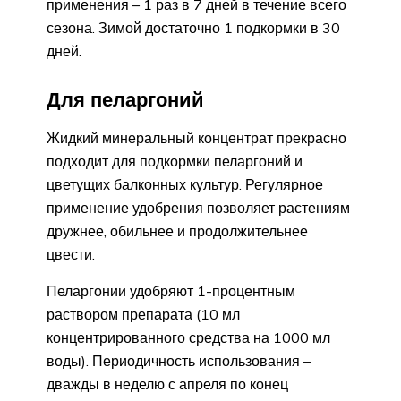
применения – 1 раз в 7 дней в течение всего
сезона. Зимой достаточно 1 подкормки в 30
дней.
Для пеларгоний
Жидкий минеральный концентрат прекрасно
подходит для подкормки пеларгоний и
цветущих балконных культур. Регулярное
применение удобрения позволяет растениям
дружнее, обильнее и продолжительнее
цвести.
Пеларгонии удобряют 1-процентным
раствором препарата (10 мл
концентрированного средства на 1000 мл
воды). Периодичность использования –
дважды в неделю с апреля по конец