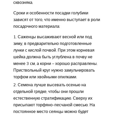
сквозняка.
Сроки и особенности посадки голубики
зависят от того, что именно выступает в роли
посадочного материала:
Саженцы высаживают весной или под
зиму, в предварительно подготовленные
лунки с кислой почвой. При этом корневая
шейка должна быть углублена в почву не
менее 3 см, а корни – хорошо расправлены.
Приствольный круг нужно замульчировать
торфом или хвойными опилками.
Семена лучше высевать осенью на
отдельной грядке, чтобы они прошли
естественную стратификацию. Сверху их
присыпают торфяно-песчаной смесью. На
постоянное место сеянцы можно будет