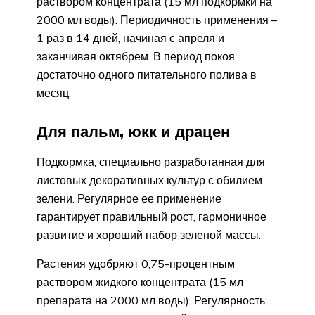
раствором концентрата (15 мл подкормки на
2000 мл воды). Периодичность применения –
1 раз в 14 дней, начиная с апреля и
заканчивая октябрем. В период покоя
достаточно одного питательного полива в
месяц.
Для пальм, юкк и драцен
Подкормка, специально разработанная для
листовых декоративных культур с обилием
зелени. Регулярное ее применение
гарантирует правильный рост, гармоничное
развитие и хороший набор зеленой массы.
Растения удобряют 0,75-процентным
раствором жидкого концентрата (15 мл
препарата на 2000 мл воды). Регулярность