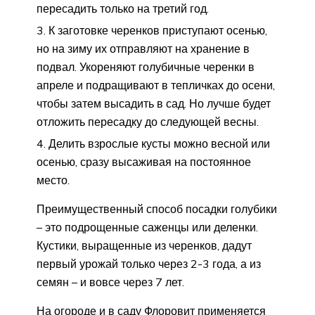
пересадить только на третий год.
К заготовке черенков приступают осенью,
но на зиму их отправляют на хранение в
подвал. Укореняют голубичные черенки в
апреле и подращивают в тепличках до осени,
чтобы затем высадить в сад. Но лучше будет
отложить пересадку до следующей весны.
Делить взрослые кусты можно весной или
осенью, сразу высаживая на постоянное
место.
Преимущественный способ посадки голубики
– это подрощенные саженцы или деленки.
Кустики, выращенные из черенков, дадут
первый урожай только через 2-3 года, а из
семян – и вовсе через 7 лет.
На огороде и в саду Флоровит применяется