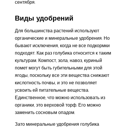
сентября.
Виды удобрений
Для большинства растений используют
органические и минеральные удобрения. Но
бывают исключения, когда не все подкормки
подходят. Как раз голубика относится к таким
культурам. Компост, зола, навоз, куриный
помет могут быть губительными для этой
ягоды, поскольку все эти вещества снижают
кислотность почвы, и это не позволяет
усвоить ей питательные вещества.
Единственное, что можно использовать из
органики, это верховой торф. Его можно
заменить сосновым опадом.
Зато минеральные удобрения голубика