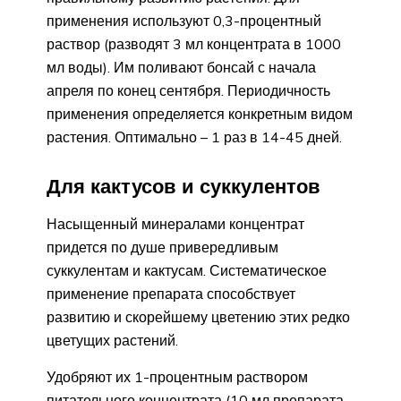
применения используют 0,3-процентный
раствор (разводят 3 мл концентрата в 1000
мл воды). Им поливают бонсай с начала
апреля по конец сентября. Периодичность
применения определяется конкретным видом
растения. Оптимально – 1 раз в 14-45 дней.
Для кактусов и суккулентов
Насыщенный минералами концентрат
придется по душе привередливым
суккулентам и кактусам. Систематическое
применение препарата способствует
развитию и скорейшему цветению этих редко
цветущих растений.
Удобряют их 1-процентным раствором
питательного концентрата (10 мл препарата