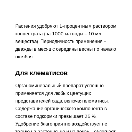
Растения удобряют 1-процентным раствором
концентрата (на 1000 мл воды – 10 мл
вещества). Периодичность применения –
дважды в месяц с середины весны по начало
октября.
Для клематисов
Органоминеральный препарат успешно
применяется для любых цветущих
представителей сада, включая клематисы.
Содержание органического компонента в
составе подкормки превышает 25 %.
Удобрение благоприятно воздействует не
только на растения, но и на почву – облегчает