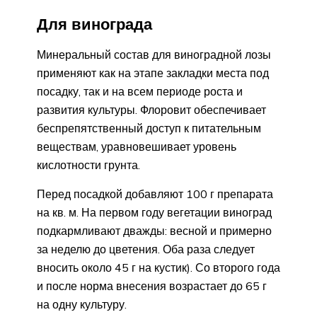
Для винограда
Минеральный состав для виноградной лозы
применяют как на этапе закладки места под
посадку, так и на всем периоде роста и
развития культуры. Флоровит обеспечивает
беспрепятственный доступ к питательным
веществам, уравновешивает уровень
кислотности грунта.
Перед посадкой добавляют 100 г препарата
на кв. м. На первом году вегетации виноград
подкармливают дважды: весной и примерно
за неделю до цветения. Оба раза следует
вносить около 45 г на кустик). Со второго года
и после норма внесения возрастает до 65 г
на одну культуру.