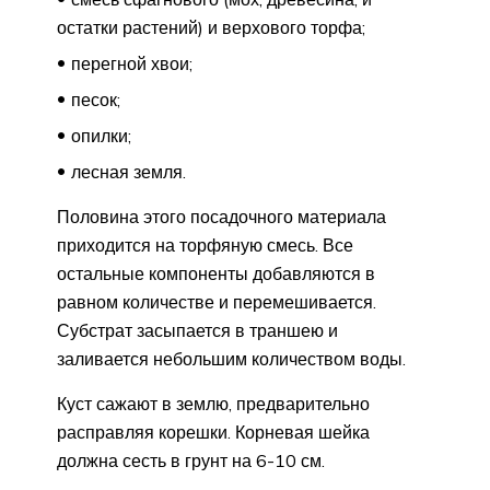
остатки растений) и верхового торфа;
перегной хвои;
песок;
опилки;
лесная земля.
Половина этого посадочного материала
приходится на торфяную смесь. Все
остальные компоненты добавляются в
равном количестве и перемешивается.
Субстрат засыпается в траншею и
заливается небольшим количеством воды.
Куст сажают в землю, предварительно
расправляя корешки. Корневая шейка
должна сесть в грунт на 6-10 см.