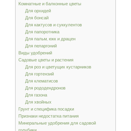
Комнатные и балконные цветы
Для орхидей
Для бонсай
Для кактусов и суккулентов
Для папоротника
Для пальм, юкк и драцен
Для пеларгоний
Виды удобрений
Садовые цветы и растения
Для роз и цветущих кустарников
Для гортензий
Для клематисов
Для рододендронов
Для газона
Для хвойных
Грунт и специфика посадки
Признаки недостатка питания
Минеральные удобрения для садовой
голубики