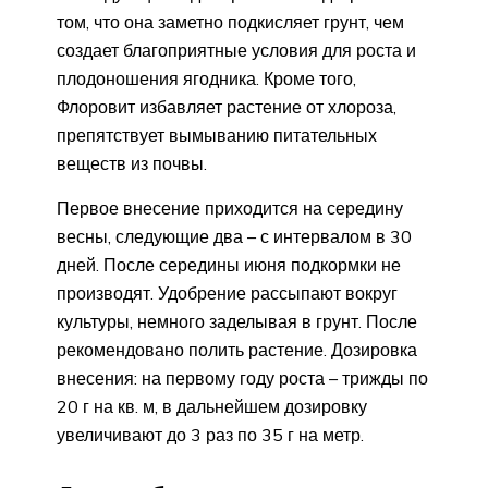
том, что она заметно подкисляет грунт, чем
создает благоприятные условия для роста и
плодоношения ягодника. Кроме того,
Флоровит избавляет растение от хлороза,
препятствует вымыванию питательных
веществ из почвы.
Первое внесение приходится на середину
весны, следующие два – с интервалом в 30
дней. После середины июня подкормки не
производят. Удобрение рассыпают вокруг
культуры, немного заделывая в грунт. После
рекомендовано полить растение. Дозировка
внесения: на первому году роста – трижды по
20 г на кв. м, в дальнейшем дозировку
увеличивают до 3 раз по 35 г на метр.