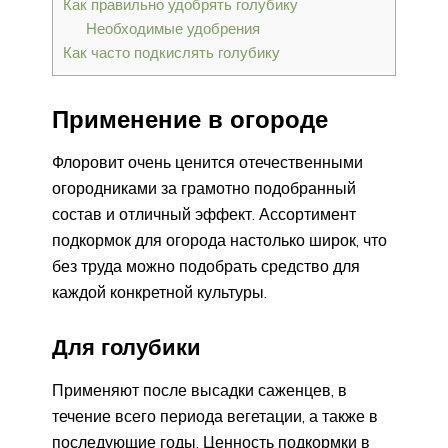
Как правильно удобрять голубику
Необходимые удобрения
Как часто подкислять голубику
Применение в огороде
Флоровит очень ценится отечественными
огородниками за грамотно подобранный
состав и отличный эффект. Ассортимент
подкормок для огорода настолько широк, что
без труда можно подобрать средство для
каждой конкретной культуры.
Для голубики
Применяют после высадки саженцев, в
течение всего периода вегетации, а также в
последующие годы. Ценность подкормки в