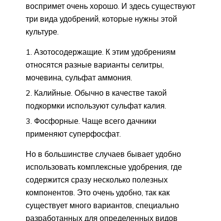
воспримет очень хорошо. И здесь существуют
три вида удобрений, которые нужны этой
культуре.
Азотосодержащие. К этим удобрениям
относятся разные варианты селитры,
мочевина, сульфат аммония.
Калийные. Обычно в качестве такой
подкормки используют сульфат калия.
Фосфорные. Чаще всего дачники
применяют суперфосфат.
Но в большинстве случаев бывает удобно
использовать комплексные удобрения, где
содержится сразу несколько полезных
компонентов. Это очень удобно, так как
существует много вариантов, специально
разработанных для определенных видов