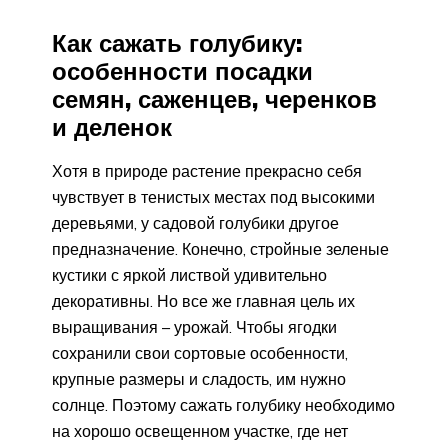
Как сажать голубику:
особенности посадки
семян, саженцев, черенков
и деленок
Хотя в природе растение прекрасно себя
чувствует в тенистых местах под высокими
деревьями, у садовой голубики другое
предназначение. Конечно, стройные зеленые
кустики с яркой листвой удивительно
декоративны. Но все же главная цель их
выращивания – урожай. Чтобы ягодки
сохранили свои сортовые особенности,
крупные размеры и сладость, им нужно
солнце. Поэтому сажать голубику необходимо
на хорошо освещенном участке, где нет