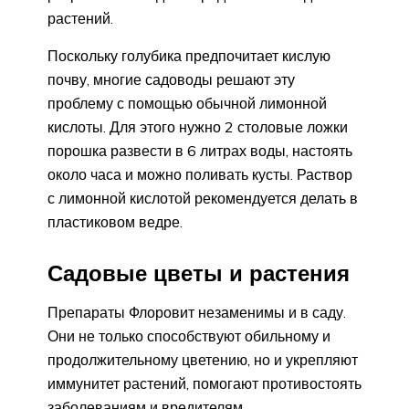
растений.
Поскольку голубика предпочитает кислую
почву, многие садоводы решают эту
проблему с помощью обычной лимонной
кислоты. Для этого нужно 2 столовые ложки
порошка развести в 6 литрах воды, настоять
около часа и можно поливать кусты. Раствор
с лимонной кислотой рекомендуется делать в
пластиковом ведре.
Садовые цветы и растения
Препараты Флоровит незаменимы и в саду.
Они не только способствуют обильному и
продолжительному цветению, но и укрепляют
иммунитет растений, помогают противостоять
заболеваниям и вредителям.