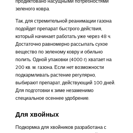
продиктовано насущными потребностями
зеленого ковра.
Так, для стремительной реанимации газона
подойдет препарат быстрого действия,
который начинает работать уже через 48 ч.
Достаточно равномерно рассыпать сухое
вещество по зеленому ковру и обильно
полить. Одной упаковки (4000 г) хватает на
200 кв. м. газона. Если нет возможности
подкармливать растение регулярно,
выбирают препарат, действующий 100 дней.
Для подготовки к зиме незаменимо
специальное осеннее удобрение.
Для хвойных
Подкормка для хвойников разработана с