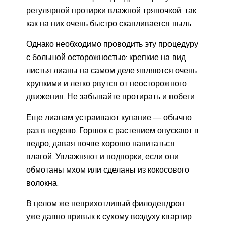
регулярной протирки влажной тряпочкой, так
как на них очень быстро скапливается пыль
Однако необходимо проводить эту процедуру
с большой осторожностью: крепкие на вид
листья лианы на самом деле являются очень
хрупкими и легко рвутся от неосторожного
движения. Не забывайте протирать и побеги
Еще лианам устраивают купание — обычно
раз в неделю. Горшок с растением опускают в
ведро, давая почве хорошо напитаться
влагой. Увлажняют и подпорки, если они
обмотаны мхом или сделаны из кокосового
волокна.
В целом же неприхотливый филодендрон
уже давно привык к сухому воздуху квартир