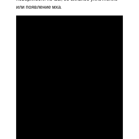
или появление мха.