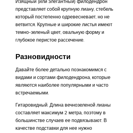
Изящный (или элегантный) филодендрон
представляет собой крупную лиану, стебель
который постепенно одревесневает, но не
ветвится. Крупные и широкие листья имеют
темно-зеленый цвет, овальную форму и
глубокое перистое рассечение.
Разновидности
Давайте более детально познакомимся с
видами и сортами филодендрона, которые
являются наиболее популярными и часто
встречаемыми.
Гитаровидный. Длина вечнозеленой лианы
составляет максимум 2 метра, поэтому в
большинстве случаев ее подвязывают. В
качестве подставки для нее нужно