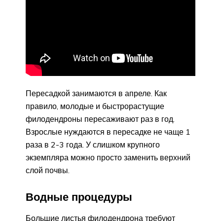
Пересадкой занимаются в апреле. Как
правило, молодые и быстрорастущие
филодендроны пересаживают раз в год.
Взрослые нуждаются в пересадке не чаще 1
раза в 2-3 года. У слишком крупного
экземпляра можно просто заменить верхний
слой почвы.
Водные процедуры
Большие листья филодендрона требуют