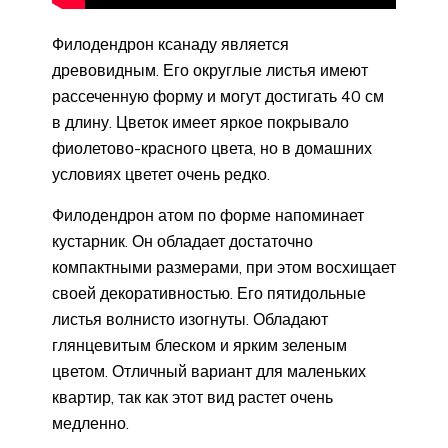
Филодендрон ксанаду является
древовидным. Его округлые листья имеют
рассеченную форму и могут достигать 40 см
в длину. Цветок имеет яркое покрывало
фиолетово-красного цвета, но в домашних
условиях цветет очень редко.
Филодендрон атом по форме напоминает
кустарник. Он обладает достаточно
компактными размерами, при этом восхищает
своей декоративностью. Его пятидольные
листья волнисто изогнуты. Обладают
глянцевитым блеском и ярким зеленым
цветом. Отличный вариант для маленьких
квартир, так как этот вид растет очень
медленно.