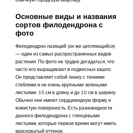
Основные виды и названия
сортов филодендрона с
фото
Филодендрон лазящий (он же цепляющийся)
— один из самых распространенных видов
растения. По фото не трудно догадаться, что
часто его выращивают в подвесных кашпо.
Он представляет собой лиану с тонкими
стеблями и не очень крупными зелеными
листьями: 15 см в длину и до 10 см в ширину.
Обычно они имеют сердцевидную форму и
кожистую поверхность. Есть разновидности
данного филодендрона с глянцевыми
листьями, которые первое время могут иметь
красноватый оттенок.