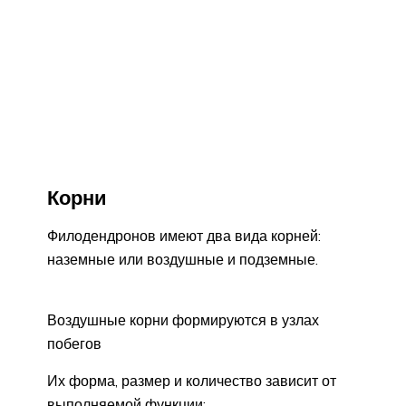
Корни
Филодендронов имеют два вида корней:
наземные или воздушные и подземные.
Воздушные корни формируются в узлах
побегов
Их форма, размер и количество зависит от
выполняемой функции: