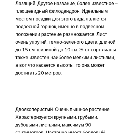
Лазящий. Другое название, более известное –
плющевидный филодендрон. Идеальным
местом посадки для этого вида является
подвесной горшок, именно в подвесном
положении растение размножается. Лист
очень упругий, темно-зеленого цвета, длиной
до 15 см, шириной до 10 см. Этот сорт лианы
также известен наиболее мелкими листьями,
а вот что касается высоты, то она может
достигать 20 метров.
Двоякоперистый. Очень пышное растение.
Характеризуется крупными, грубыми,
дубовыми листьями, максимум 90
сантиметров. Цветение имеет бордовый