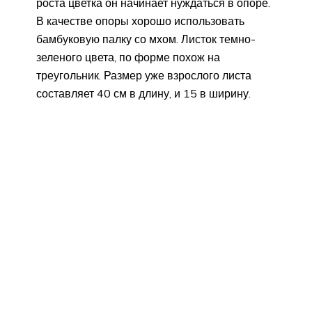
роста цветка он начинает нуждаться в опоре.
В качестве опоры хорошо использовать
бамбуковую палку со мхом. Листок темно-
зеленого цвета, по форме похож на
треугольник. Размер уже взрослого листа
составляет 40 см в длину, и 15 в ширину.