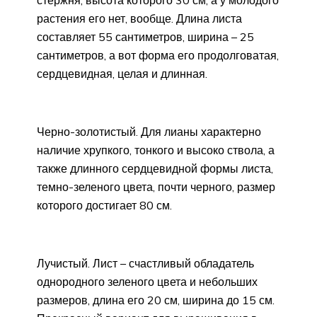
растения его нет, вообще. Длина листа
составляет 55 сантиметров, ширина – 25
сантиметров, а вот форма его продолговатая,
сердцевидная, целая и длинная.
Черно-золотистый. Для лианы характерно
наличие хрупкого, тонкого и высоко ствола, а
также длинного сердцевидной формы листа,
темно-зеленого цвета, почти черного, размер
которого достигает 80 см.
Лучистый. Лист – счастливый обладатель
однородного зеленого цвета и небольших
размеров, длина его 20 см, ширина до 15 см.