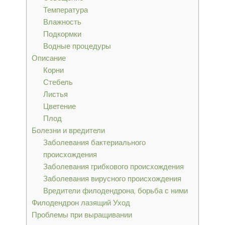
Температура
Влажность
Подкормки
Водные процедуры
Описание
Корни
Стебель
Листья
Цветение
Плод
Болезни и вредители
Заболевания бактериального
происхождения
Заболевания грибкового происхождения
Заболевания вирусного происхождения
Вредители филодендрона, борьба с ними
Филодендрон лазящий Уход
Проблемы при выращивании