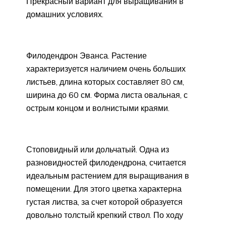
Прекрасный вариант для выращивания в
домашних условиях.
Филодендрон Эванса. Растение
характеризуется наличием очень больших
листьев, длина которых составляет 80 см,
ширина до 60 см. Форма листа овальная, с
острым концом и волнистыми краями.
Стоповидный или дольчатый. Одна из
разновидностей филодендрона, считается
идеальным растением для выращивания в
помещении. Для этого цветка характерна
густая листва, за счет которой образуется
довольно толстый крепкий ствол. По ходу