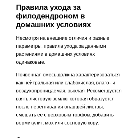
Правила ухода за
филодендроном в
домашних условиях
Несмотря на внешние отличия и разные
параметры, правила ухода за данными
растениями в домашних условиях
одинаковые.
Почвенная смесь должна характеризоваться
как нейтральная или слабокислая, влаго- и
воздухопроницаемая, рыхлая. Рекомендуется
взять листовую землю, которая образуется
после перегнивания опавшей листвы,
смешать её с верховым торфом, добавить
вермикулит, мох или сосновую кору.