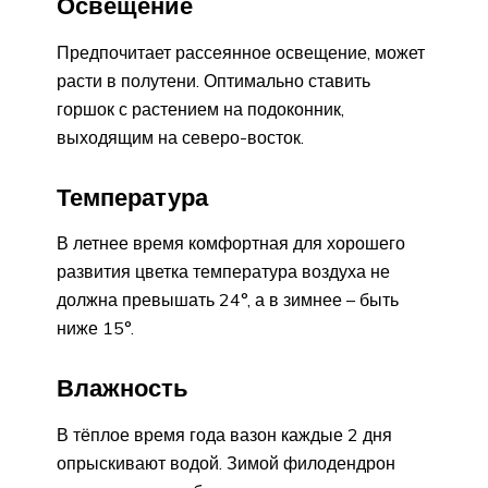
Освещение
Предпочитает рассеянное освещение, может
расти в полутени. Оптимально ставить
горшок с растением на подоконник,
выходящим на северо-восток.
Температура
В летнее время комфортная для хорошего
развития цветка температура воздуха не
должна превышать 24°, а в зимнее – быть
ниже 15°.
Влажность
В тёплое время года вазон каждые 2 дня
опрыскивают водой. Зимой филодендрон