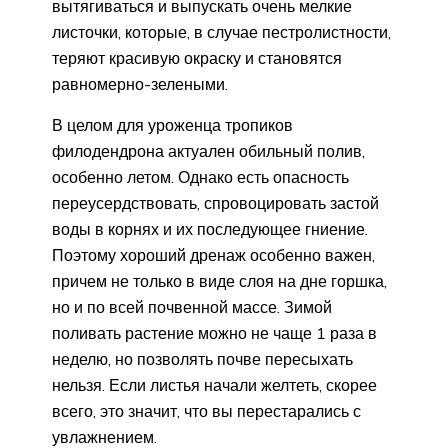
вытягиваться и выпускать очень мелкие
листочки, которые, в случае пестролистности,
теряют красивую окраску и становятся
равномерно-зелеными.
В целом для уроженца тропиков
филодендрона актуален обильный полив,
особенно летом. Однако есть опасность
переусердствовать, спровоцировать застой
воды в корнях и их последующее гниение.
Поэтому хороший дренаж особенно важен,
причем не только в виде слоя на дне горшка,
но и по всей почвенной массе. Зимой
поливать растение можно не чаще 1 раза в
неделю, но позволять почве пересыхать
нельзя. Если листья начали желтеть, скорее
всего, это значит, что вы перестарались с
увлажнением.