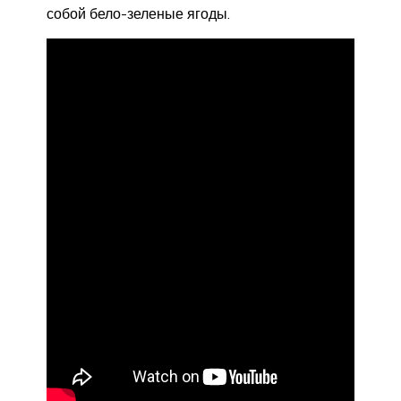
собой бело-зеленые ягоды.