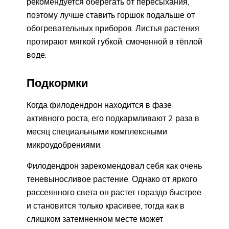
рекомендуется оберегать от пересыхания,
поэтому лучше ставить горшок подальше от
обогревательных приборов. Листья растения
протирают мягкой губкой, смоченной в тёплой
воде.
Подкормки
Когда филодендрон находится в фазе
активного роста, его подкармливают 2 раза в
месяц специальными комплексными
микроудобрениями.
Филодендрон зарекомендовал себя как очень
теневыносливое растение. Однако от яркого
рассеянного света он растет гораздо быстрее
и становится только красивее, тогда как в
слишком затемненном месте может