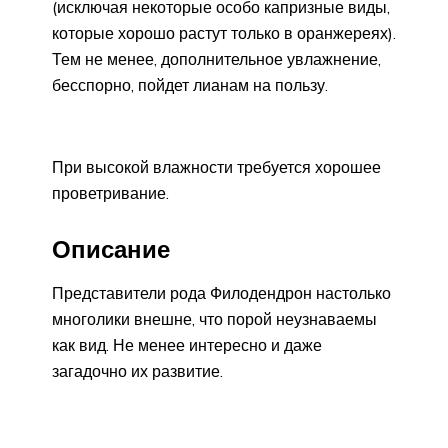
(исключая некоторые особо капризные виды,
которые хорошо растут только в оранжереях).
Тем не менее, дополнительное увлажнение,
бесспорно, пойдет лианам на пользу.
При высокой влажности требуется хорошее
проветривание.
Описание
Представители рода Филодендрон настолько
многолики внешне, что порой неузнаваемы
как вид. Не менее интересно и даже
загадочно их развитие.