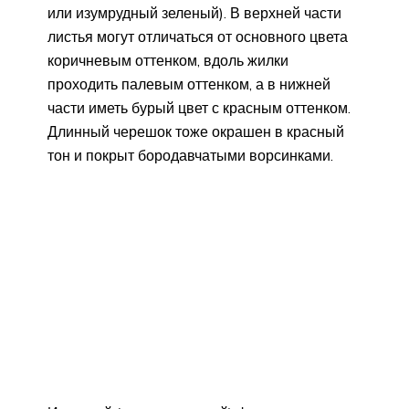
или изумрудный зеленый). В верхней части
листья могут отличаться от основного цвета
коричневым оттенком, вдоль жилки
проходить палевым оттенком, а в нижней
части иметь бурый цвет с красным оттенком.
Длинный черешок тоже окрашен в красный
тон и покрыт бородавчатыми ворсинками.