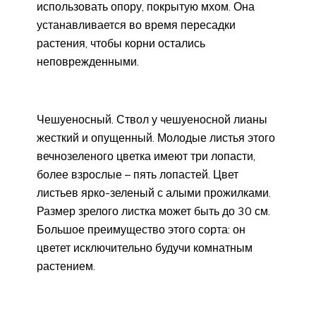
использовать опору, покрытую мхом. Она
устанавливается во время пересадки
растения, чтобы корни остались
неповрежденными.
Чешуеносный. Ствол у чешуеносной лианы
жесткий и опущенный. Молодые листья этого
вечнозеленого цветка имеют три лопасти,
более взрослые – пять лопастей. Цвет
листьев ярко-зеленый с алыми прожилками.
Размер зрелого листка может быть до 30 см.
Большое преимущество этого сорта: он
цветет исключительно будучи комнатным
растением.