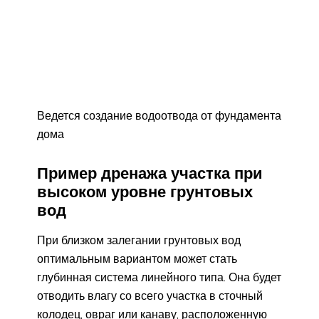
Ведется создание водоотвода от фундамента
дома
Пример дренажа участка при
высоком уровне грунтовых
вод
При близком залегании грунтовых вод
оптимальным вариантом может стать
глубинная система линейного типа. Она будет
отводить влагу со всего участка в сточный
колодец, овраг или канаву, расположенную