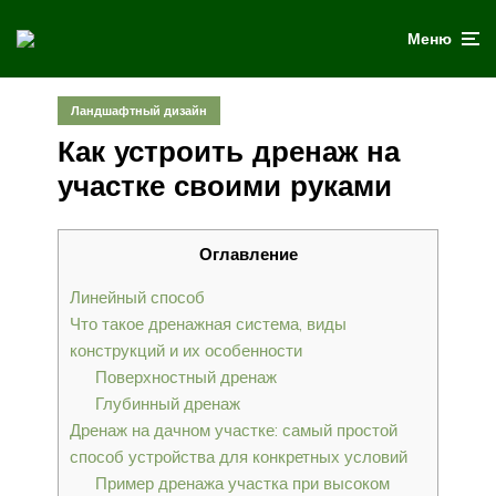
Меню
Ландшафтный дизайн
Как устроить дренаж на
участке своими руками
Оглавление
Линейный способ
Что такое дренажная система, виды
конструкций и их особенности
Поверхностный дренаж
Глубинный дренаж
Дренаж на дачном участке: самый простой
способ устройства для конкретных условий
Пример дренажа участка при высоком