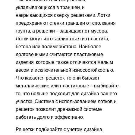
укладывающихся в траншеи, и
накрывающихся сверху решетками. Лотки
предохраняют стенки траншеи от сползания
грунта, а решетки – защищают от мусора.
Лотки могут изготавливаться из пластика,
бетона или полимербетона. Наиболее
долговечными считаются пластиковые
изделия, которые также отличаются малым
весом и исключительной износостойкостью.
Что касается решеток, то они бывают
металлические или пластиковые – выбирайте
то, что больше подходит для дизайна вашего
участка. Система с использованием лотков и
решеток позволит дренажной системе
работать долго и эффективно.
Решетки подбирайте с учетом дизайна