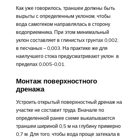
Как уже говорилось, траншеи должны быть
вырыты с определенным уклоном, чтобы
вода самотеком направлялась в сторону
водоприемника. При этом минимальный
уклон составляет в глинистых грунтах 0,002,
в песчаных – 0,003. На практике же для
наилучшего стока предусматривают уклон в
пределах 0,005-0,01.
Монтаж поверхностного
дренажа
Устроить открытый поверхностный дренаж на
участке не составит труда. Вначале по
определенной ранее схеме выкапываются
траншеи шириной 0,5 м на глубину примерно
0,7 м. Для того, чтобы вода проще затекала в