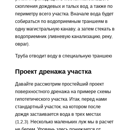
скопления дождевых и талых вод, а также по
периметру всего участка. Вначале вода будет
собираться по водоприемным траншеям в
одну магистральную канаву, а затем стекать в
водоприемник (ливневую канализацию, реку,
овраг).
Труба отводит воду в специальную траншею
Проект дренажа участка
Давайте рассмотрим простейший проект
поверхностного дренажа на примере схемы
гипотетического участка. Итак, перед нами
стандартный участок, на котором после
дождя застаивается вода в трех местах
(1,2,3). Несколько маленьких луж мы в расчет
не берем. Уровень здесь понижается от