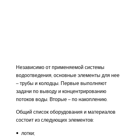
Независимо от применяемой системы
водоотведения, основные элементы для нее
– трубы и колодцы. Первые выполняют
задачи по выводу и концентрированию
потоков воды. Вторые – по накоплению.
Общий список оборудования и материалов
состоит из следующих элементов:
лотки;