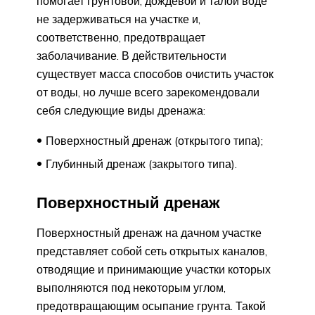
помогает грунтовой, дождевой и талой воде
не задерживаться на участке и,
соответственно, предотвращает
заболачивание. В действительности
существует масса способов очистить участок
от воды, но лучше всего зарекомендовали
себя следующие виды дренажа:
Поверхностный дренаж (открытого типа);
Глубинный дренаж (закрытого типа).
Поверхностный дренаж
Поверхностный дренаж на дачном участке
представляет собой сеть открытых каналов,
отводящие и принимающие участки которых
выполняются под некоторым углом,
предотвращающим осыпание грунта. Такой