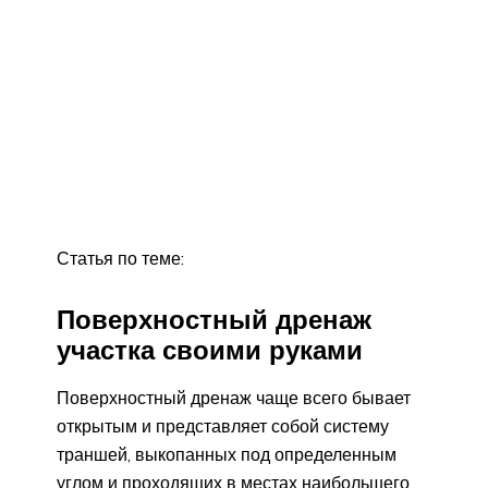
Статья по теме:
Поверхностный дренаж
участка своими руками
Поверхностный дренаж чаще всего бывает
открытым и представляет собой систему
траншей, выкопанных под определенным
углом и проходящих в местах наибольшего