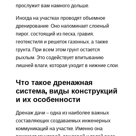
прослужит вам намного дольше.
Иногда на участках проводят объемное
дренирование. Оно напоминает слоеный
пирог, состоящий из песка, гравия,
геотекстиля и решеток газонных, а также
грунта. При всем этом грунт остается
рыхлым. Это содействует впитыванию
лишней влаги, которая уходит в нижние слои.
Что такое дренажная
система, виды конструкций
и их особенности
Дренаж дачи – одна из наиболее важных
составляющих создаваемых инженерных
коммуникаций на участке. Именно она