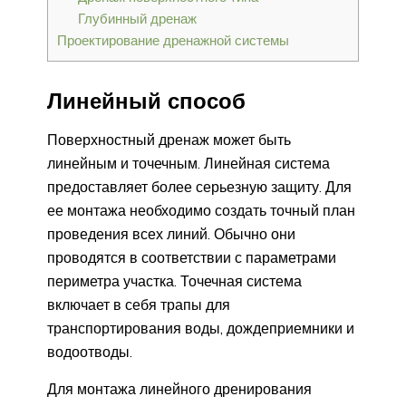
Глубинный дренаж
Проектирование дренажной системы
Линейный способ
Поверхностный дренаж может быть
линейным и точечным. Линейная система
предоставляет более серьезную защиту. Для
ее монтажа необходимо создать точный план
проведения всех линий. Обычно они
проводятся в соответствии с параметрами
периметра участка. Точечная система
включает в себя трапы для
транспортирования воды, дождеприемники и
водоотводы.
Для монтажа линейного дренирования