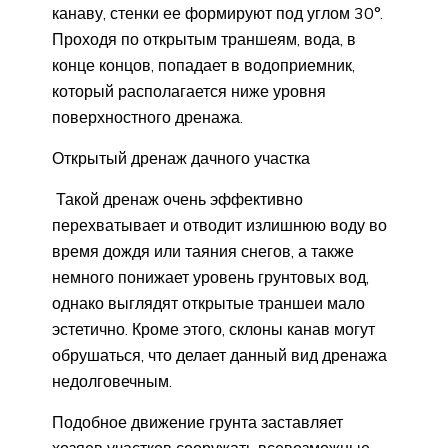
канаву, стенки ее формируют под углом 30°.
Проходя по открытым траншеям, вода, в
конце концов, попадает в водоприемник,
который располагается ниже уровня
поверхностного дренажа.
Открытый дренаж дачного участка
Такой дренаж очень эффективно
перехватывает и отводит излишнюю воду во
время дождя или таяния снегов, а также
немного понижает уровень грунтовых вод,
однако выглядят открытые траншеи мало
эстетично. Кроме этого, склоны канав могут
обрушаться, что делает данный вид дренажа
недолговечным.
Подобное движение грунта заставляет