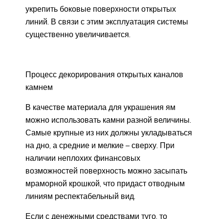
укрепить боковые поверхности открытых
линий. В связи с этим эксплуатация системы
существенно увеличивается.
Процесс декорирования открытых каналов
камнем
В качестве материала для украшения ям
можно использовать камни разной величины.
Самые крупные из них должны укладываться
на дно, а средние и мелкие – сверху. При
наличии неплохих финансовых
возможностей поверхность можно засыпать
мраморной крошкой, что придаст отводным
линиям респектабельный вид.
Если с денежными средствами туго, то