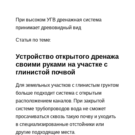
При высоком УГВ дренажная система
принимает древовидный вид
Статья по теме:
Устройство открытого дренажа
своими руками на участке с
глинистой почвой
Для земельных участков с глинистым грунтом
больше подходит система с открытым
расположением каналов. При закрытой
системе трубопроводов вода не сможет
просачиваться сквозь такую почву и уходить
в специализированные отстойники или
другие подходящие места.