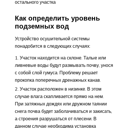
остального участка
Как определить уровень
подземных вод
Устройство осушительной системы
понадобится в следующих случаях:
Участок находится на склоне. Талые или
ливневые воды будут размывать почву, унося
с собой слой гумуса. Проблему решает
прокопка поперечных дренажных канав.
Участок расположен в низинке. В этом
случае влага скапливается прямо на нем.
При затяжных дождях или дружном таянии
снега почва будет заболачиваться и закисать,
а строения разрушаться от плесени. В
данном случае необходима установка