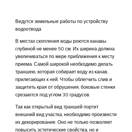
Ведутся земельные работы по устройству
водоотвода
В местах скопления воды роются канавы
глубиной не менее 50 см. Их ширина должна
увеличиваться по мере приближения к месту
приема. Самой широкой необходимо делать
траншею, которая собирает воду из канав,
прилегающих к ней. Чтобы облегчить слив и
защитить края от обрушения, боковые стенки
срезаются под углом 30 градусов.
Так как открытый вид траншей портит
внешний вид участка, необходимо произвести
их декорирование. Оно не только позволяет
повысить эстетические свойства, но и