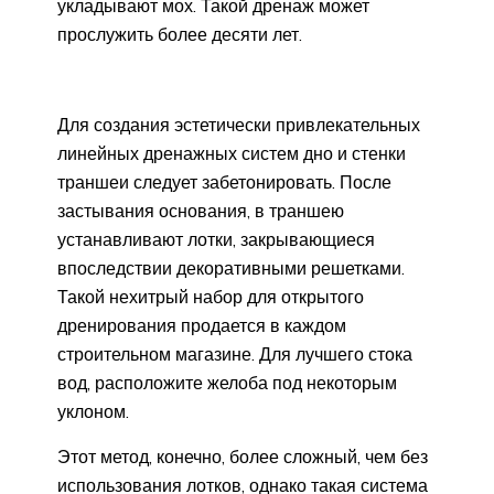
укладывают мох. Такой дренаж может
прослужить более десяти лет.
Для создания эстетически привлекательных
линейных дренажных систем дно и стенки
траншеи следует забетонировать. После
застывания основания, в траншею
устанавливают лотки, закрывающиеся
впоследствии декоративными решетками.
Такой нехитрый набор для открытого
дренирования продается в каждом
строительном магазине. Для лучшего стока
вод, расположите желоба под некоторым
уклоном.
Этот метод, конечно, более сложный, чем без
использования лотков, однако такая система