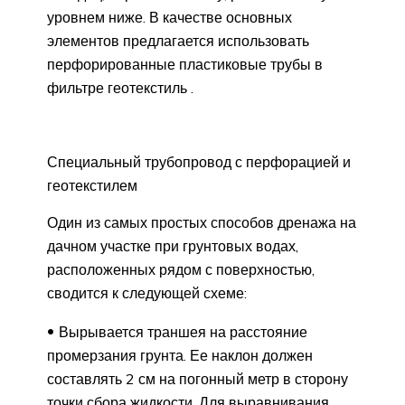
уровнем ниже. В качестве основных
элементов предлагается использовать
перфорированные пластиковые трубы в
фильтре геотекстиль .
Специальный трубопровод с перфорацией и
геотекстилем
Один из самых простых способов дренажа на
дачном участке при грунтовых водах,
расположенных рядом с поверхностью,
сводится к следующей схеме:
Вырывается траншея на расстояние
промерзания грунта. Ее наклон должен
составлять 2 см на погонный метр в сторону
точки сбора жидкости. Для выравнивания