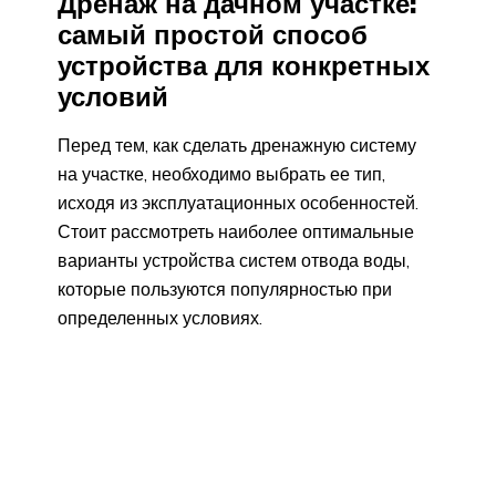
Дренаж на дачном участке:
самый простой способ
устройства для конкретных
условий
Перед тем, как сделать дренажную систему
на участке, необходимо выбрать ее тип,
исходя из эксплуатационных особенностей.
Стоит рассмотреть наиболее оптимальные
варианты устройства систем отвода воды,
которые пользуются популярностью при
определенных условиях.