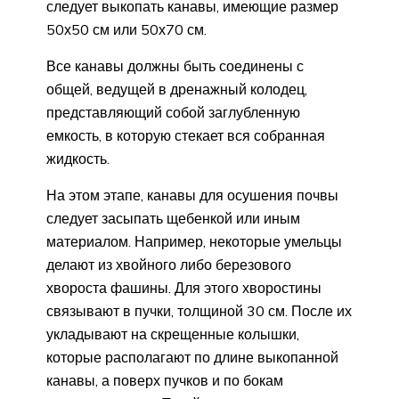
следует выкопать канавы, имеющие размер
50х50 см или 50х70 см.
Все канавы должны быть соединены с
общей, ведущей в дренажный колодец,
представляющий собой заглубленную
емкость, в которую стекает вся собранная
жидкость.
На этом этапе, канавы для осушения почвы
следует засыпать щебенкой или иным
материалом. Например, некоторые умельцы
делают из хвойного либо березового
хвороста фашины. Для этого хворостины
связывают в пучки, толщиной 30 см. После их
укладывают на скрещенные колышки,
которые располагают по длине выкопанной
канавы, а поверх пучков и по бокам