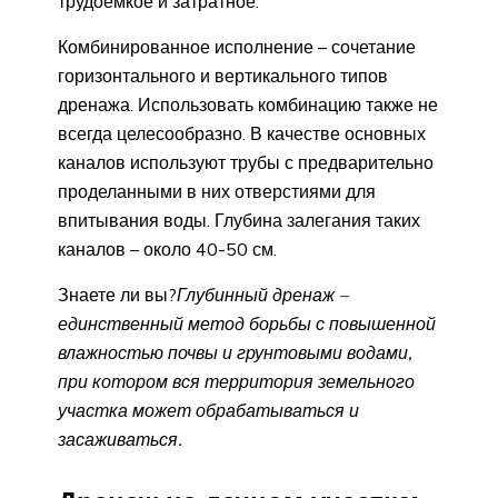
трудоемкое и затратное.
Комбинированное исполнение – сочетание
горизонтального и вертикального типов
дренажа. Использовать комбинацию также не
всегда целесообразно. В качестве основных
каналов используют трубы с предварительно
проделанными в них отверстиями для
впитывания воды. Глубина залегания таких
каналов – около 40-50 см.
Знаете ли вы?
Глубинный дренаж –
единственный метод борьбы с повышенной
влажностью почвы и грунтовыми водами,
при котором вся территория земельного
участка может обрабатываться и
засаживаться.