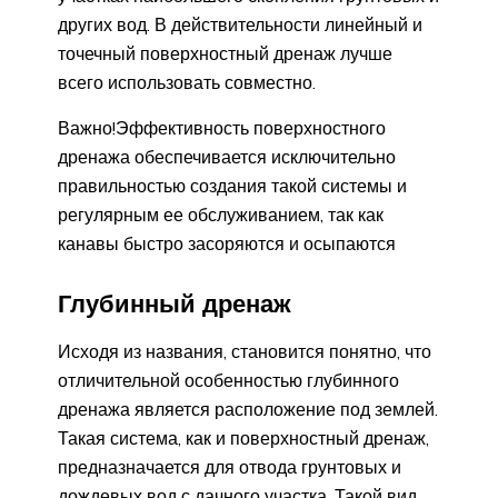
других вод. В действительности линейный и
точечный поверхностный дренаж лучше
всего использовать совместно.
Важно!Эффективность поверхностного
дренажа обеспечивается исключительно
правильностью создания такой системы и
регулярным ее обслуживанием, так как
канавы быстро засоряются и осыпаются
Глубинный дренаж
Исходя из названия, становится понятно, что
отличительной особенностью глубинного
дренажа является расположение под землей.
Такая система, как и поверхностный дренаж,
предназначается для отвода грунтовых и
дождевых вод с дачного участка. Такой вид