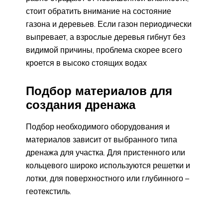
стоит обратить внимание на состояние
газона и деревьев. Если газон периодически
выпревает, а взрослые деревья гибнут без
видимой причины, проблема скорее всего
кроется в высоко стоящих водах
Подбор материалов для
создания дренажа
Подбор необходимого оборудования и
материалов зависит от выбранного типа
дренажа для участка. Для пристенного или
кольцевого широко используются решетки и
лотки, для поверхностного или глубинного –
геотекстиль.