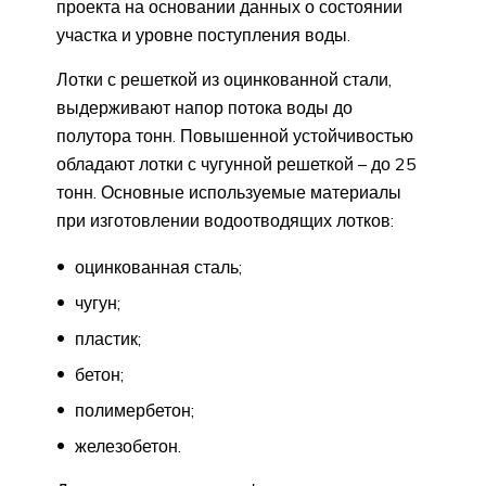
проекта на основании данных о состоянии
участка и уровне поступления воды.
Лотки с решеткой из оцинкованной стали,
выдерживают напор потока воды до
полутора тонн. Повышенной устойчивостью
обладают лотки с чугунной решеткой – до 25
тонн. Основные используемые материалы
при изготовлении водоотводящих лотков:
оцинкованная сталь;
чугун;
пластик;
бетон;
полимербетон;
железобетон.