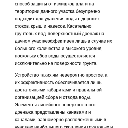
способ защиты от излишков влаги на
территории дачного участка безупречно
подходит для удаления воды с дорожек,
стоков, крыш и навесов. Касательно
грунтовых вод, поверхностный дренаж на
дачном участкеэффективен лишь в случае их
большого количества и высокого уровня,
поскольку сбор воды осуществляется
исключительно на поверхности грунта.
Устройство таких ям невероятно простое, а
их эффективность обеспечивается лишь
достаточными габаритами и правильной
организацией сбора и отвода воды.
Элементы линейного поверхностного
дренажа представлены канавами и
каналами, равномерно расположенными в
участках наибольшего скопления грунтовых и