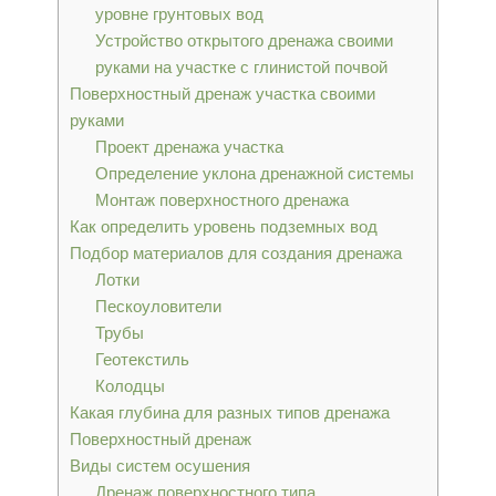
уровне грунтовых вод
Устройство открытого дренажа своими
руками на участке с глинистой почвой
Поверхностный дренаж участка своими
руками
Проект дренажа участка
Определение уклона дренажной системы
Монтаж поверхностного дренажа
Как определить уровень подземных вод
Подбор материалов для создания дренажа
Лотки
Пескоуловители
Трубы
Геотекстиль
Колодцы
Какая глубина для разных типов дренажа
Поверхностный дренаж
Виды систем осушения
Дренаж поверхностного типа