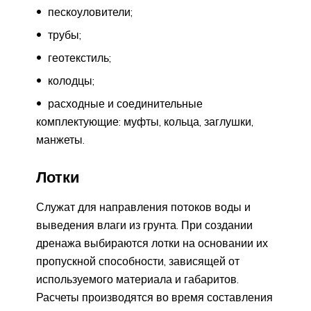
пескоуловители;
трубы;
геотекстиль;
колодцы;
расходные и соединительные
комплектующие: муфты, кольца, заглушки,
манжеты.
Лотки
Служат для направления потоков воды и
выведения влаги из грунта. При создании
дренажа выбираются лотки на основании их
пропускной способности, зависящей от
используемого материала и габаритов.
Расчеты производятся во время составления