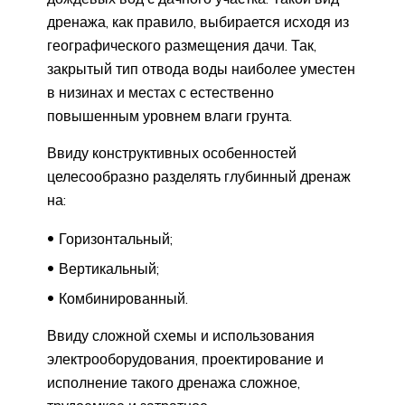
дренажа, как правило, выбирается исходя из
географического размещения дачи. Так,
закрытый тип отвода воды наиболее уместен
в низинах и местах с естественно
повышенным уровнем влаги грунта.
Ввиду конструктивных особенностей
целесообразно разделять глубинный дренаж
на:
Горизонтальный;
Вертикальный;
Комбинированный.
Ввиду сложной схемы и использования
электрооборудования, проектирование и
исполнение такого дренажа сложное,