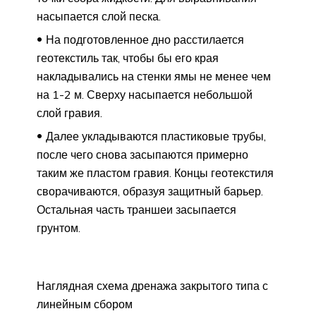
насыпается слой песка.
На подготовленное дно расстилается
геотекстиль так, чтобы бы его края
накладывались на стенки ямы не менее чем
на 1-2 м. Сверху насыпается небольшой
слой гравия.
Далее укладываются пластиковые трубы,
после чего снова засыпаются примерно
таким же пластом гравия. Концы геотекстиля
сворачиваются, образуя защитный барьер.
Остальная часть траншеи засыпается
грунтом.
Наглядная схема дренажа закрытого типа с
линейным сбором