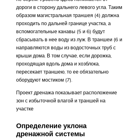
дороги в сторону дальнего левого угла. Таким
образом магистральная траншея (4) должна
проходить по дальней границе участка, а
вспомогательные канавы (5 и 6) будут
сбрасывать в нее воду из луж. В траншеи (6 и
направляются воды из водосточных труб с
крыши дома. В том случае, если дорожка,
проходящая вдоль дома и хозблока,
пересекает траншею, то ее обязательно
оборудуют мостиком (7).
Проект дренажа показывает расположение
зон с избыточной влагой и траншей на
участке
Определение уклона
дренажной системы