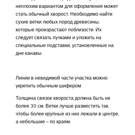
неплохим вариантом для оформления может
стать обычный хворост. Необходимо найти
сухие ветки любых пород древесины,
которые произрастают поблизости. Их
следует связать пучками и уложить на
специальные подставки, установленные на
дне канавы.
Линии в невидимой части участка можно
укрепить обычным шифером
Толщина связок хвороста должна быть не
более 30 см. Ветки лучше разместить так,
чтобы более крупные из них лежали в центре,
а небольшие – по краям.