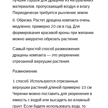
материалов, пропускающий воздух и влагу.
Периодически требуется рыхление земли.
Обрезка. Растет драцена компакта очень
медленно, примерно 20 см в год. Для
формирования красивой кроны при желании
можно аккуратно обрезать растение.
Самый простой способ размножения
драцены компакта — это укоренение
отрезанной верхушки растения.
Размножение.
1 способ. Используются отрезанные
верхушки растений длиной примерно 10 см.
Черенки можно поставить для укоренения в
емкость с водой или высадить во влажный
грунт. Если будете использовать воду, то