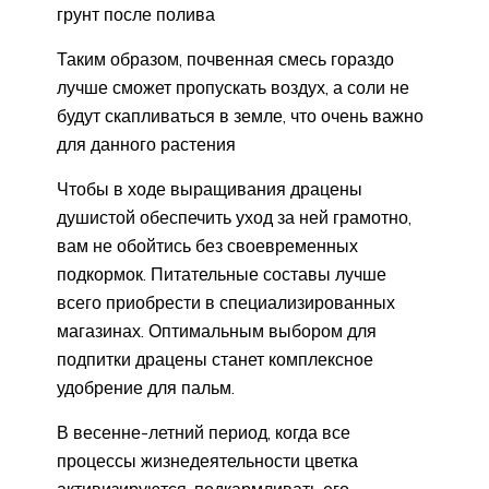
грунт после полива
Таким образом, почвенная смесь гораздо
лучше сможет пропускать воздух, а соли не
будут скапливаться в земле, что очень важно
для данного растения
Чтобы в ходе выращивания драцены
душистой обеспечить уход за ней грамотно,
вам не обойтись без своевременных
подкормок. Питательные составы лучше
всего приобрести в специализированных
магазинах. Оптимальным выбором для
подпитки драцены станет комплексное
удобрение для пальм.
В весенне-летний период, когда все
процессы жизнедеятельности цветка