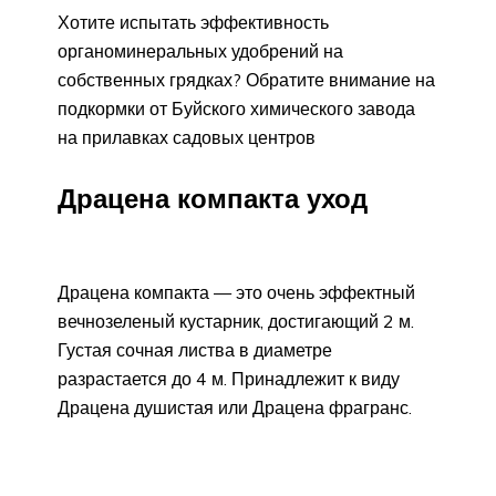
Хотите испытать эффективность
органоминеральных удобрений на
собственных грядках? Обратите внимание на
подкормки от Буйского химического завода
на прилавках садовых центров
Драцена компакта уход
Драцена компакта — это очень эффектный
вечнозеленый кустарник, достигающий 2 м.
Густая сочная листва в диаметре
разрастается до 4 м. Принадлежит к виду
Драцена душистая или Драцена фрагранс.