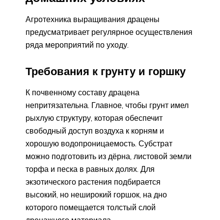
Агротехника выращивания драцены
предусматривает регулярное осуществления
ряда мероприятий по уходу.
Требования к грунту и горшку
К почвенному составу драцена
непритязательна. Главное, чтобы грунт имел
рыхлую структуру, которая обеспечит
свободный доступ воздуха к корням и
хорошую водопроницаемость. Субстрат
можно подготовить из дёрна, листовой земли
торфа и песка в равных долях. Для
экзотического растения подбирается
высокий, но неширокий горшок, на дно
которого помещается толстый слой