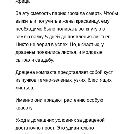
жреца.
За эту смелость парню грозила смерть. Чтобы
выжить и получить в жены красавицу, ему
необходимо было поливать воткнутую в
землю палку 5 дней до появления листьев.
Никто не верил в успех. Но, к счастью, у
драцены появились листья, и молодые
сыграли свадьбу.
Драцена компакта представляет собой куст
из пучков темно-зеленых, узких, блестящих
листьев.
Именно они придают растению особую
красоту.
Уход в домашних условиях за драценой
достаточно прост. Это удивительно