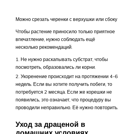
Можно срезать черенки с верхушки или сбоку
Чтобы растение приносило только приятное
впечатление, нужно соблюдать ещё
несколько рекомендаций.
Не нужно раскапывать субстрат, чтобы
посмотреть, образовались ли корни.
Укоренение происходит на протяжении 4-6
недель. Если вы хотите получить побеги, то
потребуется 2 месяца. Если же корешки не
появились, это означает, что процедуру вы
проводили неправильно. Её нужно повторить.
Уход за драценой в
домашних условиях