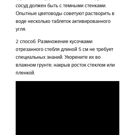
сосуд должен быть с темными стенками.
Опытные цветоводы советуют растворить в
воде несколько таблеток активированного
угля.
2 способ. Размножение кусочками
отрезанного стебля длиной 5 см не требует
специальных знаний. Укорените их во
влажном грунте, накрыв росток стеклом или
пленкой.