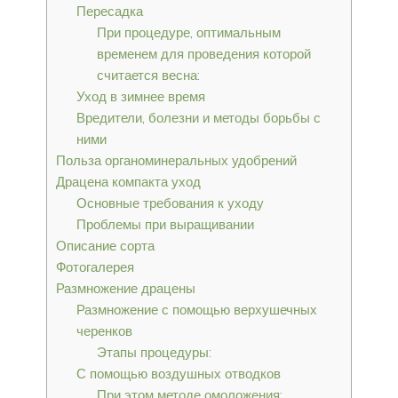
Пересадка
При процедуре, оптимальным
временем для проведения которой
считается весна:
Уход в зимнее время
Вредители, болезни и методы борьбы с
ними
Польза органоминеральных удобрений
Драцена компакта уход
Основные требования к уходу
Проблемы при выращивании
Описание сорта
Фотогалерея
Размножение драцены
Размножение с помощью верхушечных
черенков
Этапы процедуры:
С помощью воздушных отводков
При этом методе омоложения: