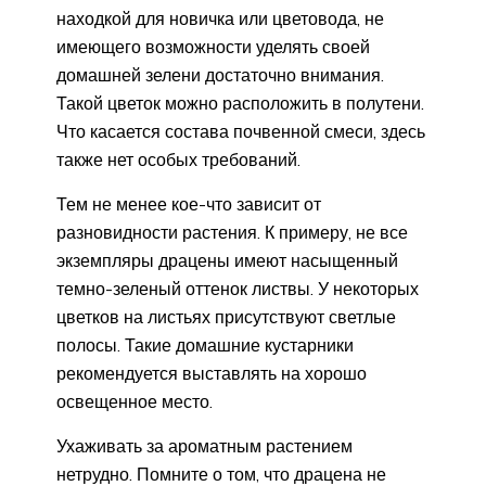
находкой для новичка или цветовода, не
имеющего возможности уделять своей
домашней зелени достаточно внимания.
Такой цветок можно расположить в полутени.
Что касается состава почвенной смеси, здесь
также нет особых требований.
Тем не менее кое-что зависит от
разновидности растения. К примеру, не все
экземпляры драцены имеют насыщенный
темно-зеленый оттенок листвы. У некоторых
цветков на листьях присутствуют светлые
полосы. Такие домашние кустарники
рекомендуется выставлять на хорошо
освещенное место.
Ухаживать за ароматным растением
нетрудно. Помните о том, что драцена не