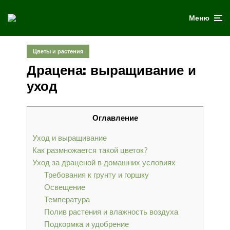
Меню
Цветы и растения
Драцена: выращивание и
уход
Оглавление
Уход и выращивание
Как размножается такой цветок?
Уход за драценой в домашних условиях
Требования к грунту и горшку
Освещение
Температура
Полив растения и влажность воздуха
Подкормка и удобрение