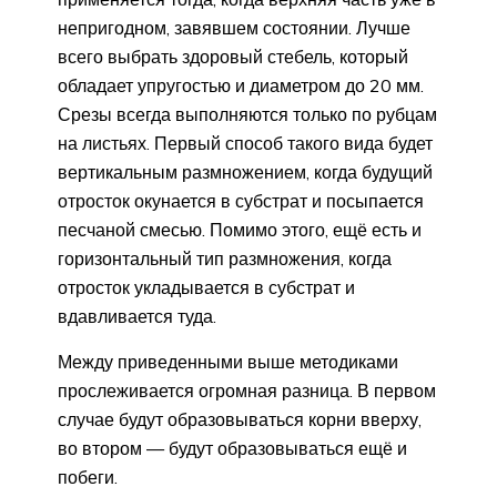
непригодном, завявшем состоянии. Лучше
всего выбрать здоровый стебель, который
обладает упругостью и диаметром до 20 мм.
Срезы всегда выполняются только по рубцам
на листьях. Первый способ такого вида будет
вертикальным размножением, когда будущий
отросток окунается в субстрат и посыпается
песчаной смесью. Помимо этого, ещё есть и
горизонтальный тип размножения, когда
отросток укладывается в субстрат и
вдавливается туда.
Между приведенными выше методиками
прослеживается огромная разница. В первом
случае будут образовываться корни вверху,
во втором — будут образовываться ещё и
побеги.