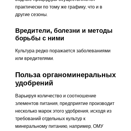
практически по тому же графику, что и в
другие сезоны.
Вредители, болезни и методы
борьбы с ними
Культура редко поражается заболеваниями
или вредителями.
Польза органоминеральных
удобрений
Варьируя количество и соотношение
элементов питания, предприятие производит
несколько марок этого удобрения, исходя из
требований отдельных культур к
минеральному питанию, например, ОМУ