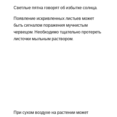
Светлые пятна говорят об избытке солнца.
Появление искривленных листьев может
быть сигналом поражения мучнистым
червецом. Необходимо тщательно протереть
листочки мыльным раствором.
При сухом воздухе на растении может