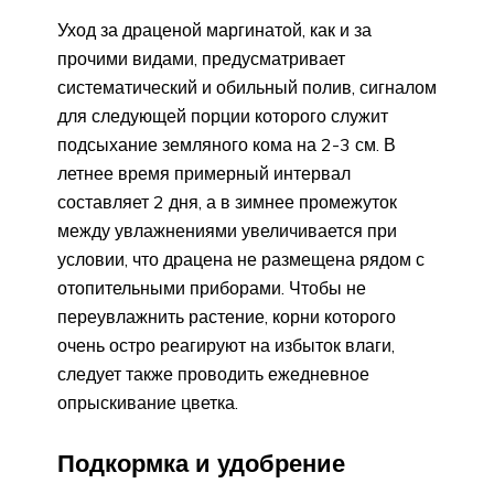
Уход за драценой маргинатой, как и за
прочими видами, предусматривает
систематический и обильный полив, сигналом
для следующей порции которого служит
подсыхание земляного кома на 2-3 см. В
летнее время примерный интервал
составляет 2 дня, а в зимнее промежуток
между увлажнениями увеличивается при
условии, что драцена не размещена рядом с
отопительными приборами. Чтобы не
переувлажнить растение, корни которого
очень остро реагируют на избыток влаги,
следует также проводить ежедневное
опрыскивание цветка.
Подкормка и удобрение