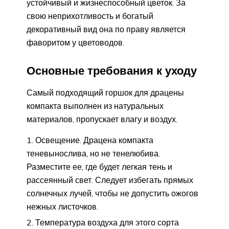
устойчивый и жизнеспособный цветок. За
свою неприхотливость и богатый
декоративный вид она по праву является
фаворитом у цветоводов.
Основные требования к уходу
Самый подходящий горшок для драцены
компакта выполнен из натуральных
материалов, пропускает влагу и воздух.
Освещение. Драцена компакта
теневынослива, но не тенелюбива.
Разместите ее, где будет легкая тень и
рассеянный свет. Следует избегать прямых
солнечных лучей, чтобы не допустить ожогов
нежных листочков.
Температура воздуха для этого сорта