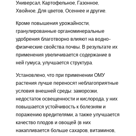
Универсал, Картофельное, Газонное,
Хвойное, Для цветов, Осеннее и другие.
Кроме повышения урожайности,
гранулированные органоминеральные
удобрения благотворно влияют на водно-
физические свойства почвы. В результате их
применения увеличивается содержание в
ней гумуса, улучшается структура.
Установлено, что при применении ОМУ
растения лучше переносят неблагоприятные
условия внешней среды: заморозки,
недостаток освещенности и кислорода, у них
повышается устойчивость к болезням и
поражению вредителями, а также улучшается
качество плодов и овощей (в них
накапливается больше сахаров, витаминов,