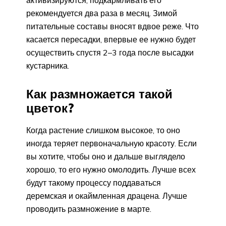
активизируются, подкармливать его
рекомендуется два раза в месяц. Зимой
питательные составы вносят вдвое реже. Что
касается пересадки, впервые ее нужно будет
осуществить спустя 2–3 года после высадки
кустарника.
Как размножается такой
цветок?
Когда растение слишком высокое, то оно
иногда теряет первоначальную красоту. Если
вы хотите, чтобы оно и дальше выглядело
хорошо, то его нужно омолодить. Лучше всех
будут такому процессу поддаваться
деремская и окаймленная драцена. Лучше
проводить размножение в марте.