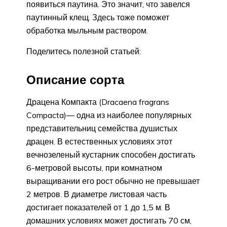
появиться паутина. Это значит, что завелся
паутинный клещ. Здесь тоже поможет
обработка мыльным раствором.
Поделитесь полезной статьей:
Описание сорта
Драцена Компакта (Dracaena fragrans
Compacta)― одна из наиболее популярных
представительниц семейства душистых
драцен. В естественных условиях этот
вечнозеленый кустарник способен достигать
6-метровой высоты, при комнатном
выращивании его рост обычно не превышает
2 метров. В диаметре листовая часть
достигает показателей от 1 до 1,5 м. В
домашних условиях может достигать 70 см,