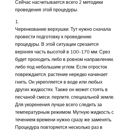
Сейчас насчитывается всего 2 методики
проведения этой процедуры.
Черенкование верхушки. Тут нужно сначала
провести подготовку к проведению
процедуры. В этой ситуации срезается
верхняя часть высотой в 100-170 мм. Срез
будет проходить либо в ровном направлении,
либо под небольшим углом. Если отросток
повреждается, растение нередко начинает
гнить. Он укрепляется в воде или любых
других жидкостях. Также он может стоять в
песчаной смеси, перлите, специальной земле.
Для укоренения лучше всего следить за
температурным режимом. Мутную жидкость с
течением времени нужно сразу же заменять.
Процедура повторяется несколько раз в