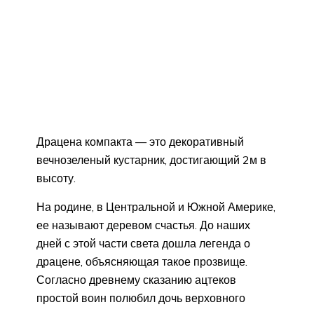
Драцена компакта — это декоративный
вечнозеленый кустарник, достигающий 2м в
высоту.
На родине, в Центральной и Южной Америке,
ее называют деревом счастья. До наших
дней с этой части света дошла легенда о
драцене, объясняющая такое прозвище.
Согласно древнему сказанию ацтеков
простой воин полюбил дочь верховного