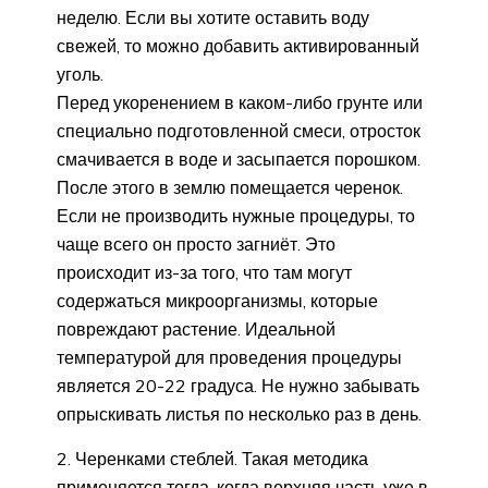
неделю. Если вы хотите оставить воду
свежей, то можно добавить активированный
уголь.
Перед укоренением в каком-либо грунте или
специально подготовленной смеси, отросток
смачивается в воде и засыпается порошком.
После этого в землю помещается черенок.
Если не производить нужные процедуры, то
чаще всего он просто загниёт. Это
происходит из-за того, что там могут
содержаться микроорганизмы, которые
повреждают растение. Идеальной
температурой для проведения процедуры
является 20-22 градуса. Не нужно забывать
опрыскивать листья по несколько раз в день.
Черенками стеблей. Такая методика
применяется тогда, когда верхняя часть уже в