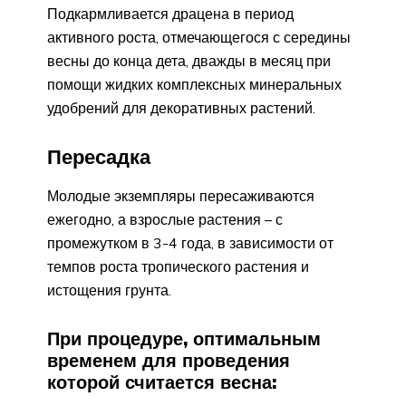
Подкармливается драцена в период
активного роста, отмечающегося с середины
весны до конца дета, дважды в месяц при
помощи жидких комплексных минеральных
удобрений для декоративных растений.
Пересадка
Молодые экземпляры пересаживаются
ежегодно, а взрослые растения – с
промежутком в 3-4 года, в зависимости от
темпов роста тропического растения и
истощения грунта.
При процедуре, оптимальным
временем для проведения
которой считается весна: