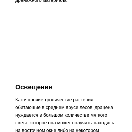
дренажного материала.
Освещение
Как и прочие тропические растения,
обитающие в среднем ярусе лесов, драцена
нуждается в большом количестве мягкого
света, которое она может получить, находясь
на восточном окне либо на некотором