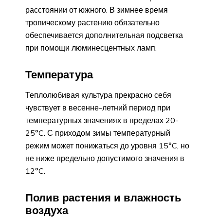
расстоянии от южного. В зимнее время
тропическому растению обязательно
обеспечивается дополнительная подсветка
при помощи люминесцентных ламп.
Температура
Теплолюбивая культура прекрасно себя
чувствует в весенне-летний период при
температурных значениях в пределах 20-
25°C. С приходом зимы температурный
режим может понижаться до уровня 15°C, но
не ниже предельно допустимого значения в
12°C.
Полив растения и влажность
воздуха