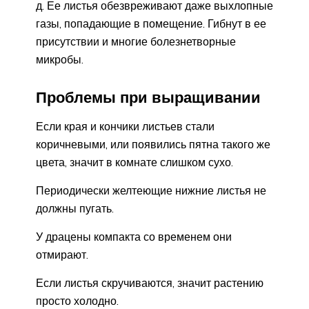
д. Ее листья обезвреживают даже выхлопные
газы, попадающие в помещение. Гибнут в ее
присутствии и многие болезнетворные
микробы.
Проблемы при выращивании
Если края и кончики листьев стали
коричневыми, или появились пятна такого же
цвета, значит в комнате слишком сухо.
Периодически желтеющие нижние листья не
должны пугать.
У драцены компакта со временем они
отмирают.
Если листья скручиваются, значит растению
просто холодно.