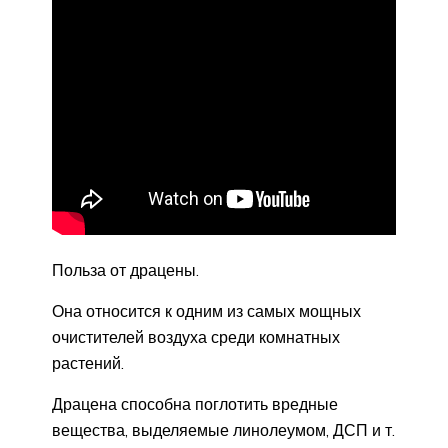
Польза от драцены.
Она относится к одним из самых мощных
очистителей воздуха среди комнатных
растений.
Драцена способна поглотить вредные
вещества, выделяемые линолеумом, ДСП и т.