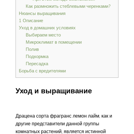
Как размножить стеблевыми черенками?
Нюансы выращивания
1 Описание
Уход в домашних условиях
Выбираем место
Микроклимат в помещении
Полив
Подкормка
Пересадка
Борьба с вредителями
Уход и выращивание
Драцена сорта фрагранс лемон лайм, как и
другие представители данной группы
комнатных растений, является истинной