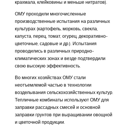
крахмала, клейковины и меньше нитратов).
ОМУ проходили многочисленные
производственные испытания на различных
культурах (картофель, морковь, свекла,
капуста, перец, томат, огурец, декоративно-
цветочные, садовые и др.). Испытания
проводились в различных природно-
климатических зонах и везде подтвердили
свою высокую эффективность.
Во многих хозяйствах ОМУ стали
неотъемлемой частью в технологии
возделывания сельскохозяйственных культур.
Тепличные комбинаты используют ОМУ для
заправки рассадных смесей и основной
заправки грунтов при выращивании овощной
и цветочной продукции.