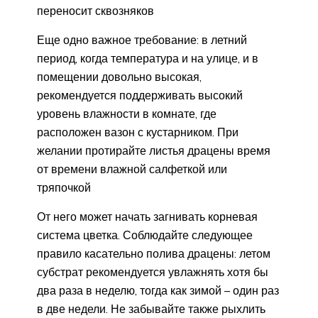
переносит сквозняков
Еще одно важное требование: в летний
период, когда температура и на улице, и в
помещении довольно высокая,
рекомендуется поддерживать высокий
уровень влажности в комнате, где
расположен вазон с кустарником. При
желании протирайте листья драцены время
от времени влажной салфеткой или
тряпочкой
От него может начать загнивать корневая
система цветка. Соблюдайте следующее
правило касательно полива драцены: летом
субстрат рекомендуется увлажнять хотя бы
два раза в неделю, тогда как зимой – один раз
в две недели. Не забывайте также рыхлить