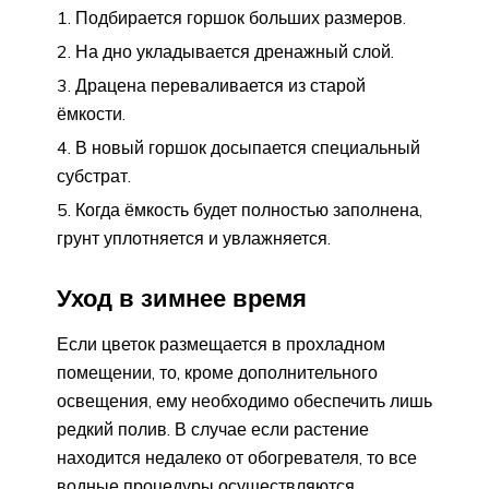
Подбирается горшок больших размеров.
На дно укладывается дренажный слой.
Драцена переваливается из старой
ёмкости.
В новый горшок досыпается специальный
субстрат.
Когда ёмкость будет полностью заполнена,
грунт уплотняется и увлажняется.
Уход в зимнее время
Если цветок размещается в прохладном
помещении, то, кроме дополнительного
освещения, ему необходимо обеспечить лишь
редкий полив. В случае если растение
находится недалеко от обогревателя, то все
водные процедуры осуществляются