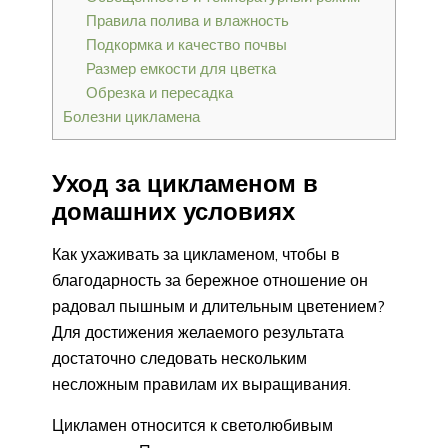
Правила полива и влажность
Подкормка и качество почвы
Размер емкости для цветка
Обрезка и пересадка
Болезни цикламена
Уход за цикламеном в
домашних условиях
Как ухаживать за цикламеном, чтобы в
благодарность за бережное отношение он
радовал пышным и длительным цветением?
Для достижения желаемого результата
достаточно следовать нескольким
несложным правилам их выращивания.
Цикламен относится к светолюбивым