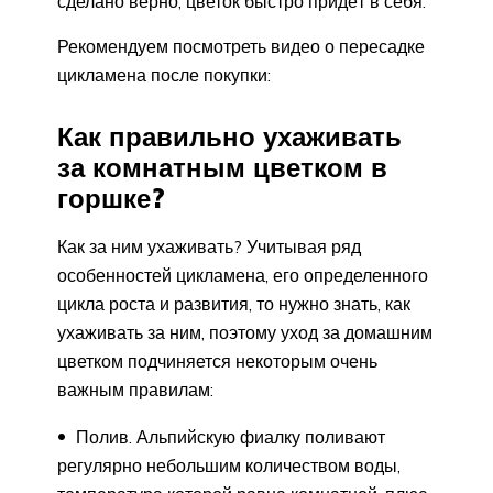
сделано верно, цветок быстро придёт в себя.
Рекомендуем посмотреть видео о пересадке
цикламена после покупки:
Как правильно ухаживать
за комнатным цветком в
горшке?
Как за ним ухаживать? Учитывая ряд
особенностей цикламена, его определенного
цикла роста и развития, то нужно знать, как
ухаживать за ним, поэтому уход за домашним
цветком подчиняется некоторым очень
важным правилам:
Полив. Альпийскую фиалку поливают
регулярно небольшим количеством воды,