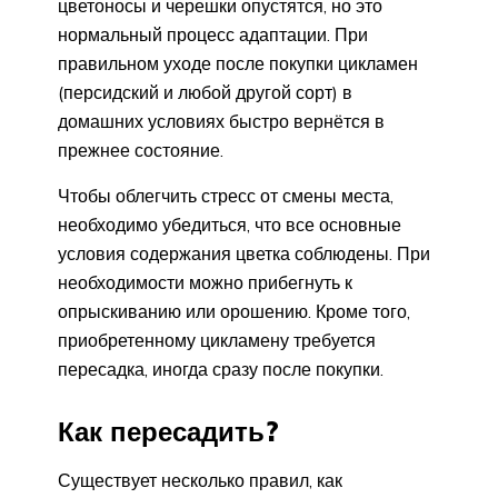
цветоносы и черешки опустятся, но это
нормальный процесс адаптации. При
правильном уходе после покупки цикламен
(персидский и любой другой сорт) в
домашних условиях быстро вернётся в
прежнее состояние.
Чтобы облегчить стресс от смены места,
необходимо убедиться, что все основные
условия содержания цветка соблюдены. При
необходимости можно прибегнуть к
опрыскиванию или орошению. Кроме того,
приобретенному цикламену требуется
пересадка, иногда сразу после покупки.
Как пересадить?
Существует несколько правил, как