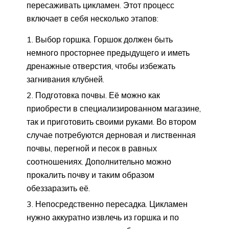
пересаживать цикламен. Этот процесс
включает в себя несколько этапов:
Выбор горшка. Горшок должен быть
немного просторнее предыдущего и иметь
дренажные отверстия, чтобы избежать
загнивания клубней.
Подготовка почвы. Её можно как
приобрести в специализированном магазине,
так и приготовить своими руками. Во втором
случае потребуются дерновая и лиственная
почвы, перегной и песок в равных
соотношениях. Дополнительно можно
прокалить почву и таким образом
обеззаразить её.
Непосредственно пересадка. Цикламен
нужно аккуратно извлечь из горшка и по