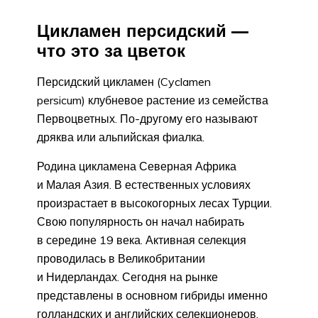
Цикламен персидский —
что это за цветок
Персидский цикламен (Cyclamen
persicum) клубневое растение из семейства
Первоцветных. По-другому его называют
дряква или альпийская фиалка.
Родина цикламена Северная Африка
и Малая Азия. В естественных условиях
произрастает в высокогорных лесах Турции.
Свою популярность он начал набирать
в середине 19 века. Активная селекция
проводилась в Великобритании
и Нидерландах. Сегодня на рынке
представлены в основном гибриды именно
голландских и английских селекционеров.