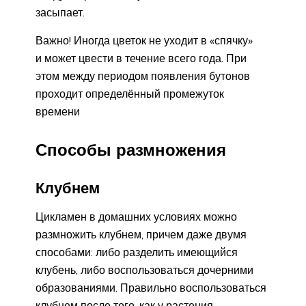
засыпает.
Важно! Иногда цветок не уходит в «спячку»
и может цвести в течение всего года. При
этом между периодом появления бутонов
проходит определённый промежуток
времени
Способы размножения
Клубнем
Цикламен в домашних условиях можно
размножить клубнем, причем даже двумя
способами: либо разделить имеющийся
клубень, либо воспользоваться дочерними
образованиями. Правильно воспользоваться
клубнем после того, как у растения