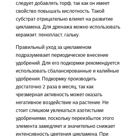
следует добавлять торф, так как он имеет
свойство повышать кислотность. Такой
субстрат отрицательно влияет на развитие
цикламена. Для дренажа можно использовать
керамзит, пенопласт, гальку.
Правильный уход за цикламеном
подразумевает периодическое внесение
удобрений. Для его подкормки рекомендуется
использовать сбалансированные и калийные
удобрения. Подкормку производить
достаточно 2 раза в месяц, так как
чрезмерная активность может оказать
негативное воздействие на растение. Не
стоит слишком увлекаться азотистыми
удобрениями, поскольку переизбыток этого
элемента замедляет и значительно снижает
интенсивность цветения цикламена. При