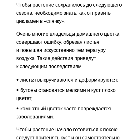
Чтобы растение сохранилось до следующего
сезона, необходимо знать, как отправить
цикламен в «спячку».
Очень многие владельцы домашнего цветка
совершают ошибку, обрезая листья
и повышая искусственно температуру
воздуха. Такие действия приведут
к следующим последствиям:
листья выкручиваются и деформируются;
бутоны становятся мелкими и куст плохо
цветет;
комнатный цветок часто повреждается
заболеваниями.
Чтобы растение начало готовиться к покою,
следует притенять куст и он самостоятельно