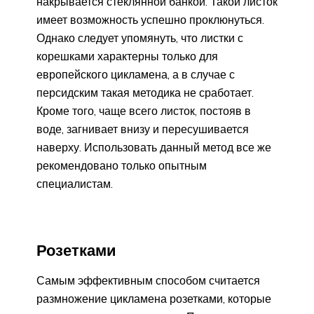
накрывается стеклянной банкой. Такой листок
имеет возможность успешно проклюнуться.
Однако следует упомянуть, что листки с
корешками характерны только для
европейского цикламена, а в случае с
персидским такая методика не сработает.
Кроме того, чаще всего листок, постояв в
воде, загнивает внизу и пересушивается
наверху. Использовать данный метод все же
рекомендовано только опытным
специалистам.
Розетками
Самым эффективным способом считается
размножение цикламена розетками, которые