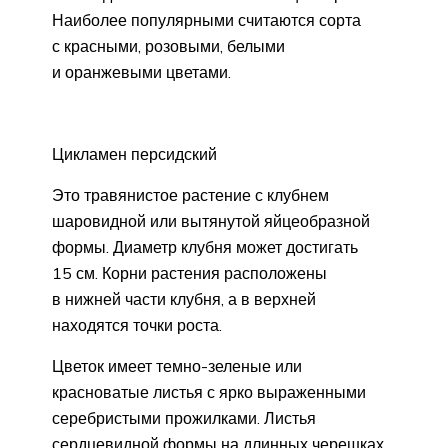
Наиболее популярными считаются сорта
с красными, розовыми, белыми
и оранжевыми цветами.
Цикламен персидский
Это травянистое растение с клубнем
шаровидной или вытянутой яйцеобразной
формы. Диаметр клубня может достигать
15 см. Корни растения расположены
в нижней части клубня, а в верхней
находятся точки роста.
Цветок имеет темно-зеленые или
красноватые листья с ярко выраженными
серебристыми прожилками. Листья
сердцевидной формы на длинных черешках.