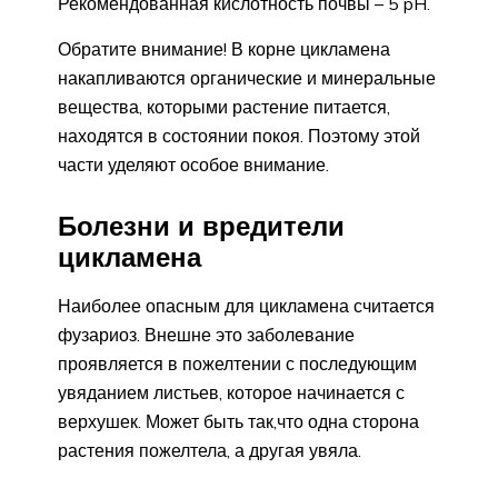
Рекомендованная кислотность почвы – 5 pH.
Обратите внимание! В корне цикламена
накапливаются органические и минеральные
вещества, которыми растение питается,
находятся в состоянии покоя. Поэтому этой
части уделяют особое внимание.
Болезни и вредители
цикламена
Наиболее опасным для цикламена считается
фузариоз. Внешне это заболевание
проявляется в пожелтении с последующим
увяданием листьев, которое начинается с
верхушек. Может быть так,что одна сторона
растения пожелтела, а другая увяла.