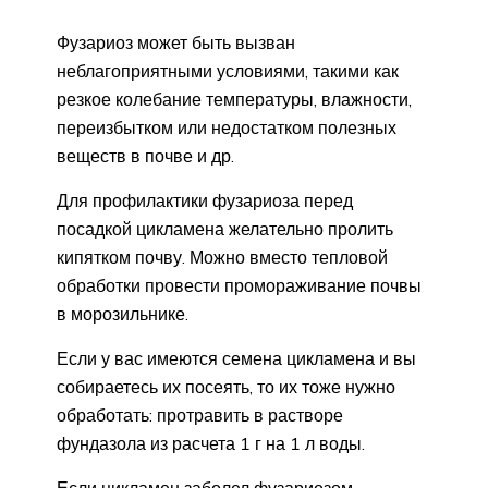
Фузариоз может быть вызван
неблагоприятными условиями, такими как
резкое колебание температуры, влажности,
переизбытком или недостатком полезных
веществ в почве и др.
Для профилактики фузариоза перед
посадкой цикламена желательно пролить
кипятком почву. Можно вместо тепловой
обработки провести промораживание почвы
в морозильнике.
Если у вас имеются семена цикламена и вы
собираетесь их посеять, то их тоже нужно
обработать: протравить в растворе
фундазола из расчета 1 г на 1 л воды.