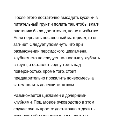
После этого достаточно высадить кусочки в
питательный грунт и полить так, чтобы влаги
растению было достаточно, но не в избытке.
Если перелить посадочный материал, то он
загниет. Следует упомянуть, что при
размножении персидского цикламена
клубнем его не следует полностью углублять
в грунт, а оставлять одну треть над
поверхностью. Кроме того, стоит
предварительно прокалить почвосмесь, а
затем полить деленки кипятком.
Размножается цикламен и дочерними
клубнями. Пошаговое руководство в этом
случае очень просто: достаточно отделить
дочерние образования и рассадить по