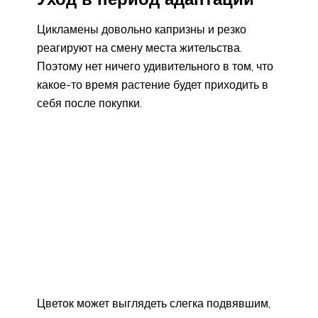
Цикламены довольно капризны и резко
реагируют на смену места жительства.
Поэтому нет ничего удивительного в том, что
какое-то время растение будет приходить в
себя после покупки.
Цветок может выглядеть слегка подвявшим,