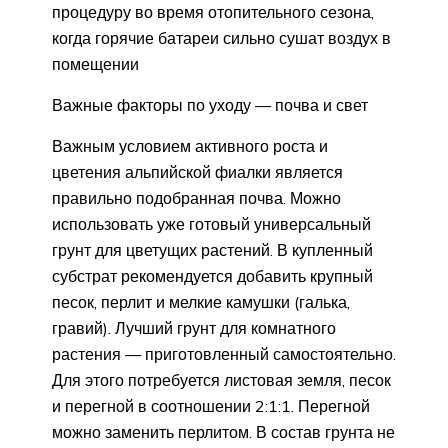
процедуру во время отопительного сезона,
когда горячие батареи сильно сушат воздух в
помещении
Важные факторы по уходу — почва и свет
Важным условием активного роста и
цветения альпийской фиалки является
правильно подобранная почва. Можно
использовать уже готовый универсальный
грунт для цветущих растений. В купленный
субстрат рекомендуется добавить крупный
песок, перлит и мелкие камушки (галька,
гравий). Лучший грунт для комнатного
растения — приготовленный самостоятельно.
Для этого потребуется листовая земля, песок
и перегной в соотношении 2:1:1. Перегной
можно заменить перлитом. В состав грунта не