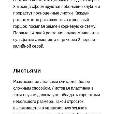
3 месяца сформируются небольшие клубни и
прорастут полноценные листки. Каждый
росток можно рассаживать в отдельный
горшок, посыпая землей корневую систему.
Первые 14 дней растения подкармливаются
сульфатом аммония, а еще через 2 недели –
калийной серой.
Листьями
Размножение листьями считается более
сложным способом. Листовая пластинка в
этом случае должна уже обладать корешками
небольшого размера. Такой отросток
высаживается в увлажненную землю и