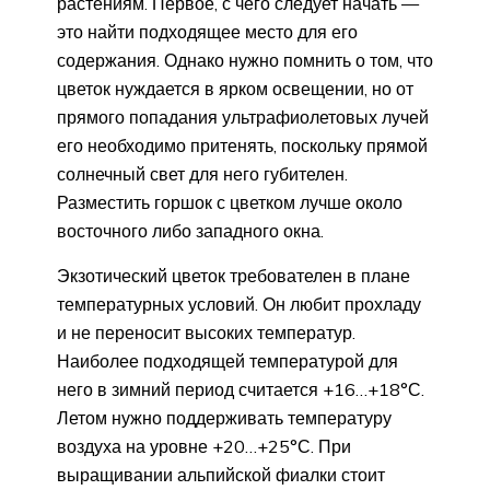
растениям. Первое, с чего следует начать —
это найти подходящее место для его
содержания. Однако нужно помнить о том, что
цветок нуждается в ярком освещении, но от
прямого попадания ультрафиолетовых лучей
его необходимо притенять, поскольку прямой
солнечный свет для него губителен.
Разместить горшок с цветком лучше около
восточного либо западного окна.
Экзотический цветок требователен в плане
температурных условий. Он любит прохладу
и не переносит высоких температур.
Наиболее подходящей температурой для
него в зимний период считается +16…+18°С.
Летом нужно поддерживать температуру
воздуха на уровне +20…+25°С. При
выращивании альпийской фиалки стоит