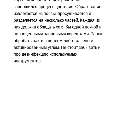
завершился процесс цветения. Образование
извлекается из почвы, просушивается и
разделяется на несколько частей. Каждая из
них должна обладать хотя бы одной почкой и
полноценными здоровыми корешками. Ранки
обрабатываются пеплом либо толченым
активированным углем. Не стоит забывать и
про дезинфекцию используемых
инструментов.