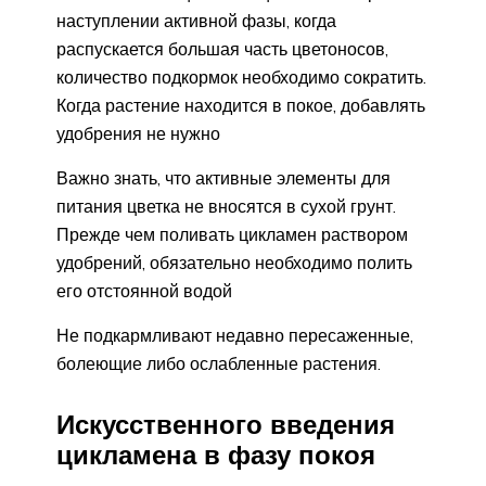
наступлении активной фазы, когда
распускается большая часть цветоносов,
количество подкормок необходимо сократить.
Когда растение находится в покое, добавлять
удобрения не нужно
Важно знать, что активные элементы для
питания цветка не вносятся в сухой грунт.
Прежде чем поливать цикламен раствором
удобрений, обязательно необходимо полить
его отстоянной водой
Не подкармливают недавно пересаженные,
болеющие либо ослабленные растения.
Искусственного введения
цикламена в фазу покоя