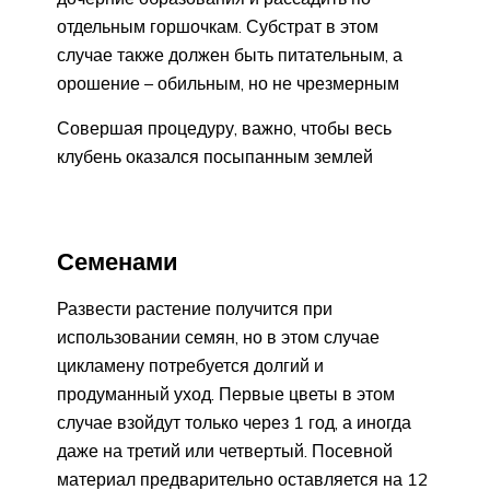
отдельным горшочкам. Субстрат в этом
случае также должен быть питательным, а
орошение – обильным, но не чрезмерным
Совершая процедуру, важно, чтобы весь
клубень оказался посыпанным землей
Семенами
Развести растение получится при
использовании семян, но в этом случае
цикламену потребуется долгий и
продуманный уход. Первые цветы в этом
случае взойдут только через 1 год, а иногда
даже на третий или четвертый. Посевной
материал предварительно оставляется на 12