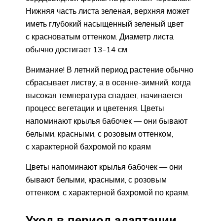
Нижняя часть листа зеленая, верхняя может
иметь глубокий насыщенный зеленый цвет
с красноватым оттенком. Диаметр листа
обычно достигает 13-14 см.
Внимание! В летний период растение обычно
сбрасывает листву, а в осенне-зимний, когда
высокая температура спадает, начинается
процесс вегетации и цветения. Цветы
напоминают крылья бабочек — они бывают
белыми, красными, с розовым оттенком,
с характерной бахромой по краям
Цветы напоминают крылья бабочек — они
бывают белыми, красными, с розовым
оттенком, с характерной бахромой по краям.
Уход в период адаптации