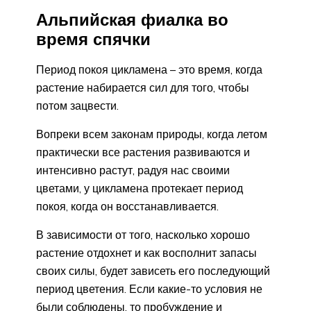
Альпийская фиалка во
время спячки
Период покоя цикламена – это время, когда
растение набирается сил для того, чтобы
потом зацвести.
Вопреки всем законам природы, когда летом
практически все растения развиваются и
интенсивно растут, радуя нас своими
цветами, у цикламена протекает период
покоя, когда он восстанавливается.
В зависимости от того, насколько хорошо
растение отдохнет и как восполнит запасы
своих силы, будет зависеть его последующий
период цветения. Если какие-то условия не
были соблюдены, то пробуждение и