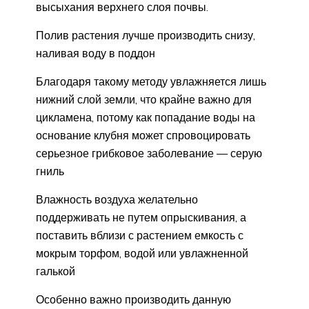
высыхания верхнего слоя почвы.
Полив растения лучше производить снизу,
наливая воду в поддон
Благодаря такому методу увлажняется лишь
нижний слой земли, что крайне важно для
цикламена, потому как попадание воды на
основание клубня может спровоцировать
серьезное грибковое заболевание — серую
гниль
Влажность воздуха желательно
поддерживать не путем опрыскивания, а
поставить вблизи с растением емкость с
мокрым торфом, водой или увлажненной
галькой
Особенно важно производить данную