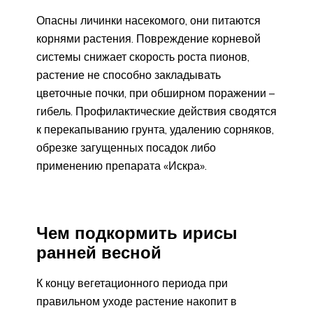
Опасны личинки насекомого, они питаются
корнями растения. Повреждение корневой
системы снижает скорость роста пионов,
растение не способно закладывать
цветочные почки, при обширном поражении –
гибель. Профилактические действия сводятся
к перекапыванию грунта, удалению сорняков,
обрезке загущенных посадок либо
применению препарата «Искра».
Чем подкормить ирисы
ранней весной
К концу вегетационного периода при
правильном уходе растение накопит в