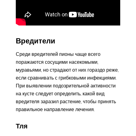
Вредители
Среди вредителей пионы чаще всего
поражаются сосущими насекомыми,
муравьями, но страдают от них гораздо реже,
если сравнивать с грибковыми инфекциями.
При выявлении подозрительной активности
на кусте следует определить, какой вид
вредителя заразил растение, чтобы принять
правильное направление лечения.
Тля