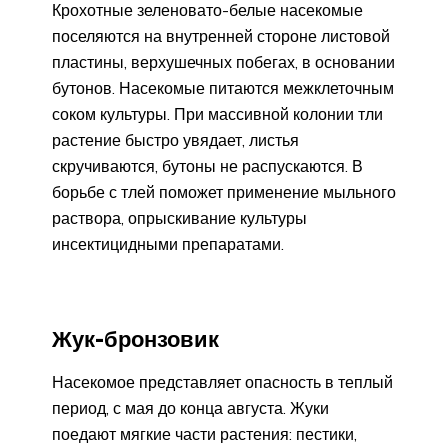
Крохотные зеленовато-белые насекомые
поселяются на внутренней стороне листовой
пластины, верхушечных побегах, в основании
бутонов. Насекомые питаются межклеточным
соком культуры. При массивной колонии тли
растение быстро увядает, листья
скручиваются, бутоны не распускаются. В
борьбе с тлей поможет применение мыльного
раствора, опрыскивание культуры
инсектицидными препаратами.
Жук-бронзовик
Насекомое представляет опасность в теплый
период, с мая до конца августа. Жуки
поедают мягкие части растения: пестики,