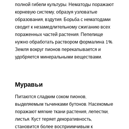
полной гибели культуры. Нематоды поражают
корневую систему, образуя узловатые
образования, вздутия. Борьба с нематодами
сводит к незамедлительному сжиганию всех
пораженных частей растения. Пепелище
нужно обработать раствором формалина 1%.
Земля вокруг пионов перекапывается и
удобряется минеральными веществами.
Муравьи
Питаются сладким соком пионов,
выделяемым тычинками бутонов. Насекомые
поражают мягкие ткани растения, лепестки,
листья. Куст теряет декоративность,
становится более восприимчивым к