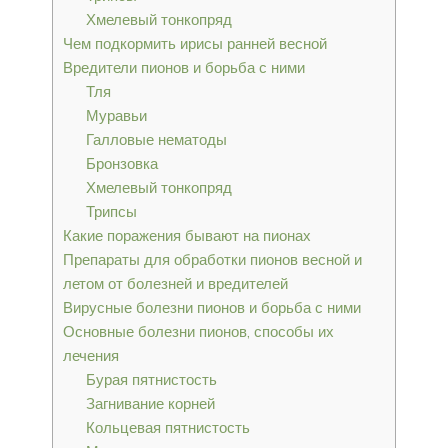
Хмелевый тонкопряд
Чем подкормить ирисы ранней весной
Вредители пионов и борьба с ними
Тля
Муравьи
Галловые нематоды
Бронзовка
Хмелевый тонкопряд
Трипсы
Какие поражения бывают на пионах
Препараты для обработки пионов весной и
летом от болезней и вредителей
Вирусные болезни пионов и борьба с ними
Основные болезни пионов, способы их
лечения
Бурая пятнистость
Загнивание корней
Кольцевая пятнистость