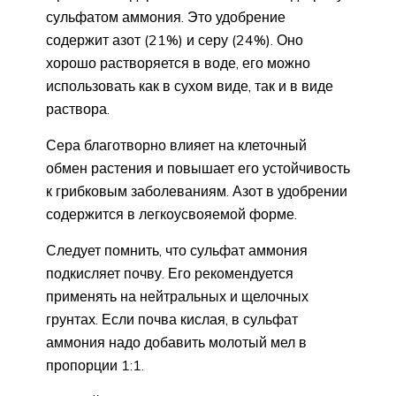
сульфатом аммония. Это удобрение
содержит азот (21%) и серу (24%). Оно
хорошо растворяется в воде, его можно
использовать как в сухом виде, так и в виде
раствора.
Сера благотворно влияет на клеточный
обмен растения и повышает его устойчивость
к грибковым заболеваниям. Азот в удобрении
содержится в легкоусвояемой форме.
Следует помнить, что сульфат аммония
подкисляет почву. Его рекомендуется
применять на нейтральных и щелочных
грунтах. Если почва кислая, в сульфат
аммония надо добавить молотый мел в
пропорции 1:1.