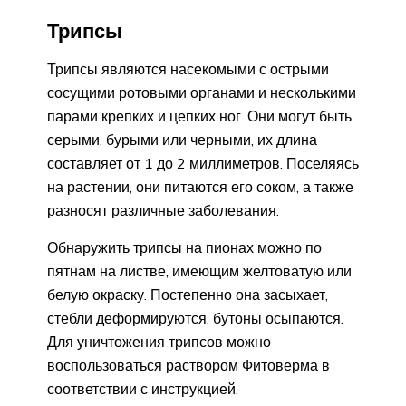
Трипсы
Трипсы являются насекомыми с острыми
сосущими ротовыми органами и несколькими
парами крепких и цепких ног. Они могут быть
серыми, бурыми или черными, их длина
составляет от 1 до 2 миллиметров. Поселяясь
на растении, они питаются его соком, а также
разносят различные заболевания.
Обнаружить трипсы на пионах можно по
пятнам на листве, имеющим желтоватую или
белую окраску. Постепенно она засыхает,
стебли деформируются, бутоны осыпаются.
Для уничтожения трипсов можно
воспользоваться раствором Фитоверма в
соответствии с инструкцией.