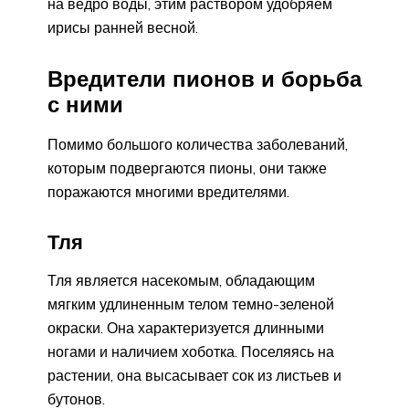
на ведро воды, этим раствором удобряем
ирисы ранней весной.
Вредители пионов и борьба
с ними
Помимо большого количества заболеваний,
которым подвергаются пионы, они также
поражаются многими вредителями.
Тля
Тля является насекомым, обладающим
мягким удлиненным телом темно-зеленой
окраски. Она характеризуется длинными
ногами и наличием хоботка. Поселяясь на
растении, она высасывает сок из листьев и
бутонов.