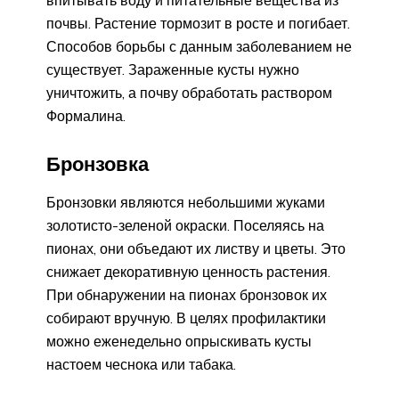
почвы. Растение тормозит в росте и погибает.
Способов борьбы с данным заболеванием не
существует. Зараженные кусты нужно
уничтожить, а почву обработать раствором
Формалина.
Бронзовка
Бронзовки являются небольшими жуками
золотисто-зеленой окраски. Поселяясь на
пионах, они объедают их листву и цветы. Это
снижает декоративную ценность растения.
При обнаружении на пионах бронзовок их
собирают вручную. В целях профилактики
можно еженедельно опрыскивать кусты
настоем чеснока или табака.