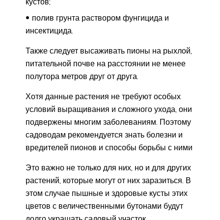
кустов;
полив грунта раствором фунгицида и
инсектицида.
Также следует высаживать пионы на рыхлой,
питательной почве на расстоянии не менее
полутора метров друг от друга.
Хотя данные растения не требуют особых
условий выращивания и сложного ухода, они
подвержены многим заболеваниям. Поэтому
садоводам рекомендуется знать болезни и
вредителей пионов и способы борьбы с ними
Это важно не только для них, но и для других
растений, которые могут от них заразиться. В
этом случае пышные и здоровые кусты этих
цветов с величественными бутонами будут
долго украшать садовый участок