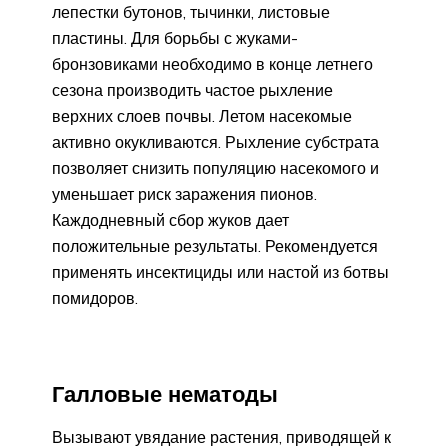
лепестки бутонов, тычинки, листовые
пластины. Для борьбы с жуками-
бронзовиками необходимо в конце летнего
сезона производить частое рыхление
верхних слоев почвы. Летом насекомые
активно окукливаются. Рыхление субстрата
позволяет снизить популяцию насекомого и
уменьшает риск заражения пионов.
Каждодневный сбор жуков дает
положительные результаты. Рекомендуется
применять инсектициды или настой из ботвы
помидоров.
Галловые нематоды
Вызывают увядание растения, приводящей к