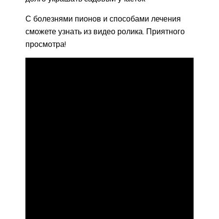
С болезнями пионов и способами лечения
сможете узнать из видео ролика. Приятного
просмотра!