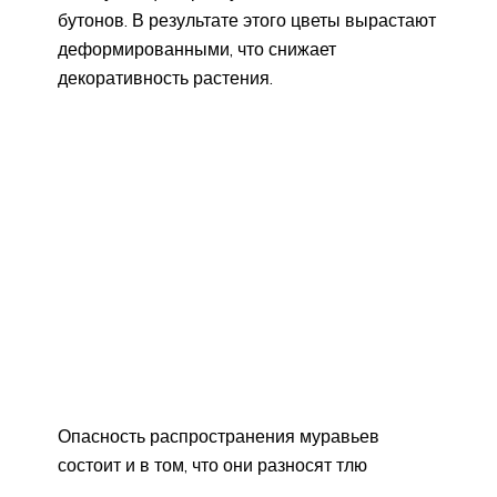
бутонов. В результате этого цветы вырастают
деформированными, что снижает
декоративность растения.
Опасность распространения муравьев
состоит и в том, что они разносят тлю