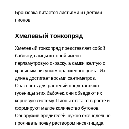
Бронзовка питается листьями и цветами
пионов
Хмелевый тонкопряд
Хмелевый тонкопряд представляет собой
бабочку, самцы которой имеют
перламутровую окраску, а самки желтую с
красивым рисунком оранжевого цвета. Их
длина достигает восьми сантиметров.
Опасность для растений представляют
гусеницы этих бабочек, они объедают их
корневую систему. Пионы отстают в росте и
формируют малое количество бутонов.
Обнаружив вредителей, нужно еженедельно
проливать почву раствором инсектицида.