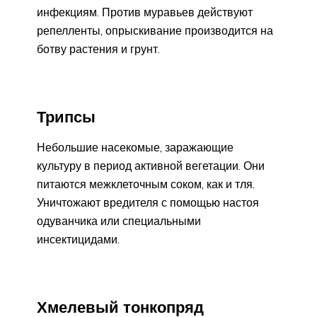
инфекциям. Против муравьев действуют
репелленты, опрыскивание производится на
ботву растения и грунт.
Трипсы
Небольшие насекомые, заражающие
культуру в период активной вегетации. Они
питаются межклеточным соком, как и тля.
Уничтожают вредителя с помощью настоя
одуванчика или специальными
инсектицидами.
Хмелевый тонкопряд