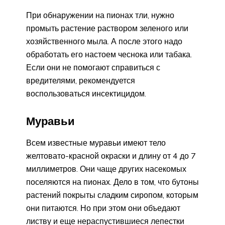
При обнаружении на пионах тли, нужно
промыть растение раствором зеленого или
хозяйственного мыла. А после этого надо
обработать его настоем чеснока или табака.
Если они не помогают справиться с
вредителями, рекомендуется
воспользоваться инсектицидом.
Муравьи
Всем известные муравьи имеют тело
желтовато-красной окраски и длину от 4 до 7
миллиметров. Они чаще других насекомых
поселяются на пионах. Дело в том, что бутоны
растений покрыты сладким сиропом, которым
они питаются. Но при этом они объедают
листву и еще нераспустившиеся лепестки