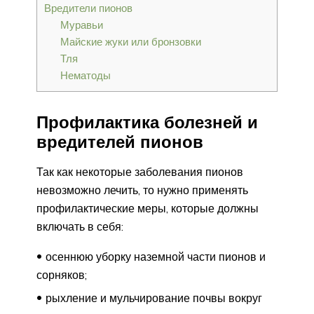
Вредители пионов
Муравьи
Майские жуки или бронзовки
Тля
Нематоды
Профилактика болезней и
вредителей пионов
Так как некоторые заболевания пионов
невозможно лечить, то нужно применять
профилактические меры, которые должны
включать в себя:
осеннюю уборку наземной части пионов и
сорняков;
рыхление и мульчирование почвы вокруг