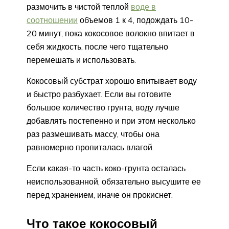
размочить в чистой теплой
воде в
соотношении
объемов 1 к 4, подождать 10-
20 минут, пока кокосовое волокно впитает в
себя жидкость, после чего тщательно
перемешать и использовать.
Кокосовый субстрат хорошо впитывает воду
и быстро разбухает. Если вы готовите
большое количество грунта, воду лучше
добавлять постепенно и при этом несколько
раз размешивать массу, чтобы она
равномерно пропиталась влагой.
Если какая-то часть коко-грунта осталась
неиспользованной, обязательно высушите ее
перед хранением, иначе он прокиснет.
Что такое кокосовый