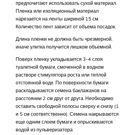
предпочитают использовать сухой материал.
Пленка или изоляционный материал
нарезается на ленты шириной 15 см.
Количество лент зависит от объема посадок.
Длина пленки не должна быть чрезмерной,
иначе улитка получится лишком объемной.
Поверх пленку укладывается 3-4 слоя
туалетной бумаги, смоченной в водном
растворе стимулятора роста или теплой
отстоянной воде. По поверхности бумаги
раскладываются семена баклажанов на
расстоянии 2 см друг от друга. Необходимо
оставить свободной полосы сверху и снизу (1
и 5 см соответственно). Семена накрываются
еще одним слоем бумаги и опрыскиваются
водой из пульверизатора.