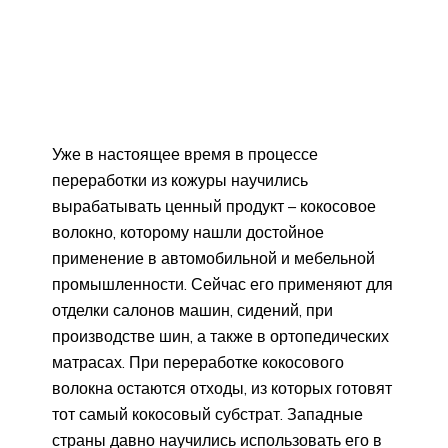
Уже в настоящее время в процессе
переработки из кожуры научились
вырабатывать ценный продукт – кокосовое
волокно, которому нашли достойное
применение в автомобильной и мебельной
промышленности. Сейчас его применяют для
отделки салонов машин, сидений, при
производстве шин, а также в ортопедических
матрасах. При переработке кокосового
волокна остаются отходы, из которых готовят
тот самый кокосовый субстрат. Западные
страны давно научились использовать его в