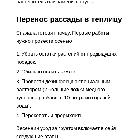
наполнитель или заменить грунта.
Перенос рассады в теплицу
Сначала готовят почву. Первые работы
нужно провести осенью.
Убрать остатки растений от предыдущих
посадок.
Обильно полить землю.
Провести дезинфекцию специальным
раствором (2 большие ложки медного
купороса разбавить 10 литрами горячей
воды).
Перекопать и прорыхлить.
Весенний уход за грунтом включает в себя
следующие этапы.