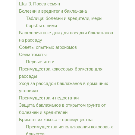
Шаг 3. Посев семян
Болезни и вредители баклажана
Таблица: болезни и вредители, меры
борьбы с ними
Благоприятные дни для посадки баклажанов
на рассаду
Советы опытных агрономов
Сеем томаты
Первые итоги
Преимущества кокосовых брикетов для
рассады
Уход за рассадой баклажанов в домашних
условиях
Преимущества и недостатки
Защита баклажанов в открытом грунте от
болезней и вредителей
Брикеты из кокоса – преимущества
Преимущества использования кокосовых
брикетов: