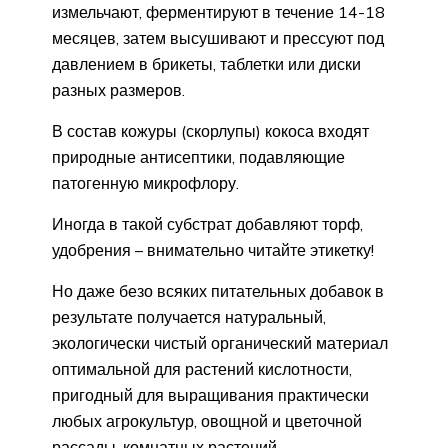
измельчают, ферментируют в течение 14-18
месяцев, затем высушивают и прессуют под
давлением в брикеты, таблетки или диски
разных размеров.
В состав кожуры (скорлупы) кокоса входят
природные антисептики, подавляющие
патогенную микрофлору.
Иногда в такой субстрат добавляют торф,
удобрения – внимательно читайте этикетку!
Но даже безо всяких питательных добавок в
результате получается натуральный,
экологически чистый органический материал
оптимальной для растений кислотности,
пригодный для выращивания практически
любых агрокультур, овощной и цветочной
рассады, комнатных растений.