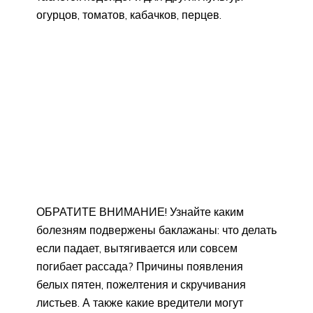
огурцов, томатов, кабачков, перцев.
ОБРАТИТЕ ВНИМАНИЕ! Узнайте каким
болезням подвержены баклажаны: что делать
если падает, вытягивается или совсем
погибает рассада? Причины появления
белых пятен, пожелтения и скручивания
листьев. А также какие вредители могут