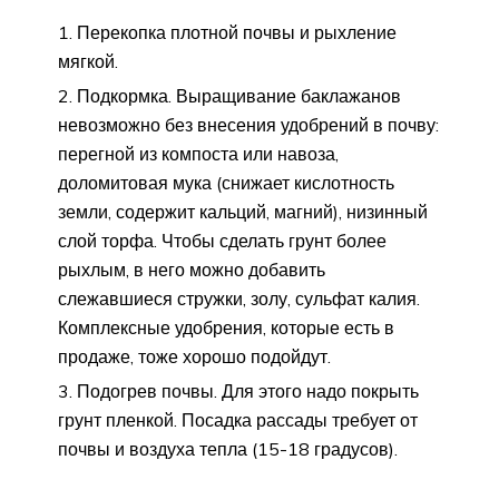
Перекопка плотной почвы и рыхление
мягкой.
Подкормка. Выращивание баклажанов
невозможно без внесения удобрений в почву:
перегной из компоста или навоза,
доломитовая мука (снижает кислотность
земли, содержит кальций, магний), низинный
слой торфа. Чтобы сделать грунт более
рыхлым, в него можно добавить
слежавшиеся стружки, золу, сульфат калия.
Комплексные удобрения, которые есть в
продаже, тоже хорошо подойдут.
Подогрев почвы. Для этого надо покрыть
грунт пленкой. Посадка рассады требует от
почвы и воздуха тепла (15-18 градусов).