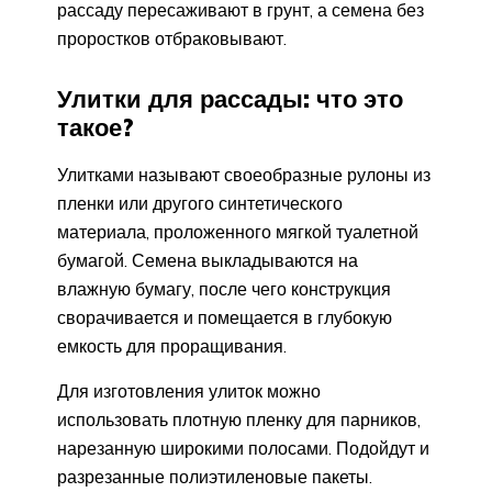
рассаду пересаживают в грунт, а семена без
проростков отбраковывают.
Улитки для рассады: что это
такое?
Улитками называют своеобразные рулоны из
пленки или другого синтетического
материала, проложенного мягкой туалетной
бумагой. Семена выкладываются на
влажную бумагу, после чего конструкция
сворачивается и помещается в глубокую
емкость для проращивания.
Для изготовления улиток можно
использовать плотную пленку для парников,
нарезанную широкими полосами. Подойдут и
разрезанные полиэтиленовые пакеты.