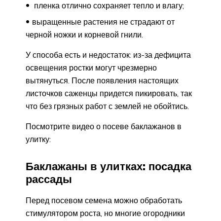
пленка отлично сохраняет тепло и влагу;
выращенные растения не страдают от
черной ножки и корневой гнили.
У способа есть и недостаток: из-за дефицита
освещения ростки могут чрезмерно
вытянуться. После появления настоящих
листочков саженцы придется пикировать, так
что без грязных работ с землей не обойтись.
Посмотрите видео о посеве баклажанов в
улитку:
Баклажаны в улитках: посадка
рассады
Перед посевом семена можно обработать
стимулятором роста, но многие огородники