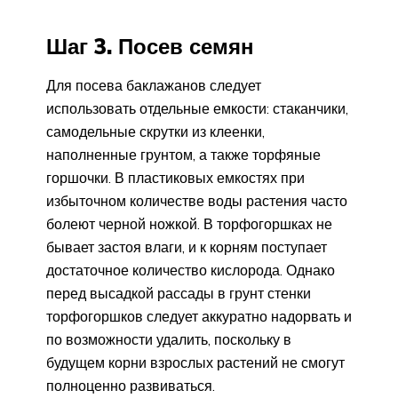
Шаг 3. Посев семян
Для посева баклажанов следует
использовать отдельные емкости: стаканчики,
самодельные скрутки из клеенки,
наполненные грунтом, а также торфяные
горшочки. В пластиковых емкостях при
избыточном количестве воды растения часто
болеют черной ножкой. В торфогоршках не
бывает застоя влаги, и к корням поступает
достаточное количество кислорода. Однако
перед высадкой рассады в грунт стенки
торфогоршков следует аккуратно надорвать и
по возможности удалить, поскольку в
будущем корни взрослых растений не смогут
полноценно развиваться.