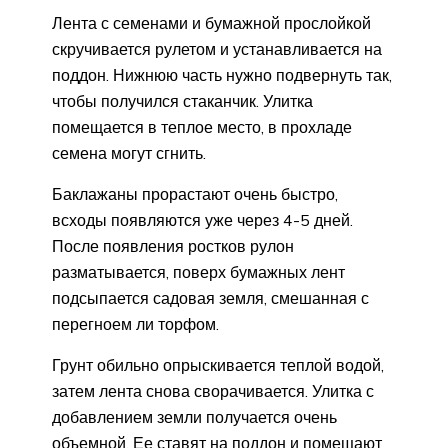
Лента с семенами и бумажной прослойкой
скручивается рулетом и устанавливается на
поддон. Нижнюю часть нужно подвернуть так,
чтобы получился стаканчик. Улитка
помещается в теплое место, в прохладе
семена могут сгнить.
Баклажаны прорастают очень быстро,
всходы появляются уже через 4-5 дней.
После появления ростков рулон
разматывается, поверх бумажных лент
подсыпается садовая земля, смешанная с
перегноем ли торфом.
Грунт обильно опрыскивается теплой водой,
затем лента снова сворачивается. Улитка с
добавлением земли получается очень
объемной. Ее ставят на поддон и помещают