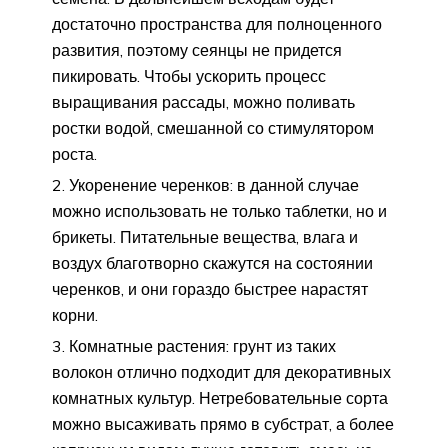
достаточно пространства для полноценного
развития, поэтому сеянцы не придется
пикировать. Чтобы ускорить процесс
выращивания рассады, можно поливать
ростки водой, смешанной со стимулятором
роста.
Укоренение черенков: в данной случае
можно использовать не только таблетки, но и
брикеты. Питательные вещества, влага и
воздух благотворно скажутся на состоянии
черенков, и они гораздо быстрее нарастят
корни.
Комнатные растения: грунт из таких
волокон отлично подходит для декоративных
комнатных культур. Нетребовательные сорта
можно высаживать прямо в субстрат, а более