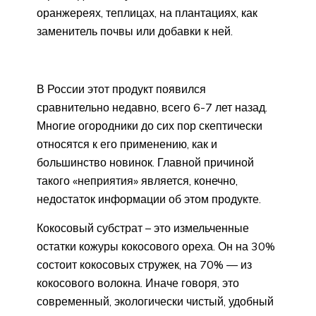
оранжереях, теплицах, на плантациях, как
заменитель почвы или добавки к ней.
В России этот продукт появился
сравнительно недавно, всего 6-7 лет назад.
Многие огородники до сих пор скептически
относятся к его применению, как и
большинство новинок. Главной причиной
такого «неприятия» является, конечно,
недостаток информации об этом продукте.
Кокосовый субстрат – это измельченные
остатки кожуры кокосового ореха. Он на 30%
состоит кокосовых стружек, на 70% — из
кокосового волокна. Иначе говоря, это
современный, экологически чистый, удобный