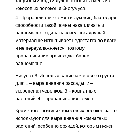
капризным видам лучше готовить смесь из
кокосовых волокон и биогумуса.
Проращивание семян и луковиц: благодаря
способности такой почвы накапливать и
равномерно отдавать влагу, посадочный
материал не испытывает недостатка во влаге
и не переувлажняется, поэтому
проращивание происходит более
равномерно.
Рисунок 3. Использование кокосового грунта
для: 1 – выращивания рассады, 2 –
укоренения черенков, 3 – комнатных
растений, 4 – проращивания семян
Кроме того, почву из кокосовых волокон часто
используют для выращивания комнатных
растений, особенно орхидей, которым нужен