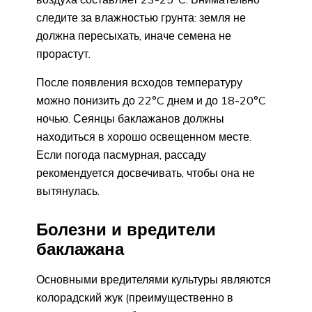
следите за влажностью грунта: земля не
должна пересыхать, иначе семена не
прорастут.
После появления всходов температуру
можно понизить до 22°C днем и до 18-20°C
ночью. Сеянцы баклажанов должны
находиться в хорошо освещенном месте.
Если погода пасмурная, рассаду
рекомендуется досвечивать, чтобы она не
вытянулась.
Болезни и вредители
баклажана
Основными вредителями культуры являются
колорадский жук (преимущественно в