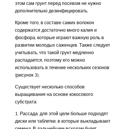
этом сам грунт перед посевом не нужно
дополнительно дезинфицировать.
Кроме того, в составе самих волокон
содержатся достаточно много калия и
фосфора, которые играют важную роль в
развитии молодых саженцев. Также следует
учитывать, что такой грунт медленно
распадается, поэтому его можно
использовать в течение нескольких сезонов
(рисунок 3).
Существует несколько способов
выращивания на основе кокосового
субстрата:
Рассада: для этой цели больше подходят
диски или таблетки, в которые выкладывают
семена. В дальнейшем всходам будет