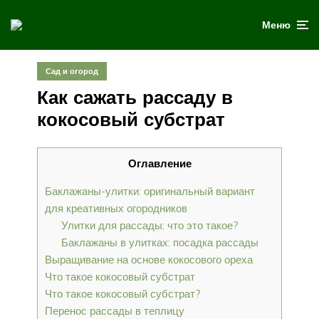
Меню
Сад и огород
Как сажать рассаду в
кокосовый субстрат
Оглавление
Баклажаны-улитки: оригинальный вариант
для креативных огородников
Улитки для рассады: что это такое?
Баклажаны в улитках: посадка рассады
Выращивание на основе кокосового ореха
Что такое кокосовый субстрат
Что такое кокосовый субстрат?
Перенос рассады в теплицу