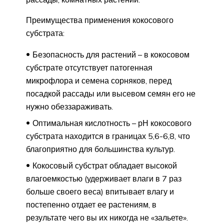
Преимущества применения кокосового
субстрата:
Безопасность для растений – в кокосовом
субстрате отсутствует патогенная
микрофлора и семена сорняков, перед
посадкой рассады или высевом семян его не
нужно обеззараживать.
Оптимальная кислотность – рН кокосового
субстрата находится в границах 5,6-6,8, что
благоприятно для большинства культур.
Кокосовый субстрат обладает высокой
влагоемкостью (удерживает влаги в 7 раз
больше своего веса) впитывает влагу и
постепенно отдает ее растениям, в
результате чего вы их никогда не «зальете».