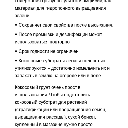
содержания грызунов, улиток и амфибий; как
материал для гидропонного выращивания
зелени.
Сохраняет свои свойства после высыхания.
После промывки и дезинфекции может
использоваться повторно.
Срок годности не ограничен.
Кокосовые субстраты легко и полностью
утилизируются – достаточно измельчить их и
запахать в землю на огороде или в поле.
Кокосовый грунт очень прост в
использовании. Чтобы подготовить
кокосовый субстрат для растений
(стратификации или проращивания семян,
выращивания рассады), сухой брикет,
купленный в магазине нужно просто