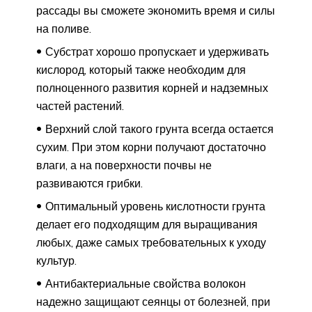
рассады вы сможете экономить время и силы
на поливе.
Субстрат хорошо пропускает и удерживать
кислород, который также необходим для
полноценного развития корней и надземных
частей растений.
Верхний слой такого грунта всегда остается
сухим. При этом корни получают достаточно
влаги, а на поверхности почвы не
развиваются грибки.
Оптимальный уровень кислотности грунта
делает его подходящим для выращивания
любых, даже самых требовательных к уходу
культур.
Антибактериальные свойства волокон
надежно защищают сеянцы от болезней, при