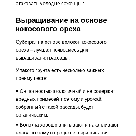
атаковать молодые саженцы?
Выращивание на основе
кокосового ореха
Субстрат на основе волокон кокосового
ореха – лучшая почвосмесь для
выращивания рассады.
У такого грунта есть несколько важных
преимуществ:
Он полностью экологичный и не содержит
вредных примесей, поэтому и урожай,
собранный с такой рассады, будет
органическим.
Волокна хорошо впитывают и накапливают
влагу, поэтому в процессе выращивания