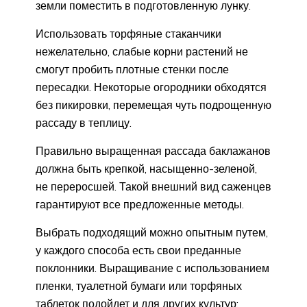
земли поместить в подготовленную лунку.
Использовать торфяные стаканчики
нежелательно, слабые корни растений не
смогут пробить плотные стенки после
пересадки. Некоторые огородники обходятся
без пикировки, перемещая чуть подрощенную
рассаду в теплицу.
Правильно выращенная рассада баклажанов
должна быть крепкой, насыщенно-зеленой,
не переросшей. Такой внешний вид саженцев
гарантируют все предложенные методы.
Выбрать подходящий можно опытным путем,
у каждого способа есть свои преданные
поклонники. Выращивание с использованием
пленки, туалетной бумаги или торфяных
таблеток подойдет и для других культур: