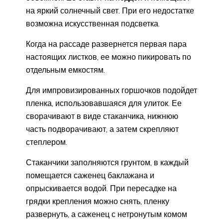
на яркий солнечный свет. При его недостатке
возможна искусственная подсветка.
Когда на рассаде развернется первая пара
настоящих листков, ее можно пикировать по
отдельным емкостям.
Для импровизированных горшочков подойдет
пленка, использовавшаяся для улиток. Ее
сворачивают в виде стаканчика, нижнюю
часть подворачивают, а затем скрепляют
степлером.
Стаканчики заполняются грунтом, в каждый
помещается саженец баклажана и
опрыскивается водой. При пересадке на
грядки крепления можно снять, пленку
развернуть, а саженец с нетронутым комом