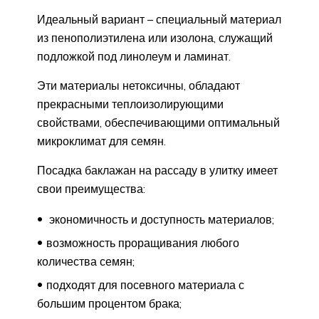
Идеальный вариант – специальный материал
из пенополиэтилена или изолона, служащий
подложкой под линолеум и ламинат.
Эти материалы нетоксичны, обладают
прекрасными теплоизолирующими
свойствами, обеспечивающими оптимальный
микроклимат для семян.
Посадка баклажан на рассаду в улитку имеет
свои преимущества:
экономичность и доступность материалов;
возможность проращивания любого
количества семян;
подходят для посевного материала с
большим процентом брака;