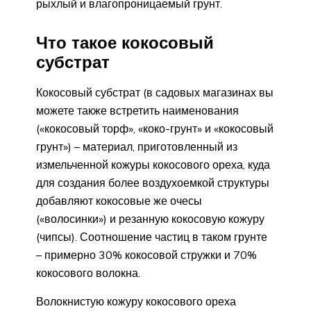
рыхлый и влагопроницаемый грунт.
Что такое кокосовый
субстрат
Кокосовый субстрат (в садовых магазинах вы
можете также встретить наименования
(«кокосовый торф», «коко-грунт» и «кокосовый
грунт») – материал, приготовленный из
измельченной кожуры кокосового ореха, куда
для создания более воздухоемкой структуры
добавляют кокосовые же очесы
(«волосинки») и резанную кокосовую кожуру
(чипсы). Соотношение частиц в таком грунте
– примерно 30% кокосовой стружки и 70%
кокосового волокна.
Волокнистую кожуру кокосового ореха