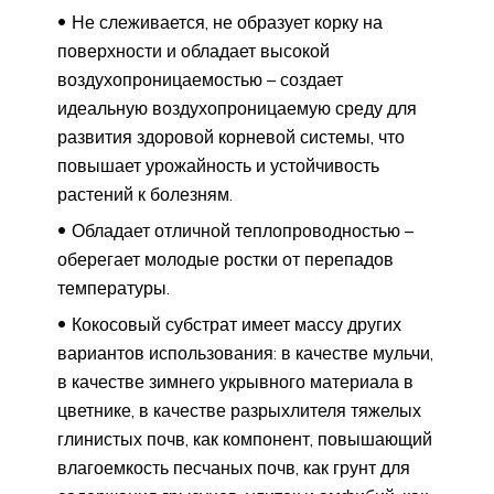
Не слеживается, не образует корку на
поверхности и обладает высокой
воздухопроницаемостью – создает
идеальную воздухопроницаемую среду для
развития здоровой корневой системы, что
повышает урожайность и устойчивость
растений к болезням.
Обладает отличной теплопроводностью –
оберегает молодые ростки от перепадов
температуры.
Кокосовый субстрат имеет массу других
вариантов использования: в качестве мульчи,
в качестве зимнего укрывного материала в
цветнике, в качестве разрыхлителя тяжелых
глинистых почв, как компонент, повышающий
влагоемкость песчаных почв, как грунт для