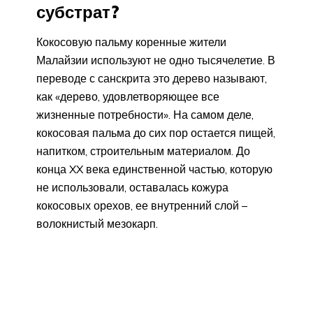
субстрат?
Кокосовую пальму коренные жители
Малайзии используют не одно тысячелетие. В
переводе с санскрита это дерево называют,
как «дерево, удовлетворяющее все
жизненные потребности». На самом деле,
кокосовая пальма до сих пор остается пищей,
напитком, строительным материалом. До
конца XX века единственной частью, которую
не использовали, оставалась кожура
кокосовых орехов, ее внутренний слой –
волокнистый мезокарп.