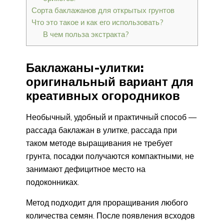
Сорта баклажанов для открытых грунтов
Что это такое и как его использовать?
В чем польза экстракта?
Баклажаны-улитки:
оригинальный вариант для
креативных огородников
Необычный, удобный и практичный способ —
рассада баклажан в улитке, рассада при
таком методе выращивания не требует
грунта, посадки получаются компактными, не
занимают дефицитное место на
подоконниках.
Метод подходит для проращивания любого
количества семян. После появления всходов