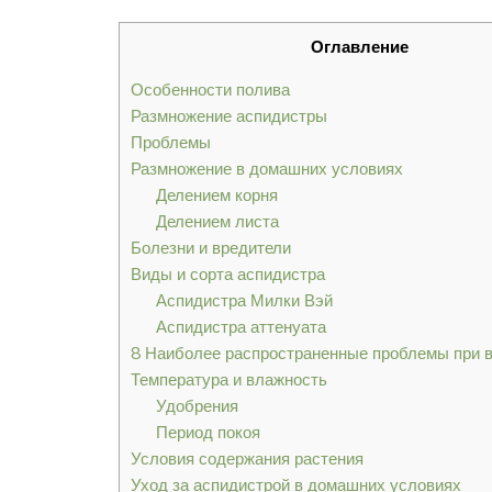
Оглавление
Особенности полива
Размножение аспидистры
Проблемы
Размножение в домашних условиях
Делением корня
Делением листа
Болезни и вредители
Виды и сорта аспидистра
Аспидистра Милки Вэй
Аспидистра аттенуата
8 Наиболее распространенные проблемы при 
Температура и влажность
Удобрения
Период покоя
Условия содержания растения
Уход за аспидистрой в домашних условиях