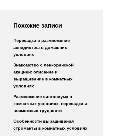
Похожие записи
Пересадка и размножение
аспидистры в домашних
условиях
Знакомство с ленкоранской
акацией: описание и
выращивание в комнатных
условиях
Размножение сингониума в
комнатных условиях, пересадка и
возможные трудности
Особенности выращивания
строманты в комнатных условиях