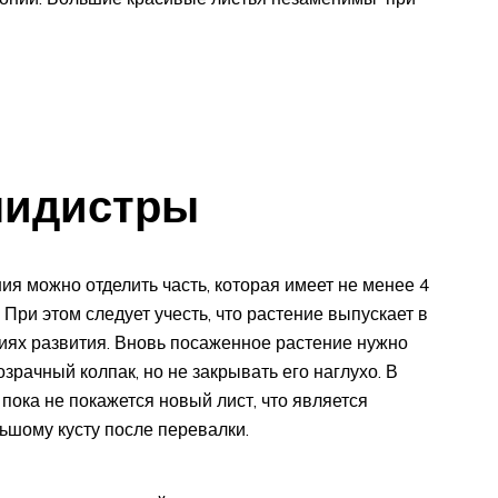
пидистры
ия можно отделить часть, которая имеет не менее 4
 При этом следует учесть, что растение выпускает в
виях развития. Вновь посаженное растение нужно
озрачный колпак, но не закрывать его наглухо. В
пока не покажется новый лист, что является
льшому кусту после перевалки.