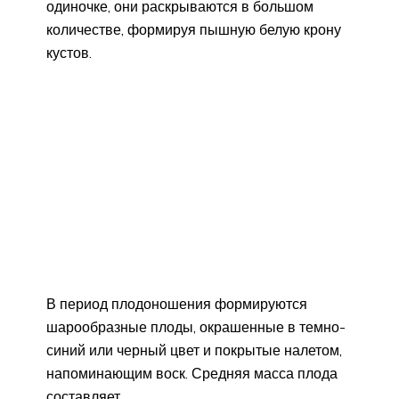
одиночке, они раскрываются в большом
количестве, формируя пышную белую крону
кустов.
В период плодоношения формируются
шарообразные плоды, окрашенные в темно-
синий или черный цвет и покрытые налетом,
напоминающим воск. Средняя масса плода
составляет