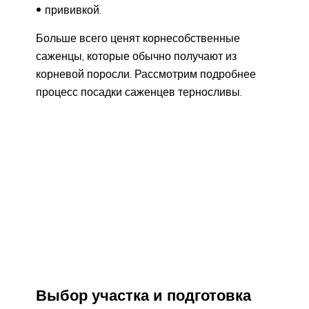
прививкой.
Больше всего ценят корнесобственные
саженцы, которые обычно получают из
корневой поросли. Рассмотрим подробнее
процесс посадки саженцев терносливы.
Выбор участка и подготовка