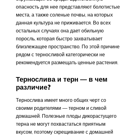
опасность для нее представляют болотистые
места, а также соленые почвы, на которых
данная культура не приживается. Во всех
остальных случаях она дает обильную
поросль, которая быстро захватывает
близлежащее пространство. По этой причине
рядом с терносливой категорически не
рекомендуется размещать ценные растения.
Тернослива и терн — в чем
различие?
Тернослива имеет много общих черт со
своими родителями — терном и сливой
домашней. Полезные плоды дикорастущего
терна не могут похвастаться приятным
вкусом, поэтому скрещивание с домашней