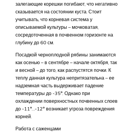
залегающие корешки погибают, что негативно
сказывается на состоянии куста. Стоит
учитывать, что корневая система у
описываемой культуры – мочковатая,
сосредоточенная в почвенном горизонте на
глубину до 60 см.
Посадкой черноплодной рябины занимаются
как осенью – в сентябре – начале октября, так
и весной – до того, как распустятся почки. К
теплу данная культура непритязательна – ее
надземная часть выдерживает падение
температуры до -35°. Однако при
охлаждении поверхностных почвенных слоев
до -11°…-12° возникает угроза повреждения
корней.
Работа с саженцами