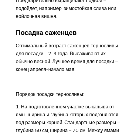
Предварительно выращивают подвои –
подойдёт, например, зимостойкая слива или
войлочная вишня.
Посадка саженцев
Оптимальный возраст саженцев терносливы
для посадки – 2-3 года. Высаживают их
обычно весной. Лучшее время для посадки –
конец апреля-начало мая.
Порядок посадки терносливы:
На подготовленном участке выкапывают
ямы, ширина и глубина которых подгоняются
под размеры корней. Стандартные размеры –
глубина 50 см, ширина – 70 см. Между ямами