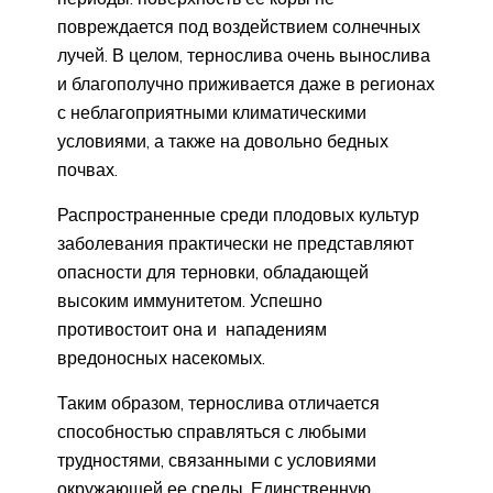
повреждается под воздействием солнечных
лучей. В целом, тернослива очень вынослива
и благополучно приживается даже в регионах
с неблагоприятными климатическими
условиями, а также на довольно бедных
почвах.
Распространенные среди плодовых культур
заболевания практически не представляют
опасности для терновки, обладающей
высоким иммунитетом. Успешно
противостоит она и нападениям
вредоносных насекомых.
Таким образом, тернослива отличается
способностью справляться с любыми
трудностями, связанными с условиями
окружающей ее среды. Единственную