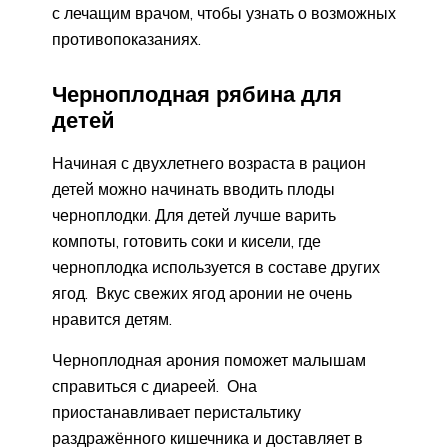
с лечащим врачом, чтобы узнать о возможных
противопоказаниях.
Черноплодная рябина для
детей
Начиная с двухлетнего возраста в рацион
детей можно начинать вводить плоды
черноплодки. Для детей лучше варить
компоты, готовить соки и кисели, где
черноплодка используется в составе других
ягод. Вкус свежих ягод аронии не очень
нравится детям.
Черноплодная арония поможет малышам
справиться с диареей. Она
приостанавливает перистальтику
раздражённого кишечника и доставляет в