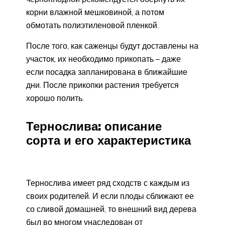
корни влажной мешковиной, а потом
обмотать полиэтиленовой пленкой.
После того, как саженцы будут доставлены на
участок, их необходимо прикопать – даже
если посадка запланирована в ближайшие
дни. После прикопки растения требуется
хорошо полить.
Тернослива: описание
сорта и его характеристика
Тернослива имеет ряд сходств с каждым из
своих родителей. И если плоды сближают ее
со сливой домашней, то внешний вид дерева
был во многом унаследован от