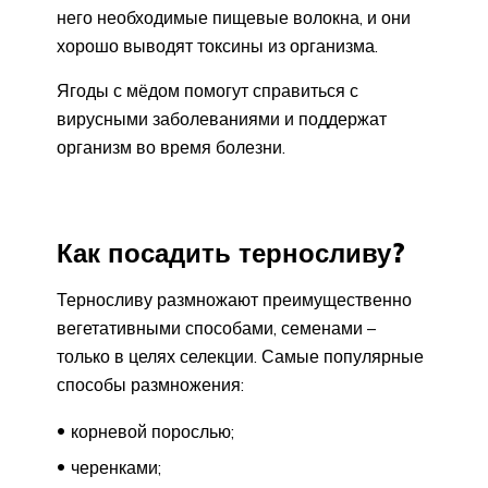
него необходимые пищевые волокна, и они
хорошо выводят токсины из организма.
Ягоды с мёдом помогут справиться с
вирусными заболеваниями и поддержат
организм во время болезни.
Как посадить терносливу?
Терносливу размножают преимущественно
вегетативными способами, семенами –
только в целях селекции. Самые популярные
способы размножения:
корневой порослью;
черенками;