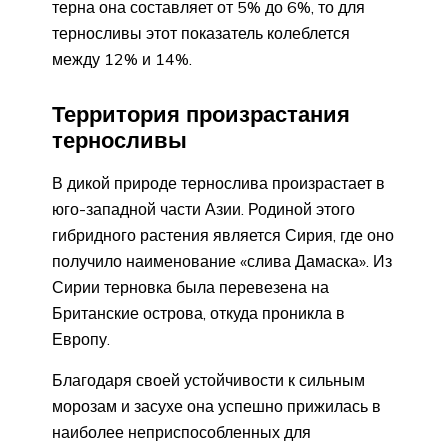
терна она составляет от 5% до 6%, то для
терносливы этот показатель колеблется
между 12% и 14%.
Территория произрастания
терносливы
В дикой природе тернослива произрастает в
юго-западной части Азии. Родиной этого
гибридного растения является Сирия, где оно
получило наименование «слива Дамаска». Из
Сирии терновка была перевезена на
Британские острова, откуда проникла в
Европу.
Благодаря своей устойчивости к сильным
морозам и засухе она успешно прижилась в
наиболее неприспособленных для