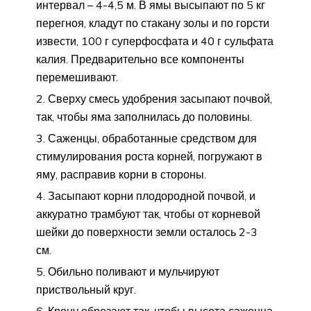
интервал – 4-4,5 м. В ямы высыпают по 5 кг
перегноя, кладут по стакану золы и по горсти
извести, 100 г суперфосфата и 40 г сульфата
калия. Предварительно все компоненты
перемешивают.
Сверху смесь удобрения засыпают почвой,
так, чтобы яма заполнилась до половины.
Саженцы, обработанные средством для
стимулирования роста корней, погружают в
яму, расправив корни в стороны.
Засыпают корни плодородной почвой, и
аккуратно трамбуют так, чтобы от корневой
шейки до поверхности земли осталось 2-3
см.
Обильно поливают и мульчируют
приствольный круг.