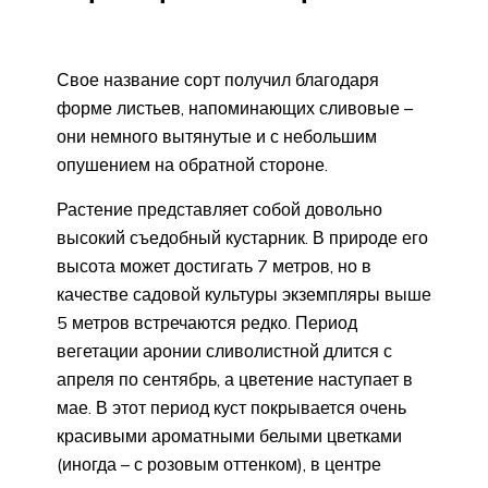
Свое название сорт получил благодаря
форме листьев, напоминающих сливовые –
они немного вытянутые и с небольшим
опушением на обратной стороне.
Растение представляет собой довольно
высокий съедобный кустарник. В природе его
высота может достигать 7 метров, но в
качестве садовой культуры экземпляры выше
5 метров встречаются редко. Период
вегетации аронии сливолистной длится с
апреля по сентябрь, а цветение наступает в
мае. В этот период куст покрывается очень
красивыми ароматными белыми цветками
(иногда – с розовым оттенком), в центре