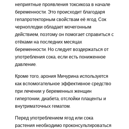
неприятные проявления токсикоза в начале
беременности. Это происходит благодаря
гепапротекторным свойствам её ягод. Сок
черноплодки обладает мочегонным
действием, поэтому он помогает справиться с
отёками на последних месяцах
беременности. Но следует воздержаться от
употребления сока, если есть пониженное
давление.
Кроме того, арония Мичурина используется
как вспомогательное эффективное средство
при лечении у беременных женщин
гипертонии, диабета, отслойки плаценты и
внутриматочных гематом.
Перед употреблением ягод или сока
растения необходимо проконсультироваться