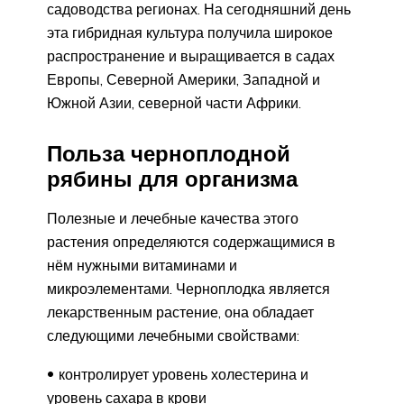
садоводства регионах. На сегодняшний день
эта гибридная культура получила широкое
распространение и выращивается в садах
Европы, Северной Америки, Западной и
Южной Азии, северной части Африки.
Польза черноплодной
рябины для организма
Полезные и лечебные качества этого
растения определяются содержащимися в
нём нужными витаминами и
микроэлементами. Черноплодка является
лекарственным растение, она обладает
следующими лечебными свойствами:
контролирует уровень холестерина и
уровень сахара в крови