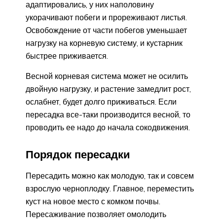
адаптировались, у них наполовину
укорачивают побеги и прореживают листья.
Освобождение от части побегов уменьшает
нагрузку на корневую систему, и кустарник
быстрее приживается.
Весной корневая система может не осилить
двойную нагрузку, и растение замедлит рост,
ослабнет, будет долго приживаться. Если
пересадка все-таки производится весной, то
проводить ее надо до начала сокодвижения.
Порядок пересадки
Пересадить можно как молодую, так и совсем
взрослую черноплодку. Главное, переместить
куст на новое место с комком почвы.
Пересаживание позволяет омолодить