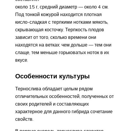
около 15 г, средний диаметр — около 4 см.
Под тонкой кожурой находится плотная
кисло-сладкая с терпкими нотками мякоть,
скрывающая косточку. Терпкость плодов
зависит от того, сколько времени они
находятся на ветках: чем дольше — тем они
слаще, тем меньше горьковатых ноток в их
вкусе.
Особенности культуры
Тернослива обладает целым рядом
отличительных особенностей, полученных от
своих родителей и составляющих
характерное для данного гибрида сочетание
свойств.
В первую очередь, тернослива славится