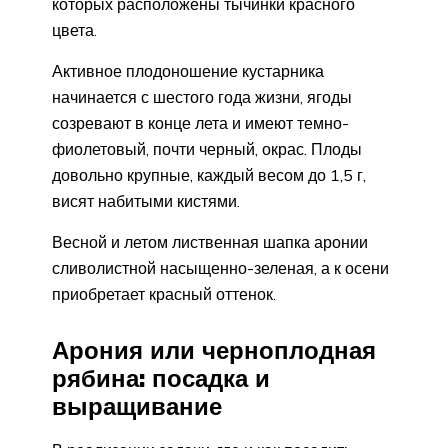
которых расположены тычинки красного
цвета.
Активное плодоношение кустарника
начинается с шестого года жизни, ягоды
созревают в конце лета и имеют темно-
фиолетовый, почти черный, окрас. Плоды
довольно крупные, каждый весом до 1,5 г,
висят набитыми кистями.
Весной и летом лиственная шапка аронии
сливолистной насыщенно-зеленая, а к осени
приобретает красный оттенок.
Арония или черноплодная
рябина: посадка и
выращивание