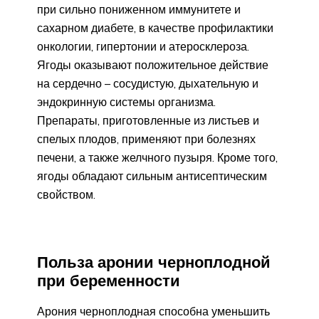
при сильно пониженном иммунитете и
сахарном диабете, в качестве профилактики
онкологии, гипертонии и атеросклероза.
Ягоды оказывают положительное действие
на сердечно – сосудистую, дыхательную и
эндокринную системы организма.
Препараты, приготовленные из листьев и
спелых плодов, применяют при болезнях
печени, а также желчного пузыря. Кроме того,
ягоды обладают сильным антисептическим
свойством.
Польза аронии черноплодной
при беременности
Арония черноплодная способна уменьшить