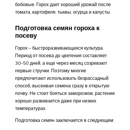
бобовые. Горох дает хороший урожай после
томата, картофеля, тыквы, огурца и капусты.
Подготовка семян гороха к
посеву
Горох – быстроразвивающаяся культура.
Период от посева до цветения составляет
30-50 дней, а еще через месяц созревают
первые стручки. Поэтому многие
предпочитают использовать безрассадный
способ, высеивая семена сразу в открытую
почву. Не стоит бояться заморозков, растение
хорошо развивается даже при низких
температурах.
Подготовка семян заключается в следующем: