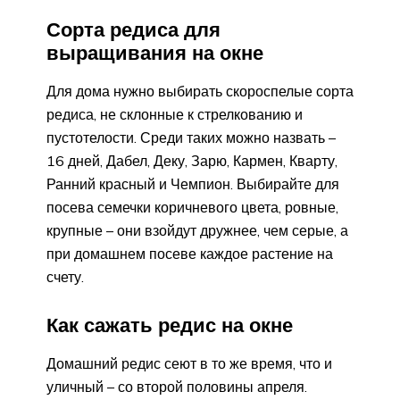
Сорта редиса для
выращивания на окне
Для дома нужно выбирать скороспелые сорта
редиса, не склонные к стрелкованию и
пустотелости. Среди таких можно назвать –
16 дней, Дабел, Деку, Зарю, Кармен, Кварту,
Ранний красный и Чемпион. Выбирайте для
посева семечки коричневого цвета, ровные,
крупные – они взойдут дружнее, чем серые, а
при домашнем посеве каждое растение на
счету.
Как сажать редис на окне
Домашний редис сеют в то же время, что и
уличный – со второй половины апреля.