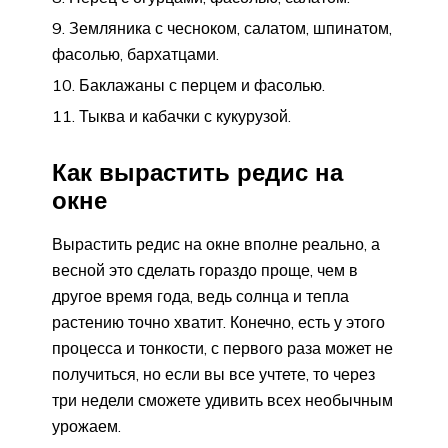
Земляника с чесноком, салатом, шпинатом,
фасолью, бархатцами.
Баклажаны с перцем и фасолью.
Тыква и кабачки с кукурузой.
Как вырастить редис на
окне
Вырастить редис на окне вполне реально, а
весной это сделать гораздо проще, чем в
другое время года, ведь солнца и тепла
растению точно хватит. Конечно, есть у этого
процесса и тонкости, с первого раза может не
получиться, но если вы все учтете, то через
три недели сможете удивить всех необычным
урожаем.