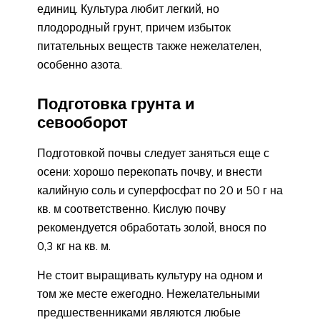
единиц. Культура любит легкий, но
плодородный грунт, причем избыток
питательных веществ также нежелателен,
особенно азота.
Подготовка грунта и
севооборот
Подготовкой почвы следует заняться еще с
осени: хорошо перекопать почву, и внести
калийную соль и суперфосфат по 20 и 50 г на
кв. м соответственно. Кислую почву
рекомендуется обработать золой, внося по
0,3 кг на кв. м.
Не стоит выращивать культуру на одном и
том же месте ежегодно. Нежелательными
предшественниками являются любые