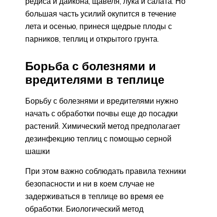
редиса и дайкона, щавеля, лука и салата. Но
большая часть усилий окупится в течение
лета и осенью, принеся щедрые плоды с
парников, теплиц и открытого грунта.
Борьба с болезнями и
вредителями в теплице
Борьбу с болезнями и вредителями нужно
начать с обработки почвы еще до посадки
растений. Химический метод предполагает
дезинфекцию теплиц с помощью серной
шашки
При этом важно соблюдать правила техники
безопасности и ни в коем случае не
задерживаться в теплице во время ее
обработки. Биологический метод