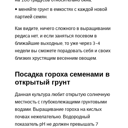
меняйте грунт в емкостях с каждой новой
партией семян.
Как видите, ничего сложного в выращивании
редиса нет, и если заняться посевом в
ближайшие выходные, то уже через 3-4
недели вы сможете порадовать себя и своих
близких хрустящим весенним овощем.
Посадка гороха семенами в
открытый грунт
Данная культура любит открытую солнечную
местность с глубоколежащими грунтовыми
водами. Выращивание гороха на кислых
почвах нежелательно. Водородный
показатель рН не должен превышать 7