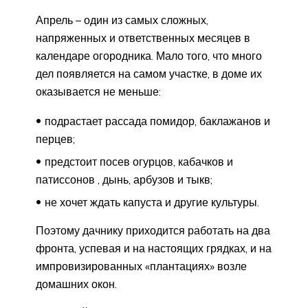
Апрель – один из самых сложных,
напряженных и ответственных месяцев в
календаре огородника. Мало того, что много
дел появляется на самом участке, в доме их
оказывается не меньше:
подрастает рассада помидор, баклажанов и
перцев;
предстоит посев огурцов, кабачков и
патиссонов , дынь, арбузов и тыкв;
не хочет ждать капуста и другие культуры.
Поэтому дачнику приходится работать на два
фронта, успевая и на настоящих грядках, и на
импровизированных «плантациях» возле
домашних окон.