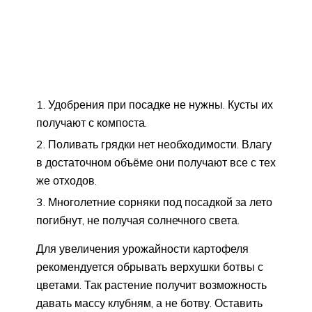
Удобрения при посадке не нужны. Кусты их
получают с компоста.
Поливать грядки нет необходимости. Влагу
в достаточном объёме они получают все с тех
же отходов.
Многолетние сорняки под посадкой за лето
погибнут, не получая солнечного света.
Для увеличения урожайности картофеля
рекомендуется обрывать верхушки ботвы с
цветами. Так растение получит возможность
давать массу клубням, а не ботву. Оставить