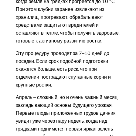
когда земля на грядках прогреется до 10 °C.
При этом клубни заранее извлекают из
хранилищ, прогревают, обрабатывают
средствами защиты от вредителей и
оставляют в тепле, чтобы получить здоровые,
готовые к активному развитию ростки.
Эту процедуру проводят за 7–10 дней до
посадки. Если срок подобной подготовки
окажется больше, есть риск, что при
отделении пострадают спутанные корни и
крупные ростки.
Апрель – сложный, но и очень важный месяц,
закладывающий основы будущего урожая.
Первые плоды приложенных трудов дачник
увидит уже через пару недель, когда над
грядками поднимется первая яркая зелень