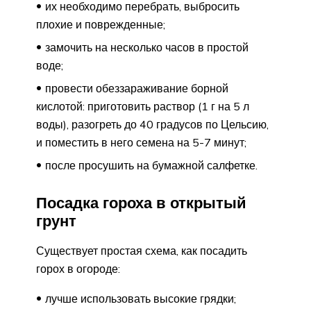
их необходимо перебрать, выбросить
плохие и поврежденные;
замочить на несколько часов в простой
воде;
провести обеззараживание борной
кислотой: приготовить раствор (1 г на 5 л
воды), разогреть до 40 градусов по Цельсию,
и поместить в него семена на 5-7 минут;
после просушить на бумажной салфетке.
Посадка гороха в открытый
грунт
Существует простая схема, как посадить
горох в огороде:
лучше использовать высокие грядки;