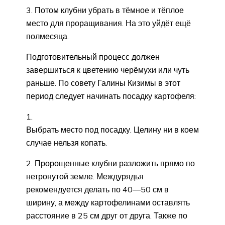
Потом клубни убрать в тёмное и тёплое
место для проращивания. На это уйдёт ещё
полмесяца.
Подготовительный процесс должен
завершиться к цветению черёмухи или чуть
раньше. По совету Галины Кизимы в этот
период следует начинать посадку картофеля:
Выбрать место под посадку. Целину ни в коем
случае нельзя копать.
Пророщенные клубни разложить прямо по
нетронутой земле. Междурядья
рекомендуется делать по 40—50 см в
ширину, а между картофелинами оставлять
расстояние в 25 см друг от друга. Также по