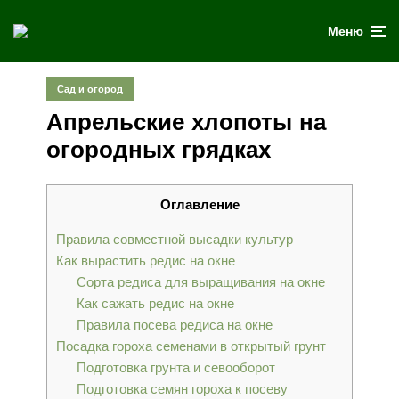
Меню
Сад и огород
Апрельские хлопоты на
огородных грядках
Оглавление
Правила совместной высадки культур
Как вырастить редис на окне
Сорта редиса для выращивания на окне
Как сажать редис на окне
Правила посева редиса на окне
Посадка гороха семенами в открытый грунт
Подготовка грунта и севооборот
Подготовка семян гороха к посеву