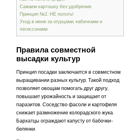
Сажаем картошку без удобрения
Принцип №2: НЕ полоть!
Уход в июне за огурцами, кабачками и
патиссонами
Правила совместной
высадки культур
Принцип посадки заключается в совместном
выращивании разных культур. Такой подход
позволяет овощам помогать друг другу,
повышает урожайность и защищает от
паразитов. Соседство фасоли и картофеля
снижает размножение колорадского жука.
Бархатцы ограждают капусту от бабочки-
белянки.