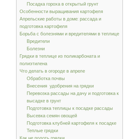
Посадка гороха в открытый грунт
Особенности выращивания картофеля
Апрельские работы в доме: рассада и
подготовка картофеля
Борьба с болезнями и вредителями в теплице
Вредители
Болезни
Грядки в теплице из поликарбоната и
полиэтилена
Что делать в огороде в апреле
Обработка почвы
Внесения удобрения на грядки
Перевозка рассады на дачу и подготовка к
высадке в грунт
Подготовка теплицы к посадке рассады
Высевка семян овощей
Подготовка клубней картофеля к посадке
Теплые грядки
Как не полоть грядки