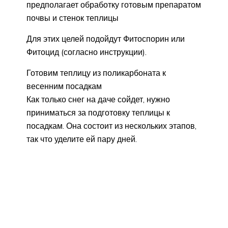
предполагает обработку готовым препаратом
почвы и стенок теплицы
Для этих целей подойдут Фитоспорин или
Фитоцид (согласно инструкции).
Готовим теплицу из поликарбоната к
весенним посадкам
Как только снег на даче сойдет, нужно
приниматься за подготовку теплицы к
посадкам. Она состоит из нескольких этапов,
так что уделите ей пару дней.