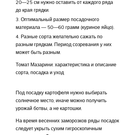
20—25 см нужно оставить от каждого ряда
до края грядки.
Оптимальный размер посадочного
материала — 50—60 грамм (куриное яйцо).
Разные сорта желательно сажать по
разным грядкам. Период созревания у них
может быть разным.
Томат Мазарини: характеристика и описание
сорта, посадка и уход
Под посадку картофеля нужно выбирать
солнечное место, иначе можно получить
урожай ботвы, а не картошки.
На время весенних заморозков ряды посадок
следует укрыть сухим гигроскопичным