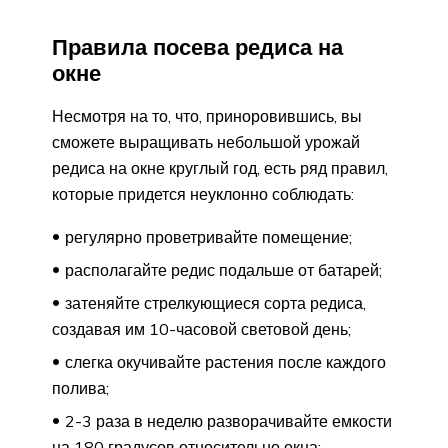
Правила посева редиса на
окне
Несмотря на то, что, приноровившись, вы
сможете выращивать небольшой урожай
редиса на окне круглый год, есть ряд правил,
которые придется неуклонно соблюдать:
регулярно проветривайте помещение;
располагайте редис подальше от батарей;
затеняйте стрелкующиеся сорта редиса,
создавая им 10-часовой световой день;
слегка окучивайте растения после каждого
полива;
2-3 раза в неделю разворачивайте емкости
на 180 градусов относительно окна;