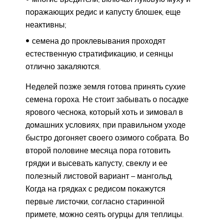
поражающих редис и капусту блошек, еще
неактивны;
семена до проклевывания проходят
естественную стратификацию, и сеянцы
отлично закаляются.
Неделей позже земля готова принять сухие
семена гороха. Не стоит забывать о посадке
ярового чеснока, который хоть и зимовал в
домашних условиях, при правильном уходе
быстро догоняет своего озимого собрата. Во
второй половине месяца пора готовить
грядки и высевать капусту, свеклу и ее
полезный листовой вариант – мангольд.
Когда на грядках с редисом покажутся
первые листочки, согласно старинной
примете, можно сеять огурцы для теплицы.