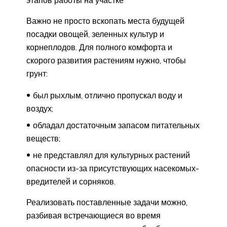
этапов работы на участке
Важно не просто вскопать места будущей
посадки овощей, зеленных культур и
корнеплодов. Для полного комфорта и
скорого развития растениям нужно, чтобы
грунт:
был рыхлым, отлично пропускал воду и
воздух;
обладал достаточным запасом питательных
веществ;
не представлял для культурных растений
опасности из-за присутствующих насекомых-
вредителей и сорняков.
Реализовать поставленные задачи можно,
разбивая встречающиеся во время