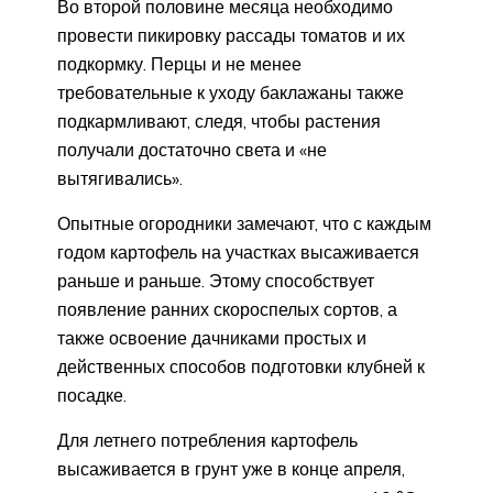
Во второй половине месяца необходимо
провести пикировку рассады томатов и их
подкормку. Перцы и не менее
требовательные к уходу баклажаны также
подкармливают, следя, чтобы растения
получали достаточно света и «не
вытягивались».
Опытные огородники замечают, что с каждым
годом картофель на участках высаживается
раньше и раньше. Этому способствует
появление ранних скороспелых сортов, а
также освоение дачниками простых и
действенных способов подготовки клубней к
посадке.
Для летнего потребления картофель
высаживается в грунт уже в конце апреля,