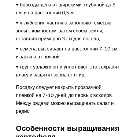
борозды делают широкими, глубиной до 8
см, и на расстоянии 0,5 м;
углубления частично заполняют смесью
золы с компостом, затем слоем земли,
оставляя примерно 3 см для посева;
семена высеивают на расстоянии 7-10 см,
и засыпают почвой;
грунт увлажняют и уплотняют, это сохранит
влагу и защитит зерна от птиц.
Посадку следует накрыть прозрачной
пленкой на 7-10 дней, до первых всходов.
Между рядами можно выращивать салат и
редис.
Особенности выращивания
картофеля