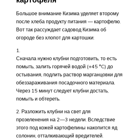
Большое внимание Кизима уделяет второму
после хлеба продукту питания — картофелю.
Вот так рассуждает садовод Кизима об
огороде без хлопот для картошки:
Сначала нужно клубни подготовить, то есть
помыть, залить горячей водой (+45 °C) до
остывания, подлить раствор марганцовки для
обеззараживания посадочного материала.
Через 15 минут следует клубни достать,
помыть и обтереть.
Разложить клубни на свет для
прозеленения на 2—3 недели. Вследствие
этого под кожей картофелины накопится яд
солонин, отталкивающий вредителей.