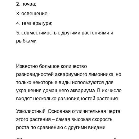
почва;
освещение;
температура;
совместимость с другими растениями и
рыбками.
Известно большое количество
разновидностей аквариумного лимонника, но
только некоторые виды используются для
украшения домашнего аквариума. В их число
входят несколько разновидностей растения.
Узколистный. Основная отличительная черта
этого растения – самая высокая скорость
роста по сравнению с другими видами