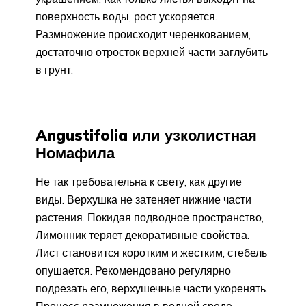
поверхность воды, рост ускоряется.
Размножение происходит черенкованием,
достаточно отросток верхней части заглубить
в грунт.
Angustifolia или узколистная
Номафила
Не так требовательна к свету, как другие
виды. Верхушка не затеняет нижние части
растения. Покидая подводное пространство,
Лимонник теряет декоративные свойства.
Лист становится коротким и жестким, стебель
опушается. Рекомендовано регулярно
подрезать его, верхушечные части укоренять.