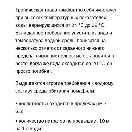
Тропическая трава комфортно себя чувствует
при высоких температурных показателях
воды, варьирующихся от 24 °С до 28 °С.
Если данное требование упустить из вида и
температура водной среды понизится на
несколько отметок от заданного нижнего
предела, лимонник полностью остановится в
росте. Когда же вода охладится до 20 °С, он
просто погибнет.
Выдвигаются строгие требования к водному
составу среды обитания номафилы:
кислотность находится в пределах pH 7—
8,5;
количество нитратов не превышает 10 мг
на 1 л воды;