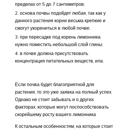
пределах от 5 до 7 сантиметров;
основа почвы подойдет любая, так как у
данного растения корни весьма крепкие и
смогут укорениться в любой почве;
при пересадке под корень лимонника
нужно поместить небольшой слой глины;
в почве должна присутствовать
концентрация питательных веществ, ила.
Если почва будет благоприятной для
растения, то это уже заявка на полный успех.
Однако не стоит забывать и о других
факторах, которые могут поспособствовать
скорейшему росту вашего лимонника
К остальным особенностям, на которые стоит