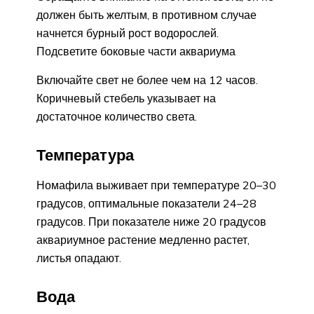
должен быть желтым, в противном случае
начнется бурный рост водорослей.
Подсветите боковые части аквариума
Включайте свет не более чем на 12 часов.
Коричневый стебель указывает на
достаточное количество света.
Температура
Номафила выживает при температуре 20–30
градусов, оптимальные показатели 24–28
градусов. При показателе ниже 20 градусов
аквариумное растение медленно растет,
листья опадают.
Вода