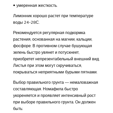
умеренная жесткость.
Лимонник хорошо растет при температуре
воды 24-28С.
Рекомендуется регулярная подкормка
растения, основанная на магнии, кальции,
фосфоре. В противном случае бушующая
зелень быстро увянет и потускнеет,
приобретет непрезентабельный внешний вид.
Листья при этом могут скручиваться,
покрываться неприятными бурыми пятнами.
Выбор правильного грунта — немаловажная
составляющая. Номафила быстро
укореняется и проявляет интенсивный рост
при выборе правильного грунта. Он должен
быть: