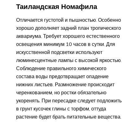
Таиландская Номафила
Отличается густотой и пышностью. Особенно
хорошо дополняет задний план тропического
аквариума. Требует хорошего естественного
освещения минимум 10 часов в сутки. Для
искусственной подсветки используют
люминесцентные лампы с высокой яркостью.
Соблюдение правильного химического
состава воды предотвращает опадение
нижних листьев. Размножение происходит
черенкованием, но ростки обязательно
укоренять. При пересадке следует подложить
в грунт кусочек глины с торфом, оттуда
растение будет брать питательные вещества.