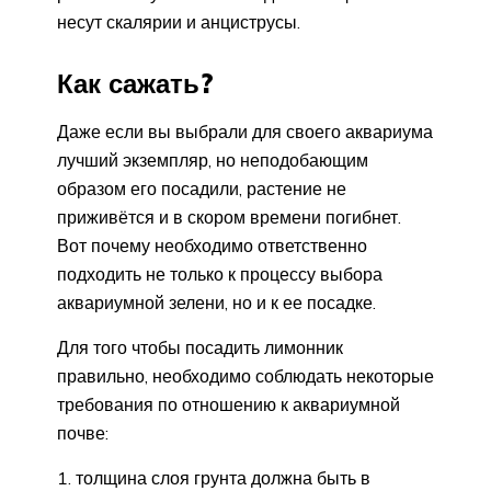
несут скалярии и анциструсы.
Как сажать?
Даже если вы выбрали для своего аквариума
лучший экземпляр, но неподобающим
образом его посадили, растение не
приживётся и в скором времени погибнет.
Вот почему необходимо ответственно
подходить не только к процессу выбора
аквариумной зелени, но и к ее посадке.
Для того чтобы посадить лимонник
правильно, необходимо соблюдать некоторые
требования по отношению к аквариумной
почве:
толщина слоя грунта должна быть в