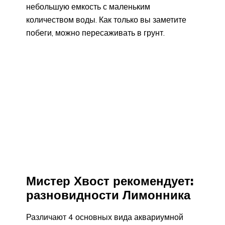
небольшую емкость с маленьким
количеством воды. Как только вы заметите
побеги, можно пересаживать в грунт.
Мистер Хвост рекомендует:
разновидности Лимонника
Различают 4 основных вида аквариумной