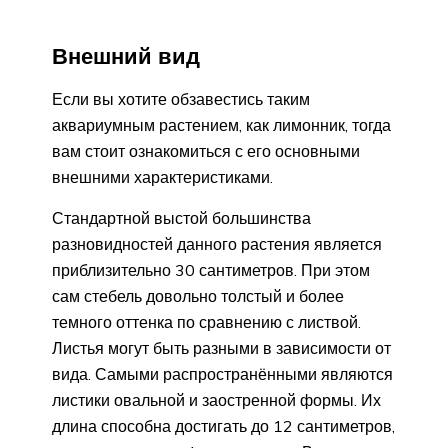
Внешний вид
Если вы хотите обзавестись таким
аквариумным растением, как лимонник, тогда
вам стоит ознакомиться с его основными
внешними характеристиками.
Стандартной выстой большинства
разновидностей данного растения является
приблизительно 30 сантиметров. При этом
сам стебель довольно толстый и более
темного оттенка по сравнению с листвой.
Листья могут быть разными в зависимости от
вида. Самыми распространёнными являются
листики овальной и заостренной формы. Их
длина способна достигать до 12 сантиметров,