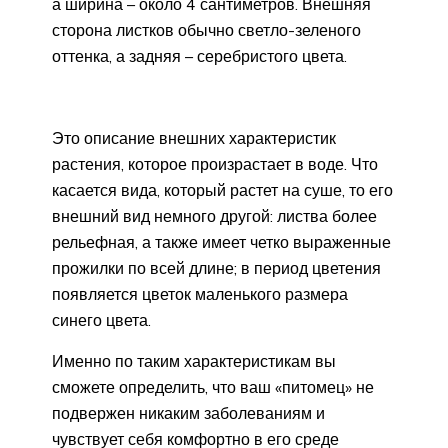
а ширина – около 4 сантиметров. Внешняя
сторона листков обычно светло-зеленого
оттенка, а задняя – серебристого цвета.
Это описание внешних характеристик
растения, которое произрастает в воде. Что
касается вида, который растет на суше, то его
внешний вид немного другой: листва более
рельефная, а также имеет четко выраженные
прожилки по всей длине; в период цветения
появляется цветок маленького размера
синего цвета.
Именно по таким характеристикам вы
сможете определить, что ваш «питомец» не
подвержен никаким заболеваниям и
чувствует себя комфортно в его среде