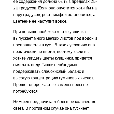
ее содержания должна быть в пределах 25-
28 градусов. Если она опустится хотя бы на
пару градусов, рост нимфеи остановится, а
цветение не наступит вовсе.
При повышенной жесткости кувшинка
выпускает много мелких листов под водой и
превращается в куст. В таких условиях она
практически не цветет, поэтому, если вы
хотите увидеть цветы кувшинки, придется
смягчать воду. Также необходимо
поддерживать слабокислый баланс и
высокую концентрацию гуминовых кислот.
Проще говоря, частые замены воды не
потребуются.
Нимфея предпочитает большое количество
света. В противном случае она тускнеет,