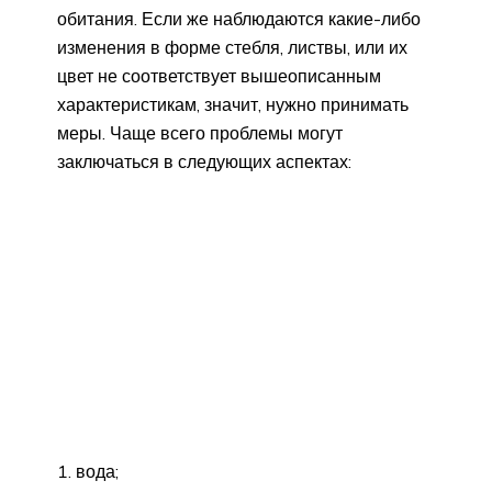
обитания. Если же наблюдаются какие-либо
изменения в форме стебля, листвы, или их
цвет не соответствует вышеописанным
характеристикам, значит, нужно принимать
меры. Чаще всего проблемы могут
заключаться в следующих аспектах:
вода;