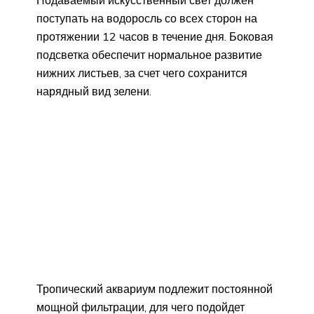
Подаваемый искусственный свет должен
поступать на водоросль со всех сторон на
протяжении 12 часов в течение дня. Боковая
подсветка обеспечит нормальное развитие
нижних листьев, за счет чего сохранится
нарядный вид зелени.
Тропический аквариум подлежит постоянной
мощной фильтрации, для чего подойдет