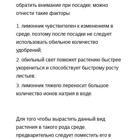
обратить внимание при посадке, можно
отнести такие факторы:
лимонник чувствителен к изменениям в
среде, поэтому после посадки не следует
использовать обильное количество
удобрений;
обильный свет поможет растению быстрее
укорениться и способствует быстрому росту
листьев;
лимонник тяжело переносит большое
количество ионов натрия в воде.
Для того чтобы вырастить данный вид
растения в такого рода среде,
предварительно следует поместить его в