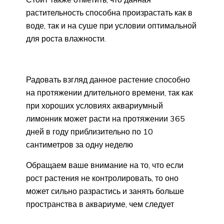
растительность способна произрастать как в
воде, так и на суше при условии оптимальной
для роста влажности.
Радовать взгляд данное растение способно
на протяжении длительного времени, так как
при хороших условиях аквариумный
лимонник может расти на протяжении 365
дней в году приблизительно по 10
сантиметров за одну неделю
Обращаем ваше внимание на то, что если
рост растения не контролировать, то оно
может сильно разрастись и занять больше
пространства в аквариуме, чем следует