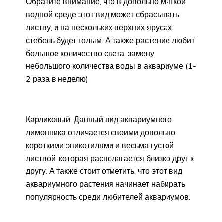
Обратите внимание, что в довольно мягкой
водной среде этот вид может сбрасывать
листву, и на нескольких верхних ярусах
стебель будет голым. А также растение любит
большое количество света, замену
небольшого количества воды в аквариуме (1-
2 раза в неделю)
Карликовый. Данный вид аквариумного
лимонника отличается своими довольно
короткими эпикотилями и весьма густой
листвой, которая располагается близко друг к
другу. А также стоит отметить, что этот вид
аквариумного растения начинает набирать
популярность среди любителей аквариумов.