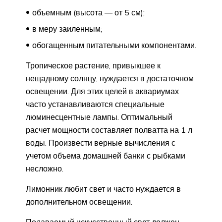
объемным (высота — от 5 см);
в меру заиленным;
обогащенным питательными компонентами.
Тропическое растение, привыкшее к
нещадному солнцу, нуждается в достаточном
освещении. Для этих целей в аквариумах
часто устанавливаются специальные
люминесцентные лампы. Оптимальный
расчет мощности составляет полватта на 1 л
воды. Произвести верные вычисления с
учетом объема домашней банки с рыбками
несложно.
Лимонник любит свет и часто нуждается в
дополнительном освещении.