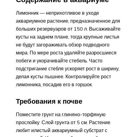
Лимонник — неприхотливое в уходе
аквариумное растение, предназначенное для
больших резервуаров от 150 л. Высаживайте
кусты на заднем плане, тогда крупные листья
не будут загораживать обзор подводного
мира. По мере роста удаляйте разросшиеся
побеги и укорачивайте стебель. Часто
подстригание стебля ускоряет рост в ширину,
делая кусты пышнее. Контролируйте рост
лимонника, посадив его в горшок.
Требования к почве
Поместите грунт на глиняно-торфяную
прослойку. Слой грунта от 5 см. Растение
любит илистый аквариумный субстрат с