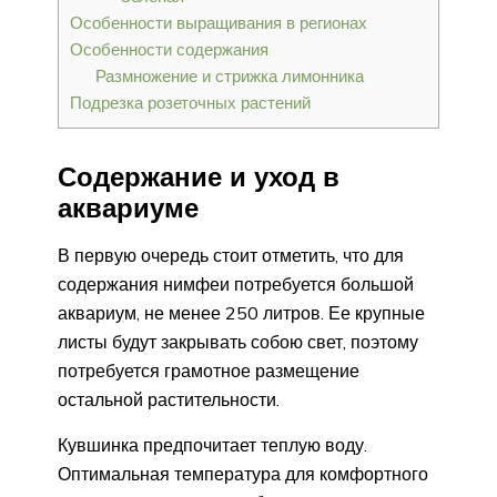
Особенности выращивания в регионах
Особенности содержания
Размножение и стрижка лимонника
Подрезка розеточных растений
Содержание и уход в
аквариуме
В первую очередь стоит отметить, что для
содержания нимфеи потребуется большой
аквариум, не менее 250 литров. Ее крупные
листы будут закрывать собою свет, поэтому
потребуется грамотное размещение
остальной растительности.
Кувшинка предпочитает теплую воду.
Оптимальная температура для комфортного