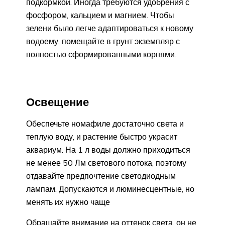
подкормкой. Иногда требуются удобрения с
фосфором, кальцием и магнием. Чтобы
зелени было легче адаптироваться к новому
водоему, помещайте в грунт экземпляр с
полностью сформированными корнями.
Освещение
Обеспечьте номафиле достаточно света и
теплую воду, и растение быстро украсит
аквариум. На 1 л воды должно приходиться
не менее 50 Лм светового потока, поэтому
отдавайте предпочтение светодиодным
лампам. Допускаются и люминесцентные, но
менять их нужно чаще
Обращайте внимание на оттенок света, он не