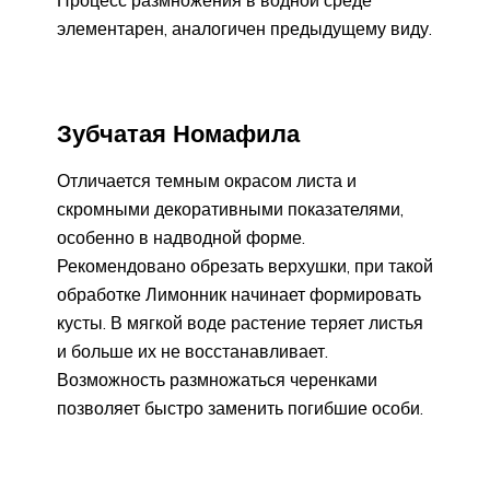
Процесс размножения в водной среде
элементарен, аналогичен предыдущему виду.
Зубчатая Номафила
Отличается темным окрасом листа и
скромными декоративными показателями,
особенно в надводной форме.
Рекомендовано обрезать верхушки, при такой
обработке Лимонник начинает формировать
кусты. В мягкой воде растение теряет листья
и больше их не восстанавливает.
Возможность размножаться черенками
позволяет быстро заменить погибшие особи.