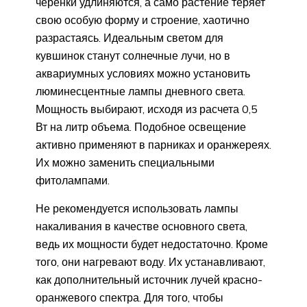
черенки удлиняются, а само растение теряет
свою особую форму и строение, хаотично
разрастаясь. Идеальным светом для
кувшинок станут солнечные лучи, но в
аквариумных условиях можно установить
люминесцентные лампы дневного света.
Мощность выбирают, исходя из расчета 0,5
Вт на литр объема. Подобное освещение
активно применяют в парниках и оранжереях.
Их можно заменить специальными
фитолампами.
Не рекомендуется использовать лампы
накаливания в качестве основного света,
ведь их мощности будет недостаточно. Кроме
того, они нагревают воду. Их устанавливают,
как дополнительный источник лучей красно-
оранжевого спектра. Для того, чтобы