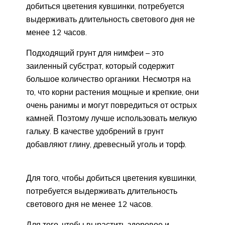
добиться цветения кувшинки, потребуется
выдерживать длительность светового дня не
менее 12 часов.
Подходящий грунт для нимфеи – это
заиленный субстрат, который содержит
большое количество органики. Несмотря на
то, что корни растения мощные и крепкие, они
очень ранимы и могут повредиться от острых
камней. Поэтому лучше использовать мелкую
гальку. В качестве удобрений в грунт
добавляют глину, древесный уголь и торф.
Для того, чтобы добиться цветения кувшинки,
потребуется выдерживать длительность
светового дня не менее 12 часов.
Для того, чтобы вырастить здоровое и