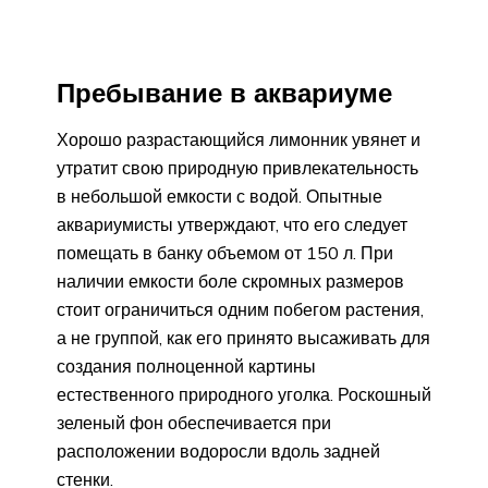
Пребывание в аквариуме
Хорошо разрастающийся лимонник увянет и
утратит свою природную привлекательность
в небольшой емкости с водой. Опытные
аквариумисты утверждают, что его следует
помещать в банку объемом от 150 л. При
наличии емкости боле скромных размеров
стоит ограничиться одним побегом растения,
а не группой, как его принято высаживать для
создания полноценной картины
естественного природного уголка. Роскошный
зеленый фон обеспечивается при
расположении водоросли вдоль задней
стенки.