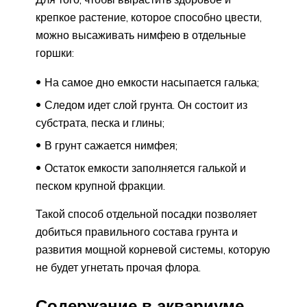
крепкое растение, которое способно цвести,
можно высаживать нимфею в отдельные
горшки:
На самое дно емкости насыпается галька;
Следом идет слой грунта. Он состоит из
субстрата, песка и глины;
В грунт сажается нимфея;
Остаток емкости заполняется галькой и
песком крупной фракции.
Такой способ отдельной посадки позволяет
добиться правильного состава грунта и
развития мощной корневой системы, которую
не будет угнетать прочая флора.
Содержание в аквариуме