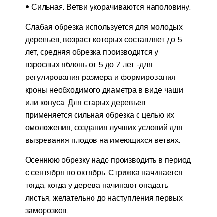
Сильная. Ветви укорачиваются наполовину.
Слабая обрезка используется для молодых
деревьев, возраст которых составляет до 5
лет, средняя обрезка производится у
взрослых яблонь от 5 до 7 лет -для
регулирования размера и формирования
кроны необходимого диаметра в виде чаши
или конуса. Для старых деревьев
применяется сильная обрезка с целью их
омоложения, создания лучших условий для
вызревания плодов на имеющихся ветвях.
Осеннюю обрезку надо производить в период
с сентября по октябрь. Стрижка начинается
тогда, когда у дерева начинают опадать
листья, желательно до наступления первых
заморозков.