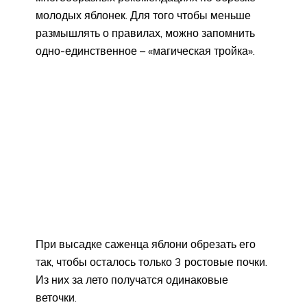
молодых яблонек. Для того чтобы меньше
размышлять о правилах, можно запомнить
одно-единственное – «магическая тройка».
При высадке саженца яблони обрезать его
так, чтобы осталось только 3 ростовые почки.
Из них за лето получатся одинаковые
веточки.