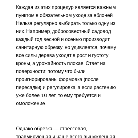
Каждая из этих процедур является важным
пунктом в обязательном уходе за яблоней.
Нельзя регулярно выбирать только одну из
них. Например, добросовестный садовод
каждый год весной и осенью производит
санитарную обрезку, но удивляется, почему
все силы дерева уходят в рост и густоту
кроны, а урожайность плохая. Ответ на
поверхности: потому что были
проигнорированы формовка (после
пересадки) и регулировка, а если растению
уже более 10 лет, то ему требуется и
омоложение.
Однако обрезка — стрессовая,
травмирующая и чаще всего вынужденная