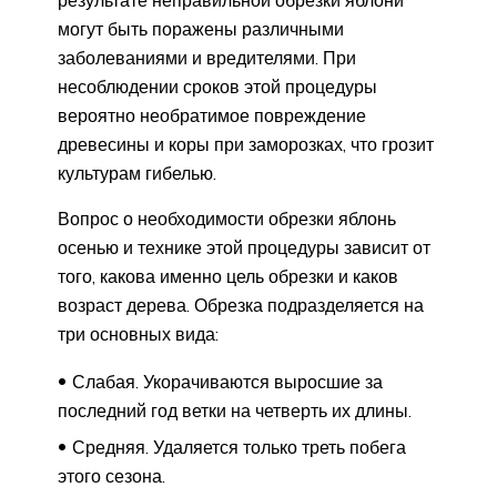
могут быть поражены различными
заболеваниями и вредителями. При
несоблюдении сроков этой процедуры
вероятно необратимое повреждение
древесины и коры при заморозках, что грозит
культурам гибелью.
Вопрос о необходимости обрезки яблонь
осенью и технике этой процедуры зависит от
того, какова именно цель обрезки и каков
возраст дерева. Обрезка подразделяется на
три основных вида:
Слабая. Укорачиваются выросшие за
последний год ветки на четверть их длины.
Средняя. Удаляется только треть побега
этого сезона.