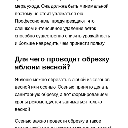
мера ухода. Она должна быть минимальной,
поэтому не стоит увлекаться ею.
Профессионалы предупреждают, что
слишком интенсивное удаление веток
способно существенно снизить урожайность
и больше навредить, чем принести пользу.
Для чего проводят обрезку
яблони весной?
Яблоню можно обрезать в любой из сезонов –
весной или осенью. Осенью принято делать
санитарную обрезку, а вот формированием
кроны рекомендуется заниматься только
весной
Осенью важно провести обрезку в такое