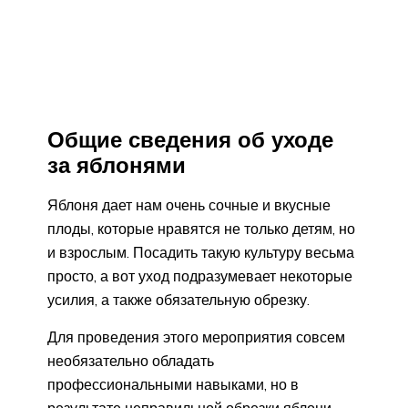
Общие сведения об уходе
за яблонями
Яблоня дает нам очень сочные и вкусные
плоды, которые нравятся не только детям, но
и взрослым. Посадить такую культуру весьма
просто, а вот уход подразумевает некоторые
усилия, а также обязательную обрезку.
Для проведения этого мероприятия совсем
необязательно обладать
профессиональными навыками, но в
результате неправильной обрезки яблони