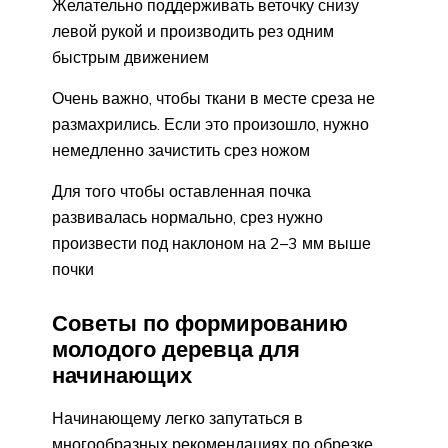
Желательно поддерживать веточку снизу
левой рукой и производить рез одним
быстрым движением
Очень важно, чтобы ткани в месте среза не
размахрились. Если это произошло, нужно
немедленно зачистить срез ножом
Для того чтобы оставленная почка
развивалась нормально, срез нужно
произвести под наклоном на 2–3 мм выше
почки
Советы по формированию
молодого деревца для
начинающих
Начинающему легко запутаться в
многообразных рекомендациях по обрезке