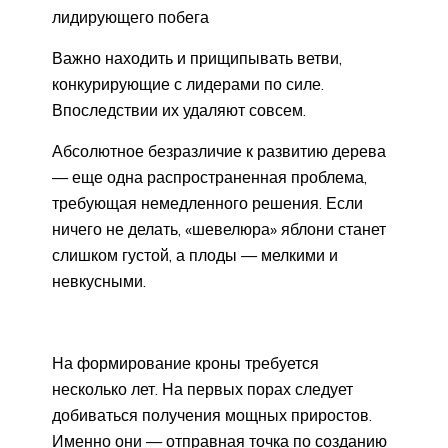
лидирующего побега
Важно находить и прищипывать ветви,
конкурирующие с лидерами по силе.
Впоследствии их удаляют совсем.
Абсолютное безразличие к развитию дерева
— еще одна распространенная проблема,
требующая немедленного решения. Если
ничего не делать, «шевелюра» яблони станет
слишком густой, а плоды — мелкими и
невкусными.
На формирование кроны требуется
несколько лет. На первых порах следует
добиваться получения мощных приростов.
Именно они — отправная точка по созданию