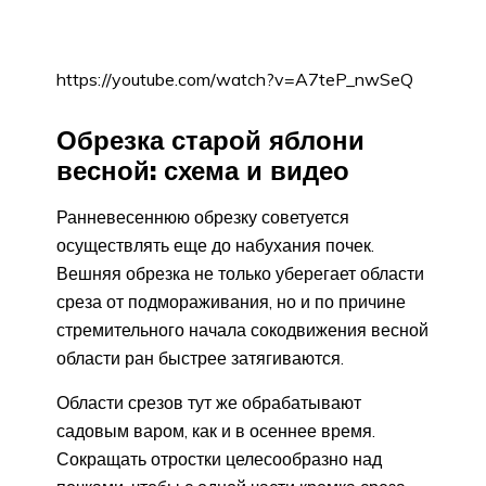
https://youtube.com/watch?v=A7teP_nwSeQ
Обрезка старой яблони
весной: схема и видео
Ранневесеннюю обрезку советуется
осуществлять еще до набухания почек.
Вешняя обрезка не только уберегает области
среза от подмораживания, но и по причине
стремительного начала сокодвижения весной
области ран быстрее затягиваются.
Области срезов тут же обрабатывают
садовым варом, как и в осеннее время.
Сокращать отростки целесообразно над