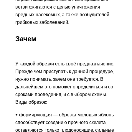
ветви сжигаются с целью уничтожения
вредных насекомых, а также возбудителей
грибковых заболеваний.
Зачем
У каждой обрезки есть своё предназначение.
Прежде чем приступать к данной процедуре,
нужно понимать, зачем она требуется. В
дальнейшем это поможет определиться и со
сроками проведения, и с выбором схемы.
Виды обрезок:
формирующая — обрезка молодых яблонь
способствует созданию прочного скелета,
оставляются только плодоносящие, сильные