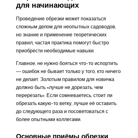
для начинающих
Проведение обрезки может показаться
сложным делом для неопытных садоводов,
но знание и применение теоретических
правил, частая практика помогут быстро
приобрести необходимые навыки.
Главное, не нужно бояться что-то испортить
— ошибок не бывает только у того, кто ничего
не делает. Золотым правилом для новичка
должно быть «лучше не дорезать, чем
перерезать». Если сомневаетесь, стоит ли
обрезать какую-то ветку, лучше её оставить
до следующего раза и посоветоваться с
более опытными коллегами.
Основные приёмы обрезки