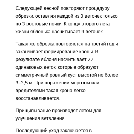
Следующей весной повторяют процедуру
обрезки, оставляя каждой из 3 веточек только
по 3 ростовые почки. К концу второго лета
жизни яблонька насчитывает 9 веточек.
Такая же обрезка повторяется на третий год и
заканчивает формирование кроны. В
результате яблоня насчитывает 27
одинаковых веток, которые образуют
симметричный ровный куст высотой не более
3–3,5 м. При поражении морозом или
вредителями такая крона легко
восстанавливается.
Прищипывание производят летом для
улучшения ветвления
Последующий уход заключается в