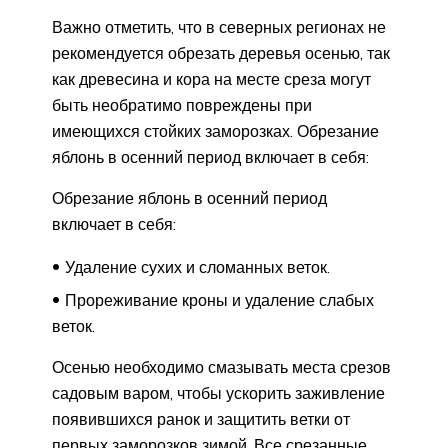
Важно отметить, что в северных регионах не
рекомендуется обрезать деревья осенью, так
как древесина и кора на месте среза могут
быть необратимо повреждены при
имеющихся стойких заморозках. Обрезание
яблонь в осенний период включает в себя:
Обрезание яблонь в осенний период
включает в себя:
Удаление сухих и сломанных веток.
Прореживание кроны и удаление слабых
веток.
Осенью необходимо смазывать места срезов
садовым варом, чтобы ускорить заживление
появившихся ранок и защитить ветки от
первых заморозков зимой. Все срезанные