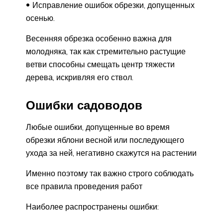
Исправление ошибок обрезки, допущенных
осенью.
Весенняя обрезка особенно важна для
молодняка, так как стремительно растущие
ветви способны смещать центр тяжести
дерева, искривляя его ствол.
Ошибки садоводов
Любые ошибки, допущенные во время
обрезки яблони весной или последующего
ухода за ней, негативно скажутся на растении
Именно поэтому так важно строго соблюдать
все правила проведения работ
Наиболее распространены ошибки: