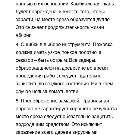
наплыв в их основании. Камбиальная ткань
будет повреждена, и вместо того, чтобы
зарасти, на месте среза образуется дупло.
Это снижает продолжительность жизни
яблони.
Ошибки в выборе инструмента. Ножовка
должна иметь узкое, тонкое полотно, а
секатор – быть острым. Все задиры,
образовавшиеся на древесине во время
проведения работ, следует тщательно
зачистить до гладкого состояния. Ни в коем
случае нельзя ломать ветви.
Пренебрежение замазкой. Правильная
обрезка не гарантирует хорошего результата:
место среза следует обязательно защитить
подходящим средством. Это исключит
заражение всего дерева вирусными,