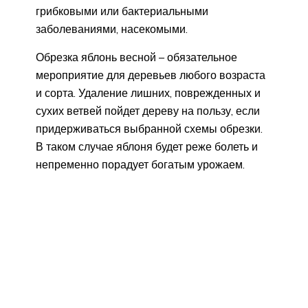
грибковыми или бактериальными
заболеваниями, насекомыми.
Обрезка яблонь весной – обязательное
мероприятие для деревьев любого возраста
и сорта. Удаление лишних, поврежденных и
сухих ветвей пойдет дереву на пользу, если
придерживаться выбранной схемы обрезки.
В таком случае яблоня будет реже болеть и
непременно порадует богатым урожаем.