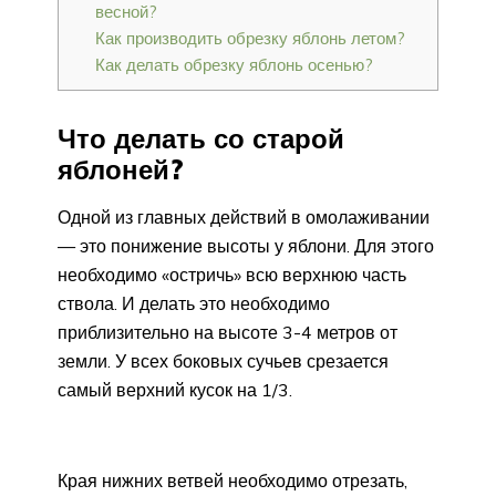
весной?
Как производить обрезку яблонь летом?
Как делать обрезку яблонь осенью?
Что делать со старой
яблоней?
Одной из главных действий в омолаживании
— это понижение высоты у яблони. Для этого
необходимо «остричь» всю верхнюю часть
ствола. И делать это необходимо
приблизительно на высоте 3-4 метров от
земли. У всех боковых сучьев срезается
самый верхний кусок на 1/3.
Края нижних ветвей необходимо отрезать,