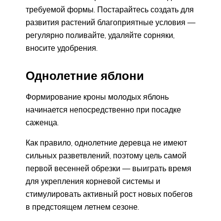
требуемой формы. Постарайтесь создать для
развития растений благоприятные условия —
регулярно поливайте, удаляйте сорняки,
вносите удобрения.
Однолетние яблони
Формирование кроны молодых яблонь
начинается непосредственно при посадке
саженца.
Как правило, однолетние деревца не имеют
сильных разветвлений, поэтому цель самой
первой весенней обрезки — выиграть время
для укрепления корневой системы и
стимулировать активный рост новых побегов
в предстоящем летнем сезоне.