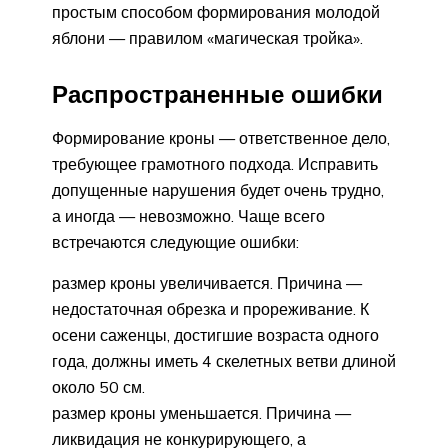
простым способом формирования молодой
яблони — правилом «магическая тройка».
Распространенные ошибки
Формирование кроны — ответственное дело,
требующее грамотного подхода. Исправить
допущенные нарушения будет очень трудно,
а иногда — невозможно. Чаще всего
встречаются следующие ошибки:
размер кроны увеличивается. Причина —
недостаточная обрезка и прореживание. К
осени саженцы, достигшие возраста одного
года, должны иметь 4 скелетных ветви длиной
около 50 см.
размер кроны уменьшается. Причина —
ликвидация не конкурирующего, а