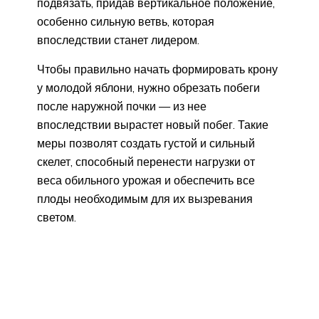
подвязать, придав вертикальное положение,
особенно сильную ветвь, которая
впоследствии станет лидером.
Чтобы правильно начать формировать крону
у молодой яблони, нужно обрезать побеги
после наружной почки — из нее
впоследствии вырастет новый побег. Такие
меры позволят создать густой и сильный
скелет, способный перенести нагрузки от
веса обильного урожая и обеспечить все
плоды необходимым для их вызревания
светом.