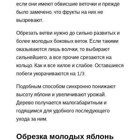
если они имеют обвисшие веточки и прежде
было замечено, что фрукты на них не
вызревают.
Обрезать ветви нужно до сильно развитых и
более молодых боковых веток. Если такими
оказываются лишь волчки, то выбирают
сильнейшего, а все прочие срезаются на
кольцо. Как и все хилое и слабое. Оставшиеся
побеги укорачиваются на 1/3.
Подобным способом синхронно понижают
высоту яблони и увеличивают урожай.
Дерево получается малогабаритным и
годящимся для удобного последующего
ухода за ним.
Обрезка молодых яблонь