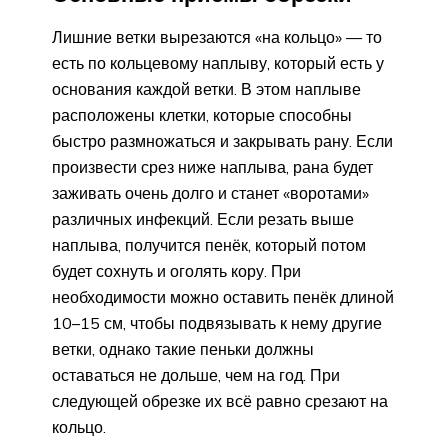
Лишние ветки вырезаются «на кольцо» — то
есть по кольцевому наплыву, который есть у
основания каждой ветки. В этом наплыве
расположены клетки, которые способны
быстро размножаться и закрывать рану. Если
произвести срез ниже наплыва, рана будет
заживать очень долго и станет «воротами»
различных инфекций. Если резать выше
наплыва, получится пенёк, который потом
будет сохнуть и оголять кору. При
необходимости можно оставить пенёк длиной
10–15 см, чтобы подвязывать к нему другие
ветки, однако такие пеньки должны
оставаться не дольше, чем на год. При
следующей обрезке их всё равно срезают на
кольцо.