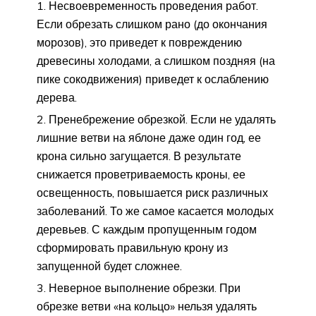
Несвоевременность проведения работ.
Если обрезать слишком рано (до окончания
морозов), это приведет к повреждению
древесины холодами, а слишком поздняя (на
пике сокодвижения) приведет к ослаблению
дерева.
Пренебрежение обрезкой. Если не удалять
лишние ветви на яблоне даже один год, ее
крона сильно загущается. В результате
снижается проветриваемость кроны, ее
освещенность, повышается риск различных
заболеваний. То же самое касается молодых
деревьев. С каждым пропущенным годом
сформировать правильную крону из
запущенной будет сложнее.
Неверное выполнение обрезки. При
обрезке ветви «на кольцо» нельзя удалять