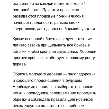
оставлении на каждой ветви только по 1
ростовой почке. При этом прекрасно
развиваются плодовые почки и яблоня
начинает плодоносить раньше своих
сверстников, даёт довольно большие урожаи.
Кроме основной обрезки, следует в течение
летнего сезона прищипывать все боковые
веточки, чтобы крона не загущалась. Хороший
прогрев кроны способствует хорошему росту
дерева.
Обрезка молодого деревца — залог здоровья
и хорошего плодоношения в будущем.
Необходимо правильно выбирать основные
ветки и проводника, своевременно проводить
обрезку и соблюдать правила. Для новичков
рекомендуется пользоваться наиболее