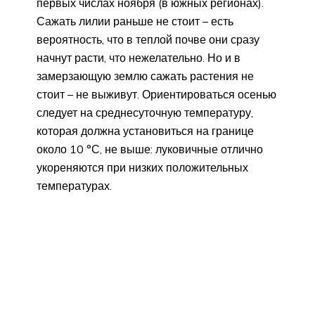
первых числах ноября (в южных регионах).
Сажать лилии раньше не стоит – есть
вероятность, что в теплой почве они сразу
начнут расти, что нежелательно. Но и в
замерзающую землю сажать растения не
стоит – не выживут. Ориентироваться осенью
следует на среднесуточную температуру,
которая должна установиться на границе
около 10 °С, не выше: луковичные отлично
укореняются при низких положительных
температурах.