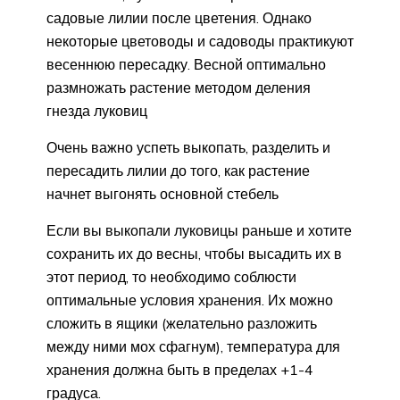
садовые лилии после цветения. Однако
некоторые цветоводы и садоводы практикуют
весеннюю пересадку. Весной оптимально
размножать растение методом деления
гнезда луковиц
Очень важно успеть выкопать, разделить и
пересадить лилии до того, как растение
начнет выгонять основной стебель
Если вы выкопали луковицы раньше и хотите
сохранить их до весны, чтобы высадить их в
этот период, то необходимо соблюсти
оптимальные условия хранения. Их можно
сложить в ящики (желательно разложить
между ними мох сфагнум), температура для
хранения должна быть в пределах +1-4
градуса.