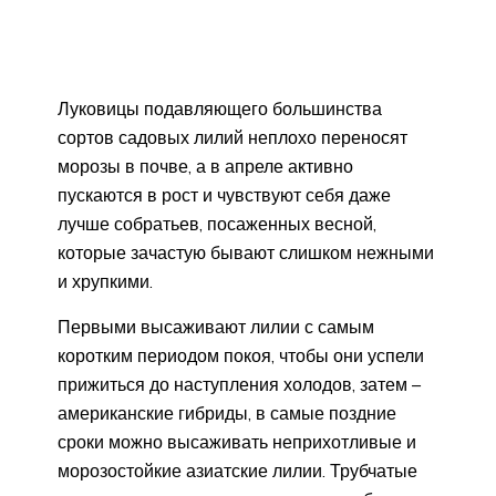
Луковицы подавляющего большинства
сортов садовых лилий неплохо переносят
морозы в почве, а в апреле активно
пускаются в рост и чувствуют себя даже
лучше собратьев, посаженных весной,
которые зачастую бывают слишком нежными
и хрупкими.
Первыми высаживают лилии с самым
коротким периодом покоя, чтобы они успели
прижиться до наступления холодов, затем –
американские гибриды, в самые поздние
сроки можно высаживать неприхотливые и
морозостойкие азиатские лилии. Трубчатые