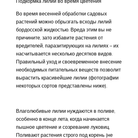
Подкормка лилии во время цветения
Во время весенней обработки садовых
растений можно обрызгать всходы лилий
бордосской жидкостью. Вреда этим вы не
причините, зато избавите растения от
вредителей, паразитирующих на лилиях – их
насчитывается несколько десятков видов.
Правильный уход и своевременное внесение
необходимых питательных веществ позволит
вырастить красивейшие лилии (фотографии
некоторых сортов представлены ниже).
Влаголюбивые лилии нуждаются в поливе,
особенно в конце лета, когда начинается
пышное цветение и созревание луковиц.
Поливают растения строго под корень (не