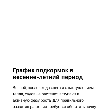
График подкормок в
весенне-летний период
Весной, после схода снега и с наступлением
тепла, садовые растения вступают в
активную фазу роста. Для правильного
развития растения требуется обогатить почву