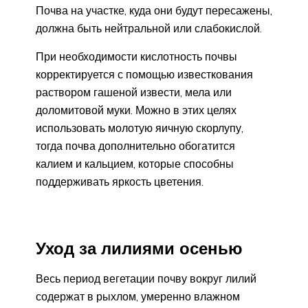
Почва на участке, куда они будут пересажены,
должна быть нейтральной или слабокислой.
При необходимости кислотность почвы
корректируется с помощью известкования
раствором гашеной извести, мела или
доломитовой муки. Можно в этих целях
использовать молотую яичную скорлупу,
тогда почва дополнительно обогатится
калием и кальцием, которые способны
поддерживать яркость цветения.
Уход за лилиями осенью
Весь период вегетации почву вокруг лилий
содержат в рыхлом, умеренно влажном