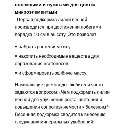
полезными и нужными для цветка
микроэлементами
. Первая подкормка лилий весной
производится при достижении побегами
порядка 10 см в высоту. Это позволит:
набрать растениям силу,
накопить необходимые вещества для
образования цветоносов
и сформировать зелёную массу.
Начинающие цветоводы-любители часто
задаются вопросом: «Чем подкормить лилии
весной для улучшения роста, цветения и
повышения сопротивляемости к болезням?»
Весенняя подкормка сводится к внесению
следующих минеральных удобрений: