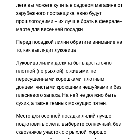
лета вы можете купить в садовом магазине от
зарубежного поставщика, явно будут
прошлогодними – их лучше брать в феврале-
марте для весенней посадки
Перед посадкой лилии обратите внимание на
то, как выглядит луковица
Луковица лилии должна быть достаточно
плотной (не рыхлой), с живыми, не
пересушенными корешками, плотным
донцем, чистыми кроющими чешуйками и без
плесневого запаха. На ней не должно быть
сухих, а также темных мокнущих пятен.
Место для осенней посадки лилий лучше
подготовить с лета: выберите солнечный, без
сквозняков участок с с рыхлой, хорошо