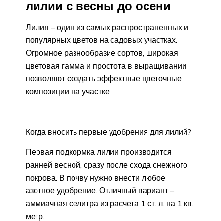
лилии с весны до осени
Лилия – один из самых распространенных и
популярных цветов на садовых участках.
Огромное разнообразие сортов, широкая
цветовая гамма и простота в выращивании
позволяют создать эффектные цветочные
композиции на участке.
Когда вносить первые удобрения для лилий?
Первая подкормка лилии производится
ранней весной, сразу после схода снежного
покрова. В почву нужно внести любое
азотное удобрение. Отличный вариант –
аммиачная селитра из расчета 1 ст. л. на 1 кв.
метр.