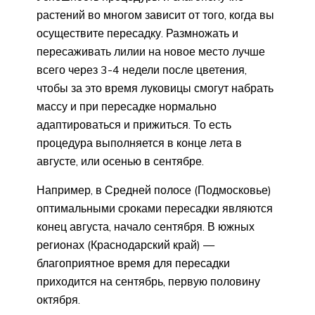
растений во многом зависит от того, когда вы
осуществите пересадку. Размножать и
пересаживать лилии на новое место лучше
всего через 3-4 недели после цветения,
чтобы за это время луковицы смогут набрать
массу и при пересадке нормально
адаптироваться и прижиться. То есть
процедура выполняется в конце лета в
августе, или осенью в сентябре.
Например, в Средней полосе (Подмосковье)
оптимальными сроками пересадки являются
конец августа, начало сентября. В южных
регионах (Краснодарский край) —
благоприятное время для пересадки
приходится на сентябрь, первую половину
октября.