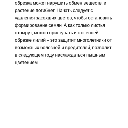
обрезка может нарушить обмен веществ, и
растение погибнет. Начать следует с
удаления засохших цветов, чтобы остановить
формирование семян. А как только листья
отомрут, можно приступать и к осенней
обрезке лилий – это защитит многолетники от
возможных болезней и вредителей, позволит
в следующем году наслаждаться пышным
цветением.