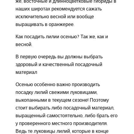
же, восточные и длинноцветковые гибриды в
наших широтах рекомендуется сажать
исключительно весной или вообще
выращивать в оранжерее.
Как посадить лилии осенью? Так же, как и
весной.
В первую очередь вы должны выбрать
здоровый и качественный посадочный
материал
Осенью особенно важно производить
посадку лилий свежими луковицами,
выкопанными в текущем сезоне! Поэтому
стоит выбирать либо посадочный материал,
выращенный самостоятельно, либо брать его
у проверенного местного производителя.
Ведь те луковицы лилий, которые в конце