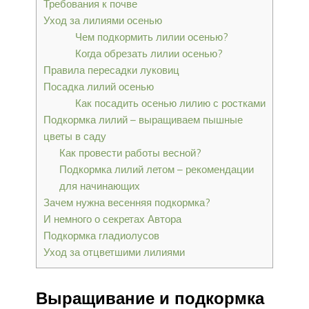
Требования к почве
Уход за лилиями осенью
Чем подкормить лилии осенью?
Когда обрезать лилии осенью?
Правила пересадки луковиц
Посадка лилий осенью
Как посадить осенью лилию с ростками
Подкормка лилий – выращиваем пышные
цветы в саду
Как провести работы весной?
Подкормка лилий летом – рекомендации
для начинающих
Зачем нужна весенняя подкормка?
И немного о секретах Автора
Подкормка гладиолусов
Уход за отцветшими лилиями
Выращивание и подкормка