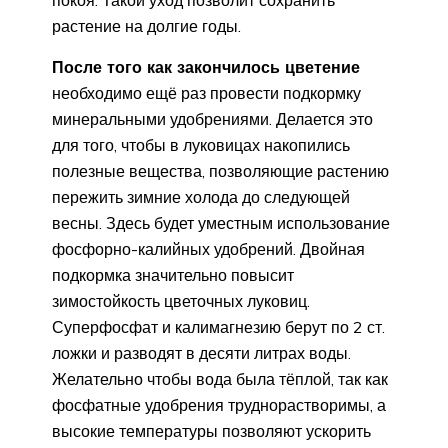
растение на долгие годы.
После того как закончилось цветение
необходимо ещё раз провести подкормку
минеральными удобрениями. Делается это
для того, чтобы в луковицах накопились
полезные вещества, позволяющие растению
пережить зимние холода до следующей
весны. Здесь будет уместным использование
фосфорно-калийных удобрений. Двойная
подкормка значительно повысит
зимостойкость цветочных луковиц.
Суперфосфат и калимагнезию берут по 2 ст.
ложки и разводят в десяти литрах воды.
Желательно чтобы вода была тёплой, так как
фосфатные удобрения труднорастворимы, а
высокие температуры позволяют ускорить