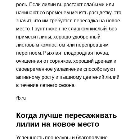
роль. Если лилии вырастают слабыми или
начинают со временем менять расцветку, это
значит, что им требуется пересадка на новое
место. Грунт нужен не слишком кислый, без
примеси глины, хорошо удобренный
листовым компостом или перепревшим
перегноем. Рыхлая плодородная почва,
очищенная от сорняков, хороший дренаж и
своевременное увлажнение способствуют
активному росту и пышному цветений лилий
в течение летнего сезона.
fb.ru
Когда лучше пересаживать
лилии на новое место
Успешность процедуры и благополучие