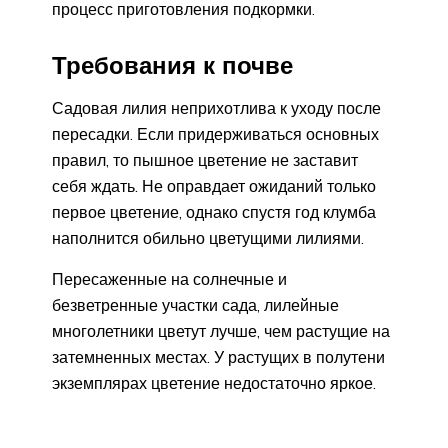
процесс приготовления подкормки.
Требования к почве
Садовая лилия неприхотлива к уходу после
пересадки. Если придерживаться основных
правил, то пышное цветение не заставит
себя ждать. Не оправдает ожиданий только
первое цветение, однако спустя год клумба
наполнится обильно цветущими лилиями.
Пересаженные на солнечные и
безветренные участки сада, лилейные
многолетники цветут лучше, чем растущие на
затемненных местах. У растущих в полутени
экземплярах цветение недостаточно яркое.