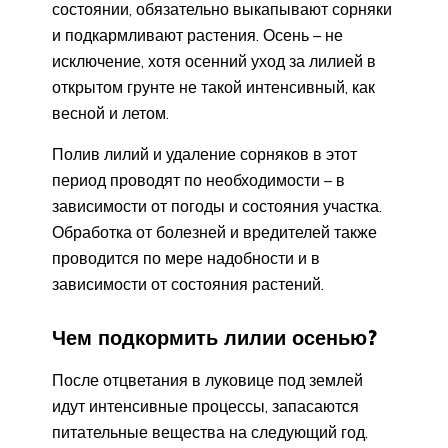
состоянии, обязательно выкапывают сорняки
и подкармливают растения. Осень – не
исключение, хотя осенний уход за лилией в
открытом грунте не такой интенсивный, как
весной и летом.
Полив лилий и удаление сорняков в этот
период проводят по необходимости – в
зависимости от погоды и состояния участка.
Обработка от болезней и вредителей также
проводится по мере надобности и в
зависимости от состояния растений.
Чем подкормить лилии осенью?
После отцветания в луковице под землей
идут интенсивные процессы, запасаются
питательные вещества на следующий год.