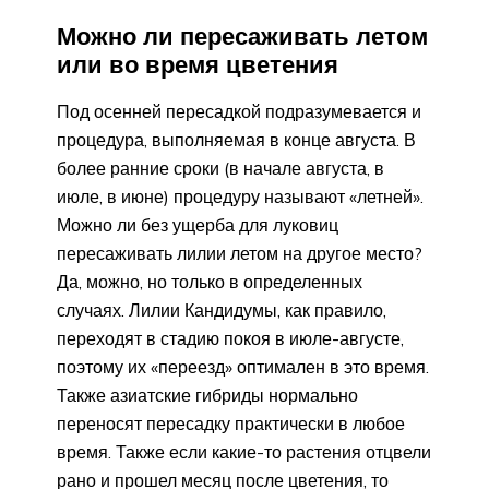
Можно ли пересаживать летом
или во время цветения
Под осенней пересадкой подразумевается и
процедура, выполняемая в конце августа. В
более ранние сроки (в начале августа, в
июле, в июне) процедуру называют «летней».
Можно ли без ущерба для луковиц
пересаживать лилии летом на другое место?
Да, можно, но только в определенных
случаях. Лилии Кандидумы, как правило,
переходят в стадию покоя в июле-августе,
поэтому их «переезд» оптимален в это время.
Также азиатские гибриды нормально
переносят пересадку практически в любое
время. Также если какие-то растения отцвели
рано и прошел месяц после цветения, то