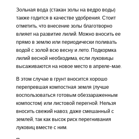
Зольная вода (стакан золы на ведро воды)
также годится в качестве удобрения. Стоит
отметить, что внесение золы благотворно
влияет на развитие лилий. Можно вносить ее
прямо в землю или периодически поливать
водой с золой всю весну и лето. Подкормка
лилий весной необходима, если луковицы
высаживаются на новое место в апреле-мае.
В этом случае в грунт вносится хорошо
перепревшая компостная земля (лучше
воспользоваться готовым обеззараженным
компостом) или листовой перегной. Нельзя
вносить свежий навоз, даже смешанный с
землей, так как высок риск перегнивания
луковиц вместе с ним.