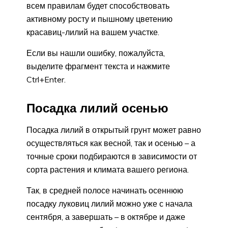
всем правилам будет способствовать
активному росту и пышному цветению
красавиц-лилий на вашем участке.
Если вы нашли ошибку, пожалуйста,
выделите фрагмент текста и нажмите
Ctrl+Enter.
Посадка лилий осенью
Посадка лилий в открытый грунт может равно
осуществляться как весной, так и осенью – а
точные сроки подбираются в зависимости от
сорта растения и климата вашего региона.
Так, в средней полосе начинать осеннюю
посадку луковиц лилий можно уже с начала
сентября, а завершать – в октябре и даже