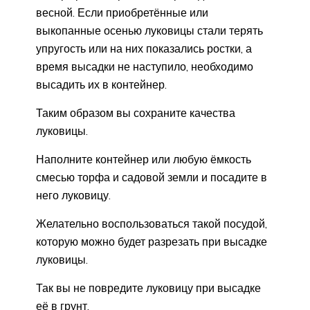
весной. Если приобретённые или
выкопанные осенью луковицы стали терять
упругость или на них показались ростки, а
время высадки не наступило, необходимо
высадить их в контейнер.
Таким образом вы сохраните качества
луковицы.
Наполните контейнер или любую ёмкость
смесью торфа и садовой земли и посадите в
него луковицу.
Желательно воспользоваться такой посудой,
которую можно будет разрезать при высадке
луковицы.
Так вы не повредите луковицу при высадке
её в грунт.