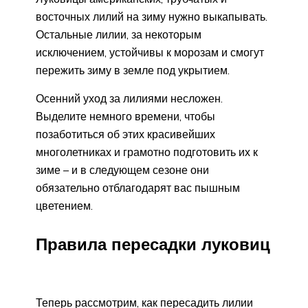
восточных лилий на зиму нужно выкапывать.
Остальные лилии, за некоторым
исключением, устойчивы к морозам и смогут
пережить зиму в земле под укрытием.
Осенний уход за лилиями несложен.
Выделите немного времени, чтобы
позаботиться об этих красивейших
многолетниках и грамотно подготовить их к
зиме – и в следующем сезоне они
обязательно отблагодарят вас пышным
цветением.
Правила пересадки луковиц
Теперь рассмотрим, как пересадить лилии