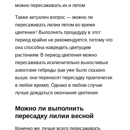
можно пересаживать их и летом.
Также актуален вопрос — можно ли
пересаживать лилии летом во время
цветения? Выполнять процедуру в этот
период крайне не рекомендуется, потому что
она способна навредить цветущим
растениям. В период цветения можно
пересаживать исключительно выносливые
азиатские гибриды (как уже было сказано
выше, они переносят пересадку практически
в любое время). Однако в любом случае
лучше дождаться окончания цветения.
Можно ли выполнить
пересадку лилии весной
Конечно же, лучше всего пересаживать