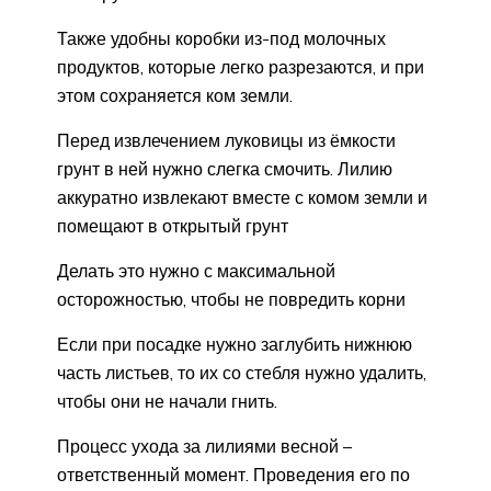
Также удобны коробки из-под молочных
продуктов, которые легко разрезаются, и при
этом сохраняется ком земли.
Перед извлечением луковицы из ёмкости
грунт в ней нужно слегка смочить. Лилию
аккуратно извлекают вместе с комом земли и
помещают в открытый грунт
Делать это нужно с максимальной
осторожностью, чтобы не повредить корни
Если при посадке нужно заглубить нижнюю
часть листьев, то их со стебля нужно удалить,
чтобы они не начали гнить.
Процесс ухода за лилиями весной –
ответственный момент. Проведения его по