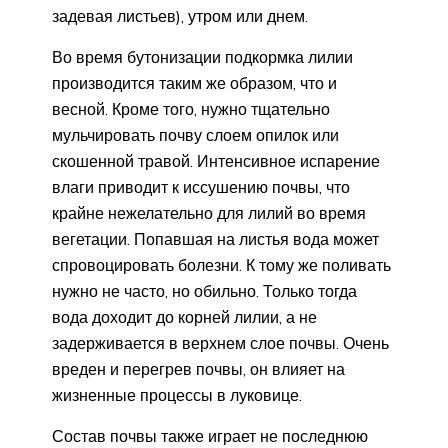
задевая листьев), утром или днем.
Во время бутонизации подкормка лилии
производится таким же образом, что и
весной. Кроме того, нужно тщательно
мульчировать почву слоем опилок или
скошенной травой. Интенсивное испарение
влаги приводит к иссушению почвы, что
крайне нежелательно для лилий во время
вегетации. Попавшая на листья вода может
спровоцировать болезни. К тому же поливать
нужно не часто, но обильно. Только тогда
вода доходит до корней лилии, а не
задерживается в верхнем слое почвы. Очень
вреден и перегрев почвы, он влияет на
жизненные процессы в луковице.
Состав почвы также играет не последнюю