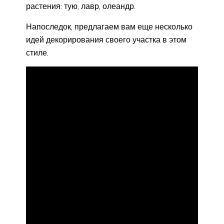
растения: тую, лавр, олеандр.
Напоследок, предлагаем вам еще несколько
идей декорирования своего участка в этом
стиле.