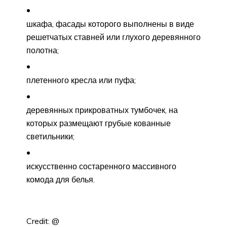
шкафа, фасады которого выполнены в виде
решетчатых ставней или глухого деревянного
полотна;
плетенного кресла или пуфа;
деревянных прикроватных тумбочек, на
которых размещают грубые кованные
светильники;
искусственно состаренного массивного
комода для белья.
Credit: @