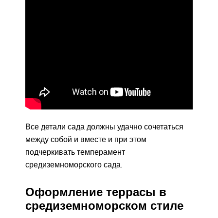
Все детали сада должны удачно сочетаться
между собой и вместе и при этом
подчеркивать темперамент
средиземноморского сада.
Оформление террасы в
средиземноморском стиле