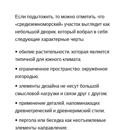
Если подытожить, то можно отметить, что
«средиземноморский» участок выглядит как
небольшой дворик, который вобрал в себя
следующие характерные черты:
обилие растительности, которая является
типичной для южного климата;
ограниченное пространство, окружённое
изгородью;
элементы дизайна не несут большой
смысловой нагрузки и связи друг с другом;
применение деталей, напоминающих
древнегреческий и древнеримский стили;
пергола или беседка как неотъемлемые
элементы направления;