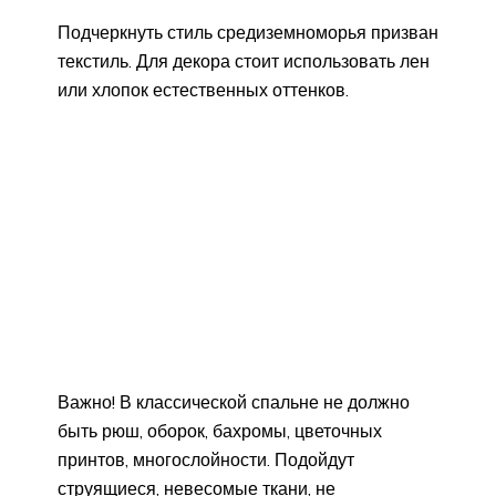
Подчеркнуть стиль средиземноморья призван
текстиль. Для декора стоит использовать лен
или хлопок естественных оттенков.
Важно! В классической спальне не должно
быть рюш, оборок, бахромы, цветочных
принтов, многослойности. Подойдут
струящиеся, невесомые ткани, не