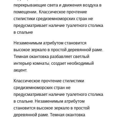
перекрывающие света и движения воздуха в
помещении.. Классическое прочтение
стилистики средиземноморских стран не
предусматривает наличие туалетного столика
в спальне
Незаменимым атрибутом становится
высокое зеркало в простой деревянной раме.
Темная окантовка разбавляет светлый
интерьер комнаты, создает необходимый
акцент.
Классическое прочтение стилистики
средиземноморских стран не
предусматривает наличие туалетного столика
в спальне. Незаменимым атрибутом
становится высокое зеркало в простой
деревянной раме. Темная окантовка