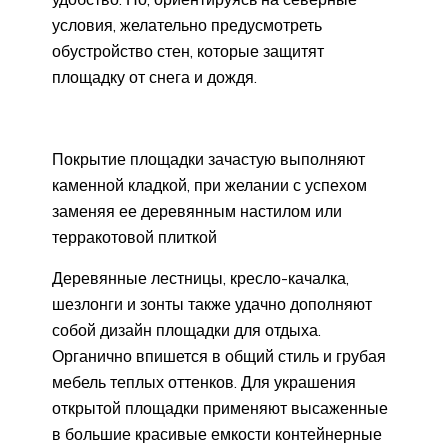
условия, желательно предусмотреть
обустройство стен, которые защитят
площадку от снега и дождя.
Покрытие площадки зачастую выполняют
каменной кладкой, при желании с успехом
заменяя ее деревянным настилом или
терракотовой плиткой
Деревянные лестницы, кресло-качалка,
шезлонги и зонты также удачно дополняют
собой дизайн площадки для отдыха.
Органично впишется в общий стиль и грубая
мебель теплых оттенков. Для украшения
открытой площадки применяют высаженные
в большие красивые емкости контейнерные