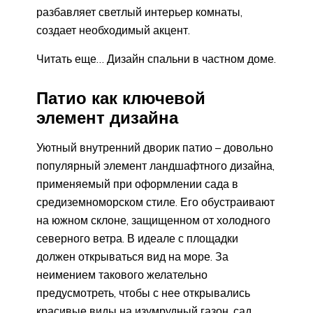
разбавляет светлый интерьер комнаты,
создает необходимый акцент.
Читать еще… Дизайн спальни в частном доме.
Патио как ключевой
элемент дизайна
Уютный внутренний дворик патио – довольно
популярный элемент ландшафтного дизайна,
применяемый при оформлении сада в
средиземноморском стиле. Его обустраивают
на южном склоне, защищенном от холодного
северного ветра. В идеале с площадки
должен открываться вид на море. За
неимением такового желательно
предусмотреть, чтобы с нее открывались
красивые виды на изумрудный газон, сад,