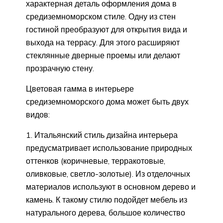
характерная деталь оформления дома в
средиземноморском стиле. Одну из стен
гостиной преобразуют для открытия вида и
выхода на террасу. Для этого расширяют
стеклянные дверные проемы или делают
прозрачную стену.
Цветовая гамма в интерьере
средиземноморского дома может быть двух
видов:
Итальянский стиль дизайна интерьера
предусматривает использование природных
оттенков (коричневые, терракотовые,
оливковые, светло-золотые). Из отделочных
материалов используют в основном дерево и
камень. К такому стилю подойдет мебель из
натурального дерева, большое количество