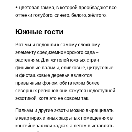
цветовая гамма, в которой преобладают все
оттенки голубого, синего, белого, жёлтого.
Южные гости
Вот мы и подошли к самому сложному
элементу средиземноморского сада –
растениям. Для жителей южных стран
финиковые пальмы, оливковые, цитрусовые
и фисташковые деревья являются
привычным фоном, обитателям более
северных регионов они кажутся недоступной
экзотикой, хотя это не совсем так.
Пальмы и другие экзоты можно выращивать
в квартирах и иных закрытых помещениях в
контейнерах или кадках, а летом выставлять