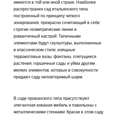
имеются в той или иной стране. Наиболее
распространен сад итальянского типа,
построенный по принципу четкого
зонирования, прекрасно сочетающий в себе
строгие геометрические линии и
романтичный настрой. Типичными
элементами будут скульптуры, выполненные
в классическом стиле, изящные
терракотовые вазы, фонтаны, плетущиеся
растения, горшечные сады и уйма другим
мелких элементов, которые в совокупности
придают саду неповторимый шарм.
В саде прованского типа присутствуют
элегантная кованая мебель и павильоны с
металлическими стенками. Краски в этом саду