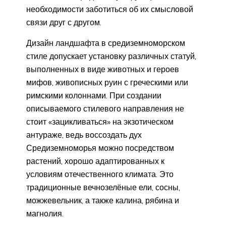
необходимости заботиться об их смысловой
связи друг с другом.
Дизайн ландшафта в средиземноморском
стиле допускает установку различных статуй,
выполненных в виде животных и героев
мифов, живописных руин с греческими или
римскими колоннами. При создании
описываемого стилевого направления не
стоит «зацикливаться» на экзотическом
антураже, ведь воссоздать дух
Средиземноморья можно посредством
растений, хорошо адаптированных к
условиям отечественного климата. Это
традиционные вечнозелёные ели, сосны,
можжевельник, а также калина, рябина и
магнолия.