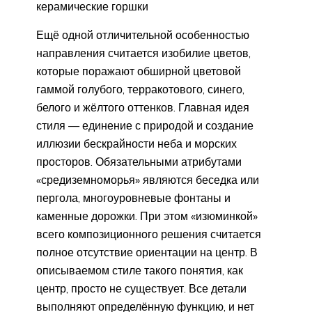
керамические горшки
Ещё одной отличительной особенностью
направления считается изобилие цветов,
которые поражают обширной цветовой
гаммой голубого, терракотового, синего,
белого и жёлтого оттенков. Главная идея
стиля — единение с природой и создание
иллюзии бескрайности неба и морских
просторов. Обязательными атрибутами
«средиземноморья» являются беседка или
пергола, многоуровневые фонтаны и
каменные дорожки. При этом «изюминкой»
всего композиционного решения считается
полное отсутствие ориентации на центр. В
описываемом стиле такого понятия, как
центр, просто не существует. Все детали
выполняют определённую функцию, и нет