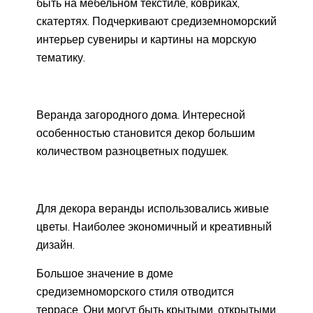
быть на мебельном текстиле, ковриках,
скатертях. Подчеркивают средиземноморский
интерьер сувениры и картины на морскую
тематику.
Веранда загородного дома. Интересной
особенностью становится декор большим
количеством разноцветных подушек.
Для декора веранды использовались живые
цветы. Наиболее экономичный и креативный
дизайн.
Большое значение в доме
средиземноморского стиля отводится
террасе. Они могут быть крытыми, открытыми