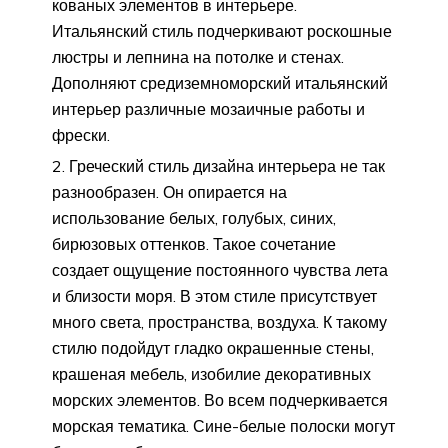
кованых элементов в интерьере.
Итальянский стиль подчеркивают роскошные
люстры и лепнина на потолке и стенах.
Дополняют средиземноморский итальянский
интерьер различные мозаичные работы и
фрески.
Греческий стиль дизайна интерьера не так
разнообразен. Он опирается на
использование белых, голубых, синих,
бирюзовых оттенков. Такое сочетание
создает ощущение постоянного чувства лета
и близости моря. В этом стиле присутствует
много света, пространства, воздуха. К такому
стилю подойдут гладко окрашенные стены,
крашеная мебель, изобилие декоративных
морских элементов. Во всем подчеркивается
морская тематика. Сине-белые полоски могут