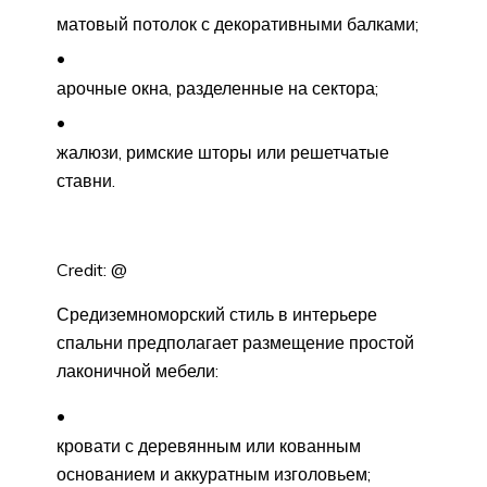
матовый потолок с декоративными балками;
арочные окна, разделенные на сектора;
жалюзи, римские шторы или решетчатые
ставни.
Credit: @
Средиземноморский стиль в интерьере
спальни предполагает размещение простой
лаконичной мебели:
кровати с деревянным или кованным
основанием и аккуратным изголовьем;