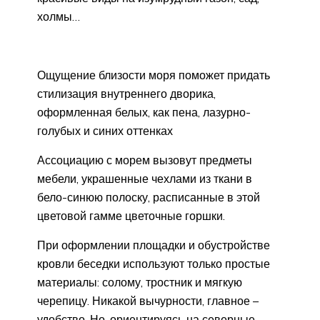
холмы…
Ощущение близости моря поможет придать
стилизация внутреннего дворика,
оформленная белых, как пена, лазурно-
голубых и синих оттенках
Ассоциацию с морем вызовут предметы
мебели, украшенные чехлами из ткани в
бело-синюю полоску, расписанные в этой
цветовой гамме цветочные горшки.
При оформлении площадки и обустройстве
кровли беседки используют только простые
материалы: солому, тростник и мягкую
черепицу. Никакой вычурности, главное –
удобство. Но, ориентируясь на северные