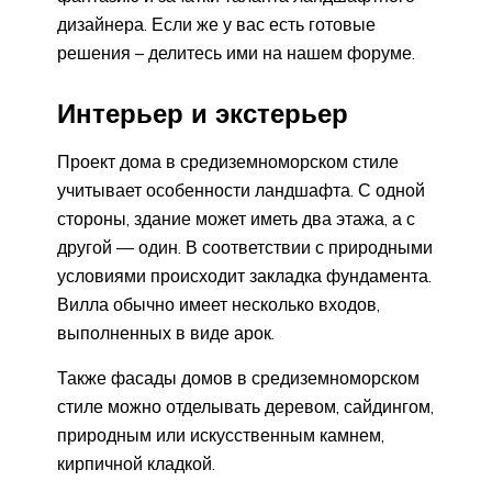
дизайнера. Если же у вас есть готовые
решения – делитесь ими на нашем форуме.
Интерьер и экстерьер
Проект дома в средиземноморском стиле
учитывает особенности ландшафта. С одной
стороны, здание может иметь два этажа, а с
другой — один. В соответствии с природными
условиями происходит закладка фундамента.
Вилла обычно имеет несколько входов,
выполненных в виде арок.
Также фасады домов в средиземноморском
стиле можно отделывать деревом, сайдингом,
природным или искусственным камнем,
кирпичной кладкой.