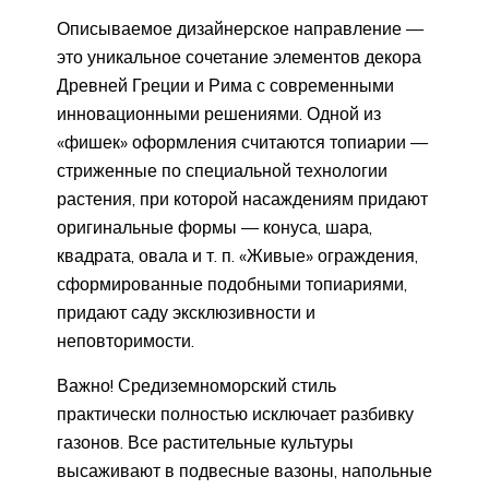
Описываемое дизайнерское направление —
это уникальное сочетание элементов декора
Древней Греции и Рима с современными
инновационными решениями. Одной из
«фишек» оформления считаются топиарии —
стриженные по специальной технологии
растения, при которой насаждениям придают
оригинальные формы — конуса, шара,
квадрата, овала и т. п. «Живые» ограждения,
сформированные подобными топиариями,
придают саду эксклюзивности и
неповторимости.
Важно! Средиземноморский стиль
практически полностью исключает разбивку
газонов. Все растительные культуры
высаживают в подвесные вазоны, напольные