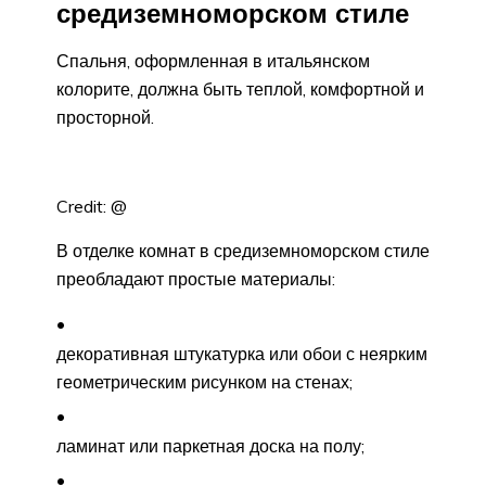
средиземноморском стиле
Спальня, оформленная в итальянском
колорите, должна быть теплой, комфортной и
просторной.
Credit: @
В отделке комнат в средиземноморском стиле
преобладают простые материалы:
декоративная штукатурка или обои с неярким
геометрическим рисунком на стенах;
ламинат или паркетная доска на полу;