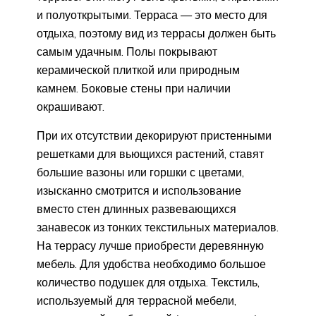
и полуоткрытыми. Терраса — это место для
отдыха, поэтому вид из террасы должен быть
самым удачным. Полы покрывают
керамической плиткой или природным
камнем. Боковые стены при наличии
окрашивают.
При их отсутствии декорируют пристенными
решетками для вьющихся растений, ставят
большие вазоны или горшки с цветами,
изысканно смотрится и использование
вместо стен длинных развевающихся
занавесок из тонких текстильных материалов.
На террасу лучше приобрести деревянную
мебель. Для удобства необходимо большое
количество подушек для отдыха. Текстиль,
используемый для террасной мебели,