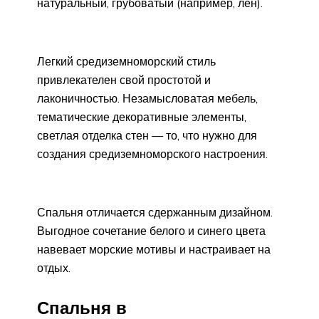
натуральный, грубоватый (например, лен).
Легкий средиземноморский стиль
привлекателен свой простотой и
лаконичностью. Незамысловатая мебель,
тематические декоративные элементы,
светлая отделка стен — то, что нужно для
создания средиземноморского настроения.
Спальня отличается сдержанным дизайном.
Выгодное сочетание белого и синего цвета
навевает морские мотивы и настраивает на
отдых.
Спальня в