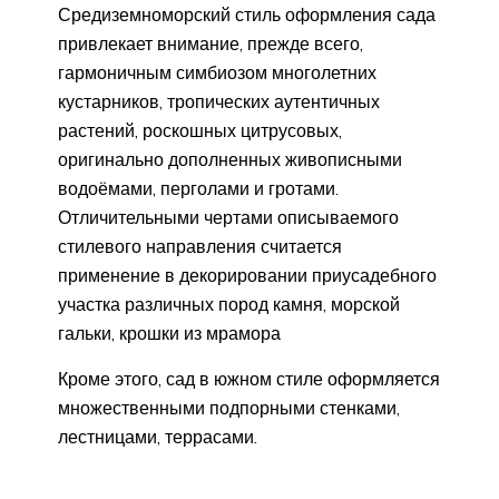
Средиземноморский стиль оформления сада
привлекает внимание, прежде всего,
гармоничным симбиозом многолетних
кустарников, тропических аутентичных
растений, роскошных цитрусовых,
оригинально дополненных живописными
водоёмами, перголами и гротами.
Отличительными чертами описываемого
стилевого направления считается
применение в декорировании приусадебного
участка различных пород камня, морской
гальки, крошки из мрамора
Кроме этого, сад в южном стиле оформляется
множественными подпорными стенками,
лестницами, террасами.