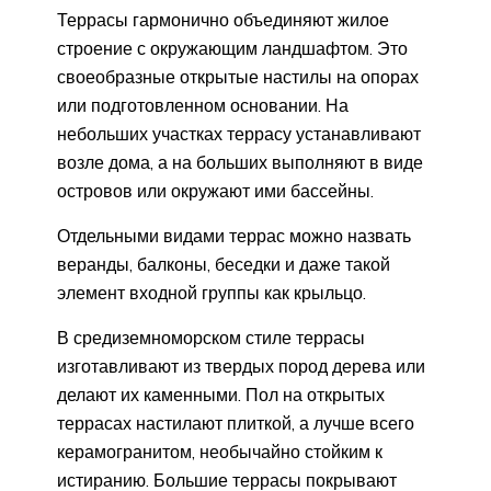
Террасы гармонично объединяют жилое
строение с окружающим ландшафтом. Это
своеобразные открытые настилы на опорах
или подготовленном основании. На
небольших участках террасу устанавливают
возле дома, а на больших выполняют в виде
островов или окружают ими бассейны.
Отдельными видами террас можно назвать
веранды, балконы, беседки и даже такой
элемент входной группы как крыльцо.
В средиземноморском стиле террасы
изготавливают из твердых пород дерева или
делают их каменными. Пол на открытых
террасах настилают плиткой, а лучше всего
керамогранитом, необычайно стойким к
истиранию. Большие террасы покрывают