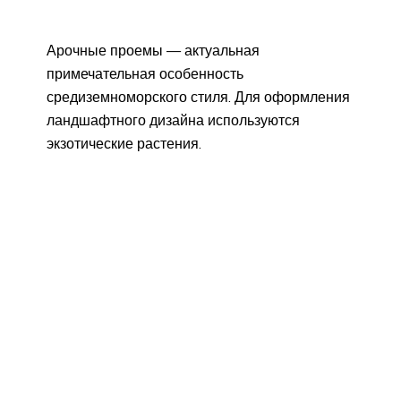
Арочные проемы — актуальная
примечательная особенность
средиземноморского стиля. Для оформления
ландшафтного дизайна используются
экзотические растения.