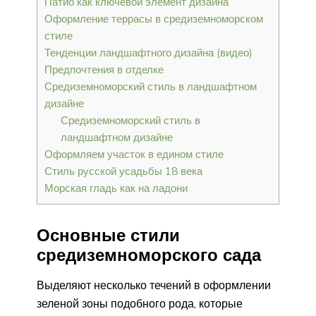
Патио как ключевой элемент дизайна
Оформление террасы в средиземноморском
стиле
Тенденции ландшафтного дизайна (видео)
Предпочтения в отделке
Средиземноморский стиль в ландшафтном
дизайне
Средиземноморский стиль в
ландшафтном дизайне
Оформляем участок в едином стиле
Стиль русской усадьбы 18 века
Морская гладь как на ладони
Основные стили
средиземноморского сада
Выделяют несколько течений в оформлении
зеленой зоны подобного рода, которые