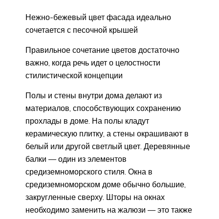
Нежно-бежевый цвет фасада идеально
сочетается с песочной крышей
Правильное сочетание цветов достаточно
важно, когда речь идет о целостности
стилистической концепции
Полы и стены внутри дома делают из
материалов, способствующих сохранению
прохлады в доме. На полы кладут
керамическую плитку, а стены окрашивают в
белый или другой светлый цвет. Деревянные
балки — один из элементов
средиземноморского стиля. Окна в
средиземноморском доме обычно большие,
закругленные сверху. Шторы на окнах
необходимо заменить на жалюзи — это также