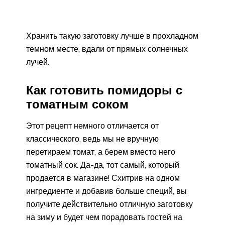
Хранить такую заготовку лучше в прохладном
темном месте, вдали от прямых солнечных
лучей.
Как готовить помидоры с
томатным соком
Этот рецепт немного отличается от
классического, ведь мы не вручную
перетираем томат, а берем вместо него
томатный сок. Да-да, тот самый, который
продается в магазине! Схитрив на одном
ингредиенте и добавив больше специй, вы
получите действительно отличную заготовку
на зиму и будет чем порадовать гостей на