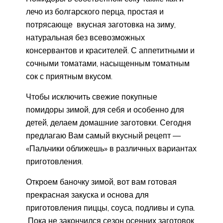
лечо из болгарского перца, простая и
потрясающе вкусная заготовка на зиму,
натуральная без всевозможных
консервантов и красителей. С аппетитными и
сочными томатами, насыщенным томатным
сок с приятным вкусом.
Чтобы исключить свежие покупные
помидоры зимой, для себя и особенно для
детей, делаем домашние заготовки. Сегодня
предлагаю Вам самый вкусный рецепт —
«Пальчики оближешь» в различных вариантах
приготовления.
Откроем баночку зимой, вот вам готовая
прекрасная закуска и основа для
приготовления пиццы, соуса, подливы и супа.
Пока не закончился сезон осенних заготовок,