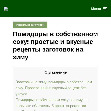
Меню
Рецепты и заготовки
Помидоры в собственном
соку: простые и вкусные
рецепты заготовок на
зиму
Оглавление
Заготовки на зиму: помидоры в собственном
соку. Проверенный и вкусный рецепт без
уксуса
Помидоры в собственном соку на зиму —
пальчики оближешь. 6 простых рецептов