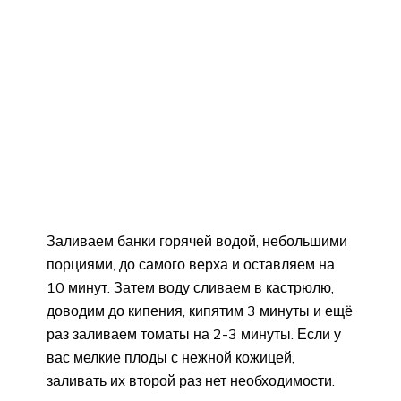
Заливаем банки горячей водой, небольшими
порциями, до самого верха и оставляем на
10 минут. Затем воду сливаем в кастрюлю,
доводим до кипения, кипятим 3 минуты и ещё
раз заливаем томаты на 2-3 минуты. Если у
вас мелкие плоды с нежной кожицей,
заливать их второй раз нет необходимости.