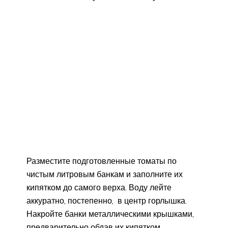
Разместите подготовленные томаты по
чистым литровым банкам и заполните их
кипятком до самого верха. Воду лейте
аккуратно, постепенно, в центр горлышка.
Накройте банки металлическими крышками,
предварительно обдав их кипятком.