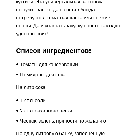
кусочки. Эта универсальная заготовка
выручит вас, когда в состав блюда
потребуются томатная паста или свежие
овощи. Да и уплетать закуску просто так одно
удовольствие!
Список ингредиентов:
Томаты для консервации
Помидоры для сока
На литр сока:
1 ст.л. соли
2 ст.л. сахарного песка
Чеснок, зелень, пряности по желанию
На одну литровую банку, заполненную