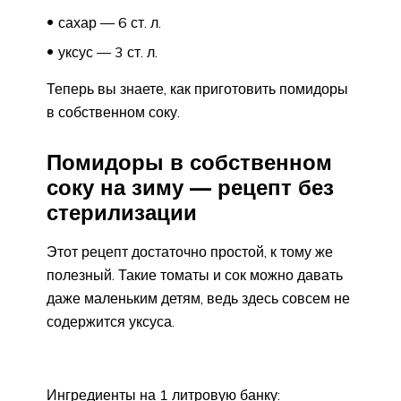
сахар — 6 ст. л.
уксус — 3 ст. л.
Теперь вы знаете, как приготовить помидоры
в собственном соку.
Помидоры в собственном
соку на зиму — рецепт без
стерилизации
Этот рецепт достаточно простой, к тому же
полезный. Такие томаты и сок можно давать
даже маленьким детям, ведь здесь совсем не
содержится уксуса.
Ингредиенты на 1 литровую банку: