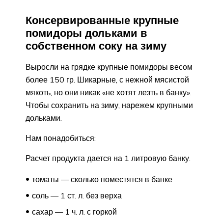
Консервированные крупные
помидоры дольками в
собственном соку на зиму
Выросли на грядке крупные помидоры весом
более 150 гр. Шикарные, с нежной мясистой
мякоть, но они никак «не хотят лезть в банку».
Чтобы сохранить на зиму, нарежем крупными
дольками.
Нам понадобиться:
Расчет продукта дается на 1 литровую банку.
томаты — сколько поместятся в банке
соль — 1 ст. л. без верха
сахар — 1 ч. л. с горкой