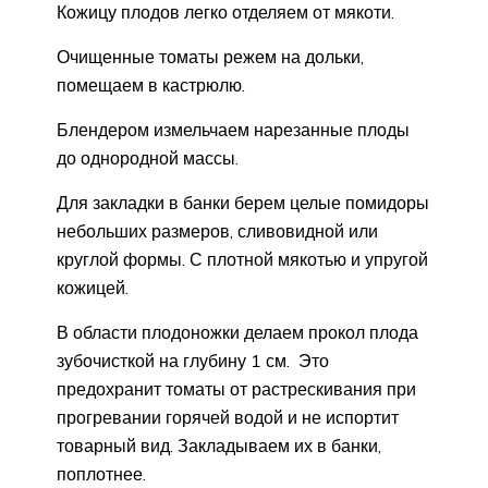
Кожицу плодов легко отделяем от мякоти.
Очищенные томаты режем на дольки,
помещаем в кастрюлю.
Блендером измельчаем нарезанные плоды
до однородной массы.
Для закладки в банки берем целые помидоры
небольших размеров, сливовидной или
круглой формы. С плотной мякотью и упругой
кожицей.
В области плодоножки делаем прокол плода
зубочисткой на глубину 1 см. Это
предохранит томаты от растрескивания при
прогревании горячей водой и не испортит
товарный вид. Закладываем их в банки,
поплотнее.