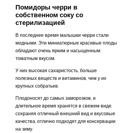
Помидоры черри в
собственном соку со
стерилизацией
В последнее время малышки черри стали
модными. Эти миниатюрные красивые плоды
обладают очень ярким и насыщенным
томатным вкусом.
У них высокая сахаристость, больше
полезных веществ и витаминов, чем у их
крупных собратьев.
Плодоносят до самых заморозков, и
длительное время хранятся в свежем виде,
сохраняя отличный внешний вид и вкусовые
качества, отлично подходят для консервации
на зиму.