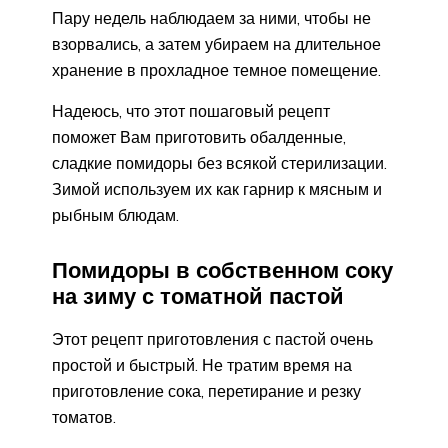
Пару недель наблюдаем за ними, чтобы не
взорвались, а затем убираем на длительное
хранение в прохладное темное помещение.
Надеюсь, что этот пошаговый рецепт
поможет Вам приготовить обалденные,
сладкие помидоры без всякой стерилизации.
Зимой используем их как гарнир к мясным и
рыбным блюдам.
Помидоры в собственном соку
на зиму с томатной пастой
Этот рецепт приготовления с пастой очень
простой и быстрый. Не тратим время на
приготовление сока, перетирание и резку
томатов.