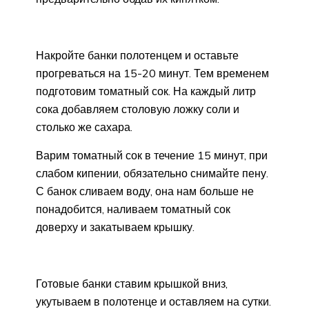
Накройте банки полотенцем и оставьте
прогреваться на 15-20 минут. Тем временем
подготовим томатный сок. На каждый литр
сока добавляем столовую ложку соли и
столько же сахара.
Варим томатный сок в течение 15 минут, при
слабом кипении, обязательно снимайте пену.
С банок сливаем воду, она нам больше не
понадобится, наливаем томатный сок
доверху и закатываем крышку.
Готовые банки ставим крышкой вниз,
укутываем в полотенце и оставляем на сутки.