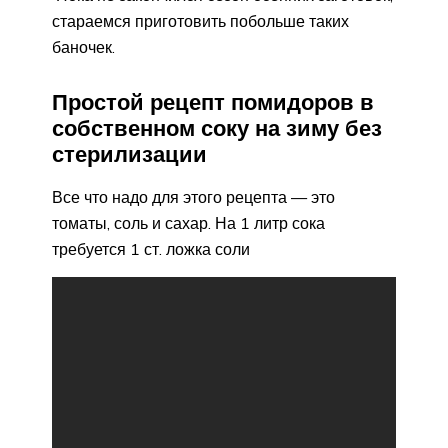
стараемся приготовить побольше таких
баночек.
Простой рецепт помидоров в
собственном соку на зиму без
стерилизации
Все что надо для этого рецепта — это
томаты, соль и сахар. На 1 литр сока
требуется 1 ст. ложка соли