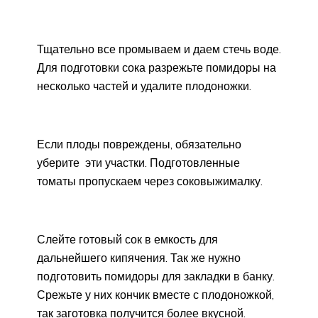
Тщательно все промываем и даем стечь воде.
Для подготовки сока разрежьте помидоры на
несколько частей и удалите плодоножки.
Если плоды повреждены, обязательно
уберите эти участки. Подготовленные
томаты пропускаем через соковыжималку.
Слейте готовый сок в емкость для
дальнейшего кипячения. Так же нужно
подготовить помидоры для закладки в банку.
Срежьте у них кончик вместе с плодоножкой,
так заготовка получится более вкусной.