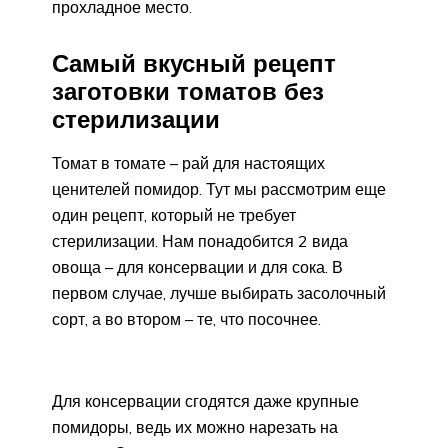
прохладное место.
Самый вкусный рецепт
заготовки томатов без
стерилизации
Томат в томате – рай для настоящих
ценителей помидор. Тут мы рассмотрим еще
один рецепт, который не требует
стерилизации. Нам понадобится 2 вида
овоща – для консервации и для сока. В
первом случае, лучше выбирать засолочный
сорт, а во втором – те, что посочнее.
Для консервации сгодятся даже крупные
помидоры, ведь их можно нарезать на