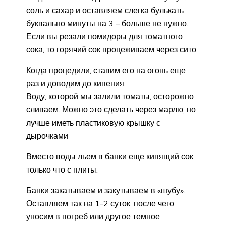
соль и сахар и оставляем слегка булькать
буквально минуты на 3 – больше не нужно.
Если вы резали помидоры для томатного
сока, то горячий сок процеживаем через сито
Когда процедили, ставим его на огонь еще
раз и доводим до кипения.
Воду, которой мы залили томаты, осторожно
сливаем. Можно это сделать через марлю, но
лучше иметь пластиковую крышку с
дырочками
Вместо воды льем в банки еще кипящий сок,
только что с плиты.
Банки закатываем и закутываем в «шубу».
Оставляем так на 1-2 суток, после чего
уносим в погреб или другое темное