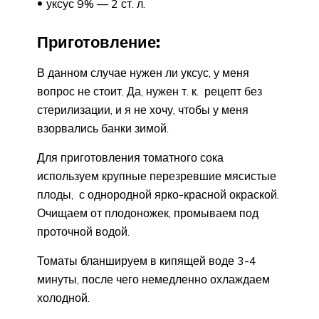
уксус 9% — 2 ст. л.
Приготовление:
В данном случае нужен ли уксус, у меня
вопрос не стоит. Да, нужен т. к. рецепт без
стерилизации, и я не хочу, чтобы у меня
взорвались банки зимой.
Для приготовления томатного сока
используем крупные перезревшие мясистые
плоды, с однородной ярко-красной окраской.
Очищаем от плодоножек, промываем под
проточной водой.
Томаты бланшируем в кипящей воде 3-4
минуты, после чего немедленно охлаждаем
холодной.