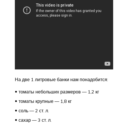
На две 1 литровые банки нам понадобится:
томаты небольших размеров — 1,2 кг
томаты крупные — 1,8 кг
соль — 2 ст. л.
сахар — 3 ст. л.