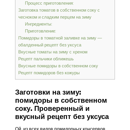
Процесс приготовления:
Заготовка томатов в собственном соку с
чесноком и сладким перцем на зиму
Ингредиенты:
Приготовление:
Помидоры в томатной заливке на зиму —
обалденный рецепт без уксуса
Вкусные томаты на зиму с хреном
Рецепт пальчики оближешь
Вкусные помидоры в собственном соку
Рецепт помидоров без кожуры
Заготовки на зиму:
помидоры в собственном
соку. Проверенный и
вкусный рецепт без уксуса
Ой, из всех видов помидорных консервов