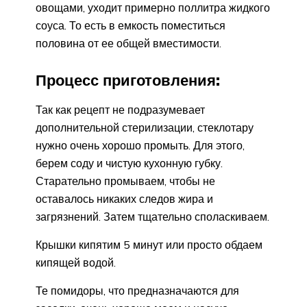
овощами, уходит примерно поллитра жидкого
соуса. То есть в емкость поместиться
половина от ее общей вместимости.
Процесс приготовления:
Так как рецепт не подразумевает
дополнительной стерилизации, стеклотару
нужно очень хорошо промыть. Для этого,
берем соду и чистую кухонную губку.
Старательно промываем, чтобы не
оставалось никаких следов жира и
загрязнений. Затем тщательно споласкиваем.
Крышки кипятим 5 минут или просто обдаем
кипящей водой.
Те помидоры, что предназначаются для