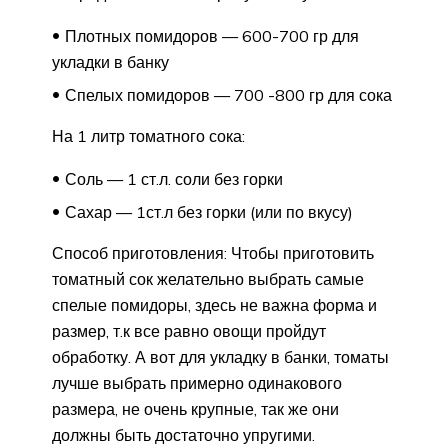
Плотных помидоров — 600-700 гр для
укладки в банку
Спелых помидоров — 700 -800 гр для сока
На 1 литр томатного сока:
Соль — 1 ст.л. соли без горки
Сахар — 1ст.л без горки (или по вкусу)
Способ приготовления: Чтобы приготовить
томатный сок желательно выбрать самые
спелые помидоры, здесь не важна форма и
размер, т.к все равно овощи пройдут
обработку. А вот для укладку в банки, томаты
лучше выбрать примерно одинакового
размера, не очень крупные, так же они
должны быть достаточно упругими.