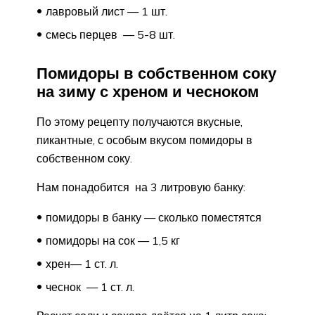
лавровый лист — 1 шт.
смесь перцев — 5-8 шт.
Помидоры в собственном соку
на зиму с хреном и чесноком
По этому рецепту получаются вкусные,
пикантные, с особым вкусом помидоры в
собственном соку.
Нам понадобится на 3 литровую банку:
помидоры в банку — сколько поместятся
помидоры на сок — 1,5 кг
хрен— 1 ст. л.
чеснок — 1 ст. л.