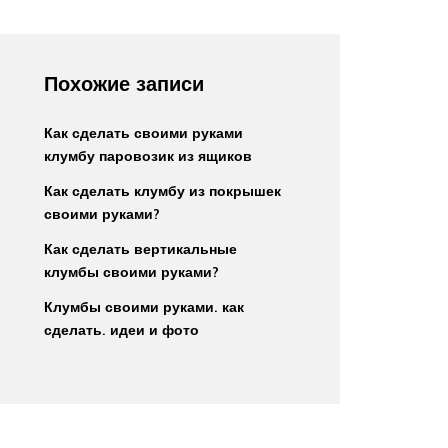
Похожие записи
Как сделать своими руками
клумбу паровозик из ящиков
Как сделать клумбу из покрышек
своими руками?
Как сделать вертикальные
клумбы своими руками?
Клумбы своими руками. как
сделать. идеи и фото