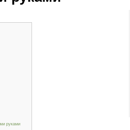
ими руками