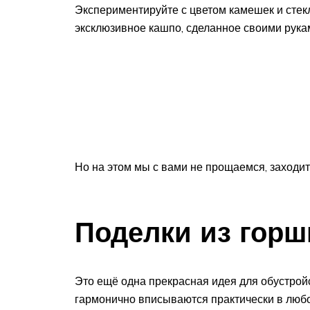
Экспериментируйте с цветом камешек и стекл
эксклюзивное кашпо, сделанное своими рука
Но на этом мы с вами не прощаемся, заходит
Поделки из горш
Это ещё одна прекрасная идея для обустройс
гармонично вписываются практически в люб