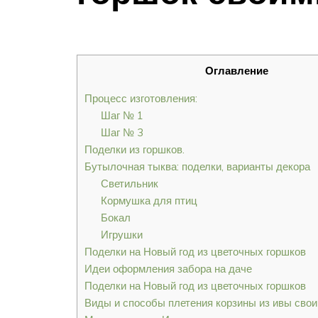
Оглавление
Процесс изготовления:
Шаг № 1
Шаг № 3
Поделки из горшков.
Бутылочная тыква: поделки, варианты декора
Светильник
Кормушка для птиц
Бокал
Игрушки
Поделки на Новый год из цветочных горшков
Идеи оформления забора на даче
Поделки на Новый год из цветочных горшков
Виды и способы плетения корзины из ивы сво