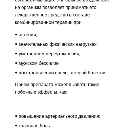
на организм позволяет принимать это
лекарственное средство в составе
комбинированной терапии при:
астении;
значительных физических нагрузках;
умственном переутомлении;
мужском бессилии;
восстановлении после тяжелой болезни.
Прием препарата может вызвать такие
побочные эффекты, как:
повышение артериального давления;
головная боль;