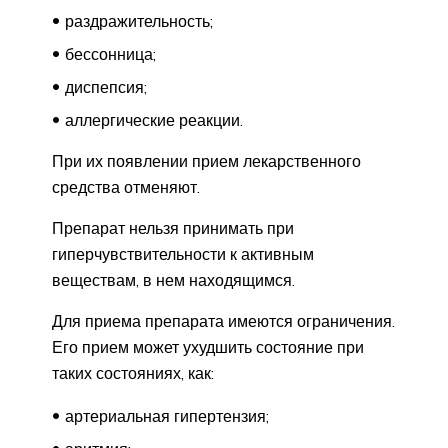
раздражительность;
бессонница;
диспепсия;
аллергические реакции.
При их появлении прием лекарственного
средства отменяют.
Препарат нельзя принимать при
гиперчувствительности к активным
веществам, в нем находящимся.
Для приема препарата имеются ограничения.
Его прием может ухудшить состояние при
таких состояниях, как:
артериальная гипертензия;