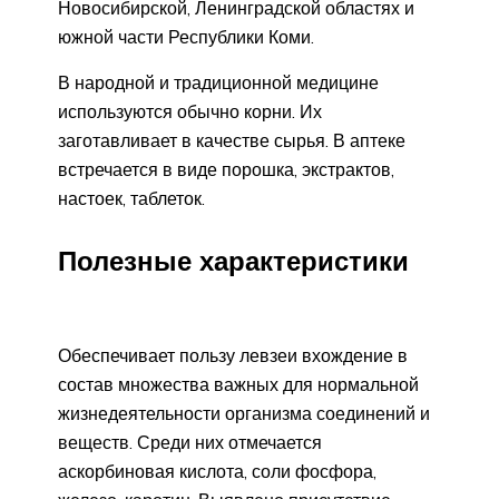
Новосибирской, Ленинградской областях и
южной части Республики Коми.
В народной и традиционной медицине
используются обычно корни. Их
заготавливает в качестве сырья. В аптеке
встречается в виде порошка, экстрактов,
настоек, таблеток.
Полезные характеристики
Обеспечивает пользу левзеи вхождение в
состав множества важных для нормальной
жизнедеятельности организма соединений и
веществ. Среди них отмечается
аскорбиновая кислота, соли фосфора,