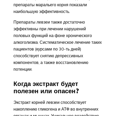
препараты маральего корня показали
наибольшую эффективность.
Препараты левзеи также достаточно
эффективны при лечении нарушений
половых функций на фоне хронического
алкоголизма. Систематическое лечение таких
пациентов (курсами по 30-ть дней)
способствует снятию депрессивных
компонентов, а также восстановлению
потенции.
Когда экстракт будет
полезен или опасен?
Экстракт корней левзеи способствует
накоплению гликогена и АТФ во внутренних
органах и мышцах. Уникальное воздействие