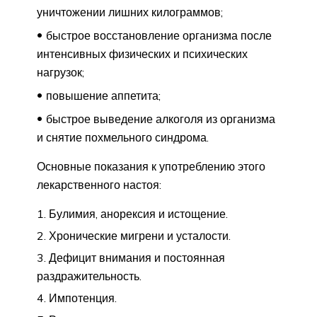
уничтожении лишних килограммов;
быстрое восстановление организма после
интенсивных физических и психических
нагрузок;
повышение аппетита;
быстрое выведение алкоголя из организма
и снятие похмельного синдрома.
Основные показания к употреблению этого
лекарственного настоя:
Булимия, анорексия и истощение.
Хронические мигрени и усталости.
Дефицит внимания и постоянная
раздражительность.
Импотенция.