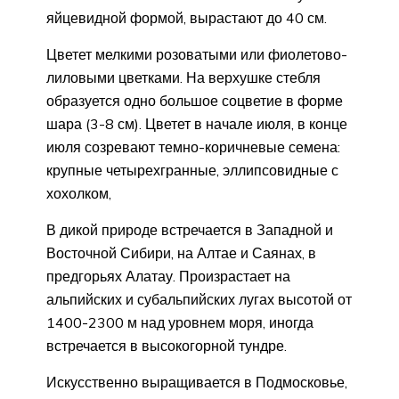
яйцевидной формой, вырастают до 40 см.
Цветет мелкими розоватыми или фиолетово-
лиловыми цветками. На верхушке стебля
образуется одно большое соцветие в форме
шара (3-8 см). Цветет в начале июля, в конце
июля созревают темно-коричневые семена:
крупные четырехгранные, эллипсовидные с
хохолком,
В дикой природе встречается в Западной и
Восточной Сибири, на Алтае и Саянах, в
предгорьях Алатау. Произрастает на
альпийских и субальпийских лугах высотой от
1400-2300 м над уровнем моря, иногда
встречается в высокогорной тундре.
Искусственно выращивается в Подмосковье,