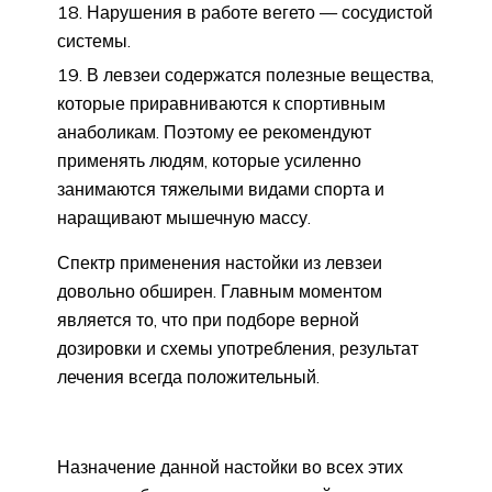
Нарушения в работе вегето — сосудистой
системы.
В левзеи содержатся полезные вещества,
которые приравниваются к спортивным
анаболикам. Поэтому ее рекомендуют
применять людям, которые усиленно
занимаются тяжелыми видами спорта и
наращивают мышечную массу.
Спектр применения настойки из левзеи
довольно обширен. Главным моментом
является то, что при подборе верной
дозировки и схемы употребления, результат
лечения всегда положительный.
Назначение данной настойки во всех этих