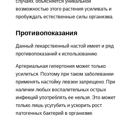
случаях, объясняется уникальной
возможностью этого растения усиливать и
пробуждать естественные силы организма.
Противопоказания
Данный лекарственный настой имеет и ряд
противопоказаний к использованию:
Артериальная гипертония может только
усилиться. Поэтому при таком заболевании
применять настойку левзеи запрещено. При
наличии любых воспалительных острых
инфекций употреблять ее нельзя. Это может
только лишь усугубить и ускорить рост
патогенных бактерий в организме.