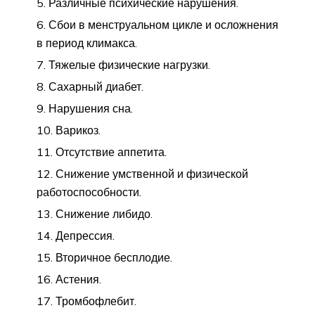
Различные психические нарушения.
Сбои в менструальном цикле и осложнения
в период климакса.
Тяжелые физические нагрузки.
Сахарный диабет.
Нарушения сна.
Варикоз.
Отсутствие аппетита.
Снижение умственной и физической
работоспособности.
Снижение либидо.
Депрессия.
Вторичное бесплодие.
Астения.
Тромбофлебит.