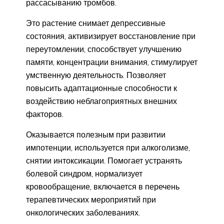
рассасыванию тромбов.
Это растение снимает депрессивные
состояния, активизирует восстановление при
переутомлении, способствует улучшению
памяти, концентрации внимания, стимулирует
умственную деятельность. Позволяет
повысить адаптационные способности к
воздействию неблагоприятных внешних
факторов.
Оказывается полезным при развитии
импотенции, используется при алкоголизме,
снятии интоксикации. Помогает устранять
болевой синдром, нормализует
кровообращение, включается в перечень
терапевтических мероприятий при
онкологических заболеваниях.