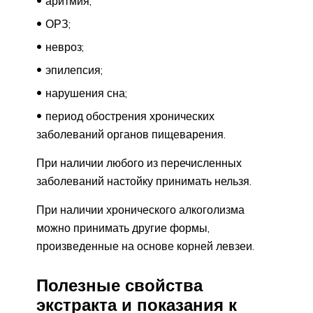
аритмия;
ОРЗ;
невроз;
эпилепсия;
нарушения сна;
период обострения хронических
заболеваний органов пищеварения.
При наличии любого из перечисленных
заболеваний настойку принимать нельзя.
При наличии хронического алкоголизма
можно принимать другие формы,
произведенные на основе корней левзеи.
Полезные свойства
экстракта и показания к