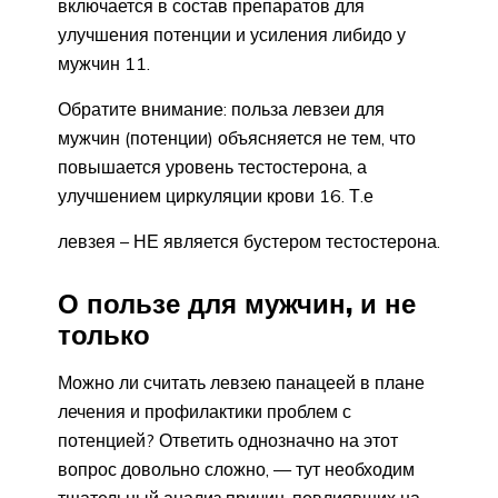
включается в состав препаратов для
улучшения потенции и усиления либидо у
мужчин 11.
Обратите внимание: польза левзеи для
мужчин (потенции) объясняется не тем, что
повышается уровень тестостерона, а
улучшением циркуляции крови 16. Т.е
левзея – НЕ является бустером тестостерона.
О пользе для мужчин, и не
только
Можно ли считать левзею панацеей в плане
лечения и профилактики проблем с
потенцией? Ответить однозначно на этот
вопрос довольно сложно, — тут необходим