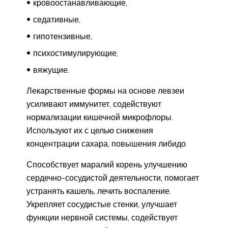
кровоостанавливающие,
седативные,
гипотензивные,
психостимулирующие,
вяжущие.
Лекарственные формы на основе левзеи
усиливают иммунитет, содействуют
нормализации кишечной микрофлоры.
Используют их с целью снижения
концентрации сахара, повышения либидо.
Способствует маралий корень улучшению
сердечно-сосудистой деятельности, помогает
устранять кашель, лечить воспаление.
Укрепляет сосудистые стенки, улучшает
функции нервной системы, содействует