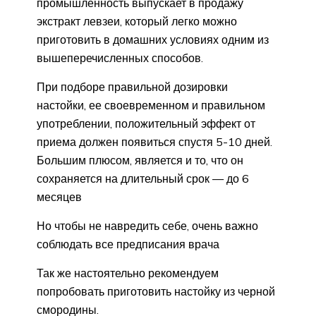
промышленность выпускает в продажу
экстракт левзеи, который легко можно
приготовить в домашних условиях одним из
вышеперечисленных способов.
При подборе правильной дозировки
настойки, ее своевременном и правильном
употреблении, положительный эффект от
приема должен появиться спустя 5-10 дней.
Большим плюсом, является и то, что он
сохраняется на длительный срок — до 6
месяцев
Но чтобы не навредить себе, очень важно
соблюдать все предписания врача
Так же настоятельно рекомендуем
попробовать приготовить настойку из черной
смородины.