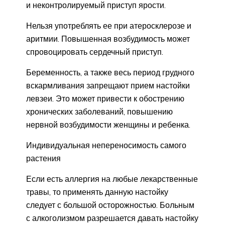
и неконтролируемый приступ ярости.
Нельзя употреблять ее при атеросклерозе и
аритмии. Повышенная возбудимость может
спровоцировать сердечный приступ.
Беременность, а также весь период грудного
вскармливания запрещают прием настойки
левзеи. Это может привести к обострению
хронических заболеваний, повышению
нервной возбудимости женщины и ребенка.
Индивидуальная непереносимость самого
растения
Если есть аллергия на любые лекарственные
травы, то применять данную настойку
следует с большой осторожностью. Больным
с алкоголизмом разрешается давать настойку