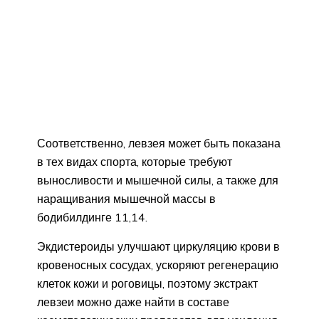
Соответственно, левзея может быть показана
в тех видах спорта, которые требуют
выносливости и мышечной силы, а также для
наращивания мышечной массы в
бодибилдинге 11,14.
Экдистероиды улучшают циркуляцию крови в
кровеносных сосудах, ускоряют регенерацию
клеток кожи и роговицы, поэтому экстракт
левзеи можно даже найти в составе