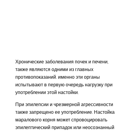
Хронические заболевания почек и печени,
также являются одними из главных
противопоказаний. именно эти органы
испытывают в первую очередь нагрузку при
употреблении этой настойки.
При эпилепсии и чрезмерной агрессивности
также запрещено ее употребление. Настойка
маралового корня может спровоцировать
эпилептический припадок или неосознанный