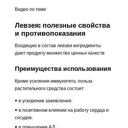
Видео по теме:
Левзея: полезные свойства
и противопоказания
Входящие в состав левзеи ингредиенты,
дают продукту множество ценных качеств.
Преимущества использования
Кроме усиления иммунитета, польза
растительного средства состоит:
в ускорении заживления;
в позитивном влиянии на работу сердца и
сосудов;
в повышении АД;