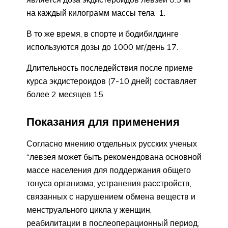
на каждый килограмм массы тела 1.
В то же время, в спорте и бодибилдинге
используются дозы до 1000 мг/день 17.
Длительность последействия после приеме
курса экдистероидов (7-10 дней) составляет
более 2 месяцев 15.
Показания для применения
Согласно мнению отдельных русских ученых
“левзея может быть рекомендована основной
массе населения для поддержания общего
тонуса организма, устранения расстройств,
связанных с нарушением обмена веществ и
менструального цикла у женщин,
реабилитации в послеоперационный период,