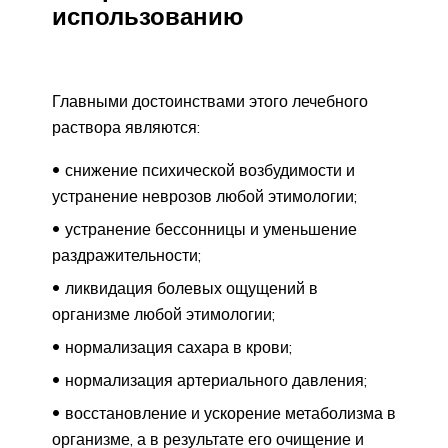
использованию
Главными достоинствами этого лечебного
раствора являются:
снижение психической возбудимости и
устранение неврозов любой этимологии;
устранение бессонницы и уменьшение
раздражительности;
ликвидация болевых ощущений в
организме любой этимологии;
нормализация сахара в крови;
нормализация артериального давления;
восстановление и ускорение метаболизма в
организме, а в результате его очищение и