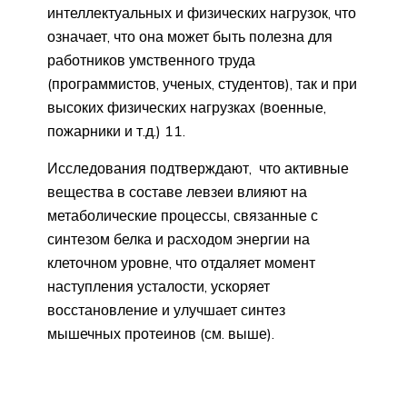
интеллектуальных и физических нагрузок, что
означает, что она может быть полезна для
работников умственного труда
(программистов, ученых, студентов), так и при
высоких физических нагрузках (военные,
пожарники и т.д.) 11.
Исследования подтверждают, что активные
вещества в составе левзеи влияют на
метаболические процессы, связанные с
синтезом белка и расходом энергии на
клеточном уровне, что отдаляет момент
наступления усталости, ускоряет
восстановление и улучшает синтез
мышечных протеинов (см. выше).