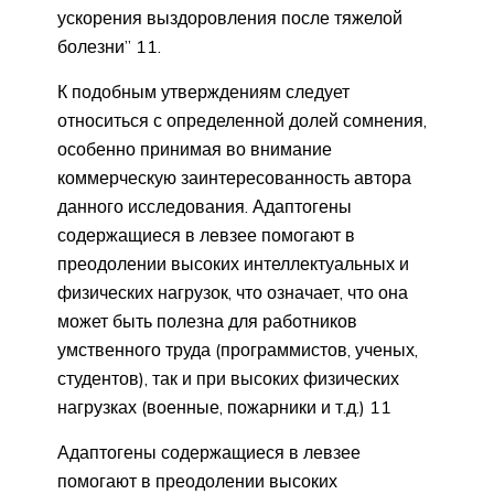
ускорения выздоровления после тяжелой
болезни” 11.
К подобным утверждениям следует
относиться с определенной долей сомнения,
особенно принимая во внимание
коммерческую заинтересованность автора
данного исследования. Адаптогены
содержащиеся в левзее помогают в
преодолении высоких интеллектуальных и
физических нагрузок, что означает, что она
может быть полезна для работников
умственного труда (программистов, ученых,
студентов), так и при высоких физических
нагрузках (военные, пожарники и т.д.) 11
Адаптогены содержащиеся в левзее
помогают в преодолении высоких