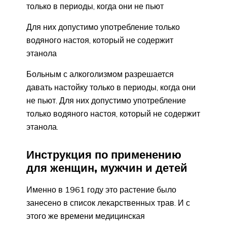
только в периоды, когда они не пьют
Для них допустимо употребление только
водяного настоя, который не содержит
этанола
Больным с алкоголизмом разрешается
давать настойку только в периоды, когда они
не пьют. Для них допустимо употребление
только водяного настоя, который не содержит
этанола.
Инструкция по применению
для женщин, мужчин и детей
Именно в 1961 году это растение было
занесено в список лекарственных трав. И с
этого же времени медицинская