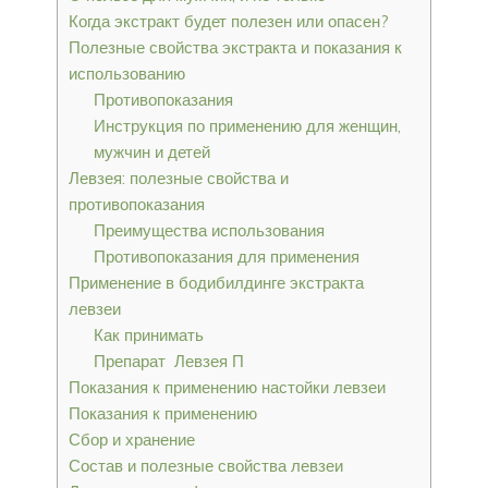
Когда экстракт будет полезен или опасен?
Полезные свойства экстракта и показания к
использованию
Противопоказания
Инструкция по применению для женщин,
мужчин и детей
Левзея: полезные свойства и
противопоказания
Преимущества использования
Противопоказания для применения
Применение в бодибилдинге экстракта
левзеи
Как принимать
Препарат Левзея П
Показания к применению настойки левзеи
Показания к применению
Сбор и хранение
Состав и полезные свойства левзеи