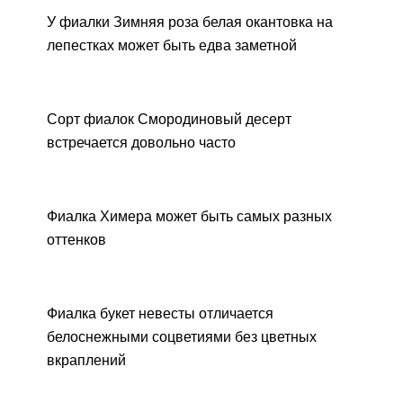
У фиалки Зимняя роза белая окантовка на
лепестках может быть едва заметной
Сорт фиалок Смородиновый десерт
встречается довольно часто
Фиалка Химера может быть самых разных
оттенков
Фиалка букет невесты отличается
белоснежными соцветиями без цветных
вкраплений