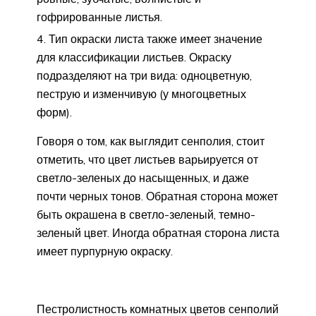
гофрированные листья.
Тип окраски листа также имеет значение
для классификации листьев. Окраску
подразделяют на три вида: одноцветную,
пеструю и изменчивую (у многоцветных
форм).
Говоря о том, как выглядит сенполия, стоит
отметить, что цвет листьев варьируется от
светло-зеленых до насыщенных, и даже
почти черных тонов. Обратная сторона может
быть окрашена в светло-зеленый, темно-
зеленый цвет. Иногда обратная сторона листа
имеет пурпурную окраску.
Пестролистность комнатных цветов сенполий