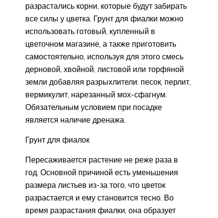
разрастались корни, которые будут забирать
все силы у цветка. Грунт для фиалки можно
использовать готовый, купленный в
цветочном магазине, а также приготовить
самостоятельно, используя для этого смесь
дерновой, хвойной, листовой или торфяной
земли добавляя разрыхлители: песок, перлит,
вермикулит, нарезанный мох-сфагнум.
Обязательным условием при посадке
является наличие дренажа.
Грунт для фиалок
Пересаживается растение не реже раза в
год. Основной причиной есть уменьшения
размера листьев из-за того, что цветок
разрастается и ему становится тесно. Во
время разрастания фиалки, она образует