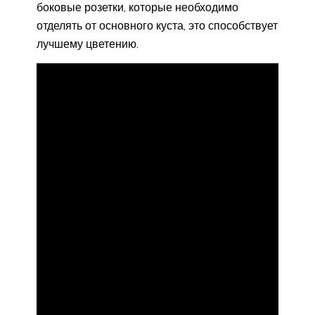
боковые розетки, которые необходимо
отделять от основного куста, это способствует
лучшему цветению.