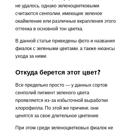
не удалось, однако зеленоцветковыми
считаются сенполии, имеющие зеленое
окаймление или различные вкрапления этого
оттенка в основной тон цветка.
В данной статье приведены фото и названия
фиалок с зелеными цветами, а также нюансы
ухода за ними.
Откуда берется этот цвет?
Все предельно просто — у данных сортов
сенполий пигмент зеленого цвета
проявляется из-за избыточной выработки
хлорофилла. По этой же причине, они
ценятся за свое длительное цветение.
При этом среди зеленоцветковых фиалок не