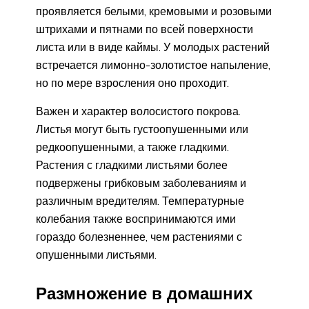
проявляется белыми, кремовыми и розовыми
штрихами и пятнами по всей поверхности
листа или в виде каймы. У молодых растений
встречается лимонно-золотистое напыление,
но по мере взросления оно проходит.
Важен и характер волосистого покрова.
Листья могут быть густоопушенными или
редкоопушенными, а также гладкими.
Растения с гладкими листьями более
подвержены грибковым заболеваниям и
различным вредителям. Температурные
колебания также воспринимаются ими
гораздо болезненнее, чем растениями с
опушенными листьями.
Размножение в домашних