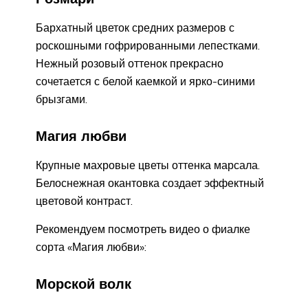
Бархатный цветок средних размеров с
роскошными гофрированными лепестками.
Нежный розовый оттенок прекрасно
сочетается с белой каемкой и ярко-синими
брызгами.
Магия любви
Крупные махровые цветы оттенка марсала.
Белоснежная окантовка создает эффектный
цветовой контраст.
Рекомендуем посмотреть видео о фиалке
сорта «Магия любви»:
Морской волк