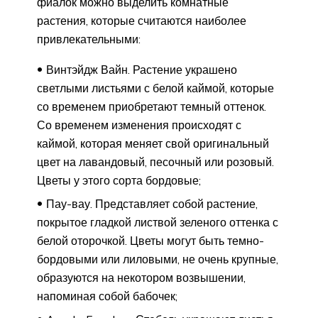
фиалок можно выделить комнатные
растения, которые считаются наиболее
привлекательными:
Винтэйдж Вайн. Растение украшено
светлыми листьями с белой каймой, которые
со временем приобретают темный оттенок.
Со временем изменения происходят с
каймой, которая меняет свой оригинальный
цвет на лавандовый, песочный или розовый.
Цветы у этого сорта бордовые;
Пау-вау. Представляет собой растение,
покрытое гладкой листвой зеленого оттенка с
белой оторочкой. Цветы могут быть темно-
бордовыми или лиловыми, не очень крупные,
образуются на некотором возвышении,
напоминая собой бабочек;