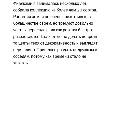
Фиалками я занималась несколько лет,
собрала коллекцию из более чем 20 сортов.
Растения хотя и не очень прихотливые в
большинстве своём, но требуют довольно
частых пересадок, так как розетки быстро
разрастаются. Если этого не делать вовремя,
то цветы теряют декоративность и выглядят
неряшливо. Пришлось раздать подружкам и
соседям, потому как времени стало не
хватать.