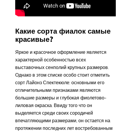
Какие сорта фиалок самые
красивые?
Яркое и красочное оформление является
характерной особенностью всех
выставочных сенполий крупных размеров.
Однако в этом списке особо стоит отметить
сорт Лайонз Спектекюле: основными его
отличительными признаками являются
большие размеры и глубокая фиолетово-
лиловая окраска. Ввиду того что он
выделяется среди своих сородичей
впечатляющими размерами, он остается на
протяжении последних лет востребованным