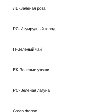
ЛЕ-Зеленая роза.
РС-Изумрудный город.
Н-Зеленый чай.
ЕК-Зеленые узелки.
РС-Зеленая лагуна.
Green dragon.