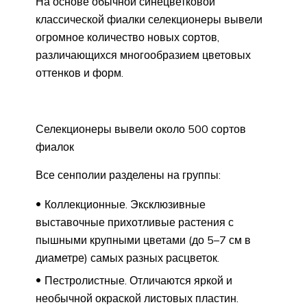
На основе обычной синецветковой
классической фиалки селекционеры вывели
огромное количество новых сортов,
различающихся многообразием цветовых
оттенков и форм.
Селекционеры вывели около 500 сортов
фиалок
Все сенполии разделены на группы:
Коллекционные. Эксклюзивные
выставочные прихотливые растения с
пышными крупными цветами (до 5–7 см в
диаметре) самых разных расцветок.
Пестролистные. Отличаются яркой и
необычной окраской листовых пластин.