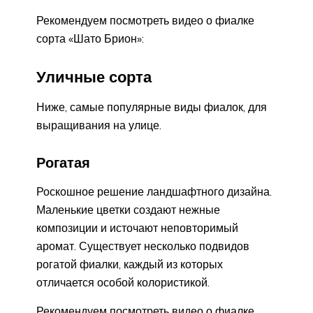
Рекомендуем посмотреть видео о фиалке
сорта «Шато Брион»:
Уличные сорта
Ниже, самые популярные виды фиалок, для
выращивания на улице.
Рогатая
Роскошное решение ландшафтного дизайна.
Маленькие цветки создают нежные
композиции и источают неповторимый
аромат. Существует несколько подвидов
рогатой фиалки, каждый из которых
отличается особой колористикой.
Рекомендуем посмотреть видео о фиалке