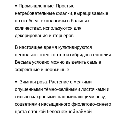
Промышленные. Простые
нетребовательные фиалки, выращиваемые
по особым технологиям в больших
количествах, используются для
декорирования интерьеров.
В настоящее время культивируются
несколько сотен сортов и гибридов сенполии.
Весьма условно можно выделить самые
эффектные и необычные:
Зимняя роза. Растение с мелкими
опушенными тёмно-зелёными листочками и
сильно махровыми, напоминающими розу,
соцветиями насыщенного фиолетово-синего
цвета с тонкой белоснежной каймой.