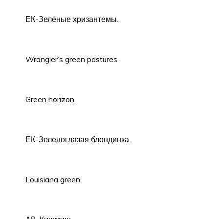
ЕК-Зеленые хризантемы.
Wrangler’s green pastures.
Green horizon.
ЕК-Зеленоглазая блондинка.
Louisiana green.