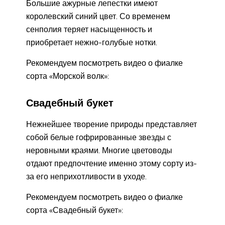
Большие ажурные лепестки имеют
королевский синий цвет. Со временем
сенполия теряет насыщенность и
приобретает нежно-голубые нотки.
Рекомендуем посмотреть видео о фиалке
сорта «Морской волк»:
Свадебный букет
Нежнейшее творение природы представляет
собой белые гофрированные звезды с
неровными краями. Многие цветоводы
отдают предпочтение именно этому сорту из-
за его неприхотливости в уходе.
Рекомендуем посмотреть видео о фиалке
сорта «Свадебный букет»: