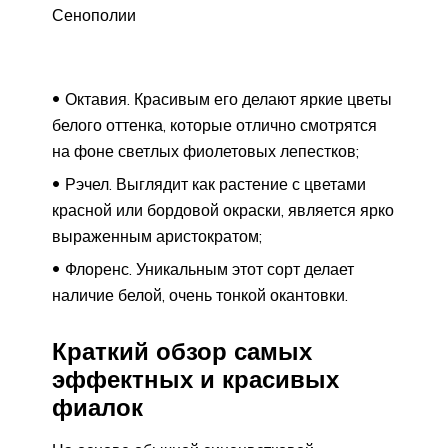
Сенополии
Октавия. Красивым его делают яркие цветы
белого оттенка, которые отлично смотрятся
на фоне светлых фиолетовых лепестков;
Рэчел. Выглядит как растение с цветами
красной или бордовой окраски, является ярко
выраженным аристократом;
Флоренс. Уникальным этот сорт делает
наличие белой, очень тонкой окантовки.
Краткий обзор самых
эффектных и красивых
фиалок