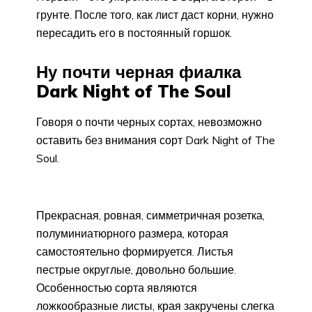
грунте. После того, как лист даст корни, нужно
пересадить его в постоянный горшок.
Ну почти черная фиалка
Dark Night of The Soul
Говоря о почти черных сортах, невозможно
оставить без внимания сорт Dark Night of The
Soul.
Прекрасная, ровная, симметричная розетка,
полуминиатюрного размера, которая
самостоятельно формируется. Листья
пестрые округлые, довольно большие.
Особенностью сорта являются
ложкообразные листы, края закручены слегка