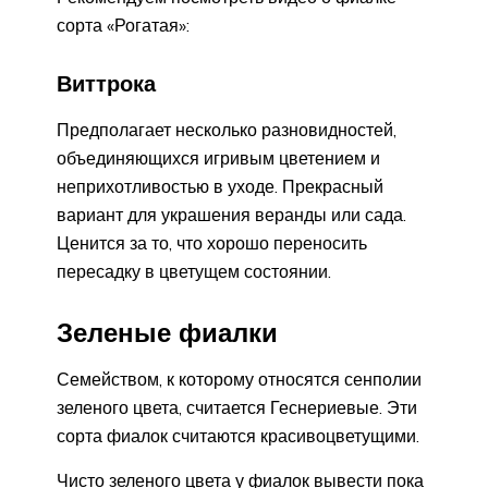
сорта «Рогатая»:
Виттрока
Предполагает несколько разновидностей,
объединяющихся игривым цветением и
неприхотливостью в уходе. Прекрасный
вариант для украшения веранды или сада.
Ценится за то, что хорошо переносить
пересадку в цветущем состоянии.
Зеленые фиалки
Семейством, к которому относятся сенполии
зеленого цвета, считается Геснериевые. Эти
сорта фиалок считаются красивоцветущими.
Чисто зеленого цвета у фиалок вывести пока