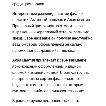
среди цветоводов.
Интересными разновидностями фиалок
являются Агатовый тюльпан и Алая мантия.
Про первый цветок можно отметить ярко
выраженный коралловый оттенок больших
звезд. Свое название он получил неслучайно,
ведь он своим оформлением он сильно
напоминает раскрывшийся тюльпан.
Алая мантия привлекает к себе внимание
ярко-красным оформлением, изящной
формой и темной листвой. В рамках группы
пестролистных сортов фиалок можно
выделить комнатные растения, которые
считаются наиболее привлекательными:
В рамках группы пестролистных сортов