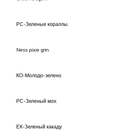
РС-Зеленые кораллы.
Ness pixie grin.
КО-Молодо-зелено.
РС-Зеленый мох.
ЕК-Зеленый какаду.