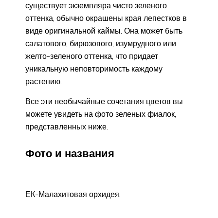
существует экземпляра чисто зеленого
оттенка, обычно окрашены края лепестков в
виде оригинальной каймы. Она может быть
салатового, бирюзового, изумрудного или
желто-зеленого оттенка, что придает
уникальную неповторимость каждому
растению.
Все эти необычайные сочетания цветов вы
можете увидеть на фото зеленых фиалок,
представленных ниже.
Фото и названия
ЕК-Малахитовая орхидея.