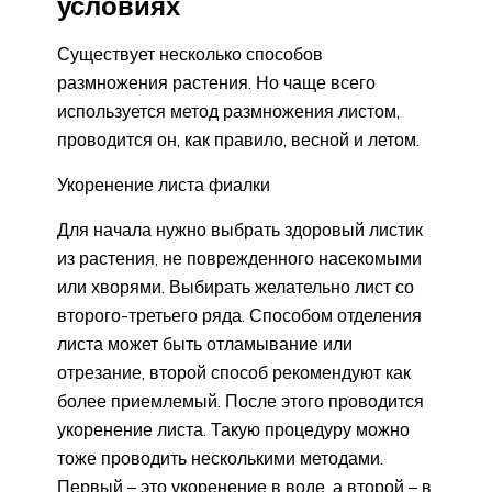
условиях
Существует несколько способов
размножения растения. Но чаще всего
используется метод размножения листом,
проводится он, как правило, весной и летом.
Укоренение листа фиалки
Для начала нужно выбрать здоровый листик
из растения, не поврежденного насекомыми
или хворями. Выбирать желательно лист со
второго-третьего ряда. Способом отделения
листа может быть отламывание или
отрезание, второй способ рекомендуют как
более приемлемый. После этого проводится
укоренение листа. Такую процедуру можно
тоже проводить несколькими методами.
Первый – это укоренение в воде, а второй – в