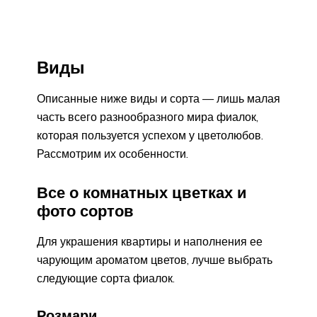
Виды
Описанные ниже виды и сорта — лишь малая
часть всего разнообразного мира фиалок,
которая пользуется успехом у цветолюбов.
Рассмотрим их особенности.
Все о комнатных цветках и
фото сортов
Для украшения квартиры и наполнения ее
чарующим ароматом цветов, лучше выбрать
следующие сорта фиалок.
Розмари