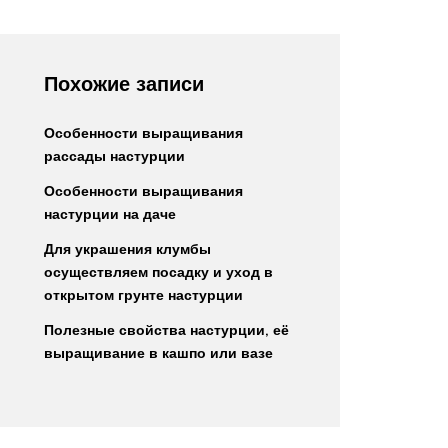
Похожие записи
Особенности выращивания
рассады настурции
Особенности выращивания
настурции на даче
Для украшения клумбы
осуществляем посадку и уход в
открытом грунте настурции
Полезные свойства настурции, её
выращивание в кашпо или вазе