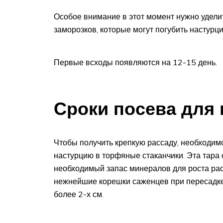
Особое внимание в этот момент нужно удели
заморозков, которые могут погубить настурци
Первые всходы появляются на 12-15 день.
Сроки посева для
Чтобы получить крепкую рассаду, необходимо
настурцию в торфяные стаканчики. Эта тара о
необходимый запас минералов для роста рас
нежнейшие корешки саженцев при пересадке.
более 2-х см.