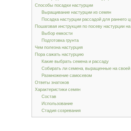
Способы посадки настурции
Выращивание настурции из семян
Посадка настурции рассадой для раннего ц
Пошаговая инструкция по посеву настурции на
Выбор емкости
Подготовка грунта
Чем полезна настурция
Пора сажать настурцию
Какие выбрать семена и рассаду
Собирать ли семена, выращенные на своей
Размножение самосевом
Ответы знатоков
Характеристики семян
Состав
Использование
Стадия созревания