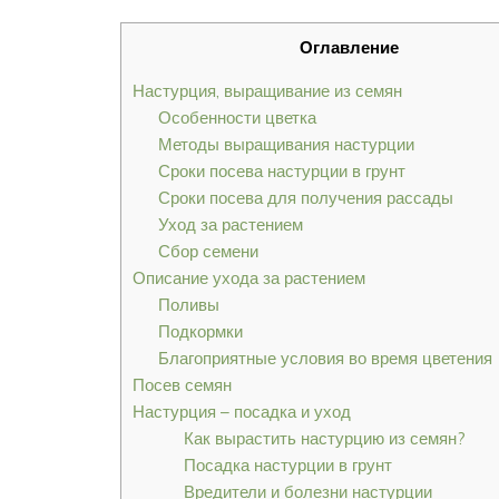
Оглавление
Настурция, выращивание из семян
Особенности цветка
Методы выращивания настурции
Сроки посева настурции в грунт
Сроки посева для получения рассады
Уход за растением
Сбор семени
Описание ухода за растением
Поливы
Подкормки
Благоприятные условия во время цветения
Посев семян
Настурция – посадка и уход
Как вырастить настурцию из семян?
Посадка настурции в грунт
Вредители и болезни настурции