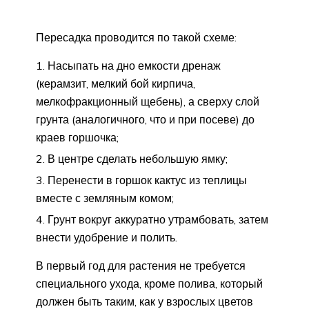
Пересадка проводится по такой схеме:
Насыпать на дно емкости дренаж
(керамзит, мелкий бой кирпича,
мелкофракционный щебень), а сверху слой
грунта (аналогичного, что и при посеве) до
краев горшочка;
В центре сделать небольшую ямку;
Перенести в горшок кактус из теплицы
вместе с земляным комом;
Грунт вокруг аккуратно утрамбовать, затем
внести удобрение и полить.
В первый год для растения не требуется
специального ухода, кроме полива, который
должен быть таким, как у взрослых цветов