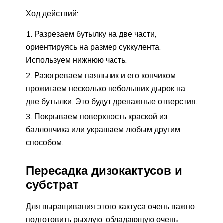
Ход действий:
Разрезаем бутылку на две части,
ориентируясь на размер суккулента.
Используем нижнюю часть.
Разогреваем паяльник и его кончиком
прожигаем несколько небольших дырок на
дне бутылки. Это будут дренажные отверстия.
Покрываем поверхность краской из
баллончика или украшаем любым другим
способом.
Пересадка дизокактусов и
субстрат
Для выращивания этого кактуса очень важно
подготовить рыхлую, обладающую очень