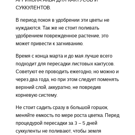
СУККУЛЕНТОВ.
В период покоя в удобрении эти цветы не
нуждаются. Так же не стоит поливать
удобрением поврежденное растение, это
может привести к загниванию.
Время с конца марта и до мая лучше всего
подходит для пересадки листовых кактусов.
Советуют ее проводить ежегодно, но можно и
через два года, но при этом следует поменять
верхний слой, аккуратно, не повредив
корневую систему.
Не стоит садить сразу в большой горшок,
меняйте емкость по мере роста цветка. Перед
процедурой пересадки за 3 – 5 дней
суккуленты не поливают, чтобы земля