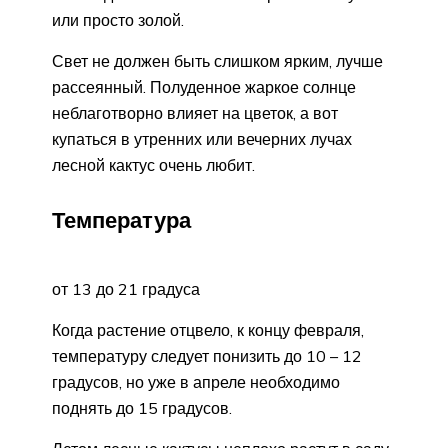
или просто золой.
Свет не должен быть слишком ярким, лучше
рассеянный. Полуденное жаркое солнце
неблаготворно влияет на цветок, а вот
купаться в утренних или вечерних лучах
лесной кактус очень любит.
Температура
от 13 до 21 градуса
Когда растение отцвело, к концу февраля,
температуру следует понизить до 10 – 12
градусов, но уже в апреле необходимо
поднять до 15 градусов.