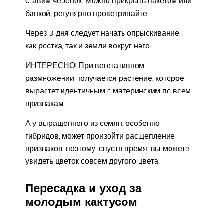
ставим черенок. Можно прикрыть пакетом или
банкой, регулярно проветривайте.
Через 3 дня следует начать опрыскивание,
как ростка, так и земли вокруг него.
ИНТЕРЕСНО! При вегетативном
размножении получается растение, которое
вырастет идентичным с материнским по всем
признакам.
А у выращенного из семян, особенно
гибридов, может произойти расщепление
признаков, поэтому, спустя время, вы можете
увидеть цветок совсем другого цвета.
Пересадка и уход за
молодым кактусом