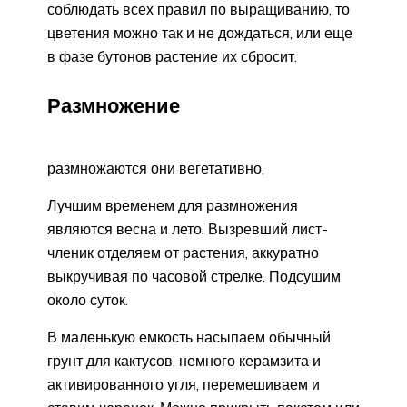
соблюдать всех правил по выращиванию, то
цветения можно так и не дождаться, или еще
в фазе бутонов растение их сбросит.
Размножение
размножаются они вегетативно,
Лучшим временем для размножения
являются весна и лето. Вызревший лист-
членик отделяем от растения, аккуратно
выкручивая по часовой стрелке. Подсушим
около суток.
В маленькую емкость насыпаем обычный
грунт для кактусов, немного керамзита и
активированного угля, перемешиваем и