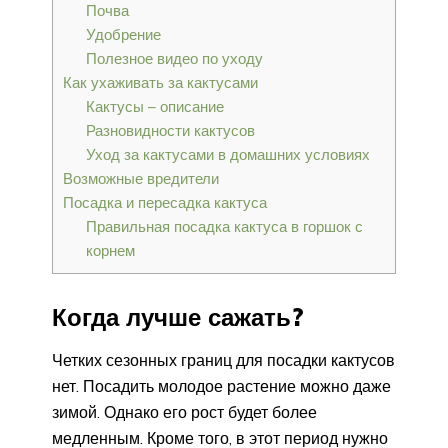
Почва
Удобрение
Полезное видео по уходу
Как ухаживать за кактусами
Кактусы – описание
Разновидности кактусов
Уход за кактусами в домашних условиях
Возможные вредители
Посадка и пересадка кактуса
Правильная посадка кактуса в горшок с
корнем
Когда лучше сажать?
Четких сезонных границ для посадки кактусов
нет. Посадить молодое растение можно даже
зимой. Однако его рост будет более
медленным. Кроме того, в этот период нужно