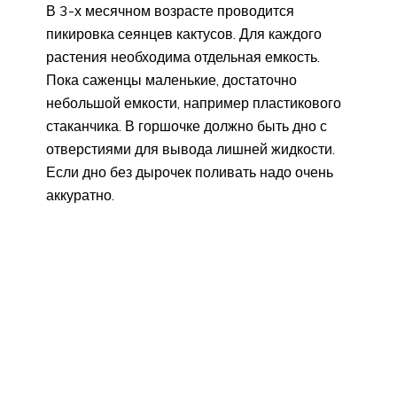
В 3-х месячном возрасте проводится
пикировка сеянцев кактусов. Для каждого
растения необходима отдельная емкость.
Пока саженцы маленькие, достаточно
небольшой емкости, например пластикового
стаканчика. В горшочке должно быть дно с
отверстиями для вывода лишней жидкости.
Если дно без дырочек поливать надо очень
аккуратно.