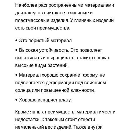
Наиболее распространенными материалами
для кактусов считаются глиняные и
пластмассовые изделия. У глиняных изделий
есть свои преимущества.
Это пористый материал.
Высокая устойчивость. Это позволяет
высаживать и выращивать в таких горшках
высокие виды растений.
Материал хорошо сохраняет форму, не
подвергается деформации под влиянием
солнца или повышенной влажности.
Хорошо испаряет влагу.
Кроме явных преимуществ, материал имеет и
недостатки. К таковым стоит отнести
немаленький вес изделий. Также внутри