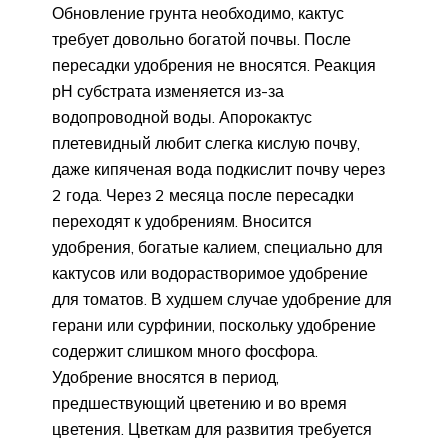
Обновление грунта необходимо, кактус
требует довольно богатой почвы. После
пересадки удобрения не вносятся. Реакция
рН субстрата изменяется из-за
водопроводной воды. Апорокактус
плетевидный любит слегка кислую почву,
даже кипяченая вода подкислит почву через
2 года. Через 2 месяца после пересадки
переходят к удобрениям. Вносится
удобрения, богатые калием, специально для
кактусов или водорастворимое удобрение
для томатов. В худшем случае удобрение для
герани или сурфинии, поскольку удобрение
содержит слишком много фосфора.
Удобрение вносятся в период,
предшествующий цветению и во время
цветения. Цветкам для развития требуется