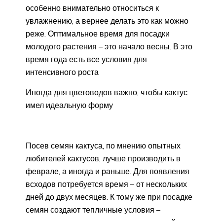
особенно внимательно относиться к
увлажнению, а вернее делать это как можно
реже. Оптимальное время для посадки
молодого растения – это начало весны. В это
время года есть все условия для
интенсивного роста
Иногда для цветоводов важно, чтобы кактус
имел идеальную форму
Посев семян кактуса, по мнению опытных
любителей кактусов, лучше производить в
феврале, а иногда и раньше. Для появления
всходов потребуется время – от нескольких
дней до двух месяцев. К тому же при посадке
семян создают тепличные условия –