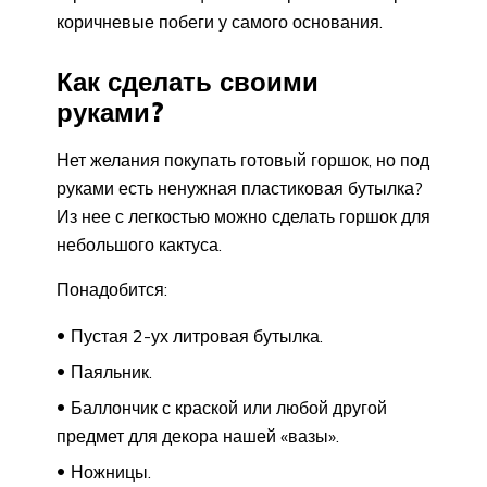
коричневые побеги у самого основания.
Как сделать своими
руками?
Нет желания покупать готовый горшок, но под
руками есть ненужная пластиковая бутылка?
Из нее с легкостью можно сделать горшок для
небольшого кактуса.
Понадобится:
Пустая 2-ух литровая бутылка.
Паяльник.
Баллончик с краской или любой другой
предмет для декора нашей «вазы».
Ножницы.