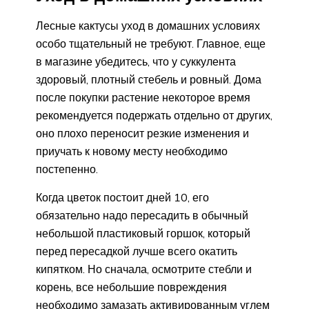
Лесные кактусы уход в домашних условиях
особо тщательный не требуют. Главное, еще
в магазине убедитесь, что у суккулента
здоровый, плотный стебель и ровный. Дома
после покупки растение некоторое время
рекомендуется подержать отдельно от других,
оно плохо переносит резкие изменения и
приучать к новому месту необходимо
постепенно.
Когда цветок постоит дней 10, его
обязательно надо пересадить в обычный
небольшой пластиковый горшок, который
перед пересадкой лучше всего окатить
кипятком. Но сначала, осмотрите стебли и
корень, все небольшие повреждения
необходимо замазать активированным углем