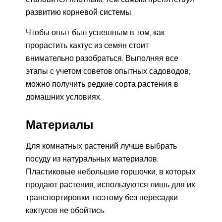
развитию корневой системы.
Чтобы опыт был успешным в том, как
прорастить кактус из семян стоит
внимательно разобраться. Выполняя все
этапы с учетом советов опытных садоводов,
можно получить редкие сорта растения в
домашних условиях.
Материалы
Для комнатных растений лучше выбрать
посуду из натуральных материалов.
Пластиковые небольшие горшочки, в которых
продают растения, используются лишь для их
транспортировки, поэтому без пересадки
кактусов не обойтись.