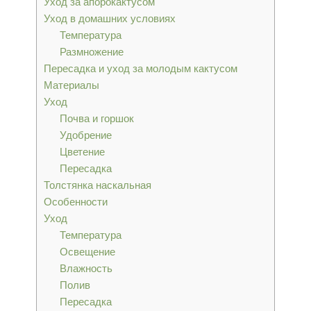
Уход за апорокактусом
Уход в домашних условиях
Температура
Размножение
Пересадка и уход за молодым кактусом
Материалы
Уход
Почва и горшок
Удобрение
Цветение
Пересадка
Толстянка наскальная
Особенности
Уход
Температура
Освещение
Влажность
Полив
Пересадка