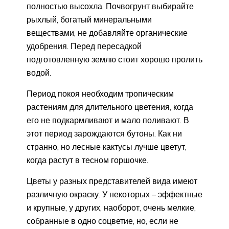
полностью высохла. Почвогрунт выбирайте
рыхлый, богатый минеральными
веществами, не добавляйте органические
удобрения. Перед пересадкой
подготовленную землю стоит хорошо пролить
водой.
Период покоя необходим тропическим
растениям для длительного цветения, когда
его не подкармливают и мало поливают. В
этот период зарождаются бутоны. Как ни
странно, но лесные кактусы лучше цветут,
когда растут в тесном горшочке.
Цветы у разных представителей вида имеют
различную окраску. У некоторых – эффектные
и крупные, у других, наоборот, очень мелкие,
собранные в одно соцветие, но, если не