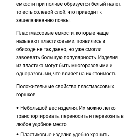
емкости при поливе образуется белый налет,
то есть солевой слой, что приводит к
защелачиванию почвы.
Пластмассовые емкости, которые чаще
называют пластиковыми, появились в
обиходе не так давно, но уже смогли
завоевать большую популярность. Изделия
из пластика могут быть многоразовыми и
одноразовыми, что влияет на их стоимость.
Положительные свойства пластмассовых
горшков.
Небольшой вес изделия. Их можно легко
транспортировать, переносить и перевозить в
любое удобное место.
Пластиковые изделия удобно хранить.