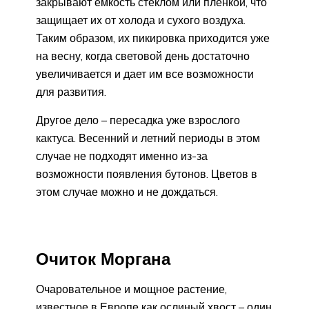
закрывают емкость стеклом или пленкой, что
защищает их от холода и сухого воздуха.
Таким образом, их пикировка приходится уже
на весну, когда световой день достаточно
увеличивается и дает им все возможности
для развития.
Другое дело – пересадка уже взрослого
кактуса. Весенний и летний периоды в этом
случае не подходят именно из-за
возможности появления бутонов. Цветов в
этом случае можно и не дождаться.
Очиток Моргана
Очаровательное и мощное растение,
известное в Европе как ослиный хвост – один