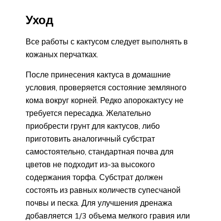
Уход
Все работы с кактусом следует выполнять в
кожаных перчатках.
После принесения кактуса в домашние
условия, проверяется состояние земляного
кома вокруг корней. Редко апорокактусу не
требуется пересадка. Желательно
приобрести грунт для кактусов, либо
приготовить аналогичный субстрат
самостоятельно, стандартная почва для
цветов не подходит из-за высокого
содержания торфа. Субстрат должен
состоять из равных количеств супесчаной
почвы и песка. Для улучшения дренажа
добавляется 1/3 объема мелкого гравия или