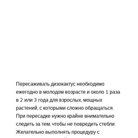
Пересаживать дизокактус необходимо
ежегодно в молодом возрасте и около 1 раза
в 2 или 3 года для взрослых, мощных
растений, с которыми сложно обращаться.
При пересадке нужно крайне внимательно
следить за тем, чтобы не повредить стебли.
Желательно выполнять процедуру с