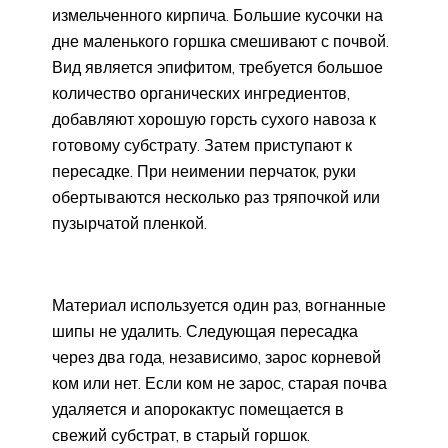
измельченного кирпича. Большие кусочки на
дне маленького горшка смешивают с почвой.
Вид является эпифитом, требуется большое
количество органических ингредиентов,
добавляют хорошую горсть сухого навоза к
готовому субстрату. Затем приступают к
пересадке. При неимении перчаток, руки
обертываются несколько раз тряпочкой или
пузырчатой ​​пленкой.
Материал используется один раз, вогнанные
шипы не удалить. Следующая пересадка
через два года, независимо, зарос корневой
ком или нет. Если ком не зарос, старая почва
удаляется и апорокактус помещается в
свежий субстрат, в старый горшок.