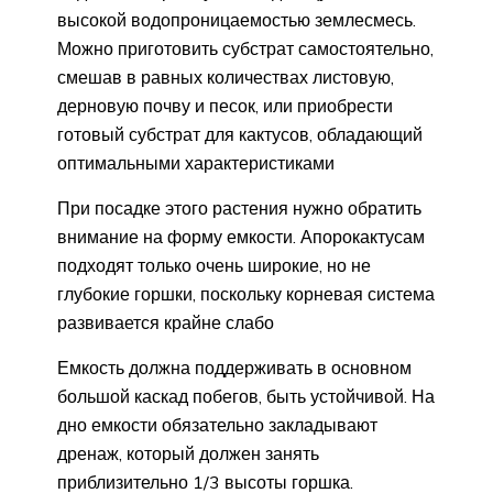
высокой водопроницаемостью землесмесь.
Можно приготовить субстрат самостоятельно,
смешав в равных количествах листовую,
дерновую почву и песок, или приобрести
готовый субстрат для кактусов, обладающий
оптимальными характеристиками
При посадке этого растения нужно обратить
внимание на форму емкости. Апорокактусам
подходят только очень широкие, но не
глубокие горшки, поскольку корневая система
развивается крайне слабо
Емкость должна поддерживать в основном
большой каскад побегов, быть устойчивой. На
дно емкости обязательно закладывают
дренаж, который должен занять
приблизительно 1/3 высоты горшка.