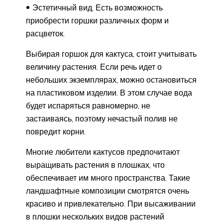
Эстетичный вид. Есть возможность
приобрести горшки различных форм и
расцветок.
Выбирая горшок для кактуса, стоит учитывать
величину растения. Если речь идет о
небольших экземплярах, можно остановиться
на пластиковом изделии. В этом случае вода
будет испаряться равномерно, не
застаиваясь, поэтому нечастый полив не
повредит корни.
Многие любители кактусов предпочитают
выращивать растения в плошках, что
обеспечивает им много пространства. Такие
ландшафтные композиции смотрятся очень
красиво и привлекательно. При высаживании
в плошки нескольких видов растений