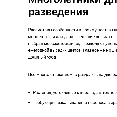
разведения
Рассмотрим особенности и преимущества мно
многолетники для дачи – решение весьма вы
выбран морозостойкий вид, позволяют умень
ежегодной высадки цветов. Главное – не оши
должный уход.
Все многолетники можно разделить на две о
Растения, устойчивые к перепадам темпер
Требующие выкапывания и переноса в хр