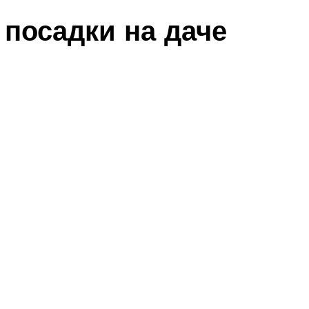
 посадки на даче