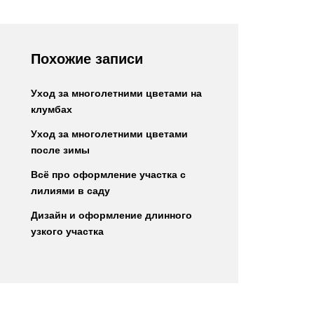
Похожие записи
Уход за многолетними цветами на
клумбах
Уход за многолетними цветами
после зимы
Всё про оформление участка с
лилиями в саду
Дизайн и оформление длинного
узкого участка