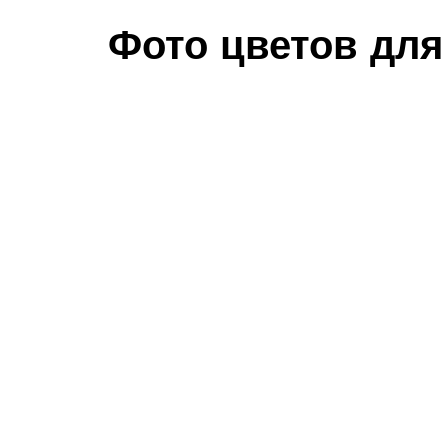
Фото цветов для