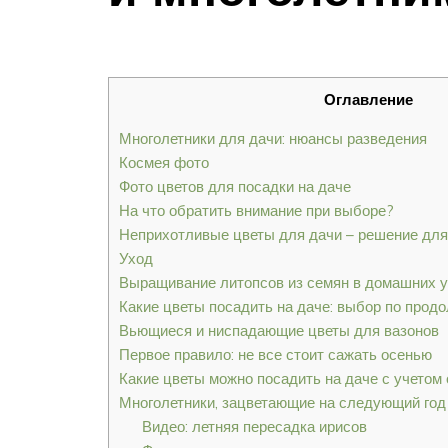
Оглавление
Многолетники для дачи: нюансы разведения
Космея фото
Фото цветов для посадки на даче
На что обратить внимание при выборе?
Неприхотливые цветы для дачи – решение дл
Уход
Выращивание литопсов из семян в домашних 
Какие цветы посадить на даче: выбор по прод
Вьющиеся и ниспадающие цветы для вазонов
Первое правило: не все стоит сажать осенью
Какие цветы можно посадить на даче с учетом
Многолетники, зацветающие на следующий год
Видео: летняя пересадка ирисов