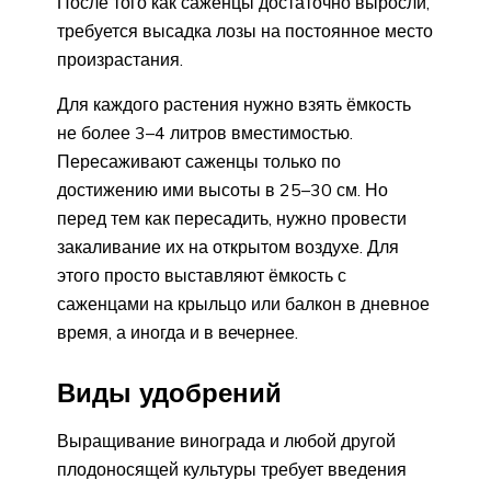
После того как саженцы достаточно выросли,
требуется высадка лозы на постоянное место
произрастания.
Для каждого растения нужно взять ёмкость
не более 3–4 литров вместимостью.
Пересаживают саженцы только по
достижению ими высоты в 25–30 см. Но
перед тем как пересадить, нужно провести
закаливание их на открытом воздухе. Для
этого просто выставляют ёмкость с
саженцами на крыльцо или балкон в дневное
время, а иногда и в вечернее.
Виды удобрений
Выращивание винограда и любой другой
плодоносящей культуры требует введения