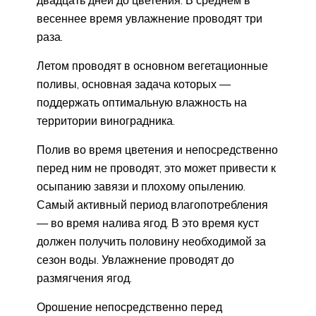
весеннее время увлажнение проводят три
раза.
Летом проводят в основном вегетационные
поливы, основная задача которых —
поддержать оптимальную влажность на
территории виноградника.
Полив во время цветения и непосредственно
перед ним не проводят, это может привести к
осыпанию завязи и плохому опылению.
Самый активный период влагопотребления
— во время налива ягод. В это время куст
должен получить половину необходимой за
сезон воды. Увлажнение проводят до
размягчения ягод.
Орошение непосредственно перед