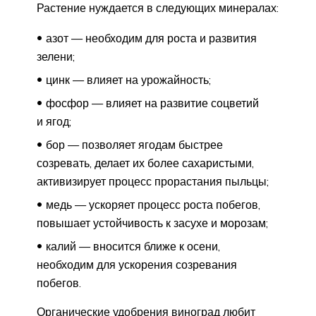
Растение нуждается в следующих минералах:
азот — необходим для роста и развития
зелени;
цинк — влияет на урожайность;
фосфор — влияет на развитие соцветий
и ягод;
бор — позволяет ягодам быстрее
созревать, делает их более сахаристыми,
активизирует процесс прорастания пыльцы;
медь — ускоряет процесс роста побегов,
повышает устойчивость к засухе и морозам;
калий — вносится ближе к осени,
необходим для ускорения созревания
побегов.
Органические удобрения виноград любит