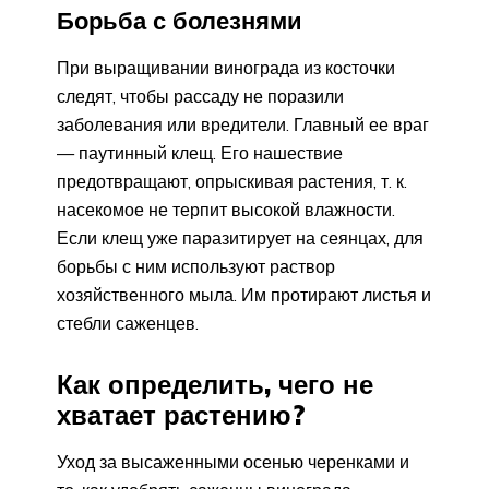
Борьба с болезнями
При выращивании винограда из косточки
следят, чтобы рассаду не поразили
заболевания или вредители. Главный ее враг
— паутинный клещ. Его нашествие
предотвращают, опрыскивая растения, т. к.
насекомое не терпит высокой влажности.
Если клещ уже паразитирует на сеянцах, для
борьбы с ним используют раствор
хозяйственного мыла. Им протирают листья и
стебли саженцев.
Как определить, чего не
хватает растению?
Уход за высаженными осенью черенками и