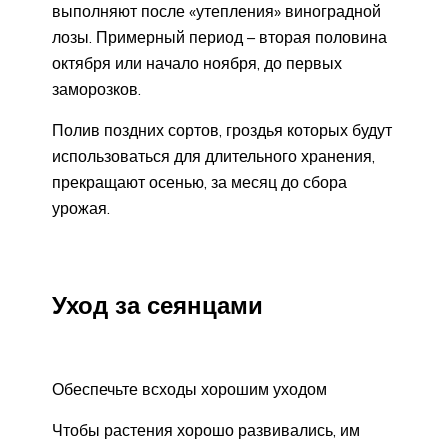
выполняют после «утепления» виноградной
лозы. Примерный период – вторая половина
октября или начало ноября, до первых
заморозков.
Полив поздних сортов, гроздья которых будут
использоваться для длительного хранения,
прекращают осенью, за месяц до сбора
урожая.
Уход за сеянцами
Обеспечьте всходы хорошим уходом
Чтобы растения хорошо развивались, им