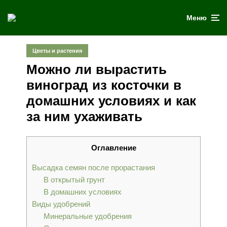
Меню
Цветы и растения
Можно ли вырастить
виноград из косточки в
домашних условиях и как
за ним ухаживать
Оглавление
Высадка семян после прорастания
В открытый грунт
В домашних условиях
Виды удобрений
Минеральные удобрения