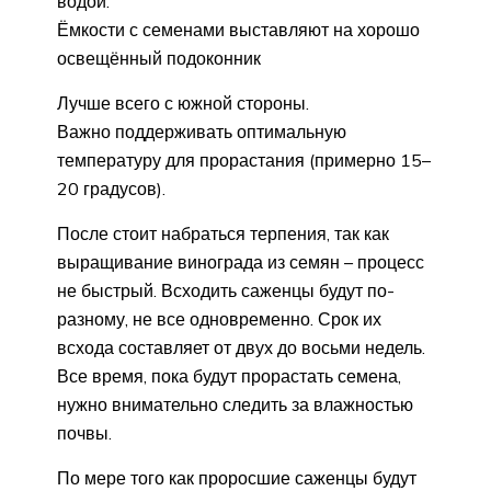
водой.
Ёмкости с семенами выставляют на хорошо
освещённый подоконник
Лучше всего с южной стороны.
Важно поддерживать оптимальную
температуру для прорастания (примерно 15–
20 градусов).
После стоит набраться терпения, так как
выращивание винограда из семян – процесс
не быстрый. Всходить саженцы будут по-
разному, не все одновременно. Срок их
всхода составляет от двух до восьми недель.
Все время, пока будут прорастать семена,
нужно внимательно следить за влажностью
почвы.
По мере того как проросшие саженцы будут