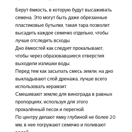
Берут ёмкость, в которую будут высаживать
семена. Это могут быть даже обрезанные
пластиковые бутылки, такая тара позволит
высадить каждое семечко отдельно, чтобы
лучше отследить всходы.
Дно ёмкостей как следует прокалывают,
чтобы через образовавшиеся отверстия
выходили излишки воды.
Перед тем как засыпать смесь земли, на дно
выкладывают слой дренажа, лучше всего
использовать керамзит.
Смешивают землю для винограда в равных
пропорциях, используя для этого
прокалённый песок и перегной.
По центру делают ямку глубиной не более 20
мм, в нее погружают семечко и поливают