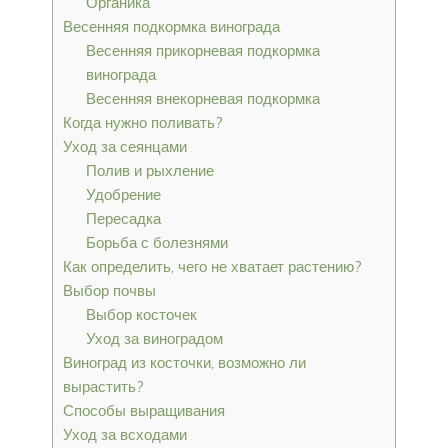
Органика
Весенняя подкормка винограда
Весенняя прикорневая подкормка
винограда
Весенняя внекорневая подкормка
Когда нужно поливать?
Уход за сеянцами
Полив и рыхление
Удобрение
Пересадка
Борьба с болезнями
Как определить, чего не хватает растению?
Выбор почвы
Выбор косточек
Уход за виноградом
Виноград из косточки, возможно ли
вырастить?
Способы выращивания
Уход за всходами