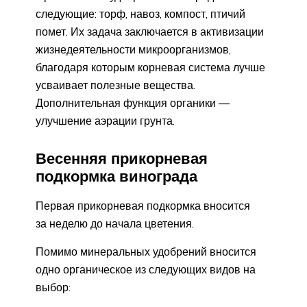
следующие: торф, навоз, компост, птичий
помет. Их задача заключается в активизации
жизнедеятельности микроорганизмов,
благодаря которым корневая система лучше
усваивает полезные вещества.
Дополнительная функция органики —
улучшение аэрации грунта.
Весенняя прикорневая
подкормка винограда
Первая прикорневая подкормка вносится
за неделю до начала цветения.
Помимо минеральных удобрений вносится
одно органическое из следующих видов на
выбор: