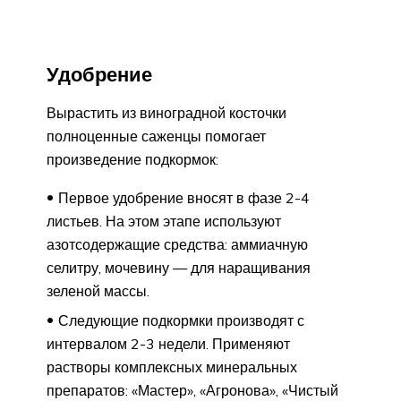
Удобрение
Вырастить из виноградной косточки
полноценные саженцы помогает
произведение подкормок:
Первое удобрение вносят в фазе 2-4
листьев. На этом этапе используют
азотсодержащие средства: аммиачную
селитру, мочевину — для наращивания
зеленой массы.
Следующие подкормки производят с
интервалом 2-3 недели. Применяют
растворы комплексных минеральных
препаратов: «Мастер», «Агронова», «Чистый