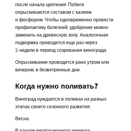
после начала цветения. Побеги
опрыскиваются составом с калием
и фосфором. Чтобы одновременно провести
профилактику болезней, удобрение можно
заменить на древесную золу. Аналогичная
подкормка проводится еще раз через
2 недели в период созревания винограда.
Опрыскивание проводится рано утром или
вечером, в безветренные дни.
Когда нужно поливать?
Виноград нуждается в поливах на разных
этапах своего сезонного развития.
Весна.
В начале вегетационного периода