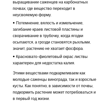
выращивании саженцев на карбонатных
почвах, где вещество переходит в
неусвояемую форму.
Потемнение, вялость и измельчение,
загибание краев листовой пластины и
сворачивание в трубочку, когда ягодки
осыпаются, а грозди становятся рыхлыми,
значит, растению не хватает фосфора.
Красновато-фиолетовый окрас листвы
характерен для недостатка калия.
Этими веществами подкармливаем как
молодые саженцы винограда, так и взрослые
кусты. Как понятно, в зависимости от почвы,
подкормить растение может потребоваться и
в первый год жизни.