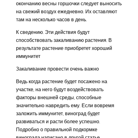
окончанию весны горшочки следует выносить
на свежий воздух ежедневно. Их оставляют
там на несколько часов в день.
К сведению. Эти действия будут
способствовать закаливанию растения. В
результате растение приобретет хороший
иммунитет
Закаливание провести очень важно
Ведь когда растение будет посажено на
участке, на него будут воздействовать
факторы внешней среды, способные
значительно навредить ему. Если вовремя
заложить иммунитет, виноград будет
развиваться и расти более успешно.
Подробно о правильной подкормке
винограда написано в другой статье.