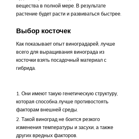
вещества в полной мере. В результате
растение будет расти и развиваться быстрее.
Выбор косточек
Как показывает опыт виноградарей, лучше
всего для выращивания винограда из
косточки взять посадочный материал с
гибрида.
Они имеют такую генетическую структуру,
которая способна лучше противостоять
факторам внешней среды.
Такой виноград не боится резкого
изменения температуры и засухи, а также
других вредных факторов.