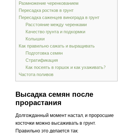
Размножение черенкованием
Пересадка ростков в грунт
Пересадка саженцев винограда в грунт
Расстояние между черенками
Качество грунта и подкормки
Колышки
Как правильно сажать и выращивать
Подготовка семян
Стратификация
Как посеять в горшок и как ухаживать?
Частота поливов
Высадка семян после
прорастания
Долгожданный момент настал, и проросшие
косточки можно высаживать в грунт.
Правильно это делается так: