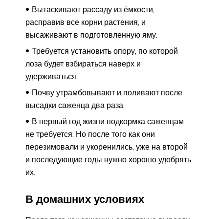
Вытаскивают рассаду из ёмкости,
расправив все корни растения, и
высаживают в подготовленную яму.
Требуется установить опору, по которой
лоза будет взбираться наверх и
удерживаться.
Почву утрамбовывают и поливают после
высадки саженца два раза.
В первый год жизни подкормка саженцам
не требуется. Но после того как они
перезимовали и укоренились, уже на второй
и последующие годы нужно хорошо удобрять
их.
В домашних условиях