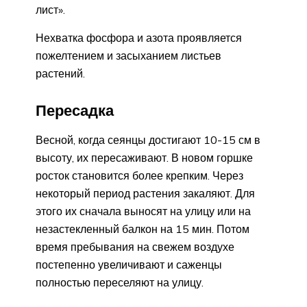
лист».
Нехватка фосфора и азота проявляется
пожелтением и засыханием листьев
растений.
Пересадка
Весной, когда сеянцы достигают 10-15 см в
высоту, их пересаживают. В новом горшке
росток становится более крепким. Через
некоторый период растения закаляют. Для
этого их сначала выносят на улицу или на
незастекленный балкон на 15 мин. Потом
время пребывания на свежем воздухе
постепенно увеличивают и саженцы
полностью переселяют на улицу.