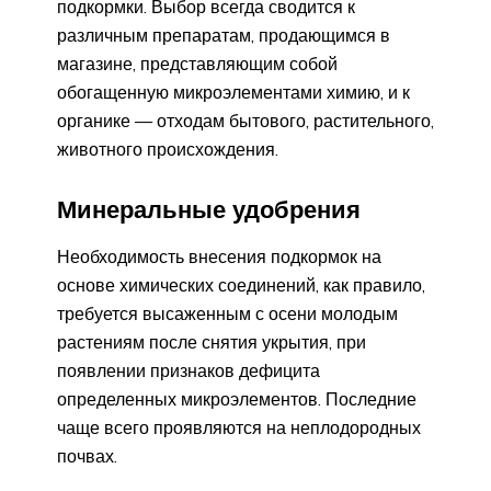
подкормки. Выбор всегда сводится к
различным препаратам, продающимся в
магазине, представляющим собой
обогащенную микроэлементами химию, и к
органике — отходам бытового, растительного,
животного происхождения.
Минеральные удобрения
Необходимость внесения подкормок на
основе химических соединений, как правило,
требуется высаженным с осени молодым
растениям после снятия укрытия, при
появлении признаков дефицита
определенных микроэлементов. Последние
чаще всего проявляются на неплодородных
почвах.