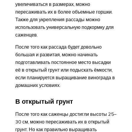
увеличиваться в размерах, можно
пересаживать их в более объемные горшки.
Также для укрепления рассады можно
использовать универсальную подкормку для
саженцев.
После того как рассада будет довольно
большая и развитая, можно начинать
подготавливать постоянное место высадки
её в открытый грунт или подыскать ёмкости,
если планируется выращивание винограда в
домашних условиях.
В открытый грунт
После того как саженцы достигли высоты 25–
30 см, можно пересаживать их в открытый
грунт. Но как правильно выращивать