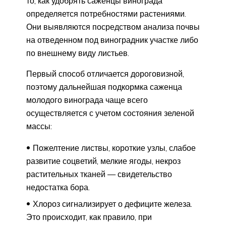
то, как удобрять саженцы винограда
определяется потребностями растениями.
Они выявляются посредством анализа почвы
на отведенном под виноградник участке либо
по внешнему виду листьев.
Первый способ отличается дороговизной,
поэтому дальнейшая подкормка саженца
молодого винограда чаще всего
осуществляется с учетом состояния зеленой
массы:
Пожелтение листвы, короткие узлы, слабое
развитие соцветий, мелкие ягоды, некроз
растительных тканей — свидетельство
недостатка бора.
Хлороз сигнализирует о дефиците железа.
Это происходит, как правило, при