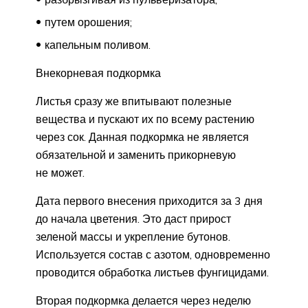
путем орошения;
капельным поливом.
Внекорневая подкормка
Листья сразу же впитывают полезные
вещества и пускают их по всему растению
через сок. Данная подкормка не является
обязательной и заменить прикорневую
не может.
Дата первого внесения приходится за 3 дня
до начала цветения. Это даст прирост
зеленой массы и укрепление бутонов.
Используется состав с азотом, одновременно
проводится обработка листьев фунгицидами.
Вторая подкормка делается через неделю