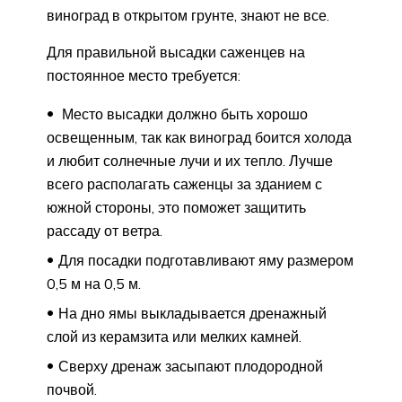
виноград в открытом грунте, знают не все.
Для правильной высадки саженцев на
постоянное место требуется:
Место высадки должно быть хорошо
освещенным, так как виноград боится холода
и любит солнечные лучи и их тепло. Лучше
всего располагать саженцы за зданием с
южной стороны, это поможет защитить
рассаду от ветра.
Для посадки подготавливают яму размером
0,5 м на 0,5 м.
На дно ямы выкладывается дренажный
слой из керамзита или мелких камней.
Сверху дренаж засыпают плодородной
почвой.