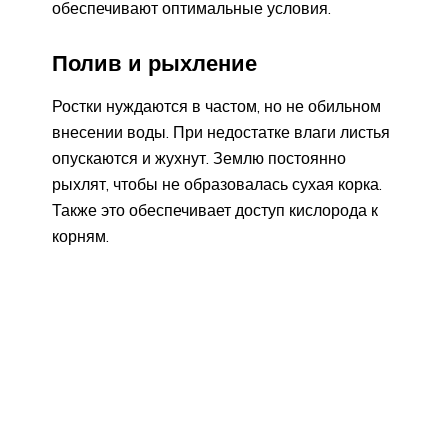
обеспечивают оптимальные условия.
Полив и рыхление
Ростки нуждаются в частом, но не обильном
внесении воды. При недостатке влаги листья
опускаются и жухнут. Землю постоянно
рыхлят, чтобы не образовалась сухая корка.
Также это обеспечивает доступ кислорода к
корням.