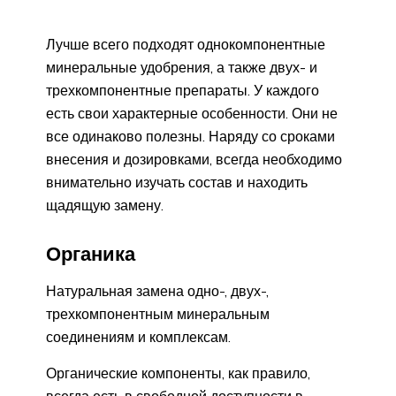
Лучше всего подходят однокомпонентные
минеральные удобрения, а также двух- и
трехкомпонентные препараты. У каждого
есть свои характерные особенности. Они не
все одинаково полезны. Наряду со сроками
внесения и дозировками, всегда необходимо
внимательно изучать состав и находить
щадящую замену.
Органика
Натуральная замена одно-, двух-,
трехкомпонентным минеральным
соединениям и комплексам.
Органические компоненты, как правило,