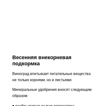
Весенняя внекорневая
подкормка
Виноград впитывает питательные вещества
не только корнями, но и листьями.
Минеральные удобрения вносят следующим
образом:
разбрызгивая из пульверизатора;