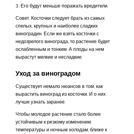
Его будут меньше поражать вредители.
Совет. Косточки следует брать из самых
спелых, крупных и наиболее сладких
виноградин. Если же взять косточки с
недозрелого винограда, то растение будет
ослабленным и тонким. А плоды на нем
вырастут мелкие и несладкие.
Уход за виноградом
Существует немало нюансов в том, как
вырастить виноград из косточки. И о них
лучше узнать заранее.
Чтобы молодое растение стало более
устойчивым к резкому изменению
температуры и ночным холодам, ближе к