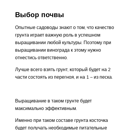
Выбор почвы
Опытные садоводы знают о том, что качество
грунта играет важную роль в успешном
выращивании любой культуры. Поэтому при
выращивании винограда к этому нужно
отнестись ответственно.
Лучше всего взять грунт, который будет на 2
части состоять из перегноя, и на 1 – из песка.
Выращивание в таком грунте будет
максимально эффективным.
Именно при таком составе грунта косточка
будет получать необходимые питательные