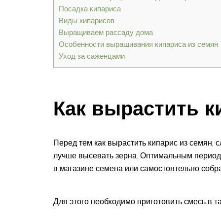
Посадка кипариса
Виды кипарисов
Выращиваем рассаду дома
Особенности выращивания кипариса из семян
Уход за саженцами
Как вырастить к
Перед тем как вырастить кипарис из семян, с
лучше высевать зерна. Оптимальным периодо
в магазине семена или самостоятельно собр
Для этого необходимо приготовить смесь в т