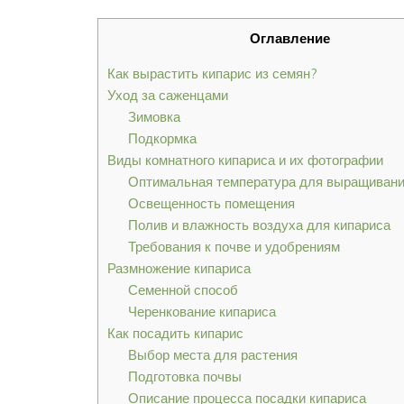
Оглавление
Как вырастить кипарис из семян?
Уход за саженцами
Зимовка
Подкормка
Виды комнатного кипариса и их фотографии
Оптимальная температура для выращивани
Освещенность помещения
Полив и влажность воздуха для кипариса
Требования к почве и удобрениям
Размножение кипариса
Семенной способ
Черенкование кипариса
Как посадить кипарис
Выбор места для растения
Подготовка почвы
Описание процесса посадки кипариса