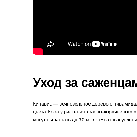
Уход за саженца
Кипарис — вечнозелёное дерево с пирамидал
цвета. Кора у растения красно-коричневого 
могут вырастать до 30 м, в комнатных услови