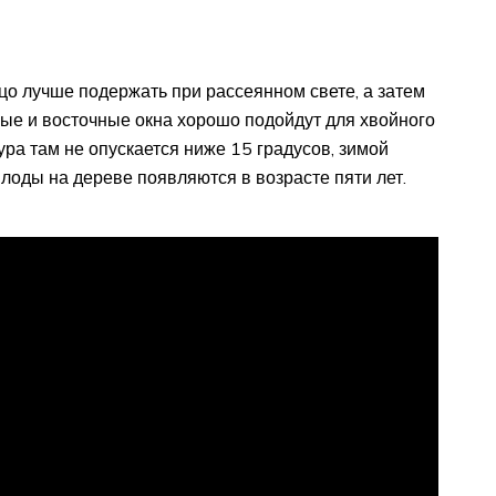
о лучше подержать при рассеянном свете, а затем
ные и восточные окна хорошо подойдут для хвойного
ура там не опускается ниже 15 градусов, зимой
лоды на дереве появляются в возрасте пяти лет.