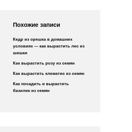
Похожие записи
Кедр из орешка в домашних
условиях — как вырастить лес из
шишки
Как вырастить розу из семян
Как вырастить клематис из семян
Как посадить и вырастить
базилик из семян