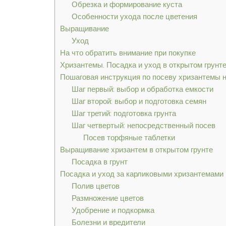
Обрезка и формирование куста
Особенности ухода после цветения
Выращивание
Уход
На что обратить внимание при покупке
Хризантемы. Посадка и уход в открытом грунт
Пошаговая инструкция по посеву хризантемы 
Шаг первый: выбор и обработка емкости
Шаг второй: выбор и подготовка семян
Шаг третий: подготовка грунта
Шаг четвертый: непосредственный посев
Посев торфяные таблетки
Выращивание хризантем в открытом грунте
Посадка в грунт
Посадка и уход за карликовыми хризантемами
Полив цветов
Размножение цветов
Удобрение и подкормка
Болезни и вредители