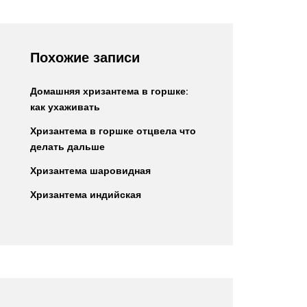
Похожие записи
Домашняя хризантема в горшке:
как ухаживать
Хризантема в горшке отцвела что
делать дальше
Хризантема шаровидная
Хризантема индийская