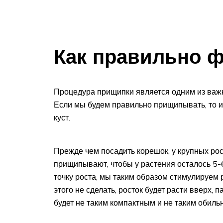
Как правильно ф
Процедура прищипки является одним из важ
Если мы будем правильно прищипывать, то 
куст.
Прежде чем посадить корешок, у крупных рос
прищипывают, чтобы у растения осталось 5-6
точку роста, мы таким образом стимулируем 
этого не сделать, росток будет расти вверх, 
будет не таким компактным и не таким обиль