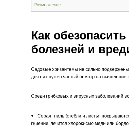
Размножение
Как обезопасить
болезней и вред
Садовые хризантемы не сильно подвержены 
для них нужен частый осмотр на выявление 
Среди грибковых и вирусных заболеваний вс
Серая гниль (стебли и листья покрываютс
гниение; лечится хлорокисью меди или бордо