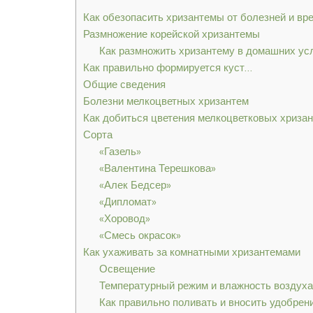
Как обезопасить хризантемы от болезней и вр
Размножение корейской хризантемы
Как размножить хризантему в домашних ус
Как правильно формируется куст…
Общие сведения
Болезни мелкоцветных хризантем
Как добиться цветения мелкоцветковых хризан
Сорта
«Газель»
«Валентина Терешкова»
«Алек Бедсер»
«Дипломат»
«Хоровод»
«Смесь окрасок»
Как ухаживать за комнатными хризантемами
Освещение
Температурный режим и влажность воздуха
Как правильно поливать и вносить удобрен