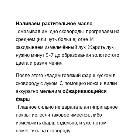
Наливаем растительное масло
, смазывая им, дно сковороды, прогреваем на
среднем (или чуть больше) огне. И
закидываем измельчённый лук. Жарить лук
нужно минут 5-7 до образования золотистого
цвета и размягчения.
После этого кладем говяжий фарш куском в
сковороду с луком. С помощью ножа и вилки
аккуратно
мельчим обжаривающийся
фарш
. Главное сильно не царапать антипригарное
покрытие, если таковое имеется, либо
измельчить фарш отдельно, и уже потом
поместить на сковороду.