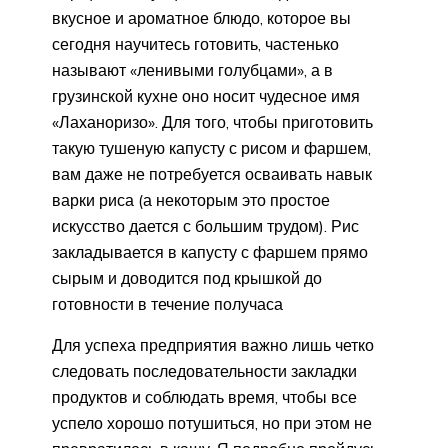
вкусное и ароматное блюдо, которое вы
сегодня научитесь готовить, частенько
называют «ленивыми голубцами», а в
грузинской кухне оно носит чудесное имя
«Лаханоризо». Для того, чтобы приготовить
такую тушеную капусту с рисом и фаршем,
вам даже не потребуется осваивать навык
варки риса (а некоторым это простое
искусство дается с большим трудом). Рис
закладывается в капусту с фаршем прямо
сырым и доводится под крышкой до
готовности в течение получаса
Для успеха предприятия важно лишь четко
следовать последовательности закладки
продуктов и соблюдать время, чтобы все
успело хорошо потушиться, но при этом не