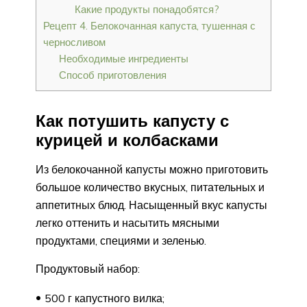
Какие продукты понадобятся?
Рецепт 4. Белокочанная капуста, тушенная с
черносливом
Необходимые ингредиенты
Способ приготовления
Как потушить капусту с
курицей и колбасками
Из белокочанной капусты можно приготовить
большое количество вкусных, питательных и
аппетитных блюд. Насыщенный вкус капусты
легко оттенить и насытить мясными
продуктами, специями и зеленью.
Продуктовый набор:
500 г капустного вилка;