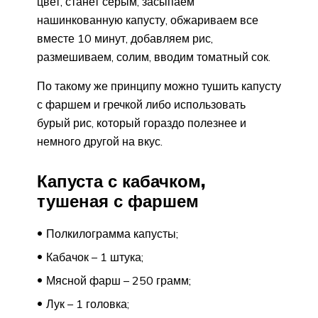
цвет, станет серым, засыпаем
нашинкованную капусту, обжариваем все
вместе 10 минут, добавляем рис,
размешиваем, солим, вводим томатный сок.
По такому же принципу можно тушить капусту
с фаршем и гречкой либо использовать
бурый рис, который гораздо полезнее и
немного другой на вкус.
Капуста с кабачком,
тушеная с фаршем
Полкилограмма капусты;
Кабачок – 1 штука;
Мясной фарш – 250 грамм;
Лук – 1 головка;